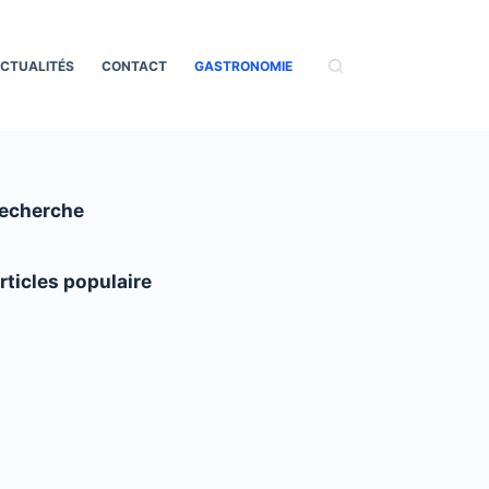
CTUALITÉS
CONTACT
GASTRONOMIE
echerche
rticles populaire