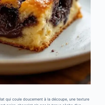
lat qui coule doucement à la découpe, une texture