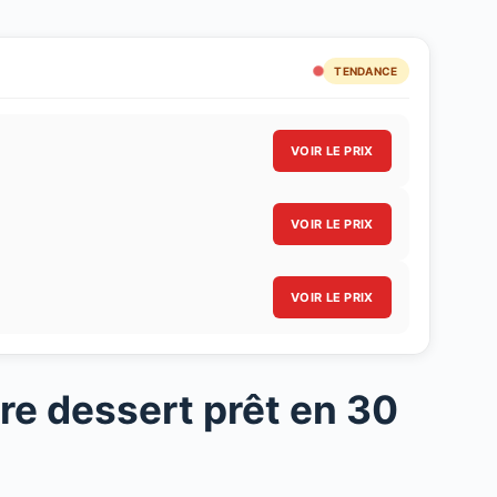
TENDANCE
VOIR LE PRIX
VOIR LE PRIX
VOIR LE PRIX
tre dessert prêt en 30