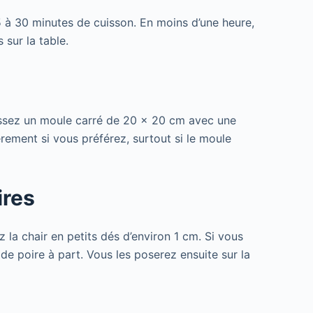
 à 30 minutes de cuisson. En moins d’une heure,
sur la table.
pissez un moule carré de 20 x 20 cm avec une
èrement si vous préférez, surtout si le moule
ires
 la chair en petits dés d’environ 1 cm. Si vous
de poire à part. Vous les poserez ensuite sur la