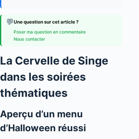
💬
Une question sur cet article ?
Poser ma question en commentaire
Nous contacter
La Cervelle de Singe
dans les soirées
thématiques
Aperçu d’un menu
d’Halloween réussi