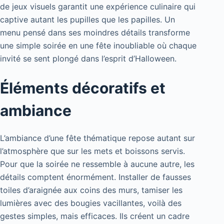
de jeux visuels garantit une expérience culinaire qui
captive autant les pupilles que les papilles. Un
menu pensé dans ses moindres détails transforme
une simple soirée en une fête inoubliable où chaque
invité se sent plongé dans l’esprit d’Halloween.
Éléments décoratifs et
ambiance
L’ambiance d’une fête thématique repose autant sur
l’atmosphère que sur les mets et boissons servis.
Pour que la soirée ne ressemble à aucune autre, les
détails comptent énormément. Installer de fausses
toiles d’araignée aux coins des murs, tamiser les
lumières avec des bougies vacillantes, voilà des
gestes simples, mais efficaces. Ils créent un cadre