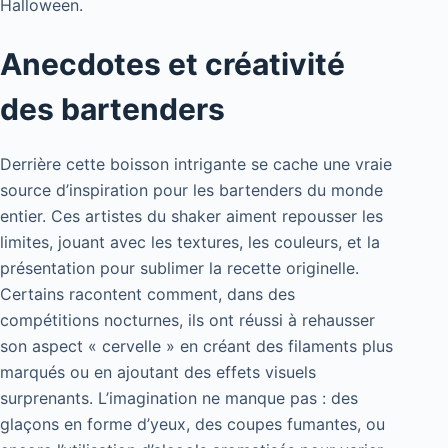
Halloween.
Anecdotes et créativité
des bartenders
Derrière cette boisson intrigante se cache une vraie
source d’inspiration pour les bartenders du monde
entier. Ces artistes du shaker aiment repousser les
limites, jouant avec les textures, les couleurs, et la
présentation pour sublimer la recette originelle.
Certains racontent comment, dans des
compétitions nocturnes, ils ont réussi à rehausser
son aspect « cervelle » en créant des filaments plus
marqués ou en ajoutant des effets visuels
surprenants. L’imagination ne manque pas : des
glaçons en forme d’yeux, des coupes fumantes, ou