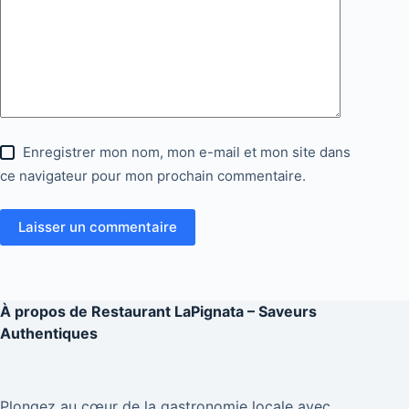
Enregistrer mon nom, mon e-mail et mon site dans
ce navigateur pour mon prochain commentaire.
Laisser un commentaire
À propos de
Restaurant LaPignata – Saveurs
Authentiques
Plongez au cœur de la gastronomie locale avec