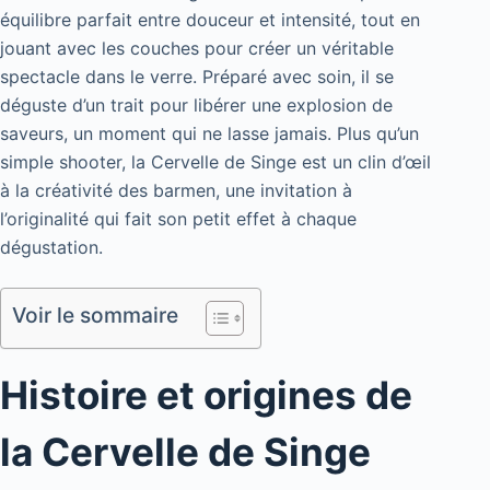
équilibre parfait entre douceur et intensité, tout en
jouant avec les couches pour créer un véritable
spectacle dans le verre. Préparé avec soin, il se
déguste d’un trait pour libérer une explosion de
saveurs, un moment qui ne lasse jamais. Plus qu’un
simple shooter, la Cervelle de Singe est un clin d’œil
à la créativité des barmen, une invitation à
l’originalité qui fait son petit effet à chaque
dégustation.
Voir le sommaire
Histoire et origines de
la Cervelle de Singe