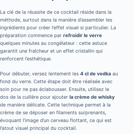
La clé de la réussite de ce cocktail réside dans la
méthode, surtout dans la manière d’assembler les
ingrédients pour créer l’effet visuel si particulier. La
préparation commence par
refroidir le verre
quelques minutes au congélateur : cette astuce
garantit une fraîcheur et un effet cristallin qui
renforcent l’esthétique.
Pour débuter, versez lentement les
4 cl de vodka
au
fond du verre. Cette étape doit être réalisée avec
soin pour ne pas éclabousser. Ensuite, utilisez le
dos de la cuillère pour ajouter
la crème de whisky
de manière délicate. Cette technique permet à la
crème de se déposer en filaments surprenants,
évoquant l’image d’un cerveau flottant, ce qui est
l’atout visuel principal du cocktail.