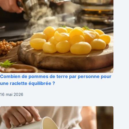
Combien de pommes de terre par personne pour
une raclette équilibrée ?
16 mai 2026