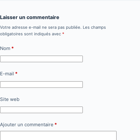
Laisser un commentaire
Votre adresse e-mail ne sera pas publiée.
Les champs
obligatoires sont indiqués avec
*
Nom
*
E-mail
*
Site web
Ajouter un commentaire
*