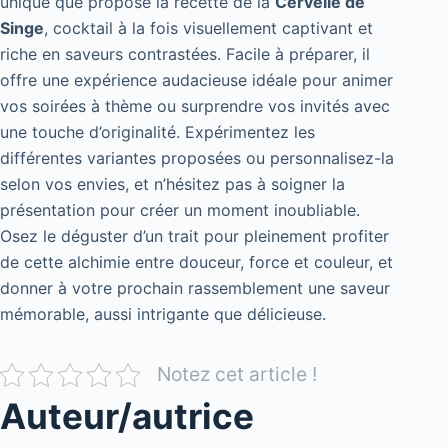
unique que propose la recette de la
Cervelle de
Singe
, cocktail à la fois visuellement captivant et
riche en saveurs contrastées. Facile à préparer, il
offre une expérience audacieuse idéale pour animer
vos soirées à thème ou surprendre vos invités avec
une touche d’originalité. Expérimentez les
différentes variantes proposées ou personnalisez-la
selon vos envies, et n’hésitez pas à soigner la
présentation pour créer un moment inoubliable.
Osez le déguster d’un trait pour pleinement profiter
de cette alchimie entre douceur, force et couleur, et
donner à votre prochain rassemblement une saveur
mémorable, aussi intrigante que délicieuse.
Notez cet article !
Auteur/autrice