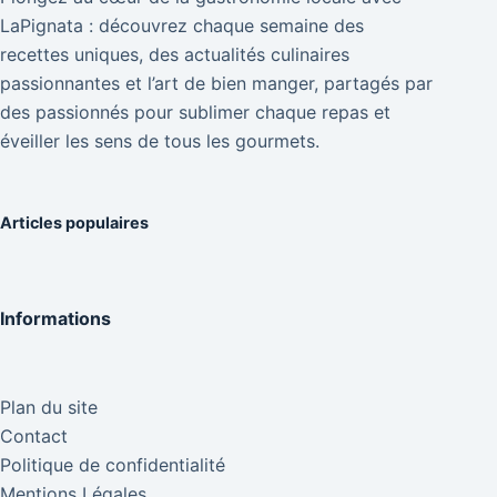
LaPignata : découvrez chaque semaine des
recettes uniques, des actualités culinaires
passionnantes et l’art de bien manger, partagés par
des passionnés pour sublimer chaque repas et
éveiller les sens de tous les gourmets.
Articles populaires
Informations
Plan du site
Contact
Politique de confidentialité
Mentions Légales