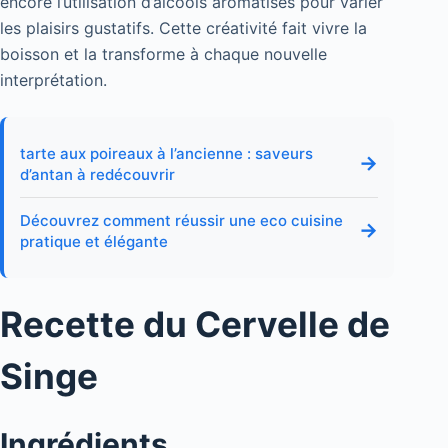
encore l’utilisation d’alcools aromatisés pour varier
les plaisirs gustatifs. Cette créativité fait vivre la
boisson et la transforme à chaque nouvelle
interprétation.
tarte aux poireaux à l’ancienne : saveurs
→
d’antan à redécouvrir
Découvrez comment réussir une eco cuisine
→
pratique et élégante
Recette du Cervelle de
Singe
Ingrédients