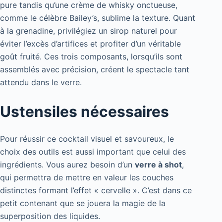
pure tandis qu’une crème de whisky onctueuse,
comme le célèbre Bailey’s, sublime la texture. Quant
à la grenadine, privilégiez un sirop naturel pour
éviter l’excès d’artifices et profiter d’un véritable
goût fruité. Ces trois composants, lorsqu’ils sont
assemblés avec précision, créent le spectacle tant
attendu dans le verre.
Ustensiles nécessaires
Pour réussir ce cocktail visuel et savoureux, le
choix des outils est aussi important que celui des
ingrédients. Vous aurez besoin d’un
verre à shot
,
qui permettra de mettre en valeur les couches
distinctes formant l’effet « cervelle ». C’est dans ce
petit contenant que se jouera la magie de la
superposition des liquides.