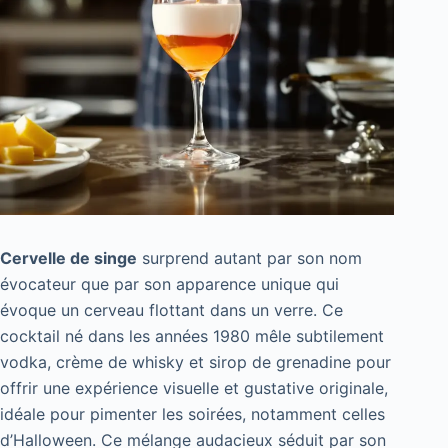
Cervelle de singe
surprend autant par son nom
évocateur que par son apparence unique qui
évoque un cerveau flottant dans un verre. Ce
cocktail né dans les années 1980 mêle subtilement
vodka, crème de whisky et sirop de grenadine pour
offrir une expérience visuelle et gustative originale,
idéale pour pimenter les soirées, notamment celles
d’Halloween. Ce mélange audacieux séduit par son