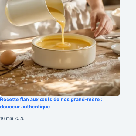
Recette flan aux œufs de nos grand-mère :
douceur authentique
16 mai 2026