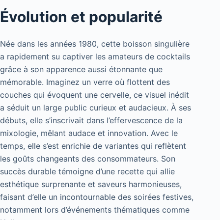
Évolution et popularité
Née dans les années 1980, cette boisson singulière
a rapidement su captiver les amateurs de cocktails
grâce à son apparence aussi étonnante que
mémorable. Imaginez un verre où flottent des
couches qui évoquent une cervelle, ce visuel inédit
a séduit un large public curieux et audacieux. À ses
débuts, elle s’inscrivait dans l’effervescence de la
mixologie, mêlant audace et innovation. Avec le
temps, elle s’est enrichie de variantes qui reflètent
les goûts changeants des consommateurs. Son
succès durable témoigne d’une recette qui allie
esthétique surprenante et saveurs harmonieuses,
faisant d’elle un incontournable des soirées festives,
notamment lors d’événements thématiques comme