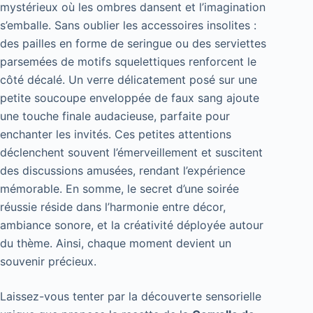
mystérieux où les ombres dansent et l’imagination
s’emballe. Sans oublier les accessoires insolites :
des pailles en forme de seringue ou des serviettes
parsemées de motifs squelettiques renforcent le
côté décalé. Un verre délicatement posé sur une
petite soucoupe enveloppée de faux sang ajoute
une touche finale audacieuse, parfaite pour
enchanter les invités. Ces petites attentions
déclenchent souvent l’émerveillement et suscitent
des discussions amusées, rendant l’expérience
mémorable. En somme, le secret d’une soirée
réussie réside dans l’harmonie entre décor,
ambiance sonore, et la créativité déployée autour
du thème. Ainsi, chaque moment devient un
souvenir précieux.
Laissez-vous tenter par la découverte sensorielle