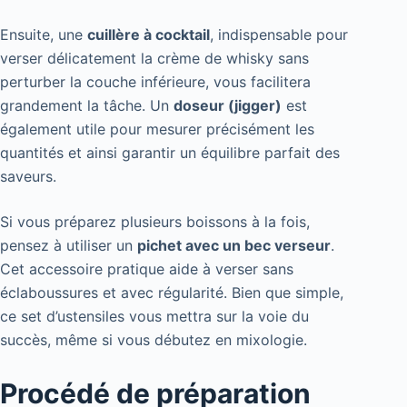
Ensuite, une
cuillère à cocktail
, indispensable pour
verser délicatement la crème de whisky sans
perturber la couche inférieure, vous facilitera
grandement la tâche. Un
doseur (jigger)
est
également utile pour mesurer précisément les
quantités et ainsi garantir un équilibre parfait des
saveurs.
Si vous préparez plusieurs boissons à la fois,
pensez à utiliser un
pichet avec un bec verseur
.
Cet accessoire pratique aide à verser sans
éclaboussures et avec régularité. Bien que simple,
ce set d’ustensiles vous mettra sur la voie du
succès, même si vous débutez en mixologie.
Procédé de préparation