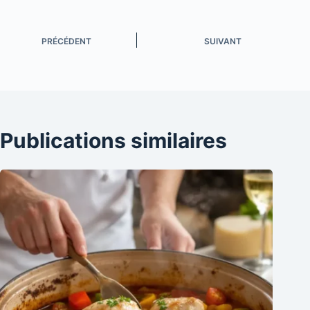
PRÉCÉDENT
SUIVANT
Publications similaires