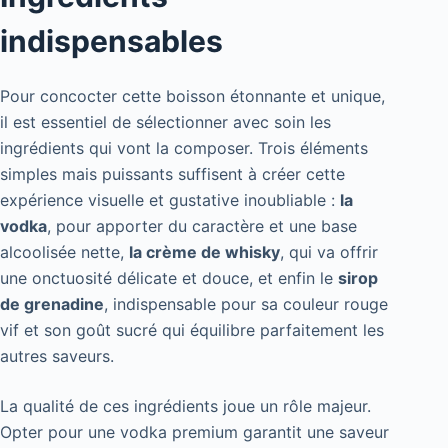
indispensables
Pour concocter cette boisson étonnante et unique,
il est essentiel de sélectionner avec soin les
ingrédients qui vont la composer. Trois éléments
simples mais puissants suffisent à créer cette
expérience visuelle et gustative inoubliable :
la
vodka
, pour apporter du caractère et une base
alcoolisée nette,
la crème de whisky
, qui va offrir
une onctuosité délicate et douce, et enfin le
sirop
de grenadine
, indispensable pour sa couleur rouge
vif et son goût sucré qui équilibre parfaitement les
autres saveurs.
La qualité de ces ingrédients joue un rôle majeur.
Opter pour une vodka premium garantit une saveur