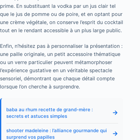
prime. En substituant la vodka par un jus clair tel
que le jus de pomme ou de poire, et en optant pour
une crème végétale, on conserve l’esprit du cocktail
tout en le rendant accessible à un plus large public.
Enfin, n’hésitez pas à personnaliser la présentation :
une paille originale, un petit accessoire thématique
ou un verre particulier peuvent métamorphoser
l’expérience gustative en un véritable spectacle
sensoriel, démontrant que chaque détail compte
lorsque l’on cherche à surprendre.
baba au rhum recette de grand-mère :
→
secrets et astuces simples
shooter madeleine : l’alliance gourmande qui
→
surprend vos papilles