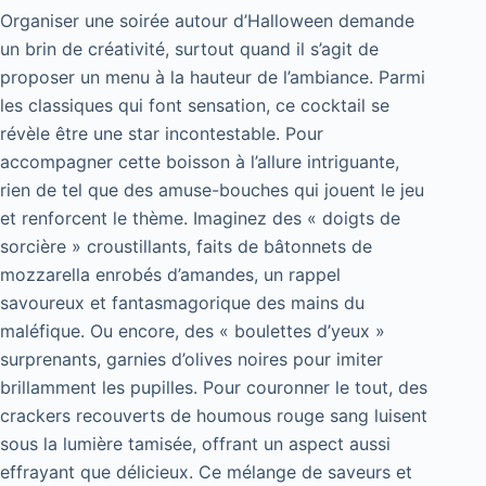
Organiser une soirée autour d’Halloween demande
un brin de créativité, surtout quand il s’agit de
proposer un menu à la hauteur de l’ambiance. Parmi
les classiques qui font sensation, ce cocktail se
révèle être une star incontestable. Pour
accompagner cette boisson à l’allure intriguante,
rien de tel que des amuse-bouches qui jouent le jeu
et renforcent le thème. Imaginez des « doigts de
sorcière » croustillants, faits de bâtonnets de
mozzarella enrobés d’amandes, un rappel
savoureux et fantasmagorique des mains du
maléfique. Ou encore, des « boulettes d’yeux »
surprenants, garnies d’olives noires pour imiter
brillamment les pupilles. Pour couronner le tout, des
crackers recouverts de houmous rouge sang luisent
sous la lumière tamisée, offrant un aspect aussi
effrayant que délicieux. Ce mélange de saveurs et