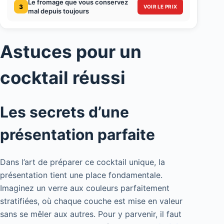
Le fromage que vous conservez
3
VOIR LE PRIX
mal depuis toujours
Astuces pour un
cocktail réussi
Les secrets d’une
présentation parfaite
Dans l’art de préparer ce cocktail unique, la
présentation tient une place fondamentale.
Imaginez un verre aux couleurs parfaitement
stratifiées, où chaque couche est mise en valeur
sans se mêler aux autres. Pour y parvenir, il faut