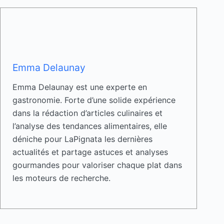
Emma Delaunay
Emma Delaunay est une experte en
gastronomie. Forte d’une solide expérience
dans la rédaction d’articles culinaires et
l’analyse des tendances alimentaires, elle
déniche pour LaPignata les dernières
actualités et partage astuces et analyses
gourmandes pour valoriser chaque plat dans
les moteurs de recherche.