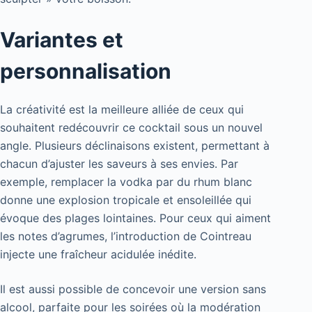
Variantes et
personnalisation
La créativité est la meilleure alliée de ceux qui
souhaitent redécouvrir ce cocktail sous un nouvel
angle. Plusieurs déclinaisons existent, permettant à
chacun d’ajuster les saveurs à ses envies. Par
exemple, remplacer la vodka par du rhum blanc
donne une explosion tropicale et ensoleillée qui
évoque des plages lointaines. Pour ceux qui aiment
les notes d’agrumes, l’introduction de Cointreau
injecte une fraîcheur acidulée inédite.
Il est aussi possible de concevoir une version sans
alcool, parfaite pour les soirées où la modération