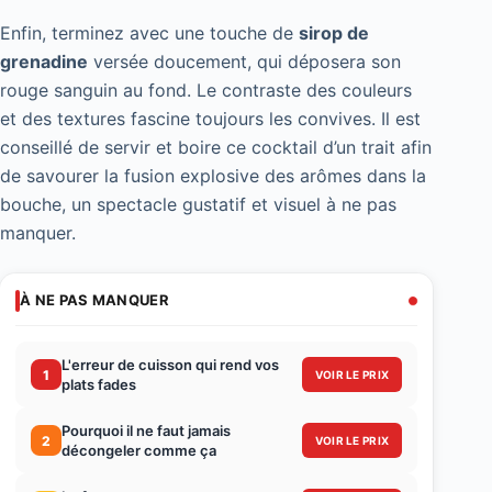
Enfin, terminez avec une touche de
sirop de
grenadine
versée doucement, qui déposera son
rouge sanguin au fond. Le contraste des couleurs
et des textures fascine toujours les convives. Il est
conseillé de servir et boire ce cocktail d’un trait afin
de savourer la fusion explosive des arômes dans la
bouche, un spectacle gustatif et visuel à ne pas
manquer.
À NE PAS MANQUER
L'erreur de cuisson qui rend vos
1
VOIR LE PRIX
plats fades
Pourquoi il ne faut jamais
2
VOIR LE PRIX
décongeler comme ça