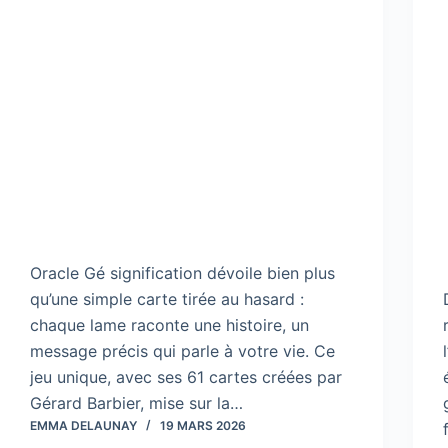
Oracle Gé signification dévoile bien plus
qu’une simple carte tirée au hasard :
chaque lame raconte une histoire, un
message précis qui parle à votre vie. Ce
jeu unique, avec ses 61 cartes créées par
Gérard Barbier, mise sur la…
EMMA DELAUNAY
19 MARS 2026