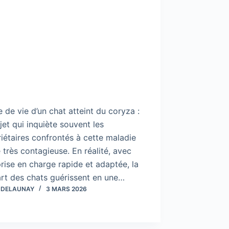
 de vie d’un chat atteint du coryza :
jet qui inquiète souvent les
iétaires confrontés à cette maladie
e très contagieuse. En réalité, avec
rise en charge rapide et adaptée, la
rt des chats guérissent en une…
 DELAUNAY
3 MARS 2026