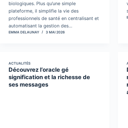
biologiques. Plus qu’une simple
plateforme, il simplifie la vie des
professionnels de santé en centralisant et
automatisant la gestion des…
EMMA DELAUNAY
3 MAI 2026
ACTUALITÉS
Découvrez l’oracle gé
signification et la richesse de
ses messages