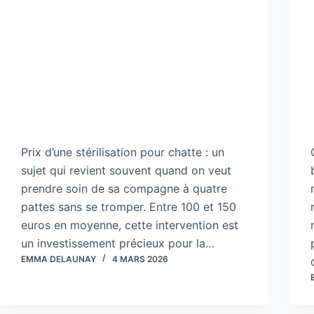
Prix d’une stérilisation pour chatte : un
sujet qui revient souvent quand on veut
prendre soin de sa compagne à quatre
pattes sans se tromper. Entre 100 et 150
euros en moyenne, cette intervention est
un investissement précieux pour la…
EMMA DELAUNAY
4 MARS 2026