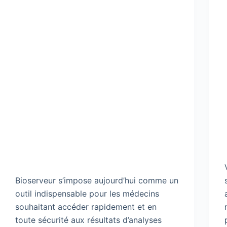
Bioserveur s’impose aujourd’hui comme un
outil indispensable pour les médecins
souhaitant accéder rapidement et en
toute sécurité aux résultats d’analyses