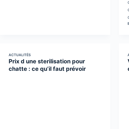
ACTUALITÉS
Prix d une sterilisation pour
chatte : ce qu’il faut prévoir