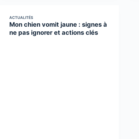
ACTUALITÉS
Mon chien vomit jaune : signes à
ne pas ignorer et actions clés