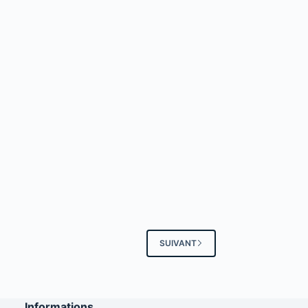
SUIVANT
Informations