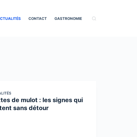
CTUALITÉS
CONTACT
GASTRONOMIE
LITÉS
tes de mulot : les signes qui
rtent sans détour