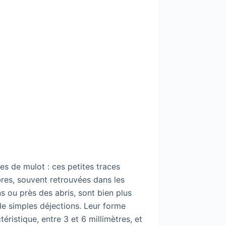
es de mulot : ces petites traces
res, souvent retrouvées dans les
ns ou près des abris, sont bien plus
e simples déjections. Leur forme
téristique, entre 3 et 6 millimètres, et