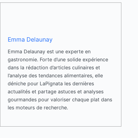
Emma Delaunay
Emma Delaunay est une experte en
gastronomie. Forte d’une solide expérience
dans la rédaction d’articles culinaires et
l’analyse des tendances alimentaires, elle
déniche pour LaPignata les dernières
actualités et partage astuces et analyses
gourmandes pour valoriser chaque plat dans
les moteurs de recherche.