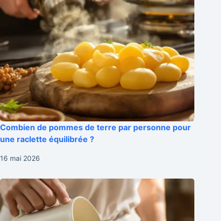
Combien de pommes de terre par personne pour
une raclette équilibrée ?
16 mai 2026