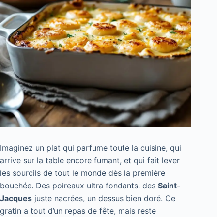
Imaginez un plat qui parfume toute la cuisine, qui
arrive sur la table encore fumant, et qui fait lever
les sourcils de tout le monde dès la première
bouchée. Des poireaux ultra fondants, des
Saint-
Jacques
juste nacrées, un dessus bien doré. Ce
gratin a tout d’un repas de fête, mais reste