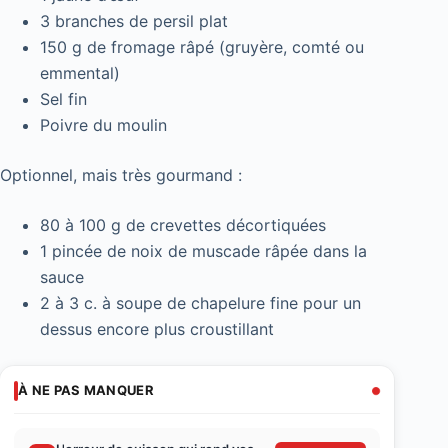
3 branches de persil plat
150 g de fromage râpé (gruyère, comté ou
emmental)
Sel fin
Poivre du moulin
Optionnel, mais très gourmand :
80 à 100 g de crevettes décortiquées
1 pincée de noix de muscade râpée dans la
sauce
2 à 3 c. à soupe de chapelure fine pour un
dessus encore plus croustillant
À NE PAS MANQUER