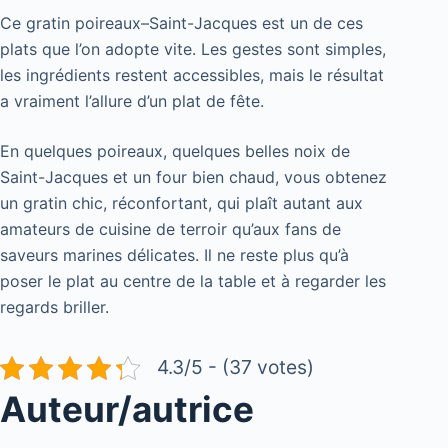
Ce gratin poireaux–Saint-Jacques est un de ces
plats que l’on adopte vite. Les gestes sont simples,
les ingrédients restent accessibles, mais le résultat
a vraiment l’allure d’un plat de fête.
En quelques poireaux, quelques belles noix de
Saint-Jacques et un four bien chaud, vous obtenez
un gratin chic, réconfortant, qui plaît autant aux
amateurs de cuisine de terroir qu’aux fans de
saveurs marines délicates. Il ne reste plus qu’à
poser le plat au centre de la table et à regarder les
regards briller.
4.3/5 - (37 votes)
Auteur/autrice