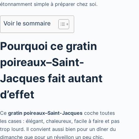
étonnamment simple à préparer chez soi.
Voir le sommaire
Pourquoi ce gratin
poireaux–Saint-
Jacques fait autant
d’effet
Ce
gratin poireaux–Saint-Jacques
coche toutes
les cases : élégant, chaleureux, facile à faire et pas
trop lourd. Il convient aussi bien pour un dîner du
dimanche que pour un réveillon un peu chic.