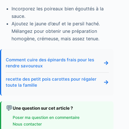
Incorporez les poireaux bien égouttés à la
sauce.
Ajoutez le jaune d’œuf et le persil haché.
Mélangez pour obtenir une préparation
homogène, crémeuse, mais assez tenue.
Comment cuire des épinards frais pour les
→
rendre savoureux
recette des petit pois carottes pour régaler
→
toute la famille
💬
Une question sur cet article ?
Poser ma question en commentaire
Nous contacter