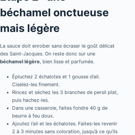
béchamel onctueuse
mais légère
La sauce doit enrober sans écraser le goût délicat
des Saint-Jacques. On reste donc sur une
béchamel légère
, bien lisse et parfumée.
Épluchez 2 échalotes et 1 gousse d’ail.
Ciselez-les finement.
Rincez et séchez les 3 branches de persil plat,
puis hachez-les.
Dans une casserole, faites fondre 40 g de
beurre à feu doux.
Ajoutez l’ail et les échalotes. Faites-les revenir
2 à 3 minutes sans coloration, jusqu’à ce qu’ils