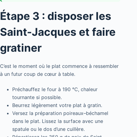
Étape 3 : disposer les
Saint-Jacques et faire
gratiner
C’est le moment où le plat commence à ressembler
à un futur coup de cœur à table.
Préchauffez le four à 190 °C, chaleur
tournante si possible.
Beurrez légèrement votre plat à gratin.
Versez la préparation poireaux–béchamel
dans le plat. Lissez la surface avec une
spatule ou le dos d’une cuillère.
Répartissez les 350 g de noix de Saint-