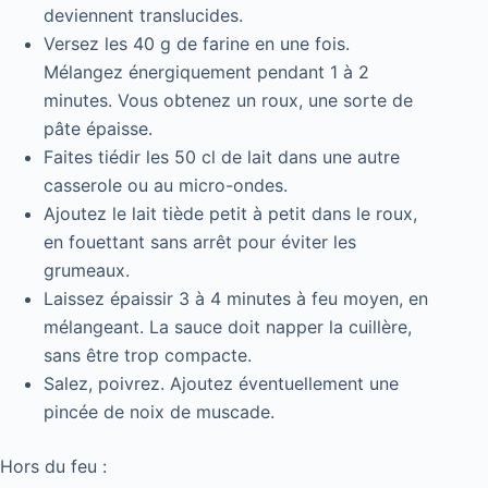
deviennent translucides.
Versez les 40 g de farine en une fois.
Mélangez énergiquement pendant 1 à 2
minutes. Vous obtenez un roux, une sorte de
pâte épaisse.
Faites tiédir les 50 cl de lait dans une autre
casserole ou au micro-ondes.
Ajoutez le lait tiède petit à petit dans le roux,
en fouettant sans arrêt pour éviter les
grumeaux.
Laissez épaissir 3 à 4 minutes à feu moyen, en
mélangeant. La sauce doit napper la cuillère,
sans être trop compacte.
Salez, poivrez. Ajoutez éventuellement une
pincée de noix de muscade.
Hors du feu :