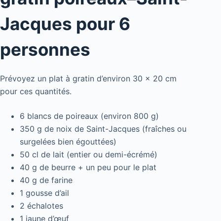
Jacques pour 6
personnes
Prévoyez un plat à gratin d’environ 30 x 20 cm
pour ces quantités.
6 blancs de poireaux (environ 800 g)
350 g de noix de Saint-Jacques (fraîches ou
surgelées bien égouttées)
50 cl de lait (entier ou demi-écrémé)
40 g de beurre + un peu pour le plat
40 g de farine
1 gousse d’ail
2 échalotes
1 jaune d’œuf