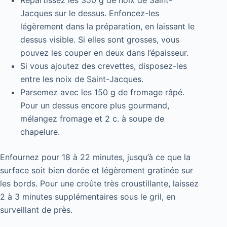
Jacques sur le dessus. Enfoncez-les
légèrement dans la préparation, en laissant le
dessus visible. Si elles sont grosses, vous
pouvez les couper en deux dans l’épaisseur.
Si vous ajoutez des crevettes, disposez-les
entre les noix de Saint-Jacques.
Parsemez avec les 150 g de fromage râpé.
Pour un dessus encore plus gourmand,
mélangez fromage et 2 c. à soupe de
chapelure.
Enfournez pour 18 à 22 minutes, jusqu’à ce que la
surface soit bien dorée et légèrement gratinée sur
les bords. Pour une croûte très croustillante, laissez
2 à 3 minutes supplémentaires sous le gril, en
surveillant de près.