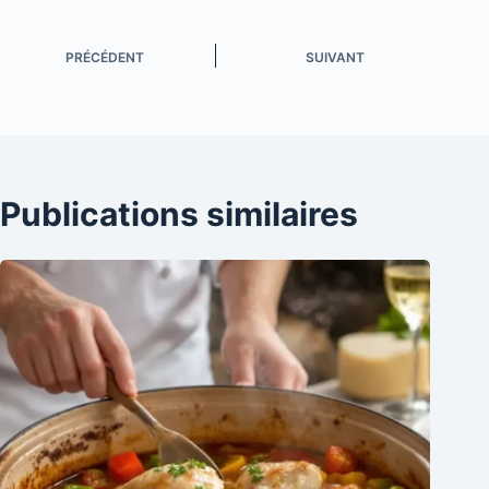
PRÉCÉDENT
SUIVANT
Publications similaires