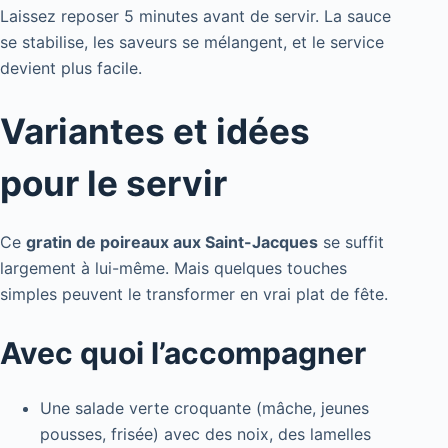
Laissez reposer 5 minutes avant de servir. La sauce
se stabilise, les saveurs se mélangent, et le service
devient plus facile.
Variantes et idées
pour le servir
Ce
gratin de poireaux aux Saint-Jacques
se suffit
largement à lui-même. Mais quelques touches
simples peuvent le transformer en vrai plat de fête.
Avec quoi l’accompagner
Une salade verte croquante (mâche, jeunes
pousses, frisée) avec des noix, des lamelles