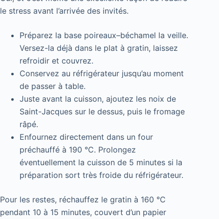
le stress avant l’arrivée des invités.
Préparez la base poireaux–béchamel la veille.
Versez-la déjà dans le plat à gratin, laissez
refroidir et couvrez.
Conservez au réfrigérateur jusqu’au moment
de passer à table.
Juste avant la cuisson, ajoutez les noix de
Saint-Jacques sur le dessus, puis le fromage
râpé.
Enfournez directement dans un four
préchauffé à 190 °C. Prolongez
éventuellement la cuisson de 5 minutes si la
préparation sort très froide du réfrigérateur.
Pour les restes, réchauffez le gratin à 160 °C
pendant 10 à 15 minutes, couvert d’un papier