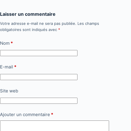
Laisser un commentaire
Votre adresse e-mail ne sera pas publiée.
Les champs
obligatoires sont indiqués avec
*
Nom
*
E-mail
*
Site web
Ajouter un commentaire
*