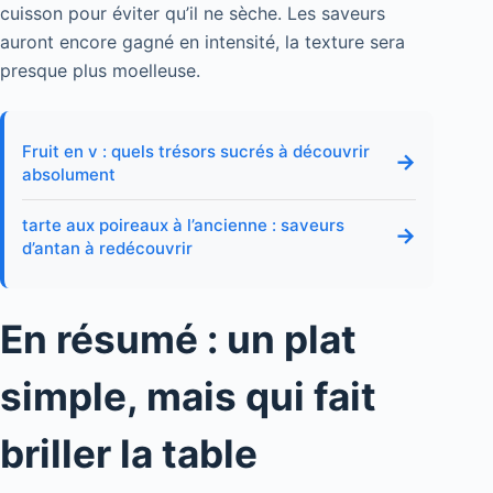
cuisson pour éviter qu’il ne sèche. Les saveurs
auront encore gagné en intensité, la texture sera
presque plus moelleuse.
Fruit en v : quels trésors sucrés à découvrir
→
absolument
tarte aux poireaux à l’ancienne : saveurs
→
d’antan à redécouvrir
En résumé : un plat
simple, mais qui fait
briller la table