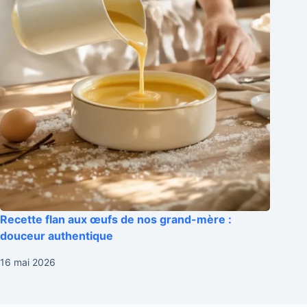
Recette flan aux œufs de nos grand-mère :
douceur authentique
16 mai 2026