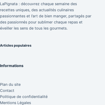
LaPignata : découvrez chaque semaine des
recettes uniques, des actualités culinaires
passionnantes et l’art de bien manger, partagés par
des passionnés pour sublimer chaque repas et
éveiller les sens de tous les gourmets.
Articles populaires
Informations
Plan du site
Contact
Politique de confidentialité
Mentions Légales