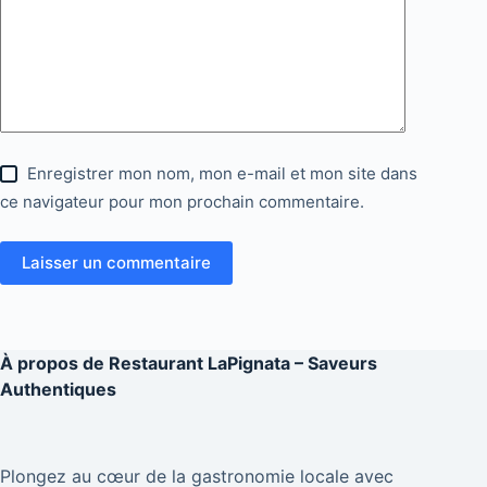
Enregistrer mon nom, mon e-mail et mon site dans
ce navigateur pour mon prochain commentaire.
Laisser un commentaire
À propos de
Restaurant LaPignata – Saveurs
Authentiques
Plongez au cœur de la gastronomie locale avec