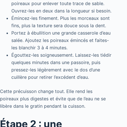
poireaux pour enlever toute trace de sable.
Ouvrez-les en deux dans la longueur si besoin.
Émincez-les finement. Plus les morceaux sont
fins, plus la texture sera douce sous la dent.
Portez à ébullition une grande casserole d’eau
salée. Ajoutez les poireaux émincés et faites-
les blanchir 3 à 4 minutes.
Égouttez-les soigneusement. Laissez-les tiédir
quelques minutes dans une passoire, puis
pressez-les légèrement avec le dos d’une
cuillère pour retirer l’excédent d’eau.
Cette précuisson change tout. Elle rend les
poireaux plus digestes et évite que de l’eau ne se
libère dans le gratin pendant la cuisson.
Étape 2 : une