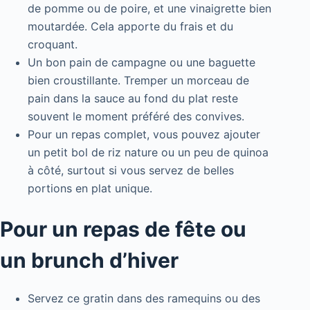
de pomme ou de poire, et une vinaigrette bien
moutardée. Cela apporte du frais et du
croquant.
Un bon pain de campagne ou une baguette
bien croustillante. Tremper un morceau de
pain dans la sauce au fond du plat reste
souvent le moment préféré des convives.
Pour un repas complet, vous pouvez ajouter
un petit bol de riz nature ou un peu de quinoa
à côté, surtout si vous servez de belles
portions en plat unique.
Pour un repas de fête ou
un brunch d’hiver
Servez ce gratin dans des ramequins ou des