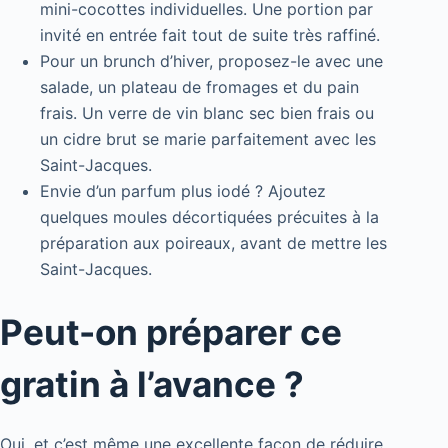
mini-cocottes individuelles. Une portion par
invité en entrée fait tout de suite très raffiné.
Pour un brunch d’hiver, proposez-le avec une
salade, un plateau de fromages et du pain
frais. Un verre de vin blanc sec bien frais ou
un cidre brut se marie parfaitement avec les
Saint-Jacques.
Envie d’un parfum plus iodé ? Ajoutez
quelques moules décortiquées précuites à la
préparation aux poireaux, avant de mettre les
Saint-Jacques.
Peut-on préparer ce
gratin à l’avance ?
Oui, et c’est même une excellente façon de réduire