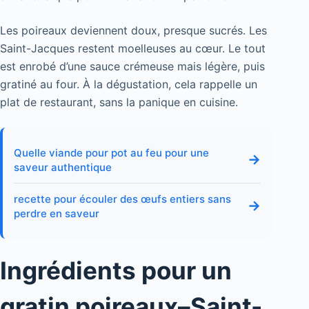
Les poireaux deviennent doux, presque sucrés. Les
Saint-Jacques restent moelleuses au cœur. Le tout
est enrobé d’une sauce crémeuse mais légère, puis
gratiné au four. À la dégustation, cela rappelle un
plat de restaurant, sans la panique en cuisine.
Quelle viande pour pot au feu pour une
→
saveur authentique
recette pour écouler des œufs entiers sans
→
perdre en saveur
Ingrédients pour un
gratin poireaux–Saint-