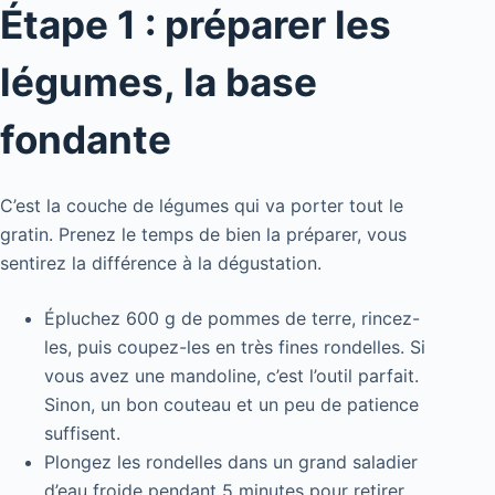
Étape 1 : préparer les
légumes, la base
fondante
C’est la couche de légumes qui va porter tout le
gratin. Prenez le temps de bien la préparer, vous
sentirez la différence à la dégustation.
Épluchez 600 g de pommes de terre, rincez-
les, puis coupez-les en très fines rondelles. Si
vous avez une mandoline, c’est l’outil parfait.
Sinon, un bon couteau et un peu de patience
suffisent.
Plongez les rondelles dans un grand saladier
d’eau froide pendant 5 minutes pour retirer