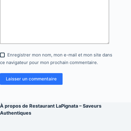
Enregistrer mon nom, mon e-mail et mon site dans
ce navigateur pour mon prochain commentaire.
Laisser un commentaire
À propos de
Restaurant LaPignata – Saveurs
Authentiques