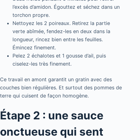
l’excès d’amidon. Égouttez et séchez dans un
torchon propre.
Nettoyez les 2 poireaux. Retirez la partie
verte abîmée, fendez-les en deux dans la
longueur, rincez bien entre les feuilles.
Émincez finement.
Pelez 2 échalotes et 1 gousse d’ail, puis
ciselez-les très finement.
Ce travail en amont garantit un gratin avec des
couches bien régulières. Et surtout des pommes de
terre qui cuisent de façon homogène.
Étape 2 : une sauce
onctueuse qui sent