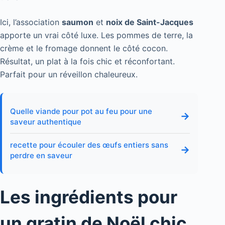
Ici, l’association
saumon
et
noix de Saint-Jacques
apporte un vrai côté luxe. Les pommes de terre, la
crème et le fromage donnent le côté cocon.
Résultat, un plat à la fois chic et réconfortant.
Parfait pour un réveillon chaleureux.
Quelle viande pour pot au feu pour une
→
saveur authentique
recette pour écouler des œufs entiers sans
→
perdre en saveur
Les ingrédients pour
un gratin de Noël chic