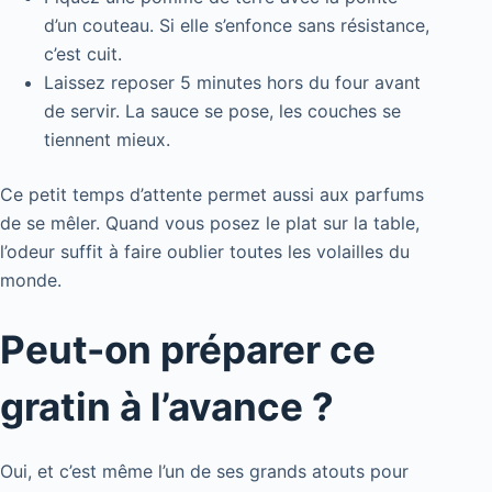
d’un couteau. Si elle s’enfonce sans résistance,
c’est cuit.
Laissez reposer 5 minutes hors du four avant
de servir. La sauce se pose, les couches se
tiennent mieux.
Ce petit temps d’attente permet aussi aux parfums
de se mêler. Quand vous posez le plat sur la table,
l’odeur suffit à faire oublier toutes les volailles du
monde.
Peut-on préparer ce
gratin à l’avance ?
Oui, et c’est même l’un de ses grands atouts pour