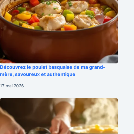
Découvrez le poulet basquaise de ma grand-
mère, savoureux et authentique
17 mai 2026