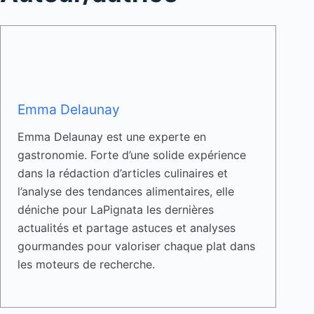
Emma Delaunay
Emma Delaunay est une experte en
gastronomie. Forte d’une solide expérience
dans la rédaction d’articles culinaires et
l’analyse des tendances alimentaires, elle
déniche pour LaPignata les dernières
actualités et partage astuces et analyses
gourmandes pour valoriser chaque plat dans
les moteurs de recherche.