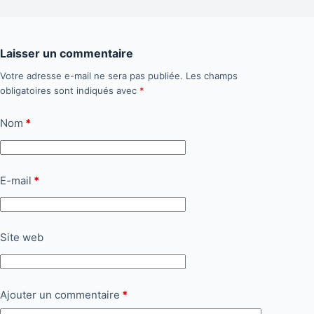
Laisser un commentaire
Votre adresse e-mail ne sera pas publiée.
Les champs
obligatoires sont indiqués avec
*
Nom
*
E-mail
*
Site web
Ajouter un commentaire
*