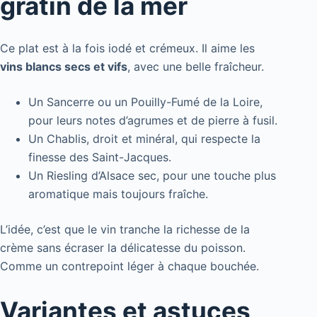
gratin de la mer
Ce plat est à la fois iodé et crémeux. Il aime les
vins blancs secs et vifs
, avec une belle fraîcheur.
Un Sancerre ou un Pouilly-Fumé de la Loire,
pour leurs notes d’agrumes et de pierre à fusil.
Un Chablis, droit et minéral, qui respecte la
finesse des Saint-Jacques.
Un Riesling d’Alsace sec, pour une touche plus
aromatique mais toujours fraîche.
L’idée, c’est que le vin tranche la richesse de la
crème sans écraser la délicatesse du poisson.
Comme un contrepoint léger à chaque bouchée.
Variantes et astuces