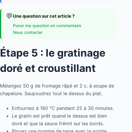
💬
Une question sur cet article ?
Poser ma question en commentaire
Nous contacter
Étape 5 : le gratinage
doré et croustillant
Mélangez 50 g de fromage râpé et 2 c. à soupe de
chapelure. Saupoudrez tout le dessus du plat.
Enfournez à 180 °C pendant 25 à 30 minutes.
Le gratin est prêt quand le dessus est bien
doré et que la sauce frémit sur les bords.
Piquez une pomme de terre avec la pointe