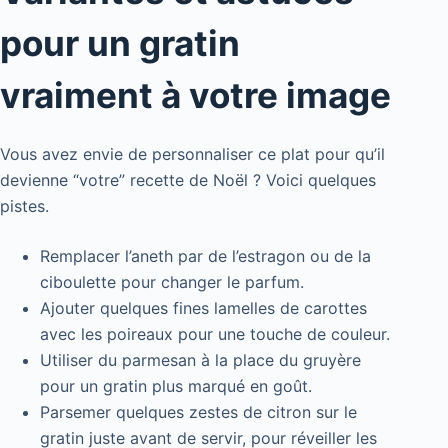
pour un gratin
vraiment à votre image
Vous avez envie de personnaliser ce plat pour qu’il
devienne “votre” recette de Noël ? Voici quelques
pistes.
Remplacer l’aneth par de l’estragon ou de la
ciboulette pour changer le parfum.
Ajouter quelques fines lamelles de carottes
avec les poireaux pour une touche de couleur.
Utiliser du parmesan à la place du gruyère
pour un gratin plus marqué en goût.
Parsemer quelques zestes de citron sur le
gratin juste avant de servir, pour réveiller les