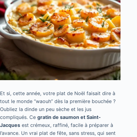
Et si, cette année, votre plat de Noël faisait dire à
tout le monde “waouh” dès la première bouchée ?
Oubliez la dinde un peu sèche et les jus
compliqués. Ce
gratin de saumon et Saint-
Jacques
est crémeux, raffiné, facile à préparer à
l’avance. Un vrai plat de fête, sans stress, qui sent