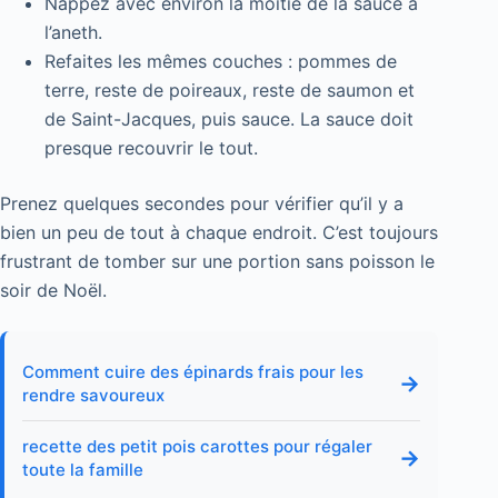
Nappez avec environ la moitié de la sauce à
l’aneth.
Refaites les mêmes couches : pommes de
terre, reste de poireaux, reste de saumon et
de Saint-Jacques, puis sauce. La sauce doit
presque recouvrir le tout.
Prenez quelques secondes pour vérifier qu’il y a
bien un peu de tout à chaque endroit. C’est toujours
frustrant de tomber sur une portion sans poisson le
soir de Noël.
Comment cuire des épinards frais pour les
→
rendre savoureux
recette des petit pois carottes pour régaler
→
toute la famille