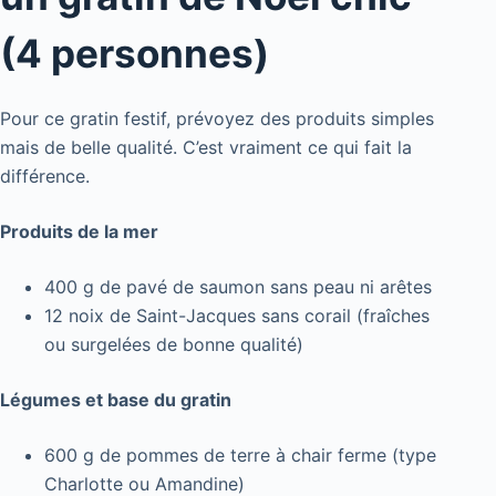
(4 personnes)
Pour ce gratin festif, prévoyez des produits simples
mais de belle qualité. C’est vraiment ce qui fait la
différence.
Produits de la mer
400 g de pavé de saumon sans peau ni arêtes
12 noix de Saint-Jacques sans corail (fraîches
ou surgelées de bonne qualité)
Légumes et base du gratin
600 g de pommes de terre à chair ferme (type
Charlotte ou Amandine)