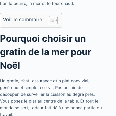
bon le beurre, la mer et le four chaud.
Voir le sommaire
Pourquoi choisir un
gratin de la mer pour
Noël
Un gratin, c’est l’assurance d’un plat convivial,
généreux et simple à servir. Pas besoin de
découper, de surveiller la cuisson au degré près.
Vous posez le plat au centre de la table. Et tout le
monde se sert, l’odeur fait déjà une bonne partie du
travail.