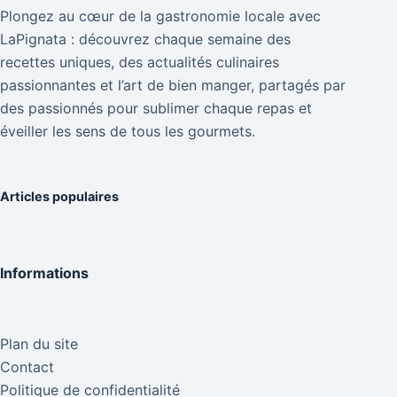
Plongez au cœur de la gastronomie locale avec
LaPignata : découvrez chaque semaine des
recettes uniques, des actualités culinaires
passionnantes et l’art de bien manger, partagés par
des passionnés pour sublimer chaque repas et
éveiller les sens de tous les gourmets.
Articles populaires
Informations
Plan du site
Contact
Politique de confidentialité