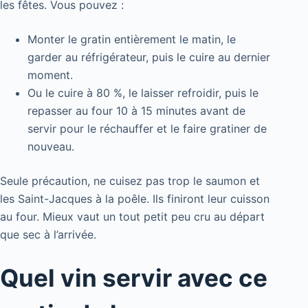
les fêtes. Vous pouvez :
Monter le gratin entièrement le matin, le
garder au réfrigérateur, puis le cuire au dernier
moment.
Ou le cuire à 80 %, le laisser refroidir, puis le
repasser au four 10 à 15 minutes avant de
servir pour le réchauffer et le faire gratiner de
nouveau.
Seule précaution, ne cuisez pas trop le saumon et
les Saint-Jacques à la poêle. Ils finiront leur cuisson
au four. Mieux vaut un tout petit peu cru au départ
que sec à l’arrivée.
Quel vin servir avec ce