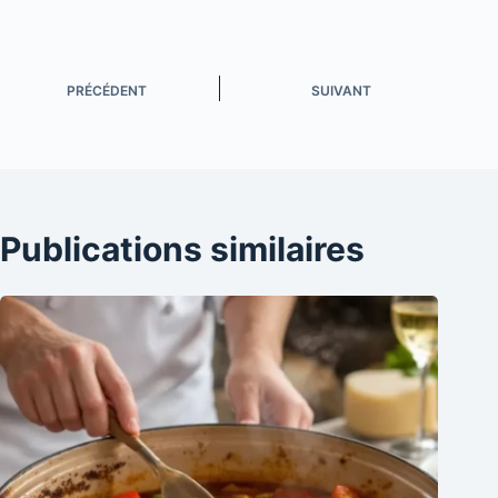
PRÉCÉDENT
SUIVANT
Publications similaires