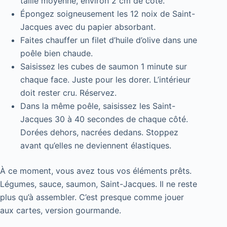
taille moyenne, environ 2 cm de côté.
Épongez soigneusement les 12 noix de Saint-
Jacques avec du papier absorbant.
Faites chauffer un filet d’huile d’olive dans une
poêle bien chaude.
Saisissez les cubes de saumon 1 minute sur
chaque face. Juste pour les dorer. L’intérieur
doit rester cru. Réservez.
Dans la même poêle, saisissez les Saint-
Jacques 30 à 40 secondes de chaque côté.
Dorées dehors, nacrées dedans. Stoppez
avant qu’elles ne deviennent élastiques.
À ce moment, vous avez tous vos éléments prêts.
Légumes, sauce, saumon, Saint-Jacques. Il ne reste
plus qu’à assembler. C’est presque comme jouer
aux cartes, version gourmande.