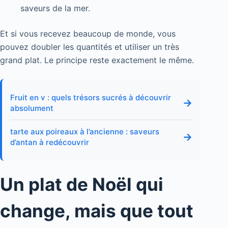
saveurs de la mer.
Et si vous recevez beaucoup de monde, vous
pouvez doubler les quantités et utiliser un très
grand plat. Le principe reste exactement le même.
Fruit en v : quels trésors sucrés à découvrir
→
absolument
tarte aux poireaux à l’ancienne : saveurs
→
d’antan à redécouvrir
Un plat de Noël qui
change, mais que tout