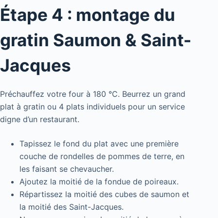
Étape 4 : montage du
gratin Saumon & Saint-
Jacques
Préchauffez votre four à 180 °C. Beurrez un grand
plat à gratin ou 4 plats individuels pour un service
digne d’un restaurant.
Tapissez le fond du plat avec une première
couche de rondelles de pommes de terre, en
les faisant se chevaucher.
Ajoutez la moitié de la fondue de poireaux.
Répartissez la moitié des cubes de saumon et
la moitié des Saint-Jacques.