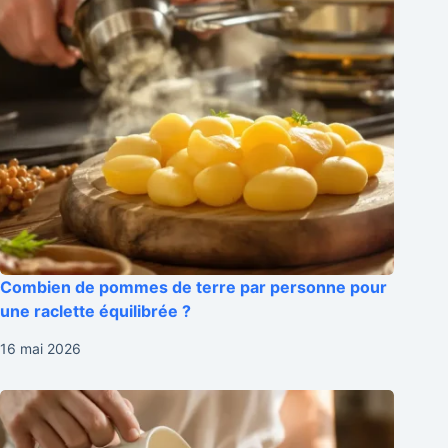
Combien de pommes de terre par personne pour
une raclette équilibrée ?
16 mai 2026