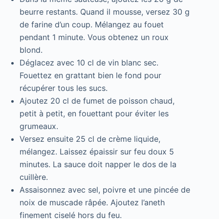
beurre restants. Quand il mousse, versez 30 g
de farine d’un coup. Mélangez au fouet
pendant 1 minute. Vous obtenez un roux
blond.
Déglacez avec 10 cl de vin blanc sec.
Fouettez en grattant bien le fond pour
récupérer tous les sucs.
Ajoutez 20 cl de fumet de poisson chaud,
petit à petit, en fouettant pour éviter les
grumeaux.
Versez ensuite 25 cl de crème liquide,
mélangez. Laissez épaissir sur feu doux 5
minutes. La sauce doit napper le dos de la
cuillère.
Assaisonnez avec sel, poivre et une pincée de
noix de muscade râpée. Ajoutez l’aneth
finement ciselé hors du feu.