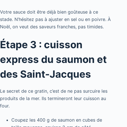
Votre sauce doit être déjà bien goûteuse à ce
stade. N’hésitez pas à ajuster en sel ou en poivre. À
Noël, on veut des saveurs franches, pas timides.
Étape 3 : cuisson
express du saumon et
des Saint-Jacques
Le secret de ce gratin, c’est de ne pas surcuire les
produits de la mer. Ils termineront leur cuisson au
four.
Coupez les 400 g de saumon en cubes de