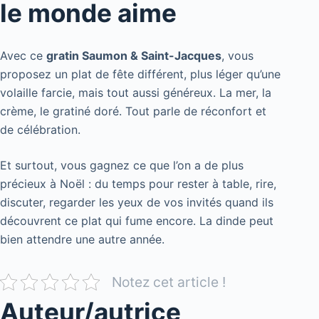
le monde aime
Avec ce
gratin Saumon & Saint-Jacques
, vous
proposez un plat de fête différent, plus léger qu’une
volaille farcie, mais tout aussi généreux. La mer, la
crème, le gratiné doré. Tout parle de réconfort et
de célébration.
Et surtout, vous gagnez ce que l’on a de plus
précieux à Noël : du temps pour rester à table, rire,
discuter, regarder les yeux de vos invités quand ils
découvrent ce plat qui fume encore. La dinde peut
bien attendre une autre année.
Notez cet article !
Auteur/autrice