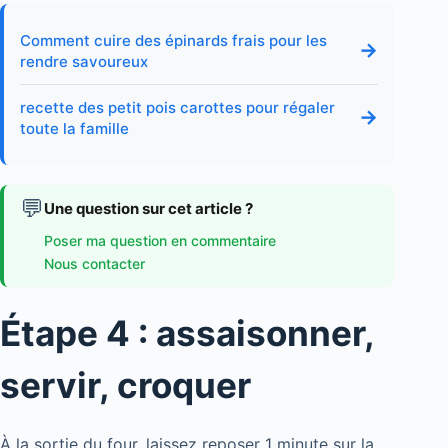
Comment cuire des épinards frais pour les
→
rendre savoureux
recette des petit pois carottes pour régaler
→
toute la famille
💬
Une question sur cet article ?
Poser ma question en commentaire
Nous contacter
Étape 4 : assaisonner,
servir, croquer
À la sortie du four, laissez reposer 1 minute sur la