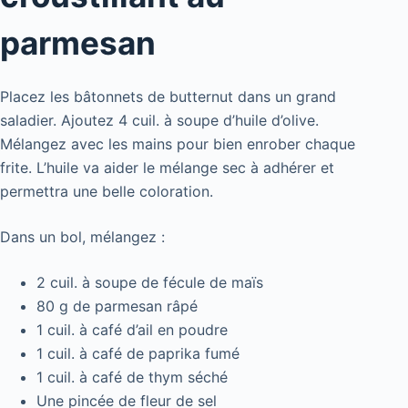
parmesan
Placez les bâtonnets de butternut dans un grand
saladier. Ajoutez 4 cuil. à soupe d’huile d’olive.
Mélangez avec les mains pour bien enrober chaque
frite. L’huile va aider le mélange sec à adhérer et
permettra une belle coloration.
Dans un bol, mélangez :
2 cuil. à soupe de fécule de maïs
80 g de parmesan râpé
1 cuil. à café d’ail en poudre
1 cuil. à café de paprika fumé
1 cuil. à café de thym séché
Une pincée de fleur de sel