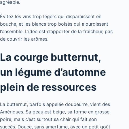
agréable.
Évitez les vins trop légers qui disparaissent en
bouche, et les blancs trop boisés qui alourdissent
l’ensemble. L’idée est d’apporter de la fraîcheur, pas
de couvrir les arômes.
La courge butternut,
un légume d’automne
plein de ressources
La butternut, parfois appelée doubeurre, vient des
Amériques. Sa peau est beige, sa forme en grosse
poire, mais c’est surtout sa chair qui fait son
succès. Douce, sans amertume, avec un petit goût