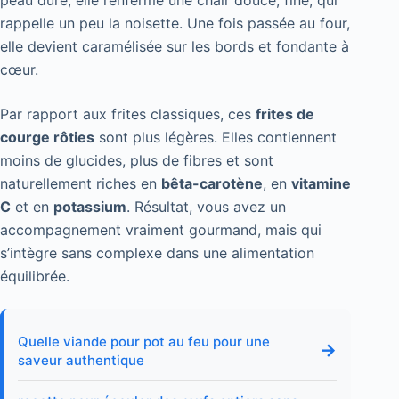
rappelle un peu la noisette. Une fois passée au four,
elle devient caramélisée sur les bords et fondante à
cœur.
Par rapport aux frites classiques, ces
frites de
courge rôties
sont plus légères. Elles contiennent
moins de glucides, plus de fibres et sont
naturellement riches en
bêta-carotène
, en
vitamine
C
et en
potassium
. Résultat, vous avez un
accompagnement vraiment gourmand, mais qui
s’intègre sans complexe dans une alimentation
équilibrée.
Quelle viande pour pot au feu pour une
→
saveur authentique