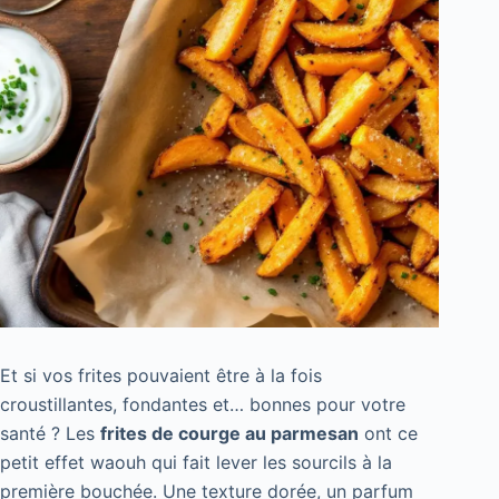
Et si vos frites pouvaient être à la fois
croustillantes, fondantes et… bonnes pour votre
santé ? Les
frites de courge au parmesan
ont ce
petit effet waouh qui fait lever les sourcils à la
première bouchée. Une texture dorée, un parfum