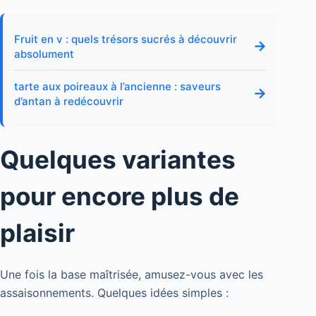
Fruit en v : quels trésors sucrés à découvrir
→
absolument
tarte aux poireaux à l’ancienne : saveurs
→
d’antan à redécouvrir
Quelques variantes
pour encore plus de
plaisir
Une fois la base maîtrisée, amusez-vous avec les
assaisonnements. Quelques idées simples :