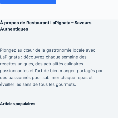
À propos de
Restaurant LaPignata – Saveurs
Authentiques
Plongez au cœur de la gastronomie locale avec
LaPignata : découvrez chaque semaine des
recettes uniques, des actualités culinaires
passionnantes et l’art de bien manger, partagés par
des passionnés pour sublimer chaque repas et
éveiller les sens de tous les gourmets.
Articles populaires