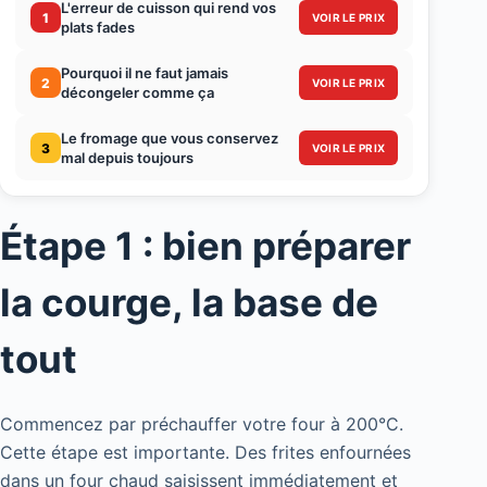
L'erreur de cuisson qui rend vos
1
VOIR LE PRIX
plats fades
Pourquoi il ne faut jamais
2
VOIR LE PRIX
décongeler comme ça
Le fromage que vous conservez
3
VOIR LE PRIX
mal depuis toujours
Étape 1 : bien préparer
la courge, la base de
tout
Commencez par préchauffer votre four à 200°C.
Cette étape est importante. Des frites enfournées
dans un four chaud saisissent immédiatement et