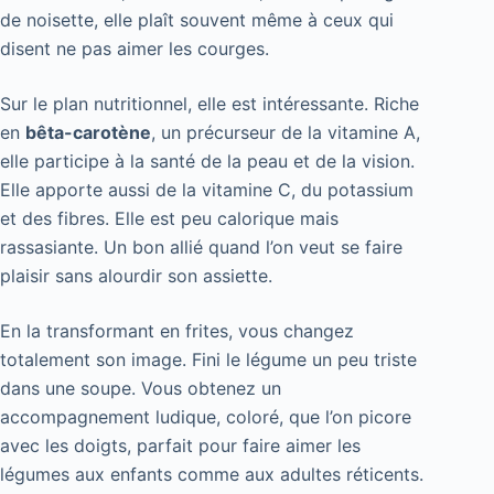
de noisette, elle plaît souvent même à ceux qui
disent ne pas aimer les courges.
Sur le plan nutritionnel, elle est intéressante. Riche
en
bêta-carotène
, un précurseur de la vitamine A,
elle participe à la santé de la peau et de la vision.
Elle apporte aussi de la vitamine C, du potassium
et des fibres. Elle est peu calorique mais
rassasiante. Un bon allié quand l’on veut se faire
plaisir sans alourdir son assiette.
En la transformant en frites, vous changez
totalement son image. Fini le légume un peu triste
dans une soupe. Vous obtenez un
accompagnement ludique, coloré, que l’on picore
avec les doigts, parfait pour faire aimer les
légumes aux enfants comme aux adultes réticents.