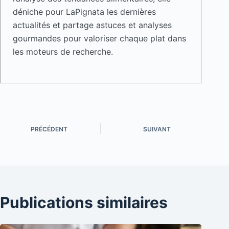
déniche pour LaPignata les dernières
actualités et partage astuces et analyses
gourmandes pour valoriser chaque plat dans
les moteurs de recherche.
PRÉCÉDENT
SUIVANT
Publications similaires