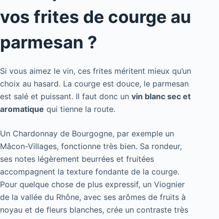
vos frites de courge au
parmesan ?
Si vous aimez le vin, ces frites méritent mieux qu’un
choix au hasard. La courge est douce, le parmesan
est salé et puissant. Il faut donc un
vin blanc sec et
aromatique
qui tienne la route.
Un Chardonnay de Bourgogne, par exemple un
Mâcon-Villages, fonctionne très bien. Sa rondeur,
ses notes légèrement beurrées et fruitées
accompagnent la texture fondante de la courge.
Pour quelque chose de plus expressif, un Viognier
de la vallée du Rhône, avec ses arômes de fruits à
noyau et de fleurs blanches, crée un contraste très