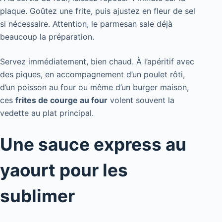
plaque. Goûtez une frite, puis ajustez en fleur de sel
si nécessaire. Attention, le parmesan sale déjà
beaucoup la préparation.
Servez immédiatement, bien chaud. À l’apéritif avec
des piques, en accompagnement d’un poulet rôti,
d’un poisson au four ou même d’un burger maison,
ces
frites de courge au four
volent souvent la
vedette au plat principal.
Une sauce express au
yaourt pour les
sublimer