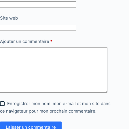
Site web
Ajouter un commentaire
*
Enregistrer mon nom, mon e-mail et mon site dans
ce navigateur pour mon prochain commentaire.
Laisser un commentaire