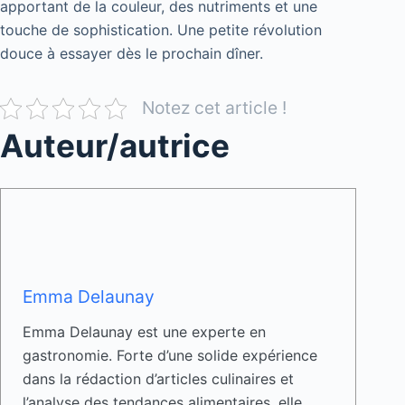
apportant de la couleur, des nutriments et une
touche de sophistication. Une petite révolution
douce à essayer dès le prochain dîner.
Notez cet article !
Auteur/autrice
Emma Delaunay
Emma Delaunay est une experte en
gastronomie. Forte d’une solide expérience
dans la rédaction d’articles culinaires et
l’analyse des tendances alimentaires, elle