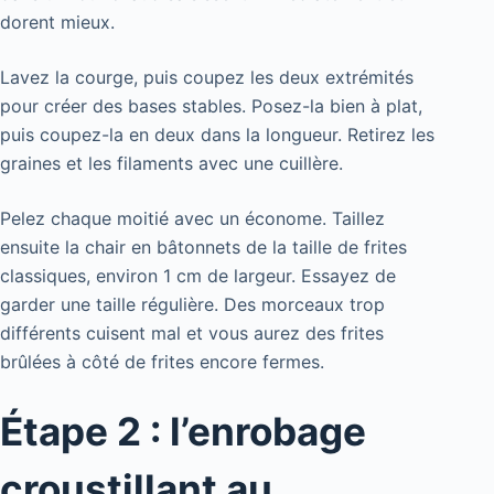
dorent mieux.
Lavez la courge, puis coupez les deux extrémités
pour créer des bases stables. Posez-la bien à plat,
puis coupez-la en deux dans la longueur. Retirez les
graines et les filaments avec une cuillère.
Pelez chaque moitié avec un économe. Taillez
ensuite la chair en bâtonnets de la taille de frites
classiques, environ 1 cm de largeur. Essayez de
garder une taille régulière. Des morceaux trop
différents cuisent mal et vous aurez des frites
brûlées à côté de frites encore fermes.
Étape 2 : l’enrobage
croustillant au