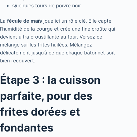
Quelques tours de poivre noir
La
fécule de maïs
joue ici un rôle clé. Elle capte
l’humidité de la courge et crée une fine croûte qui
devient ultra croustillante au four. Versez ce
mélange sur les frites huilées. Mélangez
délicatement jusqu’à ce que chaque bâtonnet soit
bien recouvert.
Étape 3 : la cuisson
parfaite, pour des
frites dorées et
fondantes