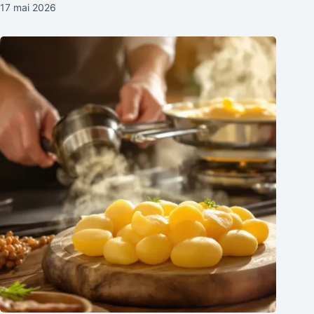
17 mai 2026