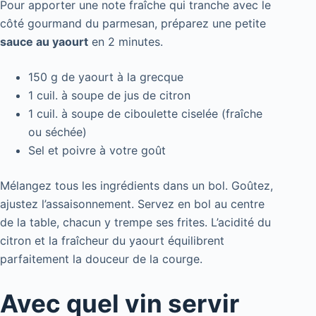
Pour apporter une note fraîche qui tranche avec le
côté gourmand du parmesan, préparez une petite
sauce au yaourt
en 2 minutes.
150 g de yaourt à la grecque
1 cuil. à soupe de jus de citron
1 cuil. à soupe de ciboulette ciselée (fraîche
ou séchée)
Sel et poivre à votre goût
Mélangez tous les ingrédients dans un bol. Goûtez,
ajustez l’assaisonnement. Servez en bol au centre
de la table, chacun y trempe ses frites. L’acidité du
citron et la fraîcheur du yaourt équilibrent
parfaitement la douceur de la courge.
Avec quel vin servir