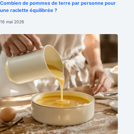
Combien de pommes de terre par personne pour
une raclette équilibrée ?
16 mai 2026