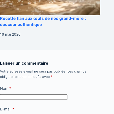
Recette flan aux œufs de nos grand-mère :
douceur authentique
16 mai 2026
Laisser un commentaire
Votre adresse e-mail ne sera pas publiée.
Les champs
obligatoires sont indiqués avec
*
Nom
*
E-mail
*