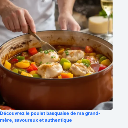
Découvrez le poulet basquaise de ma grand-
mère, savoureux et authentique