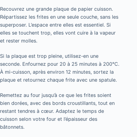
Recouvrez une grande plaque de papier cuisson.
Répartissez les frites en une seule couche, sans les
superposer. L’espace entre elles est essentiel. Si
elles se touchent trop, elles vont cuire à la vapeur
et rester molles.
Si la plaque est trop pleine, utilisez-en une
seconde. Enfournez pour 20 à 25 minutes à 200°C.
À mi-cuisson, après environ 12 minutes, sortez la
plaque et retournez chaque frite avec une spatule.
Remettez au four jusqu’à ce que les frites soient
bien dorées, avec des bords croustillants, tout en
restant tendres à cœur. Adaptez le temps de
cuisson selon votre four et l’épaisseur des
bâtonnets.