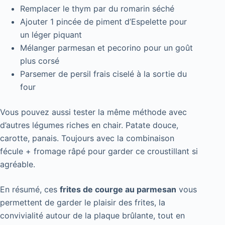
Remplacer le thym par du romarin séché
Ajouter 1 pincée de piment d’Espelette pour
un léger piquant
Mélanger parmesan et pecorino pour un goût
plus corsé
Parsemer de persil frais ciselé à la sortie du
four
Vous pouvez aussi tester la même méthode avec
d’autres légumes riches en chair. Patate douce,
carotte, panais. Toujours avec la combinaison
fécule + fromage râpé pour garder ce croustillant si
agréable.
En résumé, ces
frites de courge au parmesan
vous
permettent de garder le plaisir des frites, la
convivialité autour de la plaque brûlante, tout en