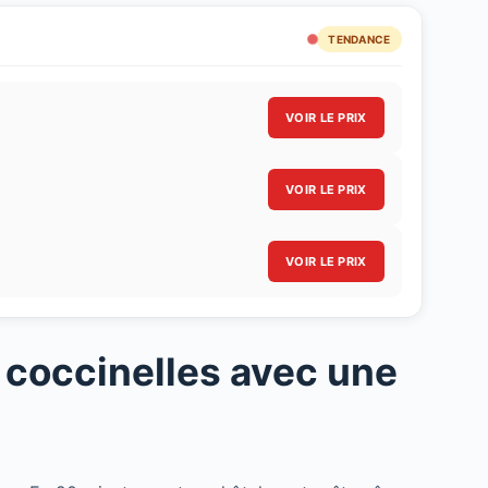
TENDANCE
VOIR LE PRIX
VOIR LE PRIX
VOIR LE PRIX
à coccinelles avec une