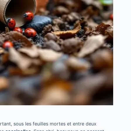
urtant, sous les feuilles mortes et entre deux