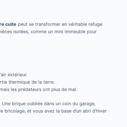
re cuite
peut se transformer en véritable refuge
s pièces isolées, comme un mini immeuble pour
air extérieur.
rtie thermique de la terre.
 mais les prédateurs ont plus de mal.
. Une brique oubliée dans un coin du garage,
e bricolage, et vous avez la base d’un abri d’hiver