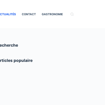
CTUALITÉS
CONTACT
GASTRONOMIE
echerche
rticles populaire