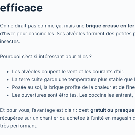
efficace
On ne dirait pas comme ça, mais une
brique creuse en ter
d’hiver pour coccinelles. Ses alvéoles forment des petite
insectes.
Pourquoi c’est si intéressant pour elles ?
Les alvéoles coupent le vent et les courants d’air.
La terre cuite garde une température plus stable que l’
Posée au sol, la brique profite de la chaleur et de l’ine
Les ouvertures sont étroites. Les coccinelles entrent,
Et pour vous, l’avantage est clair : c’est
gratuit ou presque
récupérée sur un chantier ou achetée à l’unité en magasin d
très performant.