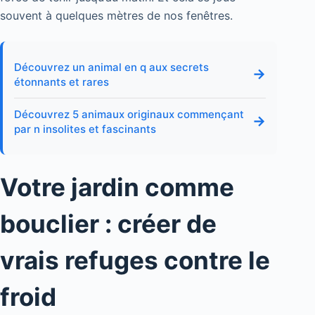
souvent à quelques mètres de nos fenêtres.
Découvrez un animal en q aux secrets
→
étonnants et rares
Découvrez 5 animaux originaux commençant
→
par n insolites et fascinants
Votre jardin comme
bouclier : créer de
vrais refuges contre le
froid