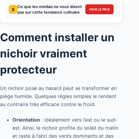
Ce que les médias ne vous disent
3
VOIR LE PRIX
pas sur cette tendance culinaire
Comment installer un
nichoir vraiment
protecteur
Un nichoir posé au hasard peut se transformer en
piège humide. Quelques règles simples le rendent
au contraire très efficace contre le froid.
Orientation
: idéalement vers l’est ou le sud-
est. Ainsi, le nichoir profite du soleil du matin
et reste à l’abri des vents dominants et des