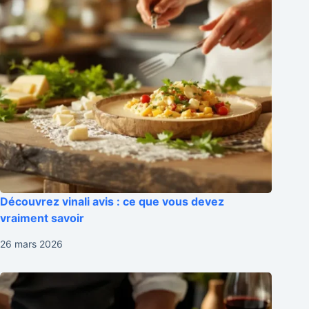
Découvrez vinali avis : ce que vous devez
vraiment savoir
26 mars 2026