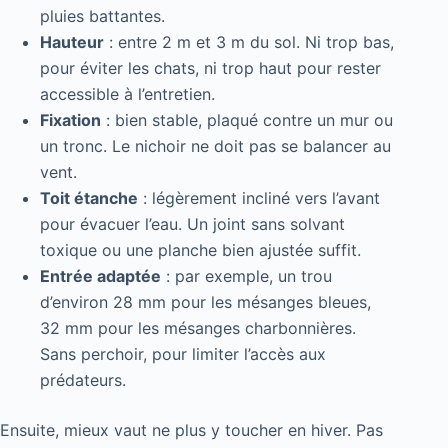
pluies battantes.
Hauteur
: entre 2 m et 3 m du sol. Ni trop bas,
pour éviter les chats, ni trop haut pour rester
accessible à l’entretien.
Fixation
: bien stable, plaqué contre un mur ou
un tronc. Le nichoir ne doit pas se balancer au
vent.
Toit étanche
: légèrement incliné vers l’avant
pour évacuer l’eau. Un joint sans solvant
toxique ou une planche bien ajustée suffit.
Entrée adaptée
: par exemple, un trou
d’environ 28 mm pour les mésanges bleues,
32 mm pour les mésanges charbonnières.
Sans perchoir, pour limiter l’accès aux
prédateurs.
Ensuite, mieux vaut ne plus y toucher en hiver. Pas