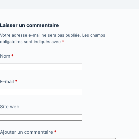
Laisser un commentaire
Votre adresse e-mail ne sera pas publiée.
Les champs
obligatoires sont indiqués avec
*
Nom
*
E-mail
*
Site web
Ajouter un commentaire
*