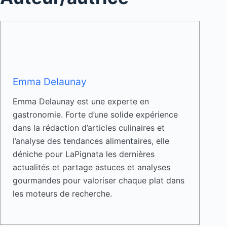
Emma Delaunay
Emma Delaunay est une experte en
gastronomie. Forte d’une solide expérience
dans la rédaction d’articles culinaires et
l’analyse des tendances alimentaires, elle
déniche pour LaPignata les dernières
actualités et partage astuces et analyses
gourmandes pour valoriser chaque plat dans
les moteurs de recherche.