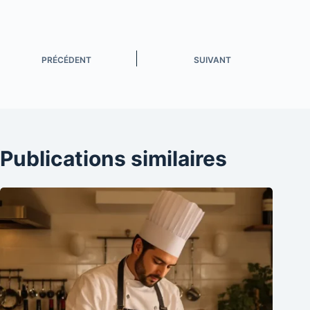
PRÉCÉDENT
SUIVANT
Publications similaires