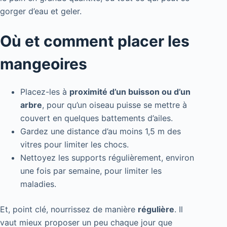
gorger d’eau et geler.
Où et comment placer les
mangeoires
Placez-les à
proximité d’un buisson ou d’un
arbre
, pour qu’un oiseau puisse se mettre à
couvert en quelques battements d’ailes.
Gardez une distance d’au moins 1,5 m des
vitres pour limiter les chocs.
Nettoyez les supports régulièrement, environ
une fois par semaine, pour limiter les
maladies.
Et, point clé, nourrissez de manière
régulière
. Il
vaut mieux proposer un peu chaque jour que