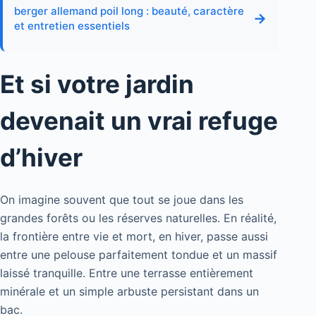
berger allemand poil long : beauté, caractère
→
et entretien essentiels
Et si votre jardin
devenait un vrai refuge
d’hiver
On imagine souvent que tout se joue dans les
grandes forêts ou les réserves naturelles. En réalité,
la frontière entre vie et mort, en hiver, passe aussi
entre une pelouse parfaitement tondue et un massif
laissé tranquille. Entre une terrasse entièrement
minérale et un simple arbuste persistant dans un
bac.