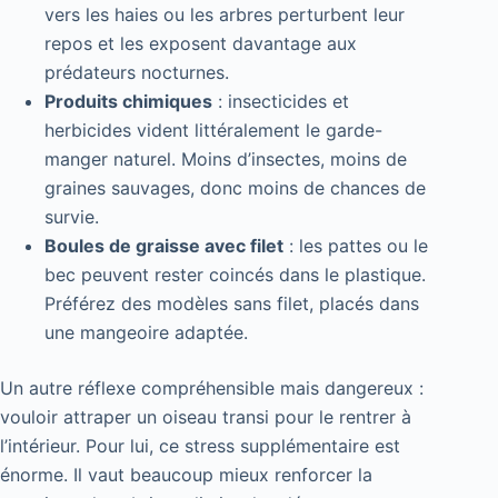
vers les haies ou les arbres perturbent leur
repos et les exposent davantage aux
prédateurs nocturnes.
Produits chimiques
: insecticides et
herbicides vident littéralement le garde-
manger naturel. Moins d’insectes, moins de
graines sauvages, donc moins de chances de
survie.
Boules de graisse avec filet
: les pattes ou le
bec peuvent rester coincés dans le plastique.
Préférez des modèles sans filet, placés dans
une mangeoire adaptée.
Un autre réflexe compréhensible mais dangereux :
vouloir attraper un oiseau transi pour le rentrer à
l’intérieur. Pour lui, ce stress supplémentaire est
énorme. Il vaut beaucoup mieux renforcer la