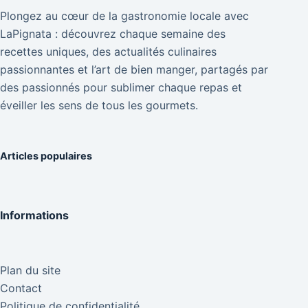
Plongez au cœur de la gastronomie locale avec
LaPignata : découvrez chaque semaine des
recettes uniques, des actualités culinaires
passionnantes et l’art de bien manger, partagés par
des passionnés pour sublimer chaque repas et
éveiller les sens de tous les gourmets.
Articles populaires
Informations
Plan du site
Contact
Politique de confidentialité