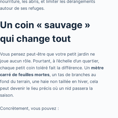
nourriture, les abris, et limiter les dérangements
autour de ses refuges.
Un coin « sauvage »
qui change tout
Vous pensez peut-être que votre petit jardin ne
joue aucun rôle. Pourtant, à l’échelle d’un quartier,
chaque petit coin toléré fait la différence. Un
mètre
carré de feuilles mortes
, un tas de branches au
fond du terrain, une haie non taillée en hiver, cela
peut devenir le lieu précis où un nid passera la
saison.
Concrètement, vous pouvez :