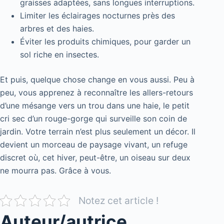
graisses adaptées, sans longues interruptions.
Limiter les éclairages nocturnes près des
arbres et des haies.
Éviter les produits chimiques, pour garder un
sol riche en insectes.
Et puis, quelque chose change en vous aussi. Peu à
peu, vous apprenez à reconnaître les allers-retours
d’une mésange vers un trou dans une haie, le petit
cri sec d’un rouge-gorge qui surveille son coin de
jardin. Votre terrain n’est plus seulement un décor. Il
devient un morceau de paysage vivant, un refuge
discret où, cet hiver, peut-être, un oiseau sur deux
ne mourra pas. Grâce à vous.
Notez cet article !
Auteur/autrice