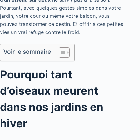
Pourtant, avec quelques gestes simples dans votre
jardin, votre cour ou même votre balcon, vous
pouvez transformer ce destin. Et offrir à ces petites
vies un vrai refuge contre le froid.
Voir le sommaire
Pourquoi tant
d’oiseaux meurent
dans nos jardins en
hiver