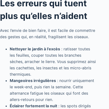
Les erreurs qui tuent
plus qu’elles n’aident
Avec l’envie de bien faire, il est facile de commettre
des gestes qui, en réalité, fragilisent les oiseaux.
Nettoyer le jardin à l’excès
: ratisser toutes
les feuilles, couper toutes les branches
sèches, arracher le lierre. Vous supprimez ainsi
les cachettes, les insectes et les micro-abris
thermiques.
Mangeoires irrégulières
: nourrir uniquement
le week-end, puis rien la semaine. Cette
alternance fatigue les oiseaux qui font des
allers-retours pour rien.
Éclairer fortement la nuit
: les spots dirigés