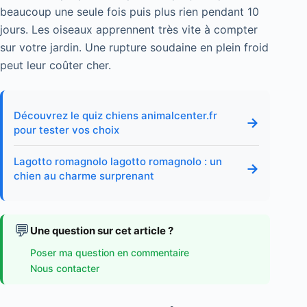
beaucoup une seule fois puis plus rien pendant 10
jours. Les oiseaux apprennent très vite à compter
sur votre jardin. Une rupture soudaine en plein froid
peut leur coûter cher.
Découvrez le quiz chiens animalcenter.fr
→
pour tester vos choix
Lagotto romagnolo lagotto romagnolo : un
→
chien au charme surprenant
💬
Une question sur cet article ?
Poser ma question en commentaire
Nous contacter