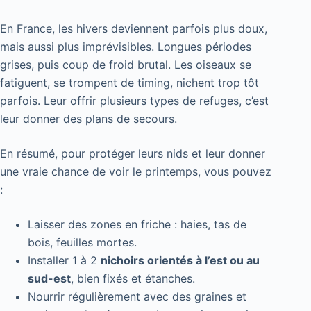
En France, les hivers deviennent parfois plus doux,
mais aussi plus imprévisibles. Longues périodes
grises, puis coup de froid brutal. Les oiseaux se
fatiguent, se trompent de timing, nichent trop tôt
parfois. Leur offrir plusieurs types de refuges, c’est
leur donner des plans de secours.
En résumé, pour protéger leurs nids et leur donner
une vraie chance de voir le printemps, vous pouvez
:
Laisser des zones en friche : haies, tas de
bois, feuilles mortes.
Installer 1 à 2
nichoirs orientés à l’est ou au
sud-est
, bien fixés et étanches.
Nourrir régulièrement avec des graines et