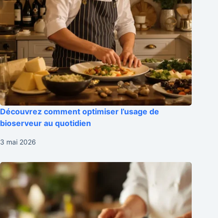
Découvrez comment optimiser l’usage de
bioserveur au quotidien
3 mai 2026