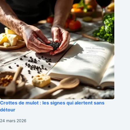
Crottes de mulot : les signes qui alertent sans
détour
24 mars 2026