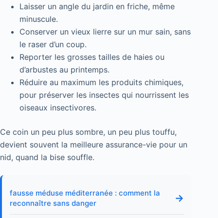
Laisser un angle du jardin en friche, même
minuscule.
Conserver un vieux lierre sur un mur sain, sans
le raser d’un coup.
Reporter les grosses tailles de haies ou
d’arbustes au printemps.
Réduire au maximum les produits chimiques,
pour préserver les insectes qui nourrissent les
oiseaux insectivores.
Ce coin un peu plus sombre, un peu plus touffu,
devient souvent la meilleure assurance-vie pour un
nid, quand la bise souffle.
fausse méduse méditerranée : comment la
→
reconnaître sans danger