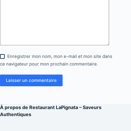
Enregistrer mon nom, mon e-mail et mon site dans
ce navigateur pour mon prochain commentaire.
Laisser un commentaire
À propos de
Restaurant LaPignata – Saveurs
Authentiques