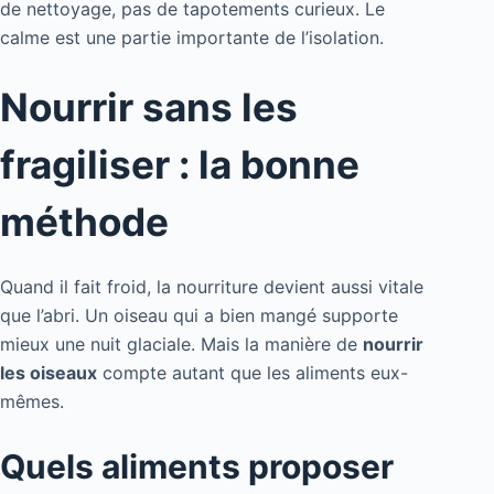
de nettoyage, pas de tapotements curieux. Le
calme est une partie importante de l’isolation.
Nourrir sans les
fragiliser : la bonne
méthode
Quand il fait froid, la nourriture devient aussi vitale
que l’abri. Un oiseau qui a bien mangé supporte
mieux une nuit glaciale. Mais la manière de
nourrir
les oiseaux
compte autant que les aliments eux-
mêmes.
Quels aliments proposer