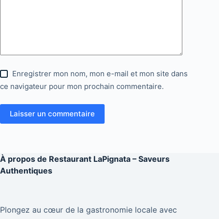
Enregistrer mon nom, mon e-mail et mon site dans
ce navigateur pour mon prochain commentaire.
Laisser un commentaire
À propos de
Restaurant LaPignata – Saveurs
Authentiques
Plongez au cœur de la gastronomie locale avec