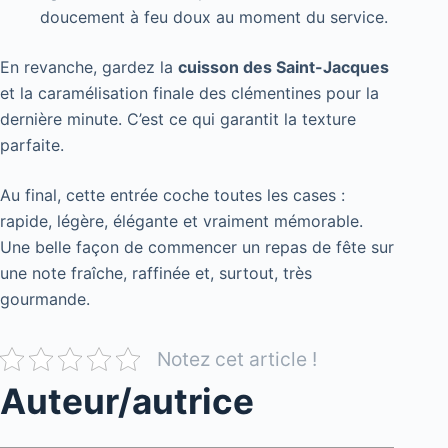
doucement à feu doux au moment du service.
En revanche, gardez la
cuisson des Saint-Jacques
et la caramélisation finale des clémentines pour la
dernière minute. C’est ce qui garantit la texture
parfaite.
Au final, cette entrée coche toutes les cases :
rapide, légère, élégante et vraiment mémorable.
Une belle façon de commencer un repas de fête sur
une note fraîche, raffinée et, surtout, très
gourmande.
Notez cet article !
Auteur/autrice