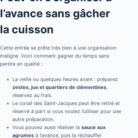
l’avance sans gâcher
la cuisson
Cette entrée se prête très bien à une organisation
maligne. Voici comment gagner du temps sans
perdre en qualité :
La veille ou quelques heures avant : préparez
zestes, jus et quartiers de clémentines
,
réservez au frais.
Le corail des Saint-Jacques peut être retiré et
réservé à part si vous voulez l’utiliser pour une
autre préparation.
Vous pouvez aussi réaliser la
sauce aux
agrumes
à l’avance, puis la réchauffer