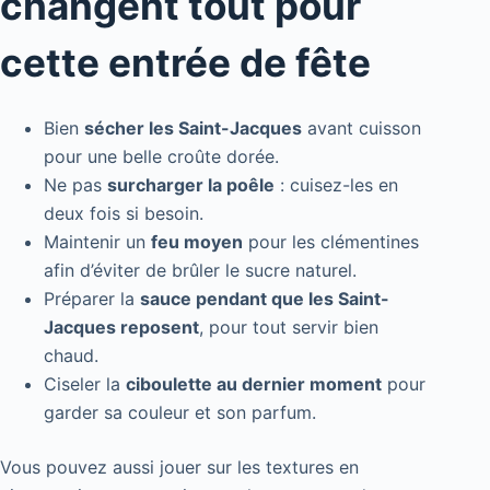
changent tout pour
cette entrée de fête
Bien
sécher les Saint-Jacques
avant cuisson
pour une belle croûte dorée.
Ne pas
surcharger la poêle
: cuisez-les en
deux fois si besoin.
Maintenir un
feu moyen
pour les clémentines
afin d’éviter de brûler le sucre naturel.
Préparer la
sauce pendant que les Saint-
Jacques reposent
, pour tout servir bien
chaud.
Ciseler la
ciboulette au dernier moment
pour
garder sa couleur et son parfum.
Vous pouvez aussi jouer sur les textures en