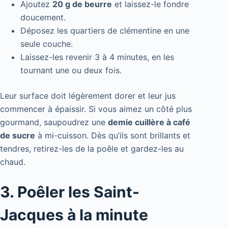
Ajoutez
20 g de beurre
et laissez-le fondre
doucement.
Déposez les quartiers de clémentine en une
seule couche.
Laissez-les revenir 3 à 4 minutes, en les
tournant une ou deux fois.
Leur surface doit légèrement dorer et leur jus
commencer à épaissir. Si vous aimez un côté plus
gourmand, saupoudrez une
demie cuillère à café
de sucre
à mi-cuisson. Dès qu’ils sont brillants et
tendres, retirez-les de la poêle et gardez-les au
chaud.
3. Poêler les Saint-
Jacques à la minute