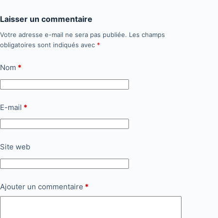
Laisser un commentaire
Votre adresse e-mail ne sera pas publiée.
Les champs
obligatoires sont indiqués avec
*
Nom
*
E-mail
*
Site web
Ajouter un commentaire
*