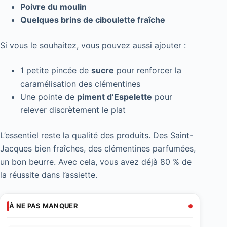
Poivre du moulin
Quelques brins de ciboulette fraîche
Si vous le souhaitez, vous pouvez aussi ajouter :
1 petite pincée de
sucre
pour renforcer la
caramélisation des clémentines
Une pointe de
piment d’Espelette
pour
relever discrètement le plat
L’essentiel reste la qualité des produits. Des Saint-
Jacques bien fraîches, des clémentines parfumées,
un bon beurre. Avec cela, vous avez déjà 80 % de
la réussite dans l’assiette.
À NE PAS MANQUER