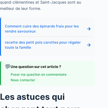
quand clémentines et Saint-Jacques sont au
meilleur de leur forme.
Comment cuire des épinards frais pour les
→
rendre savoureux
recette des petit pois carottes pour régaler
→
toute la famille
💬
Une question sur cet article ?
Poser ma question en commentaire
Nous contacter
Les astuces qui