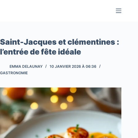
Passer
au
contenu
Saint-Jacques et clémentines :
l’entrée de fête idéale
EMMA DELAUNAY
10 JANVIER 2026 À 06:36
GASTRONOMIE