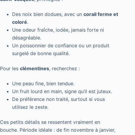
Des noix bien dodues, avec un
corail ferme et
coloré
.
Une odeur fraîche, iodée, jamais forte ni
désagréable.
Un poissonnier de confiance ou un produit
surgelé de bonne qualité.
Pour les
clémentines
, recherchez :
Une peau fine, bien tendue.
Un fruit lourd en main, signe qu’il est juteux.
De préférence non traité, surtout si vous
utilisez le zeste.
Ces petits détails se ressentent vraiment en
bouche. Période idéale : de fin novembre à janvier,