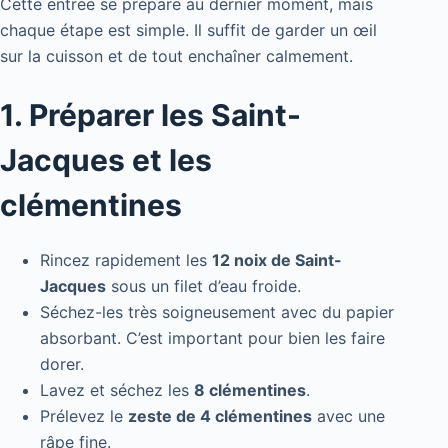
Cette entrée se prépare au dernier moment, mais
chaque étape est simple. Il suffit de garder un œil
sur la cuisson et de tout enchaîner calmement.
1. Préparer les Saint-
Jacques et les
clémentines
Rincez rapidement les
12 noix de Saint-
Jacques
sous un filet d’eau froide.
Séchez-les très soigneusement avec du papier
absorbant. C’est important pour bien les faire
dorer.
Lavez et séchez les
8 clémentines
.
Prélevez le
zeste de 4 clémentines
avec une
râpe fine.