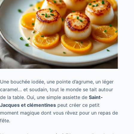
Une bouchée iodée, une pointe d’agrume, un léger
caramel… et soudain, tout le monde se tait autour
de la table. Oui, une simple assiette de
Saint-
Jacques et clémentines
peut créer ce petit
moment magique dont vous rêvez pour un repas de
fête.