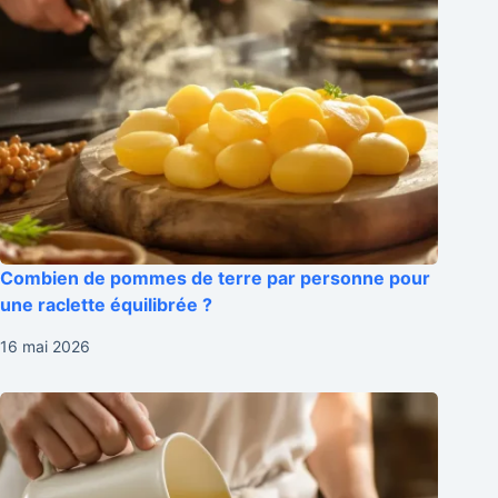
Combien de pommes de terre par personne pour
une raclette équilibrée ?
16 mai 2026