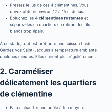
Pressez le jus de ces 4 clémentines. Vous
devez obtenir environ 12 à 15 cl de jus.
Épluchez les
4 clémentines restantes
et
séparez-les en quartiers en retirant les fils
blancs trop épais.
À ce stade, tout est prêt pour une cuisson fluide.
Gardez vos Saint-Jacques à température ambiante
quelques minutes. Elles cuiront plus régulièrement.
2. Caraméliser
délicatement les quartiers
de clémentine
Faites chauffer une poêle à feu moyen.