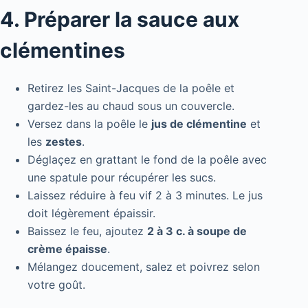
4. Préparer la sauce aux
clémentines
Retirez les Saint-Jacques de la poêle et
gardez-les au chaud sous un couvercle.
Versez dans la poêle le
jus de clémentine
et
les
zestes
.
Déglaçez en grattant le fond de la poêle avec
une spatule pour récupérer les sucs.
Laissez réduire à feu vif 2 à 3 minutes. Le jus
doit légèrement épaissir.
Baissez le feu, ajoutez
2 à 3 c. à soupe de
crème épaisse
.
Mélangez doucement, salez et poivrez selon
votre goût.