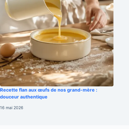
Recette flan aux œufs de nos grand-mère :
douceur authentique
16 mai 2026