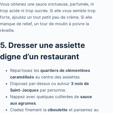
Vous obtenez une sauce onctueuse, parfumée, ni
trop acide ni trop sucrée. Si elle vous semble trop
forte, ajoutez un tout petit peu de crème. Si elle
manque de relief, un tour de moulin à poivre la
réveille.
5. Dresser une assiette
digne d’un restaurant
Répartissez les
quartiers de clémentines
caramélisés
au centre des assiettes.
Disposez par-dessus ou autour
3 noix de
Saint-Jacques
par personne.
Nappez avec quelques cuillerées de
sauce
aux agrumes
.
Ciselez finement la
ciboulette
et parsemez au