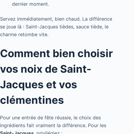
dernier moment.
Servez immédiatement, bien chaud. La différence
se joue là : Saint-Jacques tièdes, sauce tiède, le
charme retombe vite.
Comment bien choisir
vos noix de Saint-
Jacques et vos
clémentines
Pour une entrée de fête réussie, le choix des
ingrédients fait vraiment la différence. Pour les
Saint-Jacques
, privilégiez :