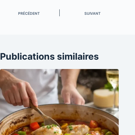
PRÉCÉDENT
SUIVANT
Publications similaires