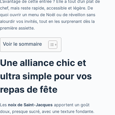
L’avantage de cette entrée ? Elle a tout d’un plat de
chef, mais reste rapide, accessible et légère. De
quoi ouvrir un menu de Noël ou de réveillon sans
alourdir vos invités, tout en les surprenant dès la
première assiette.
Voir le sommaire
Une alliance chic et
ultra simple pour vos
repas de fête
Les
noix de Saint-Jacques
apportent un goût
doux, presque sucré, avec une texture fondante.