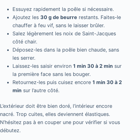
Essuyez rapidement la poêle si nécessaire.
Ajoutez les
30 g de beurre
restants. Faites-le
chauffer à feu vif, sans le laisser brûler.
Salez légèrement les noix de Saint-Jacques
côté chair.
Déposez-les dans la poêle bien chaude, sans
les serrer.
Laissez-les saisir environ
1 min 30 à 2 min
sur
la première face sans les bouger.
Retournez-les puis cuisez encore
1 min 30 à 2
min
sur l’autre côté.
L’extérieur doit être bien doré, l’intérieur encore
nacré. Trop cuites, elles deviennent élastiques.
N’hésitez pas à en couper une pour vérifier si vous
débutez.