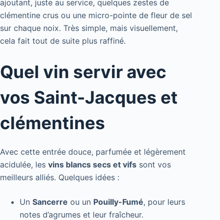
ajoutant, juste au service, quelques zestes de
clémentine crus ou une micro-pointe de fleur de sel
sur chaque noix. Très simple, mais visuellement,
cela fait tout de suite plus raffiné.
Quel vin servir avec
vos Saint-Jacques et
clémentines
Avec cette entrée douce, parfumée et légèrement
acidulée, les
vins blancs secs et vifs
sont vos
meilleurs alliés. Quelques idées :
Un
Sancerre
ou un
Pouilly-Fumé
, pour leurs
notes d’agrumes et leur fraîcheur.