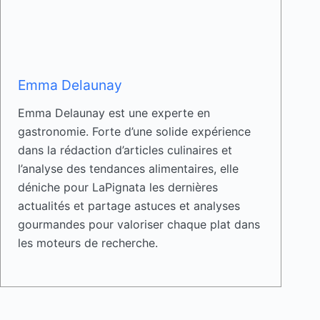
Emma Delaunay
Emma Delaunay est une experte en
gastronomie. Forte d’une solide expérience
dans la rédaction d’articles culinaires et
l’analyse des tendances alimentaires, elle
déniche pour LaPignata les dernières
actualités et partage astuces et analyses
gourmandes pour valoriser chaque plat dans
les moteurs de recherche.