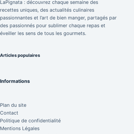
LaPignata : découvrez chaque semaine des
recettes uniques, des actualités culinaires
passionnantes et l’art de bien manger, partagés par
des passionnés pour sublimer chaque repas et
éveiller les sens de tous les gourmets.
Articles populaires
Informations
Plan du site
Contact
Politique de confidentialité
Mentions Légales