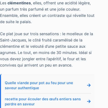
Les
clémentines
, elles, offrent une acidité légère,
un parfum très parfumé et une jolie couleur.
Ensemble, elles créent un contraste qui réveille tout
de suite le palais.
Ce plat joue sur trois sensations : le moelleux de la
Saint-Jacques, le côté fruité caramélisé de la
clémentine et le velouté d’une petite sauce aux
agrumes. Le tout, en moins de 30 minutes. Idéal si
vous devez jongler entre l’apéritif, le four et les
convives qui arrivent un peu en avance.
Quelle viande pour pot au feu pour une
→
saveur authentique
recette pour écouler des œufs entiers sans
→
perdre en saveur