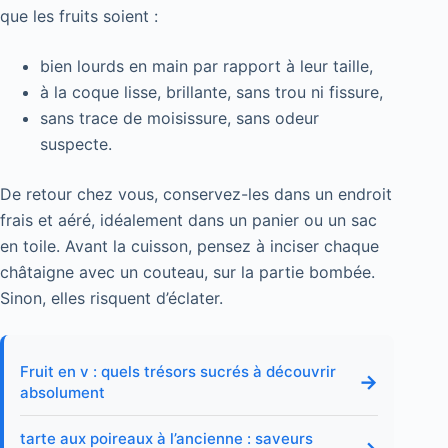
que les fruits soient :
bien lourds en main par rapport à leur taille,
à la coque lisse, brillante, sans trou ni fissure,
sans trace de moisissure, sans odeur
suspecte.
De retour chez vous, conservez-les dans un endroit
frais et aéré, idéalement dans un panier ou un sac
en toile. Avant la cuisson, pensez à inciser chaque
châtaigne avec un couteau, sur la partie bombée.
Sinon, elles risquent d’éclater.
Fruit en v : quels trésors sucrés à découvrir
→
absolument
tarte aux poireaux à l’ancienne : saveurs