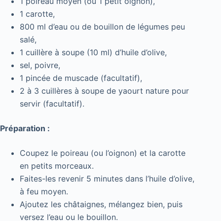
1 poireau moyen (ou 1 petit oignon),
1 carotte,
800 ml d’eau ou de bouillon de légumes peu
salé,
1 cuillère à soupe (10 ml) d’huile d’olive,
sel, poivre,
1 pincée de muscade (facultatif),
2 à 3 cuillères à soupe de yaourt nature pour
servir (facultatif).
Préparation :
Coupez le poireau (ou l’oignon) et la carotte
en petits morceaux.
Faites-les revenir 5 minutes dans l’huile d’olive,
à feu moyen.
Ajoutez les châtaignes, mélangez bien, puis
versez l’eau ou le bouillon.