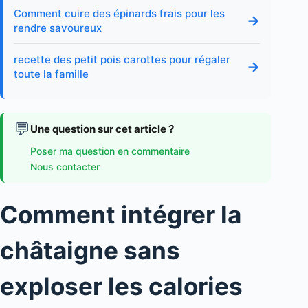
Comment cuire des épinards frais pour les
→
rendre savoureux
recette des petit pois carottes pour régaler
→
toute la famille
💬
Une question sur cet article ?
Poser ma question en commentaire
Nous contacter
Comment intégrer la
châtaigne sans
exploser les calories