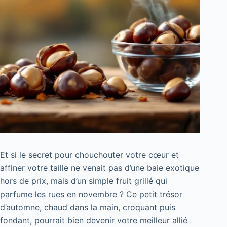
Et si le secret pour chouchouter votre cœur et
affiner votre taille ne venait pas d’une baie exotique
hors de prix, mais d’un simple fruit grillé qui
parfume les rues en novembre ? Ce petit trésor
d’automne, chaud dans la main, croquant puis
fondant, pourrait bien devenir votre meilleur allié