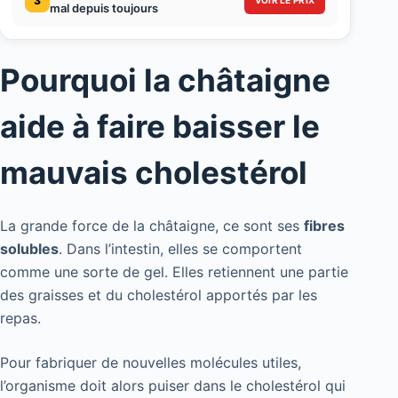
3
VOIR LE PRIX
mal depuis toujours
Pourquoi la châtaigne
aide à faire baisser le
mauvais cholestérol
La grande force de la châtaigne, ce sont ses
fibres
solubles
. Dans l’intestin, elles se comportent
comme une sorte de gel. Elles retiennent une partie
des graisses et du cholestérol apportés par les
repas.
Pour fabriquer de nouvelles molécules utiles,
l’organisme doit alors puiser dans le cholestérol qui