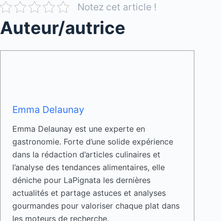
Notez cet article !
Auteur/autrice
Emma Delaunay
Emma Delaunay est une experte en
gastronomie. Forte d’une solide expérience
dans la rédaction d’articles culinaires et
l’analyse des tendances alimentaires, elle
déniche pour LaPignata les dernières
actualités et partage astuces et analyses
gourmandes pour valoriser chaque plat dans
les moteurs de recherche.