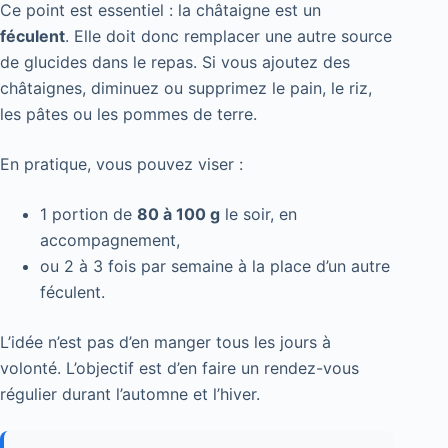
Ce point est essentiel : la châtaigne est un
féculent
. Elle doit donc remplacer une autre source
de glucides dans le repas. Si vous ajoutez des
châtaignes, diminuez ou supprimez le pain, le riz,
les pâtes ou les pommes de terre.
En pratique, vous pouvez viser :
1 portion de
80 à 100 g
le soir, en
accompagnement,
ou 2 à 3 fois par semaine à la place d’un autre
féculent.
L’idée n’est pas d’en manger tous les jours à
volonté. L’objectif est d’en faire un rendez-vous
régulier durant l’automne et l’hiver.