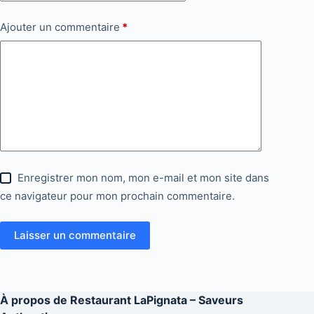
Ajouter un commentaire
*
Enregistrer mon nom, mon e-mail et mon site dans
ce navigateur pour mon prochain commentaire.
Laisser un commentaire
À propos de
Restaurant LaPignata – Saveurs