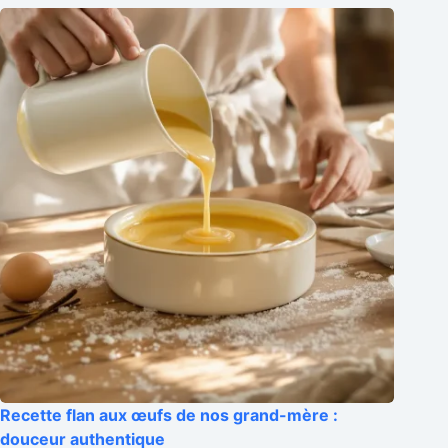
Recette flan aux œufs de nos grand-mère :
douceur authentique