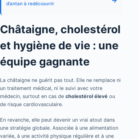
→
d’antan à redécouvrir
Châtaigne, cholestérol
et hygiène de vie : une
équipe gagnante
La châtaigne ne guérit pas tout. Elle ne remplace ni
un traitement médical, ni le suivi avec votre
médecin, surtout en cas de
cholestérol élevé
ou
de risque cardiovasculaire.
En revanche, elle peut devenir un vrai atout dans
une stratégie globale. Associée à une alimentation
variée, à une activité physique régulière et à une