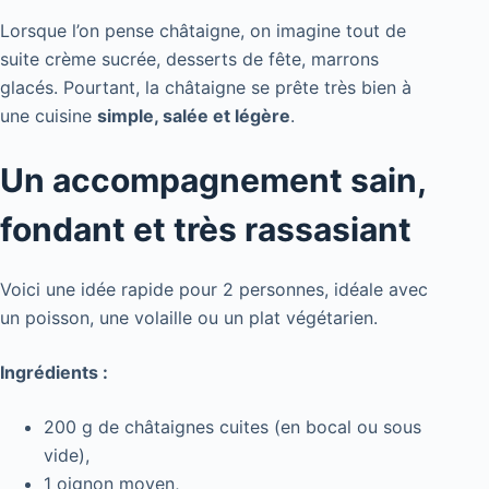
Lorsque l’on pense châtaigne, on imagine tout de
suite crème sucrée, desserts de fête, marrons
glacés. Pourtant, la châtaigne se prête très bien à
une cuisine
simple, salée et légère
.
Un accompagnement sain,
fondant et très rassasiant
Voici une idée rapide pour 2 personnes, idéale avec
un poisson, une volaille ou un plat végétarien.
Ingrédients :
200 g de châtaignes cuites (en bocal ou sous
vide),
1 oignon moyen,