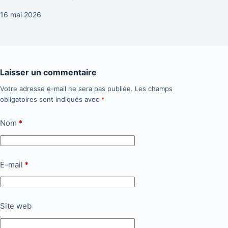
16 mai 2026
Laisser un commentaire
Votre adresse e-mail ne sera pas publiée.
Les champs
obligatoires sont indiqués avec
*
Nom
*
E-mail
*
Site web