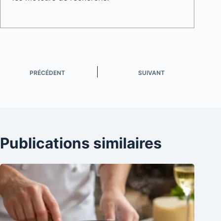
PRÉCÉDENT
SUIVANT
Publications similaires