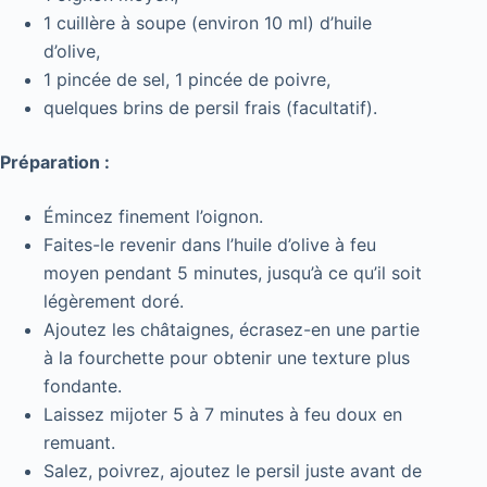
1 cuillère à soupe (environ 10 ml) d’huile
d’olive,
1 pincée de sel, 1 pincée de poivre,
quelques brins de persil frais (facultatif).
Préparation :
Émincez finement l’oignon.
Faites-le revenir dans l’huile d’olive à feu
moyen pendant 5 minutes, jusqu’à ce qu’il soit
légèrement doré.
Ajoutez les châtaignes, écrasez-en une partie
à la fourchette pour obtenir une texture plus
fondante.
Laissez mijoter 5 à 7 minutes à feu doux en
remuant.
Salez, poivrez, ajoutez le persil juste avant de