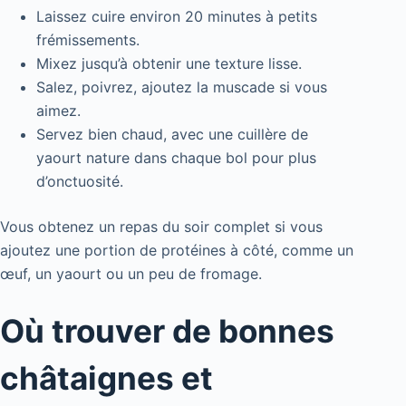
Laissez cuire environ 20 minutes à petits
frémissements.
Mixez jusqu’à obtenir une texture lisse.
Salez, poivrez, ajoutez la muscade si vous
aimez.
Servez bien chaud, avec une cuillère de
yaourt nature dans chaque bol pour plus
d’onctuosité.
Vous obtenez un repas du soir complet si vous
ajoutez une portion de protéines à côté, comme un
œuf, un yaourt ou un peu de fromage.
Où trouver de bonnes
châtaignes et