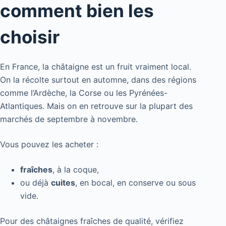
comment bien les
choisir
En France, la châtaigne est un fruit vraiment local.
On la récolte surtout en automne, dans des régions
comme l’Ardèche, la Corse ou les Pyrénées-
Atlantiques. Mais on en retrouve sur la plupart des
marchés de septembre à novembre.
Vous pouvez les acheter :
fraîches
, à la coque,
ou déjà
cuites
, en bocal, en conserve ou sous
vide.
Pour des châtaignes fraîches de qualité, vérifiez