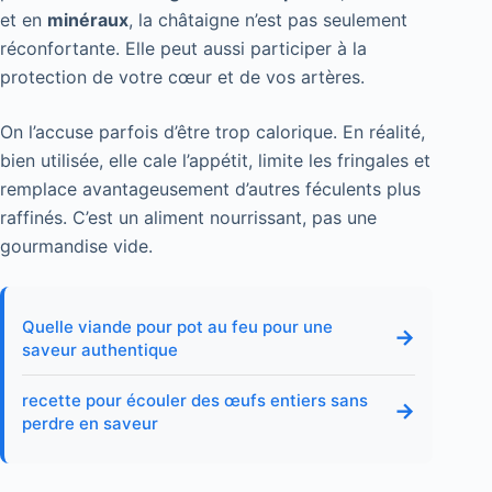
et en
minéraux
, la châtaigne n’est pas seulement
réconfortante. Elle peut aussi participer à la
protection de votre cœur et de vos artères.
On l’accuse parfois d’être trop calorique. En réalité,
bien utilisée, elle cale l’appétit, limite les fringales et
remplace avantageusement d’autres féculents plus
raffinés. C’est un aliment nourrissant, pas une
gourmandise vide.
Quelle viande pour pot au feu pour une
→
saveur authentique
recette pour écouler des œufs entiers sans
→
perdre en saveur