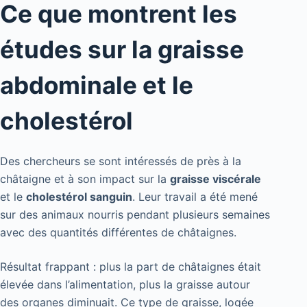
Ce que montrent les
études sur la graisse
abdominale et le
cholestérol
Des chercheurs se sont intéressés de près à la
châtaigne et à son impact sur la
graisse viscérale
et le
cholestérol sanguin
. Leur travail a été mené
sur des animaux nourris pendant plusieurs semaines
avec des quantités différentes de châtaignes.
Résultat frappant : plus la part de châtaignes était
élevée dans l’alimentation, plus la graisse autour
des organes diminuait. Ce type de graisse, logée