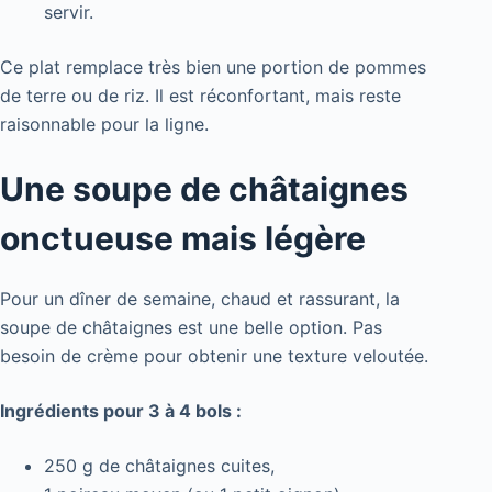
servir.
Ce plat remplace très bien une portion de pommes
de terre ou de riz. Il est réconfortant, mais reste
raisonnable pour la ligne.
Une soupe de châtaignes
onctueuse mais légère
Pour un dîner de semaine, chaud et rassurant, la
soupe de châtaignes est une belle option. Pas
besoin de crème pour obtenir une texture veloutée.
Ingrédients pour 3 à 4 bols :
250 g de châtaignes cuites,