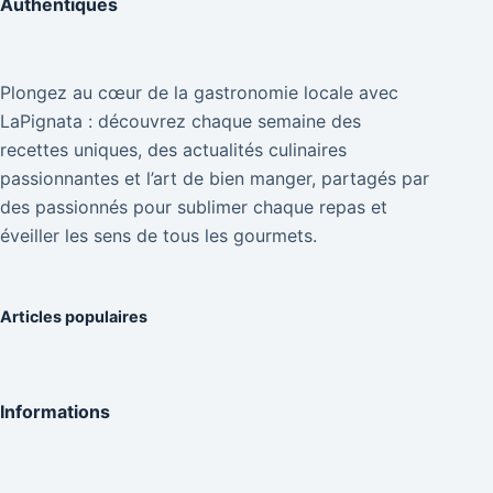
Authentiques
Plongez au cœur de la gastronomie locale avec
LaPignata : découvrez chaque semaine des
recettes uniques, des actualités culinaires
passionnantes et l’art de bien manger, partagés par
des passionnés pour sublimer chaque repas et
éveiller les sens de tous les gourmets.
Articles populaires
Informations