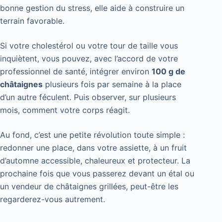
bonne gestion du stress, elle aide à construire un
terrain favorable.
Si votre cholestérol ou votre tour de taille vous
inquiètent, vous pouvez, avec l’accord de votre
professionnel de santé, intégrer environ
100 g de
châtaignes
plusieurs fois par semaine à la place
d’un autre féculent. Puis observer, sur plusieurs
mois, comment votre corps réagit.
Au fond, c’est une petite révolution toute simple :
redonner une place, dans votre assiette, à un fruit
d’automne accessible, chaleureux et protecteur. La
prochaine fois que vous passerez devant un étal ou
un vendeur de châtaignes grillées, peut-être les
regarderez-vous autrement.