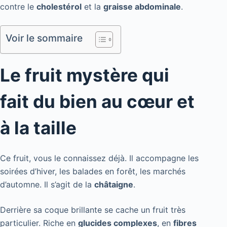
contre le
cholestérol
et la
graisse abdominale
.
Voir le sommaire
Le fruit mystère qui
fait du bien au cœur et
à la taille
Ce fruit, vous le connaissez déjà. Il accompagne les
soirées d’hiver, les balades en forêt, les marchés
d’automne. Il s’agit de la
châtaigne
.
Derrière sa coque brillante se cache un fruit très
particulier. Riche en
glucides complexes
, en
fibres