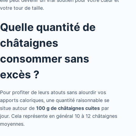
votre tour de taille.
Quelle quantité de
châtaignes
consommer sans
excès ?
Pour profiter de leurs atouts sans alourdir vos
apports caloriques, une quantité raisonnable se
situe autour de
100 g de châtaignes cuites
par
jour. Cela représente en général 10 à 12 châtaignes
moyennes.