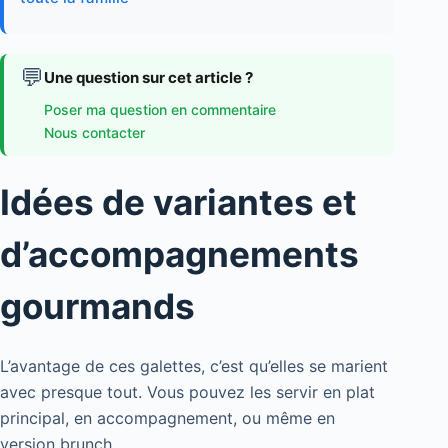
💬
Une question sur cet article ?
Poser ma question en commentaire
Nous contacter
Idées de variantes et
d’accompagnements
gourmands
L’avantage de ces galettes, c’est qu’elles se marient
avec presque tout. Vous pouvez les servir en plat
principal, en accompagnement, ou même en
version brunch.