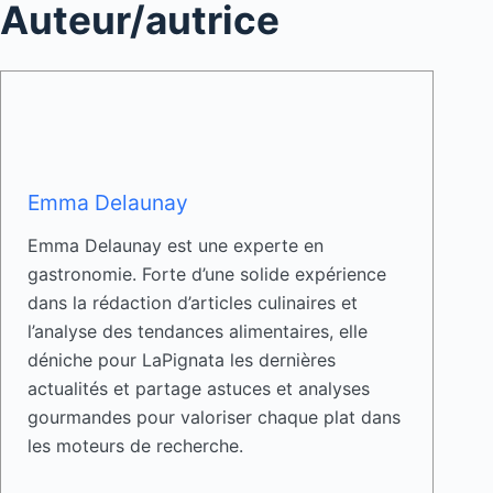
Auteur/autrice
Emma Delaunay
Emma Delaunay est une experte en
gastronomie. Forte d’une solide expérience
dans la rédaction d’articles culinaires et
l’analyse des tendances alimentaires, elle
déniche pour LaPignata les dernières
actualités et partage astuces et analyses
gourmandes pour valoriser chaque plat dans
les moteurs de recherche.