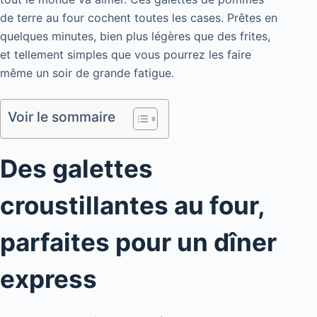
de terre au four cochent toutes les cases. Prêtes en
quelques minutes, bien plus légères que des frites,
et tellement simples que vous pourrez les faire
même un soir de grande fatigue.
Voir le sommaire
Des galettes
croustillantes au four,
parfaites pour un dîner
express