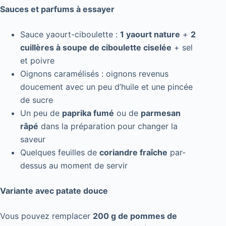
Sauces et parfums à essayer
Sauce yaourt-ciboulette :
1 yaourt nature
+
2
cuillères à soupe de ciboulette ciselée
+ sel
et poivre
Oignons caramélisés : oignons revenus
doucement avec un peu d’huile et une pincée
de sucre
Un peu de
paprika fumé
ou de
parmesan
râpé
dans la préparation pour changer la
saveur
Quelques feuilles de
coriandre fraîche
par-
dessus au moment de servir
Variante avec patate douce
Vous pouvez remplacer
200 g de pommes de