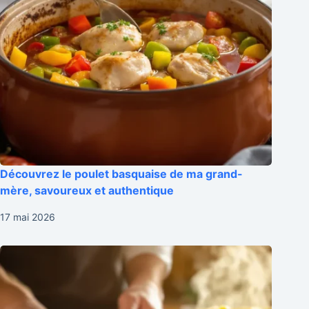
Découvrez le poulet basquaise de ma grand-
mère, savoureux et authentique
17 mai 2026