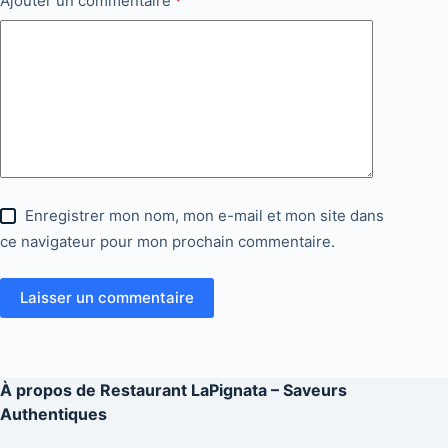
Ajouter un commentaire
*
Enregistrer mon nom, mon e-mail et mon site dans
ce navigateur pour mon prochain commentaire.
Laisser un commentaire
À propos de
Restaurant LaPignata – Saveurs
Authentiques