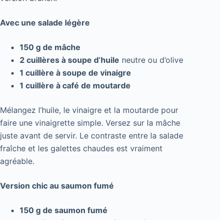
Avec une salade légère
150 g de mâche
2 cuillères à soupe d’huile
neutre ou d’olive
1 cuillère à soupe de vinaigre
1 cuillère à café de moutarde
Mélangez l’huile, le vinaigre et la moutarde pour
faire une vinaigrette simple. Versez sur la mâche
juste avant de servir. Le contraste entre la salade
fraîche et les galettes chaudes est vraiment
agréable.
Version chic au saumon fumé
150 g de saumon fumé