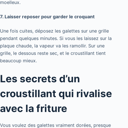
moelleux.
7. Laisser reposer pour garder le croquant
Une fois cuites, déposez les galettes sur une grille
pendant quelques minutes. Si vous les laissez sur la
plaque chaude, la vapeur va les ramollir. Sur une
grille, le dessous reste sec, et le croustillant tient
beaucoup mieux.
Les secrets d’un
croustillant qui rivalise
avec la friture
Vous voulez des galettes vraiment dorées, presque