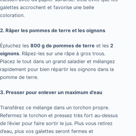
galettes accrochent et favorise une belle
coloration.
2. Râper les pommes de terre et les oignons
Épluchez les
800 g de pommes de terre
et les
2
oignons
. Râpez-les sur une râpe à gros trous.
Placez le tout dans un grand saladier et mélangez
rapidement pour bien répartir les oignons dans la
pomme de terre.
3. Presser pour enlever un maximum d’eau
Transférez ce mélange dans un torchon propre.
Refermez le torchon et pressez très fort au-dessus
de l’évier pour faire sortir le jus. Plus vous retirez
d’eau, plus vos galettes seront fermes et