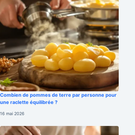
Combien de pommes de terre par personne pour
une raclette équilibrée ?
16 mai 2026