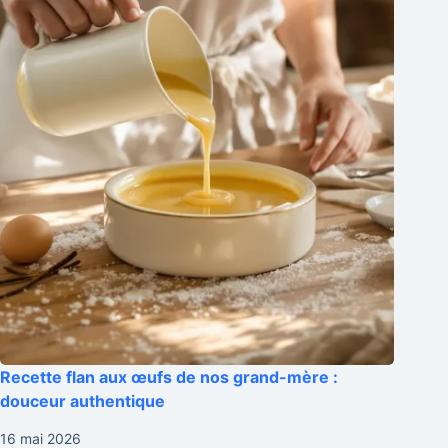
Recette flan aux œufs de nos grand-mère :
douceur authentique
16 mai 2026