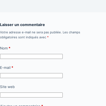
Laisser un commentaire
Votre adresse e-mail ne sera pas publiée.
Les champs
obligatoires sont indiqués avec
*
Nom
*
E-mail
*
Site web