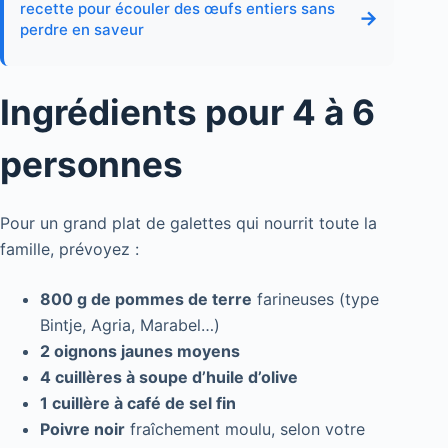
recette pour écouler des œufs entiers sans
→
perdre en saveur
Ingrédients pour 4 à 6
personnes
Pour un grand plat de galettes qui nourrit toute la
famille, prévoyez :
800 g de pommes de terre
farineuses (type
Bintje, Agria, Marabel…)
2 oignons jaunes moyens
4 cuillères à soupe d’huile d’olive
1 cuillère à café de sel fin
Poivre noir
fraîchement moulu, selon votre