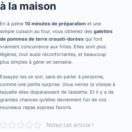
à la maison
En à peine
10 minutes de préparation
et une
simple cuisson au four, vous obtenez des
galettes
de pommes de terre crousti-dorées
qui font
vraiment concurrence aux frites. Elles sont plus
légères, tout aussi réconfortantes, et beaucoup
plus simples à gérer en semaine.
Essayez-les un soir, sans en parler à personne,
comme une petite surprise. Vous verrez la vitesse à
laquelle elles disparaissent de l’assiette. Et il y a de
grandes chances qu’elles deviennent l’un de vos
nouveaux repas express favoris.
Notez cet article !