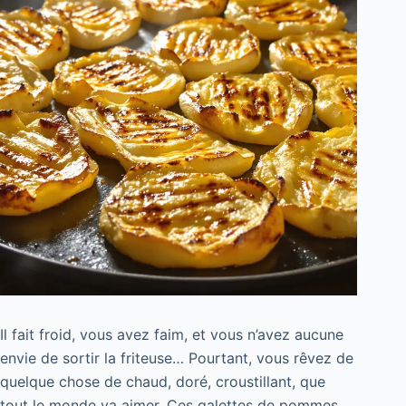
Il fait froid, vous avez faim, et vous n’avez aucune
envie de sortir la friteuse… Pourtant, vous rêvez de
quelque chose de chaud, doré, croustillant, que
tout le monde va aimer. Ces galettes de pommes