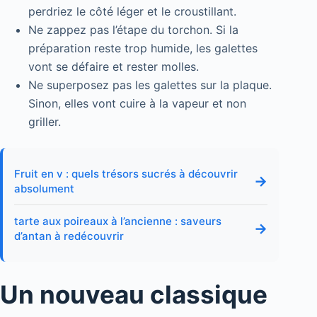
perdriez le côté léger et le croustillant.
Ne zappez pas l’étape du torchon. Si la
préparation reste trop humide, les galettes
vont se défaire et rester molles.
Ne superposez pas les galettes sur la plaque.
Sinon, elles vont cuire à la vapeur et non
griller.
Fruit en v : quels trésors sucrés à découvrir
→
absolument
tarte aux poireaux à l’ancienne : saveurs
→
d’antan à redécouvrir
Un nouveau classique