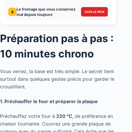
Le fromage que vous conservez
3
VOIR LE PRIX
mal depuis toujours
Préparation pas à pas :
10 minutes chrono
Vous verrez, la base est très simple. Le secret tient
surtout dans quelques gestes précis pour garder le
croustillant.
1. Préchauffer le four et préparer la plaque
Préchauffez votre four à
220 °C
, de préférence en
chaleur tournante. Couvrez une grande plaque de
cuisson avec du papier sulfurisé. Cela évite que les