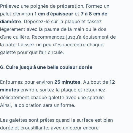
Prélevez une poignée de préparation. Formez un
palet d’environ
1 cm d’épaisseur
et
7 à 8 cm de
diamètre
. Déposez-le sur la plaque et tassez
légèrement avec la paume de la main ou le dos
d’une cuillère. Recommencez jusqu’à épuisement de
la pâte. Laissez un peu d’espace entre chaque
galette pour que l’air circule.
6. Cuire jusqu’à une belle couleur dorée
Enfournez pour environ
25 minutes
. Au bout de
12
minutes
environ, sortez la plaque et retournez
délicatement chaque galette avec une spatule.
Ainsi, la coloration sera uniforme.
Les galettes sont prêtes quand la surface est bien
dorée et croustillante, avec un cœur encore