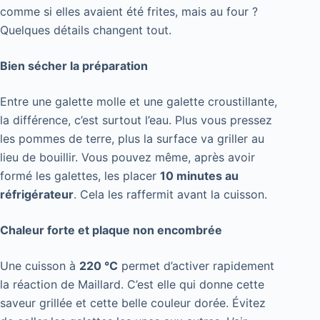
comme si elles avaient été frites, mais au four ?
Quelques détails changent tout.
Bien sécher la préparation
Entre une galette molle et une galette croustillante,
la différence, c’est surtout l’eau. Plus vous pressez
les pommes de terre, plus la surface va griller au
lieu de bouillir. Vous pouvez même, après avoir
formé les galettes, les placer
10 minutes au
réfrigérateur
. Cela les raffermit avant la cuisson.
Chaleur forte et plaque non encombrée
Une cuisson à
220 °C
permet d’activer rapidement
la réaction de Maillard. C’est elle qui donne cette
saveur grillée et cette belle couleur dorée. Évitez