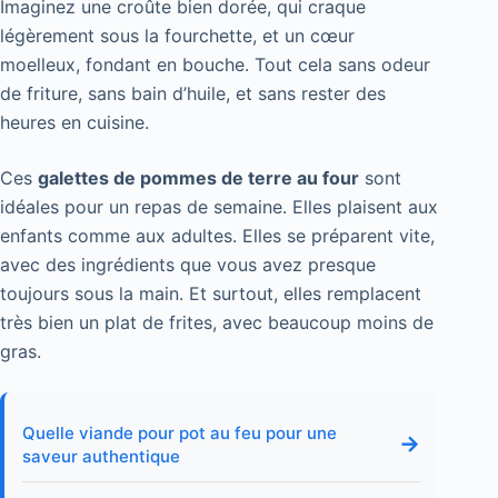
Imaginez une croûte bien dorée, qui craque
légèrement sous la fourchette, et un cœur
moelleux, fondant en bouche. Tout cela sans odeur
de friture, sans bain d’huile, et sans rester des
heures en cuisine.
Ces
galettes de pommes de terre au four
sont
idéales pour un repas de semaine. Elles plaisent aux
enfants comme aux adultes. Elles se préparent vite,
avec des ingrédients que vous avez presque
toujours sous la main. Et surtout, elles remplacent
très bien un plat de frites, avec beaucoup moins de
gras.
Quelle viande pour pot au feu pour une
→
saveur authentique