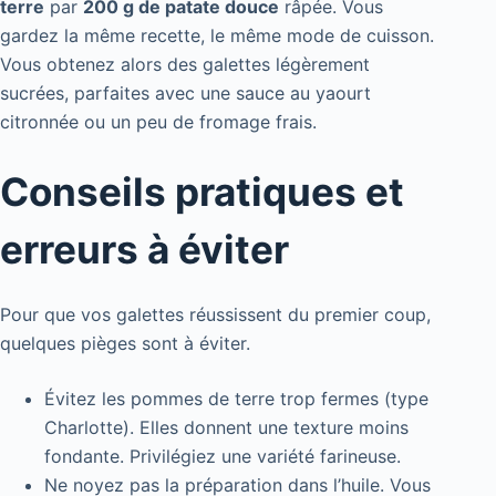
terre
par
200 g de patate douce
râpée. Vous
gardez la même recette, le même mode de cuisson.
Vous obtenez alors des galettes légèrement
sucrées, parfaites avec une sauce au yaourt
citronnée ou un peu de fromage frais.
Conseils pratiques et
erreurs à éviter
Pour que vos galettes réussissent du premier coup,
quelques pièges sont à éviter.
Évitez les pommes de terre trop fermes (type
Charlotte). Elles donnent une texture moins
fondante. Privilégiez une variété farineuse.
Ne noyez pas la préparation dans l’huile. Vous