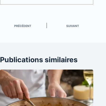
PRÉCÉDENT
SUIVANT
Publications similaires