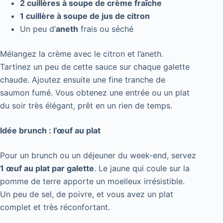
2 cuillères à soupe de crème fraîche
1 cuillère à soupe de jus de citron
Un peu d’
aneth
frais ou séché
Mélangez la crème avec le citron et l’aneth.
Tartinez un peu de cette sauce sur chaque galette
chaude. Ajoutez ensuite une fine tranche de
saumon fumé. Vous obtenez une entrée ou un plat
du soir très élégant, prêt en un rien de temps.
Idée brunch : l’œuf au plat
Pour un brunch ou un déjeuner du week-end, servez
1 œuf au plat par galette
. Le jaune qui coule sur la
pomme de terre apporte un moelleux irrésistible.
Un peu de sel, de poivre, et vous avez un plat
complet et très réconfortant.