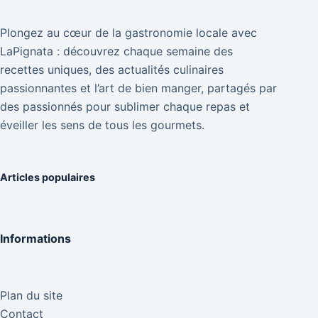
Plongez au cœur de la gastronomie locale avec
LaPignata : découvrez chaque semaine des
recettes uniques, des actualités culinaires
passionnantes et l’art de bien manger, partagés par
des passionnés pour sublimer chaque repas et
éveiller les sens de tous les gourmets.
Articles populaires
Informations
Plan du site
Contact