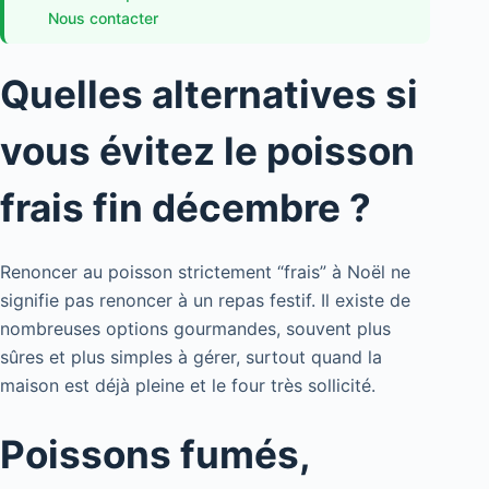
Nous contacter
Quelles alternatives si
vous évitez le poisson
frais fin décembre ?
Renoncer au poisson strictement “frais” à Noël ne
signifie pas renoncer à un repas festif. Il existe de
nombreuses options gourmandes, souvent plus
sûres et plus simples à gérer, surtout quand la
maison est déjà pleine et le four très sollicité.
Poissons fumés,