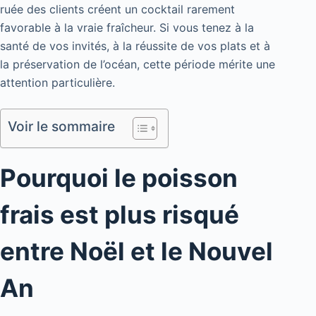
ruée des clients créent un cocktail rarement
favorable à la vraie fraîcheur. Si vous tenez à la
santé de vos invités, à la réussite de vos plats et à
la préservation de l’océan, cette période mérite une
attention particulière.
Voir le sommaire
Pourquoi le poisson
frais est plus risqué
entre Noël et le Nouvel
An