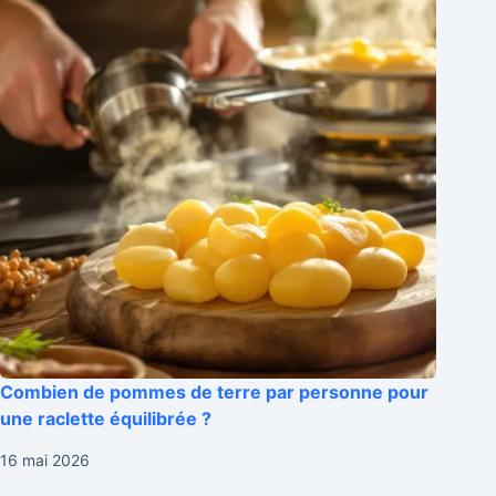
Combien de pommes de terre par personne pour
une raclette équilibrée ?
16 mai 2026