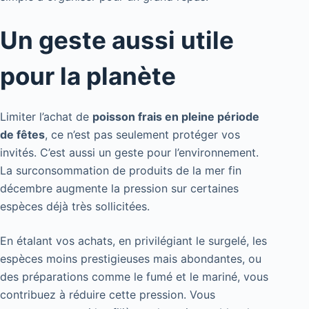
Un geste aussi utile
pour la planète
Limiter l’achat de
poisson frais en pleine période
de fêtes
, ce n’est pas seulement protéger vos
invités. C’est aussi un geste pour l’environnement.
La surconsommation de produits de la mer fin
décembre augmente la pression sur certaines
espèces déjà très sollicitées.
En étalant vos achats, en privilégiant le surgelé, les
espèces moins prestigieuses mais abondantes, ou
des préparations comme le fumé et le mariné, vous
contribuez à réduire cette pression. Vous