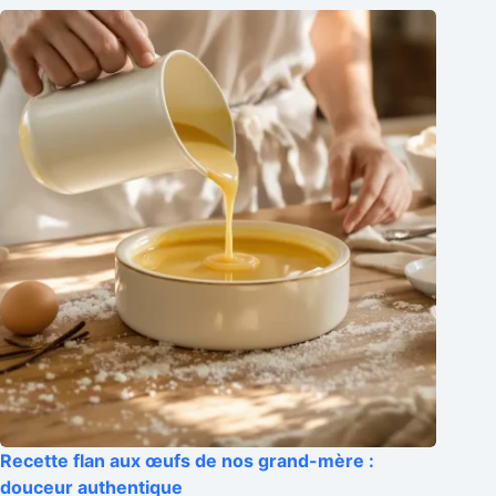
Recette flan aux œufs de nos grand-mère :
douceur authentique