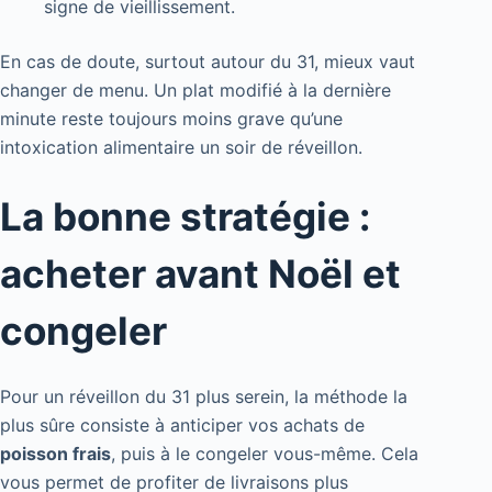
signe de vieillissement.
En cas de doute, surtout autour du 31, mieux vaut
changer de menu. Un plat modifié à la dernière
minute reste toujours moins grave qu’une
intoxication alimentaire un soir de réveillon.
La bonne stratégie :
acheter avant Noël et
congeler
Pour un réveillon du 31 plus serein, la méthode la
plus sûre consiste à anticiper vos achats de
poisson frais
, puis à le congeler vous-même. Cela
vous permet de profiter de livraisons plus