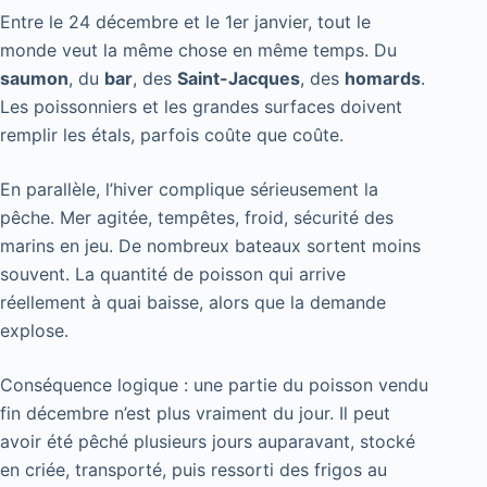
Entre le 24 décembre et le 1er janvier, tout le
monde veut la même chose en même temps. Du
saumon
, du
bar
, des
Saint-Jacques
, des
homards
.
Les poissonniers et les grandes surfaces doivent
remplir les étals, parfois coûte que coûte.
En parallèle, l’hiver complique sérieusement la
pêche. Mer agitée, tempêtes, froid, sécurité des
marins en jeu. De nombreux bateaux sortent moins
souvent. La quantité de poisson qui arrive
réellement à quai baisse, alors que la demande
explose.
Conséquence logique : une partie du poisson vendu
fin décembre n’est plus vraiment du jour. Il peut
avoir été pêché plusieurs jours auparavant, stocké
en criée, transporté, puis ressorti des frigos au