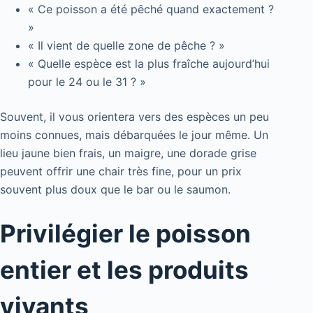
« Ce poisson a été pêché quand exactement ?
»
« Il vient de quelle zone de pêche ? »
« Quelle espèce est la plus fraîche aujourd’hui
pour le 24 ou le 31 ? »
Souvent, il vous orientera vers des espèces un peu
moins connues, mais débarquées le jour même. Un
lieu jaune bien frais, un maigre, une dorade grise
peuvent offrir une chair très fine, pour un prix
souvent plus doux que le bar ou le saumon.
Privilégier le poisson
entier et les produits
vivants