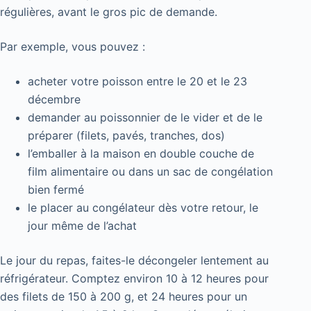
régulières, avant le gros pic de demande.
Par exemple, vous pouvez :
acheter votre poisson entre le 20 et le 23
décembre
demander au poissonnier de le vider et de le
préparer (filets, pavés, tranches, dos)
l’emballer à la maison en double couche de
film alimentaire ou dans un sac de congélation
bien fermé
le placer au congélateur dès votre retour, le
jour même de l’achat
Le jour du repas, faites-le décongeler lentement au
réfrigérateur. Comptez environ 10 à 12 heures pour
des filets de 150 à 200 g, et 24 heures pour un