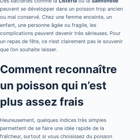
Des bactéries comme la
Listeria
ou la
Salmonelle
peuvent se développer dans un poisson trop ancien
ou mal conservé. Chez une femme enceinte, un
enfant, une personne âgée ou fragile, les
complications peuvent devenir très sérieuses. Pour
un repas de fête, ce n’est clairement pas le souvenir
que l’on souhaite laisser.
Comment reconnaître
un poisson qui n’est
plus assez frais
Heureusement, quelques indices très simples
permettent de se faire une idée rapide de la
fraîcheur, surtout si vous choisissez du poisson