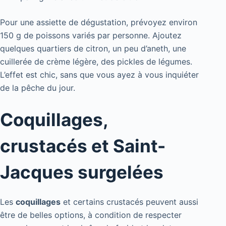
Pour une assiette de dégustation, prévoyez environ
150 g de poissons variés par personne. Ajoutez
quelques quartiers de citron, un peu d’aneth, une
cuillerée de crème légère, des pickles de légumes.
L’effet est chic, sans que vous ayez à vous inquiéter
de la pêche du jour.
Coquillages,
crustacés et Saint-
Jacques surgelées
Les
coquillages
et certains crustacés peuvent aussi
être de belles options, à condition de respecter