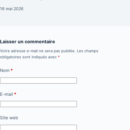
16 mai 2026
Laisser un commentaire
Votre adresse e-mail ne sera pas publiée.
Les champs
obligatoires sont indiqués avec
*
Nom
*
E-mail
*
Site web