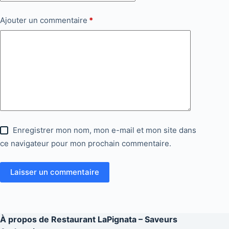
Ajouter un commentaire
*
Enregistrer mon nom, mon e-mail et mon site dans
ce navigateur pour mon prochain commentaire.
Laisser un commentaire
À propos de
Restaurant LaPignata – Saveurs