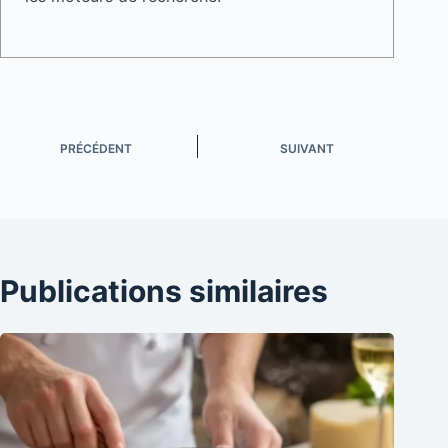
PRÉCÉDENT
SUIVANT
Publications similaires