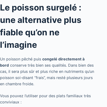
Le poisson surgelé :
une alternative plus
fiable qu’on ne
l’imagine
Un poisson pêché puis
congelé directement à
bord
conserve très bien ses qualités. Dans bien des
cas, il sera plus sûr et plus riche en nutriments qu’un
poisson soi-disant “frais”, mais resté plusieurs jours
en chambre froide.
Vous pouvez l’utiliser pour des plats familiaux très
conviviaux :