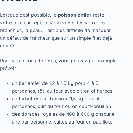
Lorsque c’est possible, le
poisson entier
reste
votre meilleur repère. Vous voyez les yeux, les
branchies, la peau. Il est plus difficile de masquer
un défaut de fraîcheur que sur un simple filet déjà
coupé.
Pour vos menus de fêtes, vous pouvez par exemple
prévoir :
un bar entier de 1,2 à 1,5 kg pour 4 à 5
personnes, rôti au four avec citron et herbes
un turbot entier d’environ 1,5 kg pour 4
personnes, cuit au four ou en court-bouillon
des dorades royales de 400 à 600 g chacune,
une par personne, cuites au four en papillote