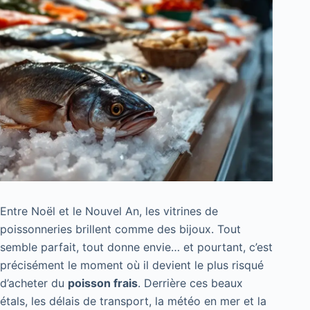
Entre Noël et le Nouvel An, les vitrines de
poissonneries brillent comme des bijoux. Tout
semble parfait, tout donne envie… et pourtant, c’est
précisément le moment où il devient le plus risqué
d’acheter du
poisson frais
. Derrière ces beaux
étals, les délais de transport, la météo en mer et la