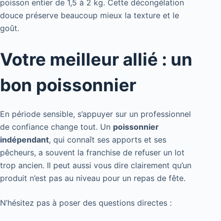
poisson entier de 1,5 à 2 kg. Cette décongélation
douce préserve beaucoup mieux la texture et le
goût.
Votre meilleur allié : un
bon poissonnier
En période sensible, s’appuyer sur un professionnel
de confiance change tout. Un
poissonnier
indépendant
, qui connaît ses apports et ses
pêcheurs, a souvent la franchise de refuser un lot
trop ancien. Il peut aussi vous dire clairement qu’un
produit n’est pas au niveau pour un repas de fête.
N’hésitez pas à poser des questions directes :