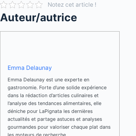
Notez cet article !
Auteur/autrice
Emma Delaunay
Emma Delaunay est une experte en
gastronomie. Forte d’une solide expérience
dans la rédaction d’articles culinaires et
l’analyse des tendances alimentaires, elle
déniche pour LaPignata les dernières
actualités et partage astuces et analyses
gourmandes pour valoriser chaque plat dans
les moteurs de recherche.