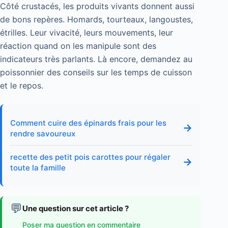
Côté crustacés, les produits vivants donnent aussi
de bons repères. Homards, tourteaux, langoustes,
étrilles. Leur vivacité, leurs mouvements, leur
réaction quand on les manipule sont des
indicateurs très parlants. Là encore, demandez au
poissonnier des conseils sur les temps de cuisson
et le repos.
Comment cuire des épinards frais pour les
→
rendre savoureux
recette des petit pois carottes pour régaler
→
toute la famille
💬
Une question sur cet article ?
Poser ma question en commentaire