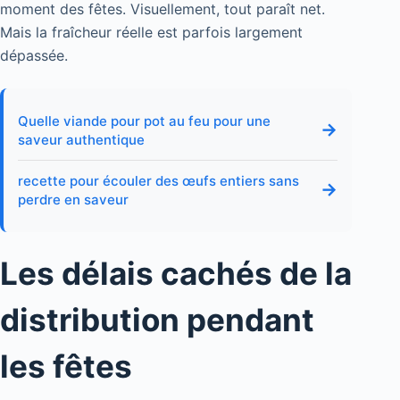
moment des fêtes. Visuellement, tout paraît net.
Mais la fraîcheur réelle est parfois largement
dépassée.
Quelle viande pour pot au feu pour une
→
saveur authentique
recette pour écouler des œufs entiers sans
→
perdre en saveur
Les délais cachés de la
distribution pendant
les fêtes