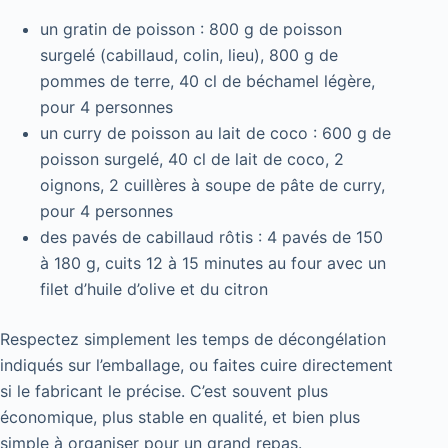
un gratin de poisson : 800 g de poisson
surgelé (cabillaud, colin, lieu), 800 g de
pommes de terre, 40 cl de béchamel légère,
pour 4 personnes
un curry de poisson au lait de coco : 600 g de
poisson surgelé, 40 cl de lait de coco, 2
oignons, 2 cuillères à soupe de pâte de curry,
pour 4 personnes
des pavés de cabillaud rôtis : 4 pavés de 150
à 180 g, cuits 12 à 15 minutes au four avec un
filet d’huile d’olive et du citron
Respectez simplement les temps de décongélation
indiqués sur l’emballage, ou faites cuire directement
si le fabricant le précise. C’est souvent plus
économique, plus stable en qualité, et bien plus
simple à organiser pour un grand repas.