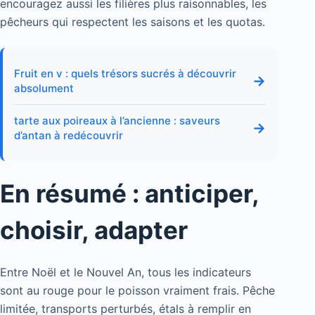
encouragez aussi les filières plus raisonnables, les
pêcheurs qui respectent les saisons et les quotas.
Fruit en v : quels trésors sucrés à découvrir
→
absolument
tarte aux poireaux à l’ancienne : saveurs
→
d’antan à redécouvrir
En résumé : anticiper,
choisir, adapter
Entre Noël et le Nouvel An, tous les indicateurs
sont au rouge pour le poisson vraiment frais. Pêche
limitée, transports perturbés, étals à remplir en