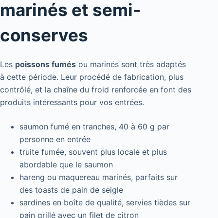
marinés et semi-
conserves
Les
poissons fumés
ou marinés sont très adaptés
à cette période. Leur procédé de fabrication, plus
contrôlé, et la chaîne du froid renforcée en font des
produits intéressants pour vos entrées.
saumon fumé en tranches, 40 à 60 g par
personne en entrée
truite fumée, souvent plus locale et plus
abordable que le saumon
hareng ou maquereau marinés, parfaits sur
des toasts de pain de seigle
sardines en boîte de qualité, servies tièdes sur
pain grillé avec un filet de citron