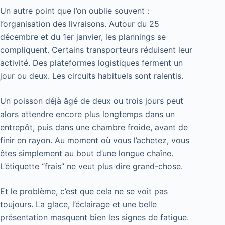
Un autre point que l’on oublie souvent :
l’organisation des livraisons. Autour du 25
décembre et du 1er janvier, les plannings se
compliquent. Certains transporteurs réduisent leur
activité. Des plateformes logistiques ferment un
jour ou deux. Les circuits habituels sont ralentis.
Un poisson déjà âgé de deux ou trois jours peut
alors attendre encore plus longtemps dans un
entrepôt, puis dans une chambre froide, avant de
finir en rayon. Au moment où vous l’achetez, vous
êtes simplement au bout d’une longue chaîne.
L’étiquette “frais” ne veut plus dire grand-chose.
Et le problème, c’est que cela ne se voit pas
toujours. La glace, l’éclairage et une belle
présentation masquent bien les signes de fatigue.