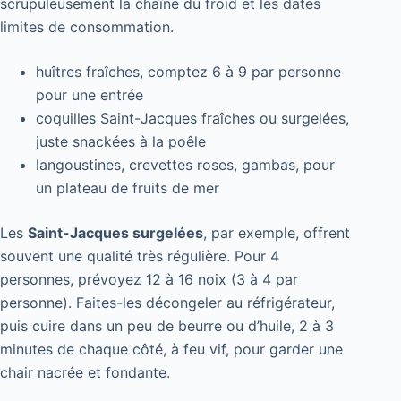
scrupuleusement la chaîne du froid et les dates
limites de consommation.
huîtres fraîches, comptez 6 à 9 par personne
pour une entrée
coquilles Saint-Jacques fraîches ou surgelées,
juste snackées à la poêle
langoustines, crevettes roses, gambas, pour
un plateau de fruits de mer
Les
Saint-Jacques surgelées
, par exemple, offrent
souvent une qualité très régulière. Pour 4
personnes, prévoyez 12 à 16 noix (3 à 4 par
personne). Faites-les décongeler au réfrigérateur,
puis cuire dans un peu de beurre ou d’huile, 2 à 3
minutes de chaque côté, à feu vif, pour garder une
chair nacrée et fondante.