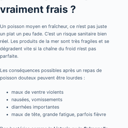
vraiment frais ?
Un poisson moyen en fraîcheur, ce n’est pas juste
un plat un peu fade. C’est un risque sanitaire bien
réel. Les produits de la mer sont très fragiles et se
dégradent vite si la chaîne du froid n’est pas
parfaite.
Les conséquences possibles après un repas de
poisson douteux peuvent être lourdes :
maux de ventre violents
nausées, vomissements
diarrhées importantes
maux de tête, grande fatigue, parfois fièvre