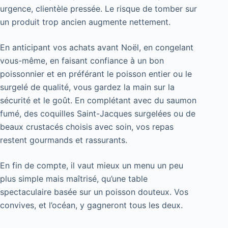
urgence, clientèle pressée. Le risque de tomber sur
un produit trop ancien augmente nettement.
En anticipant vos achats avant Noël, en congelant
vous-même, en faisant confiance à un bon
poissonnier et en préférant le poisson entier ou le
surgelé de qualité, vous gardez la main sur la
sécurité et le goût. En complétant avec du saumon
fumé, des coquilles Saint-Jacques surgelées ou de
beaux crustacés choisis avec soin, vos repas
restent gourmands et rassurants.
En fin de compte, il vaut mieux un menu un peu
plus simple mais maîtrisé, qu’une table
spectaculaire basée sur un poisson douteux. Vos
convives, et l’océan, y gagneront tous les deux.