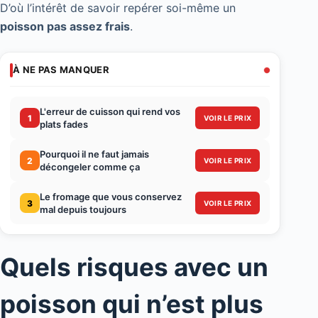
D’où l’intérêt de savoir repérer soi-même un
poisson pas assez frais
.
À NE PAS MANQUER
L'erreur de cuisson qui rend vos
1
VOIR LE PRIX
plats fades
Pourquoi il ne faut jamais
2
VOIR LE PRIX
décongeler comme ça
Le fromage que vous conservez
3
VOIR LE PRIX
mal depuis toujours
Quels risques avec un
poisson qui n’est plus