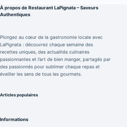
À propos de
Restaurant LaPignata – Saveurs
Authentiques
Plongez au cœur de la gastronomie locale avec
LaPignata : découvrez chaque semaine des
recettes uniques, des actualités culinaires
passionnantes et l’art de bien manger, partagés par
des passionnés pour sublimer chaque repas et
éveiller les sens de tous les gourmets.
Articles populaires
Informations