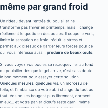
même par grand froid
Un rideau devant l’entrée du poulailler ne
transforme pas l’hiver en printemps, mais il change
réellement le quotidien des poules. Il coupe le vent,
limite la sensation de froid, réduit le stress et
permet aux oiseaux de garder leurs forces pour ce
qui vous intéresse aussi :
produire de beaux œufs
.
Si vous voyez vos poules se recroqueviller au fond
du poulailler dès que le gel arrive, c’est sans doute
le bon moment pour essayer cette solution.
Quelques mesures, quelques vis, un morceau de
toile, et l’ambiance de votre abri change du tout au
tout. Vos poules bougent plus librement, dorment
mieux… et votre panier d’œufs reste garni, même