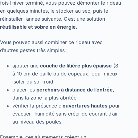
fois l’hiver terminé, vous pouvez démonter le rideau
en quelques minutes, le stocker au sec, puis le
réinstaller l’année suivante. C’est une solution
réutilisable et sobre en énergie
.
Vous pouvez aussi combiner ce rideau avec
d’autres gestes très simples :
ajouter une
couche de litière plus épaisse
(8
à 10 cm de paille ou de copeaux) pour mieux
isoler du sol froid;
placer les
perchoirs à distance de l’entrée
,
dans la zone la plus abritée;
vérifier la présence d’
ouvertures hautes
pour
évacuer l’humidité sans créer de courant d’air
au niveau des poules.
Ensemble, ces ajustements créent un