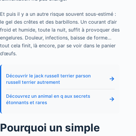
Et puis il y a un autre risque souvent sous-estimé :
le gel des crêtes et des barbillons. Un courant d’air
froid et humide, toute la nuit, suffit à provoquer des
engelures. Douleur, infections, baisse de forme…
tout cela finit, là encore, par se voir dans le panier
d’œufs.
Découvrir le jack russell terrier parson
→
russell terrier autrement
Découvrez un animal en q aux secrets
→
étonnants et rares
Pourquoi un simple