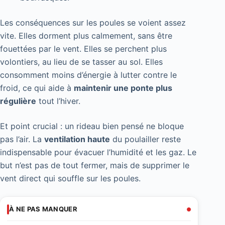
Les conséquences sur les poules se voient assez
vite. Elles dorment plus calmement, sans être
fouettées par le vent. Elles se perchent plus
volontiers, au lieu de se tasser au sol. Elles
consomment moins d’énergie à lutter contre le
froid, ce qui aide à
maintenir une ponte plus
régulière
tout l’hiver.
Et point crucial : un rideau bien pensé ne bloque
pas l’air. La
ventilation haute
du poulailler reste
indispensable pour évacuer l’humidité et les gaz. Le
but n’est pas de tout fermer, mais de supprimer le
vent direct qui souffle sur les poules.
À NE PAS MANQUER