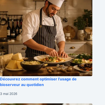
Découvrez comment optimiser l’usage de
bioserveur au quotidien
3 mai 2026