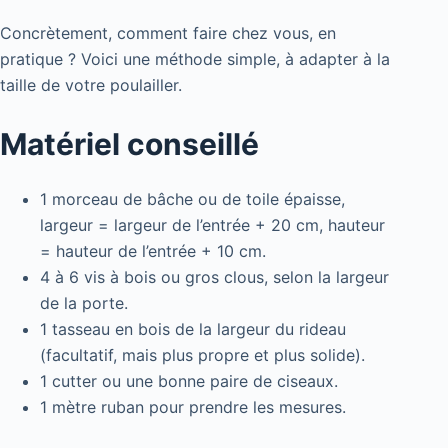
Concrètement, comment faire chez vous, en
pratique ? Voici une méthode simple, à adapter à la
taille de votre poulailler.
Matériel conseillé
1 morceau de bâche ou de toile épaisse,
largeur = largeur de l’entrée + 20 cm, hauteur
= hauteur de l’entrée + 10 cm.
4 à 6 vis à bois ou gros clous, selon la largeur
de la porte.
1 tasseau en bois de la largeur du rideau
(facultatif, mais plus propre et plus solide).
1 cutter ou une bonne paire de ciseaux.
1 mètre ruban pour prendre les mesures.