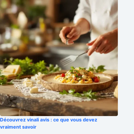
Découvrez vinali avis : ce que vous devez
vraiment savoir