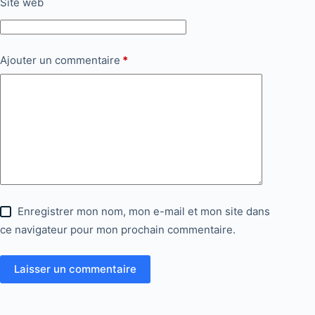
Site web
Ajouter un commentaire
*
Enregistrer mon nom, mon e-mail et mon site dans
ce navigateur pour mon prochain commentaire.
Laisser un commentaire