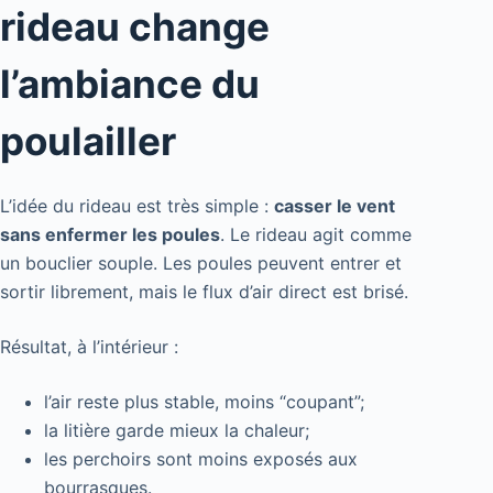
rideau change
l’ambiance du
poulailler
L’idée du rideau est très simple :
casser le vent
sans enfermer les poules
. Le rideau agit comme
un bouclier souple. Les poules peuvent entrer et
sortir librement, mais le flux d’air direct est brisé.
Résultat, à l’intérieur :
l’air reste plus stable, moins “coupant”;
la litière garde mieux la chaleur;
les perchoirs sont moins exposés aux
bourrasques.