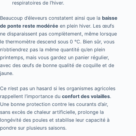
respiratoires de l’hiver.
Beaucoup d’éleveurs constatent ainsi que la
baisse
de ponte reste modérée
en plein hiver. Les œufs
ne disparaissent pas complètement, même lorsque
le thermomètre descend sous 0 °C. Bien sûr, vous
n’obtiendrez pas la même quantité qu’en plein
printemps, mais vous gardez un panier régulier,
avec des œufs de bonne qualité de coquille et de
jaune.
Ce n’est pas un hasard si les organismes agricoles
rappellent l’importance du
confort des volailles
.
Une bonne protection contre les courants d’air,
sans excès de chaleur artificielle, prolonge la
longévité des poules et stabilise leur capacité à
pondre sur plusieurs saisons.