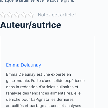
lorsque le jardin se réveille sous le givre.
Notez cet article !
Auteur/autrice
Emma Delaunay
Emma Delaunay est une experte en
gastronomie. Forte d’une solide expérience
dans la rédaction d’articles culinaires et
l’analyse des tendances alimentaires, elle
déniche pour LaPignata les dernières
actualités et partage astuces et analyses