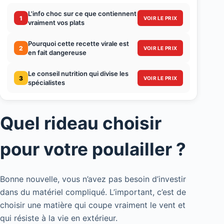
L'info choc sur ce que contiennent
1
VOIR LE PRIX
vraiment vos plats
Pourquoi cette recette virale est
2
VOIR LE PRIX
en fait dangereuse
Le conseil nutrition qui divise les
3
VOIR LE PRIX
spécialistes
Quel rideau choisir
pour votre poulailler ?
Bonne nouvelle, vous n’avez pas besoin d’investir
dans du matériel compliqué. L’important, c’est de
choisir une matière qui coupe vraiment le vent et
qui résiste à la vie en extérieur.