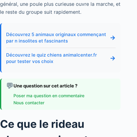
général, une poule plus curieuse ouvre la marche, et
le reste du groupe suit rapidement.
Découvrez 5 animaux originaux commençant
→
par n insolites et fascinants
Découvrez le quiz chiens animalcenter.fr
→
pour tester vos choix
💬
Une question sur cet article ?
Poser ma question en commentaire
Nous contacter
Ce que le rideau