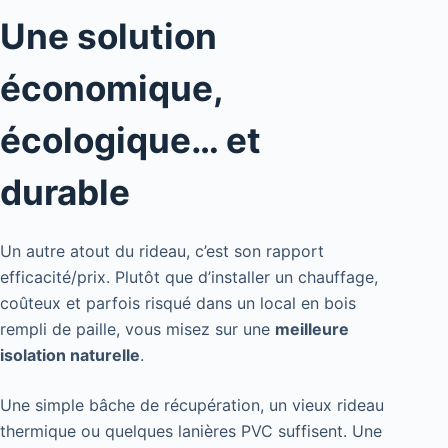
Une solution
économique,
écologique… et
durable
Un autre atout du rideau, c’est son rapport
efficacité/prix. Plutôt que d’installer un chauffage,
coûteux et parfois risqué dans un local en bois
rempli de paille, vous misez sur une
meilleure
isolation naturelle
.
Une simple bâche de récupération, un vieux rideau
thermique ou quelques lanières PVC suffisent. Une