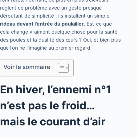
règlent ce problème avec un geste presque
déroutant de simplicité : ils installent un simple
rideau devant l’entrée du poulailler
. Est-ce que
cela change vraiment quelque chose pour la santé
des poules et la qualité des œufs ? Oui, et bien plus
que l’on ne l’imagine au premier regard.
Voir le sommaire
En hiver, l’ennemi n°1
n’est pas le froid…
mais le courant d’air