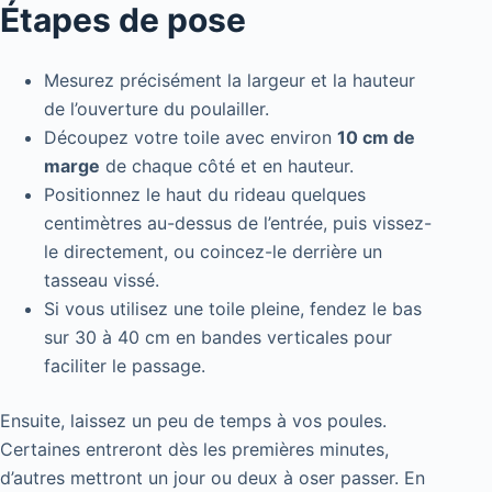
Étapes de pose
Mesurez précisément la largeur et la hauteur
de l’ouverture du poulailler.
Découpez votre toile avec environ
10 cm de
marge
de chaque côté et en hauteur.
Positionnez le haut du rideau quelques
centimètres au-dessus de l’entrée, puis vissez-
le directement, ou coincez-le derrière un
tasseau vissé.
Si vous utilisez une toile pleine, fendez le bas
sur 30 à 40 cm en bandes verticales pour
faciliter le passage.
Ensuite, laissez un peu de temps à vos poules.
Certaines entreront dès les premières minutes,
d’autres mettront un jour ou deux à oser passer. En