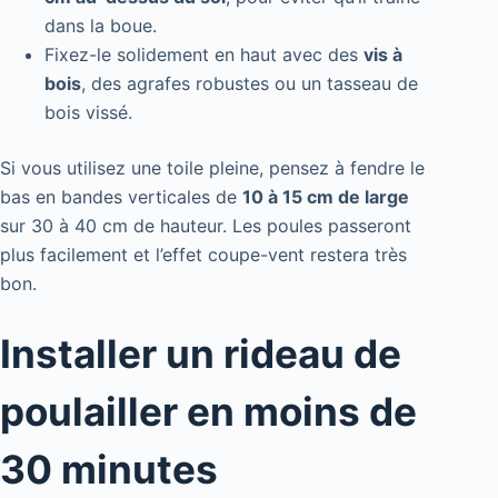
dans la boue.
Fixez-le solidement en haut avec des
vis à
bois
, des agrafes robustes ou un tasseau de
bois vissé.
Si vous utilisez une toile pleine, pensez à fendre le
bas en bandes verticales de
10 à 15 cm de large
sur 30 à 40 cm de hauteur. Les poules passeront
plus facilement et l’effet coupe-vent restera très
bon.
Installer un rideau de
poulailler en moins de
30 minutes