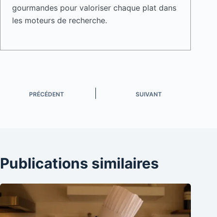
gourmandes pour valoriser chaque plat dans
les moteurs de recherche.
PRÉCÉDENT
SUIVANT
Publications similaires