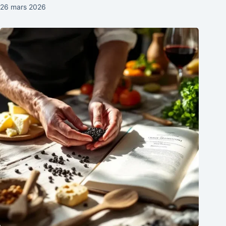
26 mars 2026