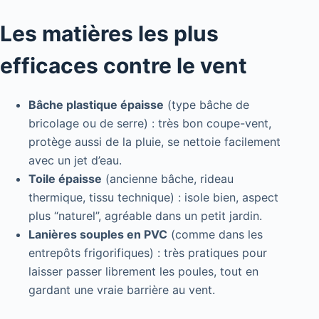
Les matières les plus
efficaces contre le vent
Bâche plastique épaisse
(type bâche de
bricolage ou de serre) : très bon coupe-vent,
protège aussi de la pluie, se nettoie facilement
avec un jet d’eau.
Toile épaisse
(ancienne bâche, rideau
thermique, tissu technique) : isole bien, aspect
plus “naturel”, agréable dans un petit jardin.
Lanières souples en PVC
(comme dans les
entrepôts frigorifiques) : très pratiques pour
laisser passer librement les poules, tout en
gardant une vraie barrière au vent.