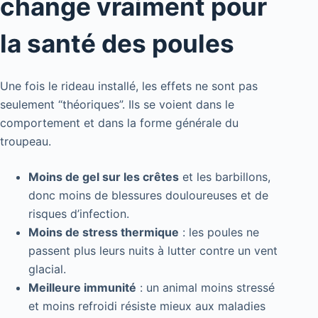
change vraiment pour
la santé des poules
Une fois le rideau installé, les effets ne sont pas
seulement “théoriques”. Ils se voient dans le
comportement et dans la forme générale du
troupeau.
Moins de gel sur les crêtes
et les barbillons,
donc moins de blessures douloureuses et de
risques d’infection.
Moins de stress thermique
: les poules ne
passent plus leurs nuits à lutter contre un vent
glacial.
Meilleure immunité
: un animal moins stressé
et moins refroidi résiste mieux aux maladies