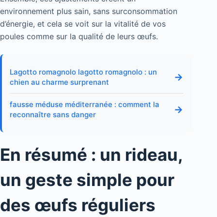
environnement plus sain, sans surconsommation
d’énergie, et cela se voit sur la vitalité de vos
poules comme sur la qualité de leurs œufs.
Lagotto romagnolo lagotto romagnolo : un
→
chien au charme surprenant
fausse méduse méditerranée : comment la
→
reconnaître sans danger
En résumé : un rideau,
un geste simple pour
des œufs réguliers