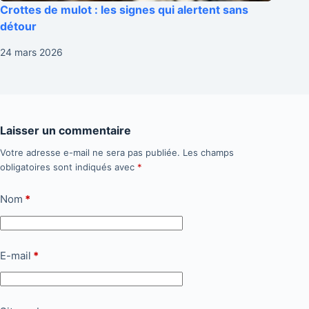
Crottes de mulot : les signes qui alertent sans
détour
24 mars 2026
Laisser un commentaire
Votre adresse e-mail ne sera pas publiée.
Les champs
obligatoires sont indiqués avec
*
Nom
*
E-mail
*