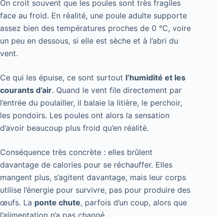
On croit souvent que les poules sont très fragiles
face au froid. En réalité, une poule adulte supporte
assez bien des températures proches de 0 °C, voire
un peu en dessous, si elle est sèche et à l’abri du
vent.
Ce qui les épuise, ce sont surtout
l’humidité et les
courants d’air
. Quand le vent file directement par
l’entrée du poulailler, il balaie la litière, le perchoir,
les pondoirs. Les poules ont alors la sensation
d’avoir beaucoup plus froid qu’en réalité.
Conséquence très concrète : elles brûlent
davantage de calories pour se réchauffer. Elles
mangent plus, s’agitent davantage, mais leur corps
utilise l’énergie pour survivre, pas pour produire des
œufs. La
ponte chute
, parfois d’un coup, alors que
l’alimentation n’a pas changé.