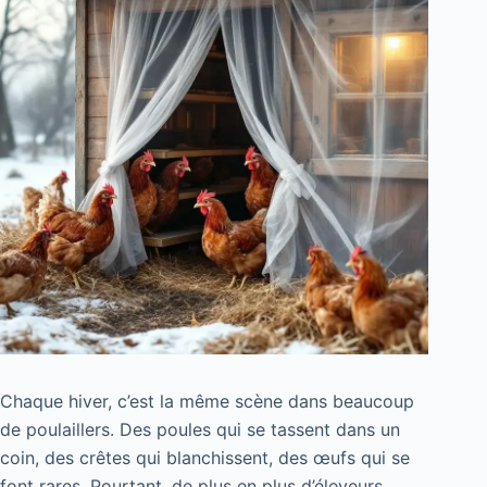
Chaque hiver, c’est la même scène dans beaucoup
de poulaillers. Des poules qui se tassent dans un
coin, des crêtes qui blanchissent, des œufs qui se
font rares. Pourtant, de plus en plus d’éleveurs