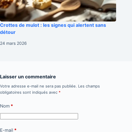
Crottes de mulot : les signes qui alertent sans
détour
24 mars 2026
Laisser un commentaire
Votre adresse e-mail ne sera pas publiée.
Les champs
obligatoires sont indiqués avec
*
Nom
*
E-mail
*