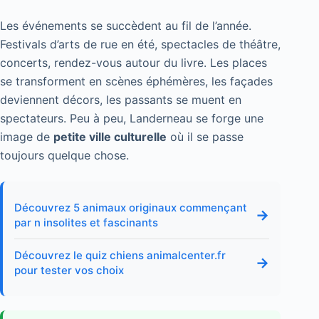
Les événements se succèdent au fil de l’année.
Festivals d’arts de rue en été, spectacles de théâtre,
concerts, rendez-vous autour du livre. Les places
se transforment en scènes éphémères, les façades
deviennent décors, les passants se muent en
spectateurs. Peu à peu, Landerneau se forge une
image de
petite ville culturelle
où il se passe
toujours quelque chose.
Découvrez 5 animaux originaux commençant
→
par n insolites et fascinants
Découvrez le quiz chiens animalcenter.fr
→
pour tester vos choix