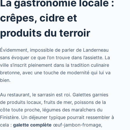
La gastronomie locale :
crêpes, cidre et
produits du terroir
Évidemment, impossible de parler de Landerneau
sans évoquer ce que l’on trouve dans l’assiette. La
ville s’inscrit pleinement dans la tradition culinaire
bretonne, avec une touche de modernité qui lui va
bien.
Au restaurant, le sarrasin est roi. Galettes garnies
de produits locaux, fruits de mer, poissons de la
côte toute proche, légumes des maraîchers du
Finistère. Un déjeuner typique pourrait ressembler à
cela :
galette complète
œuf-jambon-fromage,