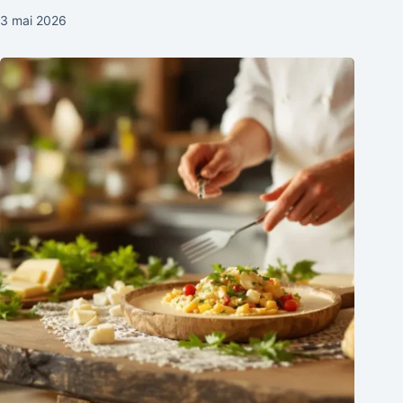
3 mai 2026