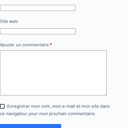
Site web
Ajouter un commentaire
*
Enregistrer mon nom, mon e-mail et mon site dans
ce navigateur pour mon prochain commentaire.