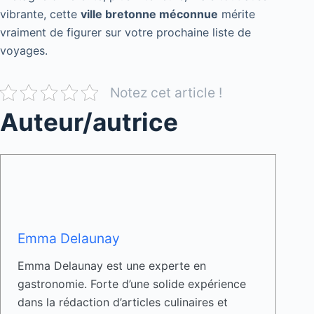
vibrante, cette
ville bretonne méconnue
mérite
vraiment de figurer sur votre prochaine liste de
voyages.
Notez cet article !
Auteur/autrice
Emma Delaunay
Emma Delaunay est une experte en
gastronomie. Forte d’une solide expérience
dans la rédaction d’articles culinaires et