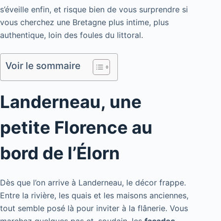
s’éveille enfin, et risque bien de vous surprendre si
vous cherchez une Bretagne plus intime, plus
authentique, loin des foules du littoral.
Voir le sommaire
Landerneau, une
petite Florence au
bord de l’Élorn
Dès que l’on arrive à Landerneau, le décor frappe.
Entre la rivière, les quais et les maisons anciennes,
tout semble posé là pour inviter à la flânerie. Vous
marchez quelques pas et, soudain, les
façades