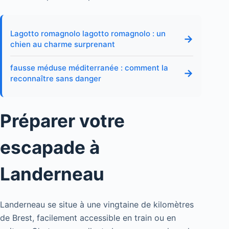
Lagotto romagnolo lagotto romagnolo : un
→
chien au charme surprenant
fausse méduse méditerranée : comment la
→
reconnaître sans danger
Préparer votre
escapade à
Landerneau
Landerneau se situe à une vingtaine de kilomètres
de Brest, facilement accessible en train ou en