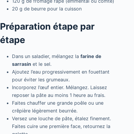
120 g de fromage râpé (emmental ou comté)
20 g de beurre pour la cuisson
Préparation étape par
étape
Dans un saladier, mélangez la
farine de
sarrasin
et le sel.
Ajoutez l’eau progressivement en fouettant
pour éviter les grumeaux.
Incorporez l’œuf entier. Mélangez. Laissez
reposer la pâte au moins 1 heure au frais.
Faites chauffer une grande poêle ou une
crêpière légèrement beurrée.
Versez une louche de pâte, étalez finement.
Faites cuire une première face, retournez la