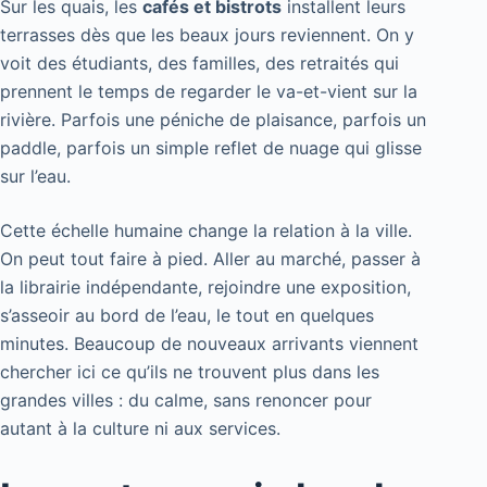
Sur les quais, les
cafés et bistrots
installent leurs
terrasses dès que les beaux jours reviennent. On y
voit des étudiants, des familles, des retraités qui
prennent le temps de regarder le va-et-vient sur la
rivière. Parfois une péniche de plaisance, parfois un
paddle, parfois un simple reflet de nuage qui glisse
sur l’eau.
Cette échelle humaine change la relation à la ville.
On peut tout faire à pied. Aller au marché, passer à
la librairie indépendante, rejoindre une exposition,
s’asseoir au bord de l’eau, le tout en quelques
minutes. Beaucoup de nouveaux arrivants viennent
chercher ici ce qu’ils ne trouvent plus dans les
grandes villes : du calme, sans renoncer pour
autant à la culture ni aux services.