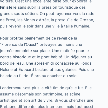
voiture. C’est une excellente base pour explorer le
Finistère
sans subir la pression touristique des
grands spots côtiers. On peut rayonner vers la rade
de Brest, les Monts d’Arrée, la presqu’île de Crozon,
puis revenir le soir dans une ville à taille humaine.
Pour profiter pleinement de ce réveil de la
“Florence de l’Ouest”, prévoyez au moins une
journée complète sur place. Une matinée pour le
centre historique et le pont habité. Un déjeuner au
bord de l’eau. Une après-midi consacrée au Fonds
Hélène et Édouard Leclerc et aux galeries. Puis une
balade au fil de l’Élorn au coucher du soleil.
Landerneau n’est plus la cité timide qu’elle fut. Elle
assume désormais son patrimoine, sa scène
artistique et son art de vivre. Si vous cherchez une
Bretagne différente, plus intérieure, mais tout aussi