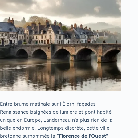
Entre brume matinale sur l’Élorn, façades
Renaissance baignées de lumière et pont habité
unique en Europe, Landerneau n’a plus rien de la
belle endormie. Longtemps discrète, cette ville
bretonne surnommée la
“Florence de l’Ouest”