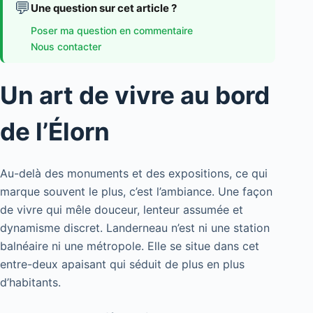
💬
Une question sur cet article ?
Poser ma question en commentaire
Nous contacter
Un art de vivre au bord
de l’Élorn
Au-delà des monuments et des expositions, ce qui
marque souvent le plus, c’est l’ambiance. Une façon
de vivre qui mêle douceur, lenteur assumée et
dynamisme discret. Landerneau n’est ni une station
balnéaire ni une métropole. Elle se situe dans cet
entre-deux apaisant qui séduit de plus en plus
d’habitants.