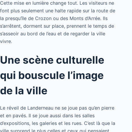
Cette mise en lumière change tout. Les visiteurs ne
font plus seulement une halte rapide sur la route de
la presqu’île de Crozon ou des Monts d’Arrée. Ils
s’arrêtent, dorment sur place, prennent le temps de
s’asseoir au bord de l’eau et de regarder la ville
vivre.
Une scène culturelle
qui bouscule l’image
de la ville
Le réveil de Landerneau ne se joue pas qu’en pierre
et en pavés. Il se joue aussi dans les salles
d’expositions, les galeries et les rues. C’est là que la
ville surprend le plus celles et ceux qui pensaient