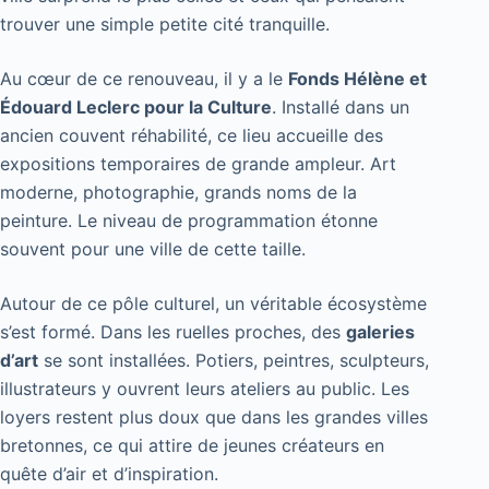
trouver une simple petite cité tranquille.
Au cœur de ce renouveau, il y a le
Fonds Hélène et
Édouard Leclerc pour la Culture
. Installé dans un
ancien couvent réhabilité, ce lieu accueille des
expositions temporaires de grande ampleur. Art
moderne, photographie, grands noms de la
peinture. Le niveau de programmation étonne
souvent pour une ville de cette taille.
Autour de ce pôle culturel, un véritable écosystème
s’est formé. Dans les ruelles proches, des
galeries
d’art
se sont installées. Potiers, peintres, sculpteurs,
illustrateurs y ouvrent leurs ateliers au public. Les
loyers restent plus doux que dans les grandes villes
bretonnes, ce qui attire de jeunes créateurs en
quête d’air et d’inspiration.