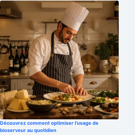
Découvrez comment optimiser l’usage de
bioserveur au quotidien