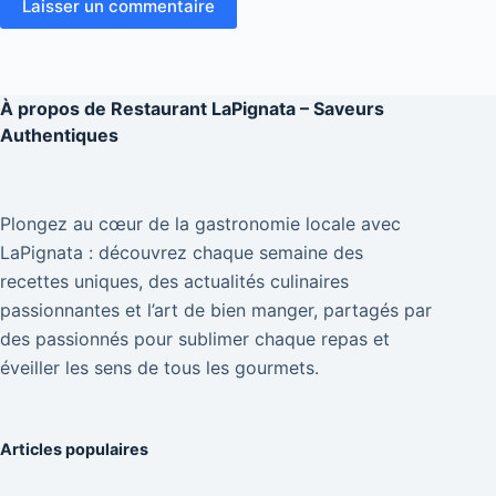
Laisser un commentaire
À propos de
Restaurant LaPignata – Saveurs
Authentiques
Plongez au cœur de la gastronomie locale avec
LaPignata : découvrez chaque semaine des
recettes uniques, des actualités culinaires
passionnantes et l’art de bien manger, partagés par
des passionnés pour sublimer chaque repas et
éveiller les sens de tous les gourmets.
Articles populaires