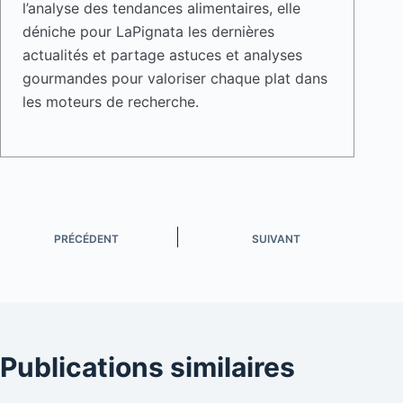
l’analyse des tendances alimentaires, elle
déniche pour LaPignata les dernières
actualités et partage astuces et analyses
gourmandes pour valoriser chaque plat dans
les moteurs de recherche.
PRÉCÉDENT
SUIVANT
Publications similaires