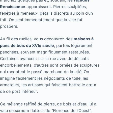
Renaissance
apparaissent. Pierres sculptées,
fenêtres à meneaux, détails discrets au coin d’un
toit. On sent immédiatement que la ville fut
prospère.
Au fil des ruelles, vous découvrez des
maisons à
pans de bois du XVIe siècle
, parfois légèrement
penchées, souvent magnifiquement restaurées.
Certaines avancent sur la rue avec de délicats
encorbellements, d’autres sont ornées de sculptures
qui racontent le passé marchand de la cité. On
imagine facilement les négociants de toile, les
armateurs, les artisans qui faisaient battre le cœur
de ce port intérieur.
Ce mélange raffiné de pierre, de bois et d’eau lui a
valu ce surnom flatteur de “Florence de l’Ouest”.