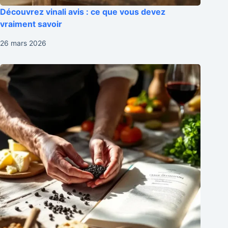
Découvrez vinali avis : ce que vous devez
vraiment savoir
26 mars 2026