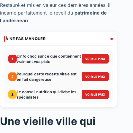
Restauré et mis en valeur ces dernières années, il
incarne parfaitement le réveil du
patrimoine de
Landerneau
.
À NE PAS MANQUER
L'info choc sur ce que contiennent
1
VOIR LE PRIX
vraiment vos plats
Pourquoi cette recette virale est
2
VOIR LE PRIX
en fait dangereuse
Le conseil nutrition qui divise les
3
VOIR LE PRIX
spécialistes
Une vieille ville qui