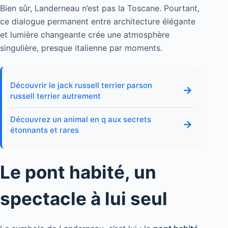
Bien sûr, Landerneau n’est pas la Toscane. Pourtant,
ce dialogue permanent entre architecture élégante
et lumière changeante crée une atmosphère
singulière, presque italienne par moments.
Découvrir le jack russell terrier parson
→
russell terrier autrement
Découvrez un animal en q aux secrets
→
étonnants et rares
Le pont habité, un
spectacle à lui seul