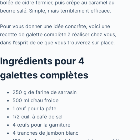
bolée de cidre fermier, puis crêpe au caramel au
beurre salé. Simple, mais terriblement efficace.
Pour vous donner une idée concrète, voici une
recette de galette complète à réaliser chez vous,
dans l’esprit de ce que vous trouverez sur place.
Ingrédients pour 4
galettes complètes
250 g de farine de sarrasin
500 ml d’eau froide
1 œuf pour la pâte
1/2 cuil. à café de sel
4 œufs pour la garniture
4 tranches de jambon blanc