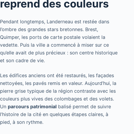
reprend des couleurs
Pendant longtemps, Landerneau est restée dans
l’ombre des grandes stars bretonnes. Brest,
Quimper, les ports de carte postale volaient la
vedette. Puis la ville a commencé à miser sur ce
qu’elle avait de plus précieux : son centre historique
et son cadre de vie.
Les édifices anciens ont été restaurés, les façades
nettoyées, les pavés remis en valeur. Aujourd’hui, la
pierre grise typique de la région contraste avec les
couleurs plus vives des colombages et des volets.
Un
parcours patrimonial
balisé permet de suivre
l’histoire de la cité en quelques étapes claires, à
pied, à son rythme.