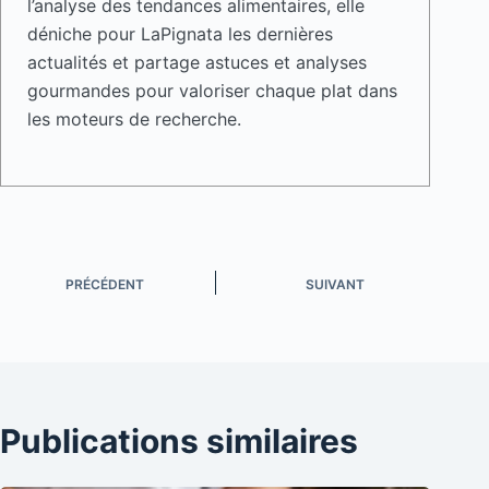
l’analyse des tendances alimentaires, elle
déniche pour LaPignata les dernières
actualités et partage astuces et analyses
gourmandes pour valoriser chaque plat dans
les moteurs de recherche.
PRÉCÉDENT
SUIVANT
Publications similaires