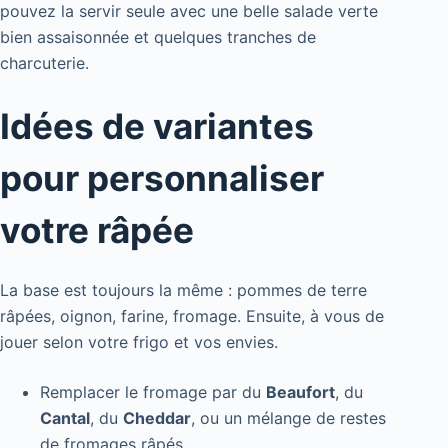
pouvez la servir seule avec une belle salade verte
bien assaisonnée et quelques tranches de
charcuterie.
Idées de variantes
pour personnaliser
votre râpée
La base est toujours la même : pommes de terre
râpées, oignon, farine, fromage. Ensuite, à vous de
jouer selon votre frigo et vos envies.
Remplacer le fromage par du
Beaufort
, du
Cantal
, du
Cheddar
, ou un mélange de restes
de fromages râpés.