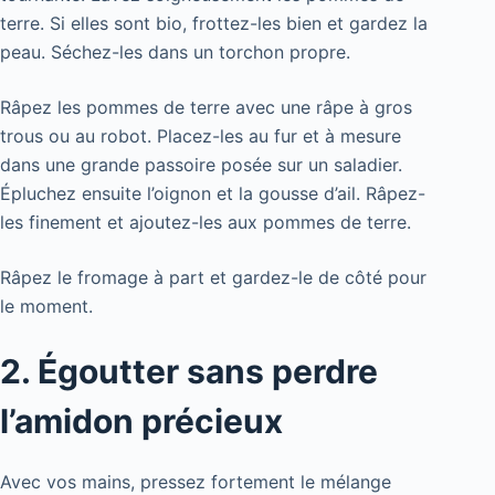
terre. Si elles sont bio, frottez-les bien et gardez la
peau. Séchez-les dans un torchon propre.
Râpez les pommes de terre avec une râpe à gros
trous ou au robot. Placez-les au fur et à mesure
dans une grande passoire posée sur un saladier.
Épluchez ensuite l’oignon et la gousse d’ail. Râpez-
les finement et ajoutez-les aux pommes de terre.
Râpez le fromage à part et gardez-le de côté pour
le moment.
2. Égoutter sans perdre
l’amidon précieux
Avec vos mains, pressez fortement le mélange