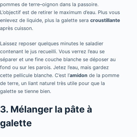
pommes de terre–oignon dans la passoire.
L’objectif est de retirer le maximum d’eau. Plus vous
enlevez de liquide, plus la galette sera
croustillante
après cuisson.
Laissez reposer quelques minutes le saladier
contenant le jus recueilli. Vous verrez l’eau se
séparer et une fine couche blanche se déposer au
fond ou sur les parois. Jetez l’eau, mais gardez
cette pellicule blanche. C’est l’
amidon
de la pomme
de terre, un liant naturel très utile pour que la
galette se tienne bien.
3. Mélanger la pâte à
galette