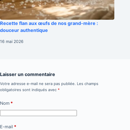
Recette flan aux œufs de nos grand-mère :
douceur authentique
16 mai 2026
Laisser un commentaire
Votre adresse e-mail ne sera pas publiée.
Les champs
obligatoires sont indiqués avec
*
Nom
*
E-mail
*