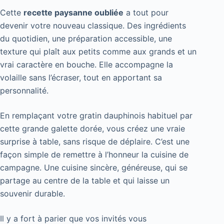
Cette
recette paysanne oubliée
a tout pour
devenir votre nouveau classique. Des ingrédients
du quotidien, une préparation accessible, une
texture qui plaît aux petits comme aux grands et un
vrai caractère en bouche. Elle accompagne la
volaille sans l’écraser, tout en apportant sa
personnalité.
En remplaçant votre gratin dauphinois habituel par
cette grande galette dorée, vous créez une vraie
surprise à table, sans risque de déplaire. C’est une
façon simple de remettre à l’honneur la cuisine de
campagne. Une cuisine sincère, généreuse, qui se
partage au centre de la table et qui laisse un
souvenir durable.
Il y a fort à parier que vos invités vous