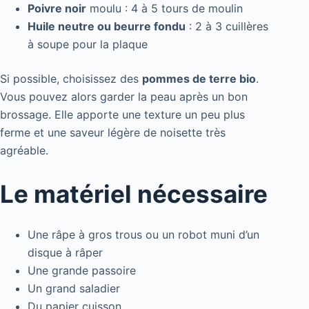
Poivre noir
moulu : 4 à 5 tours de moulin
Huile neutre ou beurre fondu
: 2 à 3 cuillères
à soupe pour la plaque
Si possible, choisissez des
pommes de terre bio
.
Vous pouvez alors garder la peau après un bon
brossage. Elle apporte une texture un peu plus
ferme et une saveur légère de noisette très
agréable.
Le matériel nécessaire
Une râpe à gros trous ou un robot muni d’un
disque à râper
Une grande passoire
Un grand saladier
Du papier cuisson