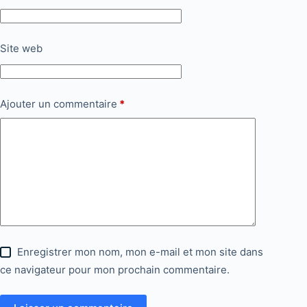
Site web
Ajouter un commentaire
*
Enregistrer mon nom, mon e-mail et mon site dans
ce navigateur pour mon prochain commentaire.