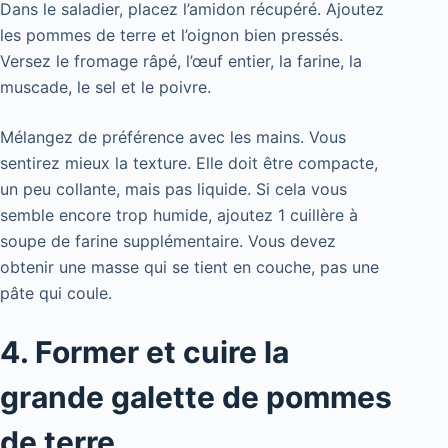
Dans le saladier, placez l’amidon récupéré. Ajoutez
les pommes de terre et l’oignon bien pressés.
Versez le fromage râpé, l’œuf entier, la farine, la
muscade, le sel et le poivre.
Mélangez de préférence avec les mains. Vous
sentirez mieux la texture. Elle doit être compacte,
un peu collante, mais pas liquide. Si cela vous
semble encore trop humide, ajoutez 1 cuillère à
soupe de farine supplémentaire. Vous devez
obtenir une masse qui se tient en couche, pas une
pâte qui coule.
4. Former et cuire la
grande galette de pommes
de terre