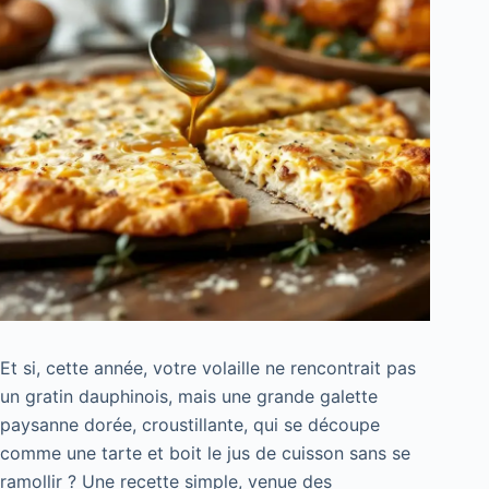
Et si, cette année, votre volaille ne rencontrait pas
un gratin dauphinois, mais une grande galette
paysanne dorée, croustillante, qui se découpe
comme une tarte et boit le jus de cuisson sans se
ramollir ? Une recette simple, venue des