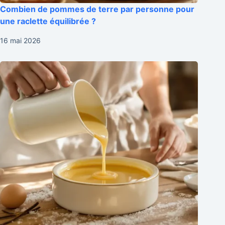
Combien de pommes de terre par personne pour
une raclette équilibrée ?
16 mai 2026