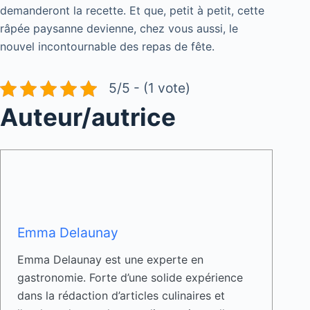
demanderont la recette. Et que, petit à petit, cette
râpée paysanne devienne, chez vous aussi, le
nouvel incontournable des repas de fête.
5/5 - (1 vote)
Auteur/autrice
Emma Delaunay
Emma Delaunay est une experte en
gastronomie. Forte d’une solide expérience
dans la rédaction d’articles culinaires et