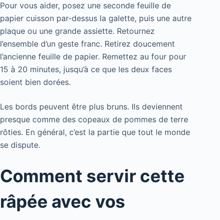
Pour vous aider, posez une seconde feuille de
papier cuisson par-dessus la galette, puis une autre
plaque ou une grande assiette. Retournez
l’ensemble d’un geste franc. Retirez doucement
l’ancienne feuille de papier. Remettez au four pour
15 à 20 minutes, jusqu’à ce que les deux faces
soient bien dorées.
Les bords peuvent être plus bruns. Ils deviennent
presque comme des copeaux de pommes de terre
rôties. En général, c’est la partie que tout le monde
se dispute.
Comment servir cette
râpée avec vos