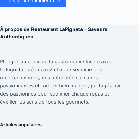
Laisser un commentaire
À propos de
Restaurant LaPignata – Saveurs
Authentiques
Plongez au cœur de la gastronomie locale avec
LaPignata : découvrez chaque semaine des
recettes uniques, des actualités culinaires
passionnantes et l’art de bien manger, partagés par
des passionnés pour sublimer chaque repas et
éveiller les sens de tous les gourmets.
Articles populaires