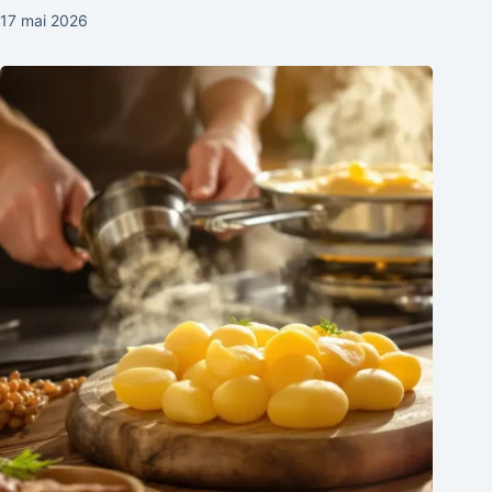
17 mai 2026