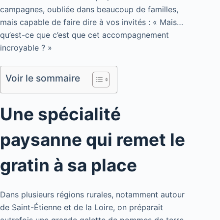
campagnes, oubliée dans beaucoup de familles,
mais capable de faire dire à vos invités : « Mais…
qu’est-ce que c’est que cet accompagnement
incroyable ? »
Voir le sommaire
Une spécialité
paysanne qui remet le
gratin à sa place
Dans plusieurs régions rurales, notamment autour
de Saint-Étienne et de la Loire, on préparait
autrefois une grande galette de pommes de terre