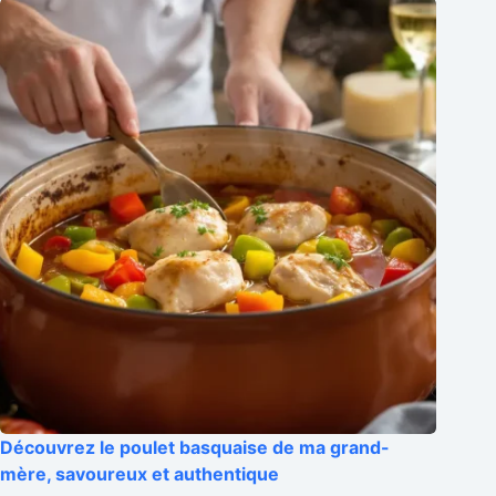
Découvrez le poulet basquaise de ma grand-
mère, savoureux et authentique