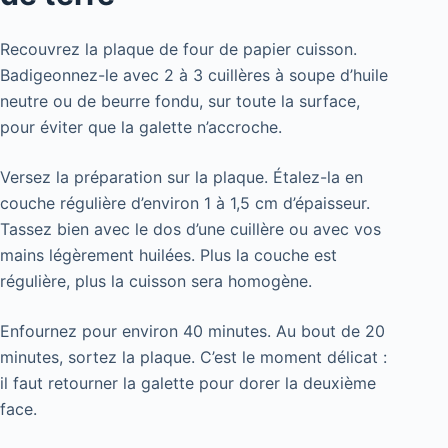
Recouvrez la plaque de four de papier cuisson.
Badigeonnez-le avec 2 à 3 cuillères à soupe d’huile
neutre ou de beurre fondu, sur toute la surface,
pour éviter que la galette n’accroche.
Versez la préparation sur la plaque. Étalez-la en
couche régulière d’environ 1 à 1,5 cm d’épaisseur.
Tassez bien avec le dos d’une cuillère ou avec vos
mains légèrement huilées. Plus la couche est
régulière, plus la cuisson sera homogène.
Enfournez pour environ 40 minutes. Au bout de 20
minutes, sortez la plaque. C’est le moment délicat :
il faut retourner la galette pour dorer la deuxième
face.