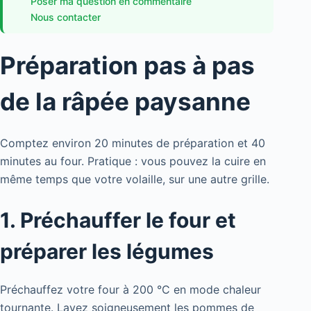
Poser ma question en commentaire
Nous contacter
Préparation pas à pas
de la râpée paysanne
Comptez environ 20 minutes de préparation et 40
minutes au four. Pratique : vous pouvez la cuire en
même temps que votre volaille, sur une autre grille.
1. Préchauffer le four et
préparer les légumes
Préchauffez votre four à 200 °C en mode chaleur
tournante. Lavez soigneusement les pommes de