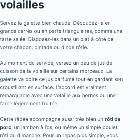
volailles
Servez la galette bien chaude. Découpez-la en
grands carrés ou en parts triangulaires, comme une
tarte salée. Disposez-les dans un plat à côté de
votre chapon, pintade ou dinde rôtie.
Au moment du service, versez un peu de jus de
cuisson de la volaille sur certains morceaux. La
galette va boire ce jus parfumé tout en gardant son
croustillant en surface. L’accord est vraiment
remarquable avec une volaille aux herbes ou une
farce légèrement fruitée.
Cette râpée accompagne aussi très bien un
rôti de
porc
, un jambon à l’os, ou même un simple poulet
rôti du dimanche. Pour un repas plus simple, vous