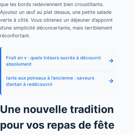
que les bords redeviennent bien croustillants.
Ajoutez un œuf au plat dessus, une petite salade
verte à côté. Vous obtenez un déjeuner d’appoint
d’une simplicité déconcertante, mais terriblement
réconfortant.
Fruit en v : quels trésors sucrés à découvrir
→
absolument
tarte aux poireaux à l’ancienne : saveurs
→
d’antan à redécouvrir
Une nouvelle tradition
pour vos repas de fête