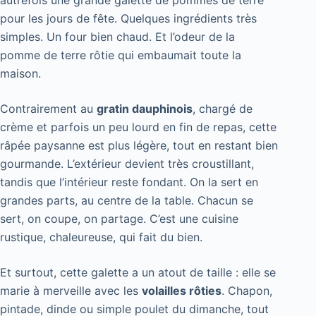
pour les jours de fête. Quelques ingrédients très
simples. Un four bien chaud. Et l’odeur de la
pomme de terre rôtie qui embaumait toute la
maison.
Contrairement au
gratin dauphinois
, chargé de
crème et parfois un peu lourd en fin de repas, cette
râpée paysanne est plus légère, tout en restant bien
gourmande. L’extérieur devient très croustillant,
tandis que l’intérieur reste fondant. On la sert en
grandes parts, au centre de la table. Chacun se
sert, on coupe, on partage. C’est une cuisine
rustique, chaleureuse, qui fait du bien.
Et surtout, cette galette a un atout de taille : elle se
marie à merveille avec les
volailles rôties
. Chapon,
pintade, dinde ou simple poulet du dimanche, tout