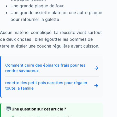
Une grande plaque de four
Une grande assiette plate ou une autre plaque
pour retourner la galette
Aucun matériel compliqué. La réussite vient surtout
de deux choses : bien égoutter les pommes de
terre et étaler une couche régulière avant cuisson.
Comment cuire des épinards frais pour les
→
rendre savoureux
recette des petit pois carottes pour régaler
→
toute la famille
💬
Une question sur cet article ?