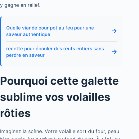
y gagne en relief.
Quelle viande pour pot au feu pour une
→
saveur authentique
recette pour écouler des œufs entiers sans
→
perdre en saveur
Pourquoi cette galette
sublime vos volailles
rôties
Imaginez la scène. Votre volaille sort du four, peau