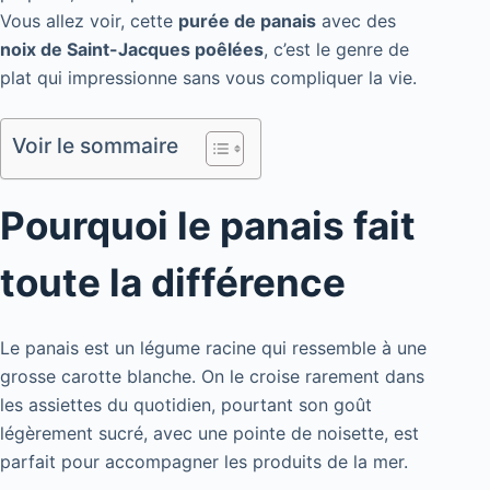
Vous allez voir, cette
purée de panais
avec des
noix de Saint-Jacques poêlées
, c’est le genre de
plat qui impressionne sans vous compliquer la vie.
Voir le sommaire
Pourquoi le panais fait
toute la différence
Le panais est un légume racine qui ressemble à une
grosse carotte blanche. On le croise rarement dans
les assiettes du quotidien, pourtant son goût
légèrement sucré, avec une pointe de noisette, est
parfait pour accompagner les produits de la mer.