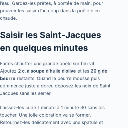
l’eau. Gardez-les prêtes, à portée de main, pour
pouvoir les saisir d’un coup dans la poêle bien
chaude.
Saisir les Saint-Jacques
en quelques minutes
Faites chauffer une grande poêle sur feu vif.
Ajoutez
2 c. à soupe d’huile d’olive
et les
20 g de
beurre
restants. Quand le beurre mousse puis
commence juste à dorer, déposez les noix de Saint-
Jacques sans les serrer.
Laissez-les cuire 1 minute à 1 minute 30 sans les
toucher. Une jolie coloration va se former.
Retournez-les délicatement avec une spatule et