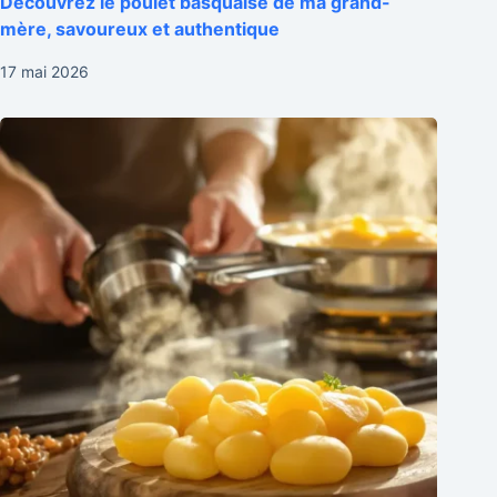
Découvrez le poulet basquaise de ma grand-
mère, savoureux et authentique
17 mai 2026