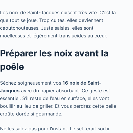
Les noix de Saint-Jacques cuisent très vite. C’est là
que tout se joue. Trop cuites, elles deviennent
caoutchouteuses. Juste saisies, elles sont
moelleuses et légèrement translucides au cœur.
Préparer les noix avant la
poêle
Séchez soigneusement vos
16 noix de Saint-
Jacques
avec du papier absorbant. Ce geste est
essentiel. S’il reste de l’eau en surface, elles vont
bouillir au lieu de griller. Et vous perdrez cette belle
croûte dorée si gourmande.
Ne les salez pas pour l’instant. Le sel ferait sortir