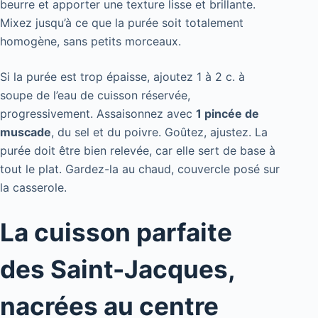
beurre et apporter une texture lisse et brillante.
Mixez jusqu’à ce que la purée soit totalement
homogène, sans petits morceaux.
Si la purée est trop épaisse, ajoutez 1 à 2 c. à
soupe de l’eau de cuisson réservée,
progressivement. Assaisonnez avec
1 pincée de
muscade
, du sel et du poivre. Goûtez, ajustez. La
purée doit être bien relevée, car elle sert de base à
tout le plat. Gardez-la au chaud, couvercle posé sur
la casserole.
La cuisson parfaite
des Saint-Jacques,
nacrées au centre