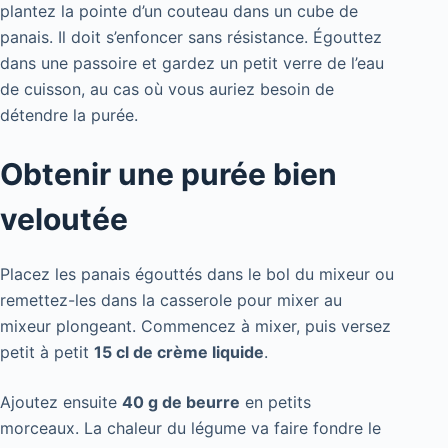
plantez la pointe d’un couteau dans un cube de
panais. Il doit s’enfoncer sans résistance. Égouttez
dans une passoire et gardez un petit verre de l’eau
de cuisson, au cas où vous auriez besoin de
détendre la purée.
Obtenir une purée bien
veloutée
Placez les panais égouttés dans le bol du mixeur ou
remettez-les dans la casserole pour mixer au
mixeur plongeant. Commencez à mixer, puis versez
petit à petit
15 cl de crème liquide
.
Ajoutez ensuite
40 g de beurre
en petits
morceaux. La chaleur du légume va faire fondre le