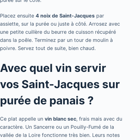
Placez ensuite
4 noix de Saint-Jacques
par
assiette, sur la purée ou juste à côté. Arrosez avec
une petite cuillère du beurre de cuisson récupéré
dans la poêle. Terminez par un tour de moulin à
poivre. Servez tout de suite, bien chaud.
Avec quel vin servir
vos Saint-Jacques sur
purée de panais ?
Ce plat appelle un
vin blanc sec
, frais mais avec du
caractère. Un Sancerre ou un Pouilly-Fumé de la
vallée de la Loire fonctionne très bien. Leurs notes