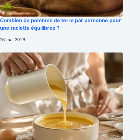
Combien de pommes de terre par personne pour
une raclette équilibrée ?
16 mai 2026