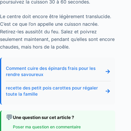
poursuivez la cuisson 30 à 60 secondes.
Le centre doit encore être légèrement translucide.
C’est ce que l’on appelle une cuisson nacrée.
Retirez-les aussitôt du feu. Salez et poivrez
seulement maintenant, pendant qu’elles sont encore
chaudes, mais hors de la poêle.
Comment cuire des épinards frais pour les
→
rendre savoureux
recette des petit pois carottes pour régaler
→
toute la famille
💬
Une question sur cet article ?
Poser ma question en commentaire