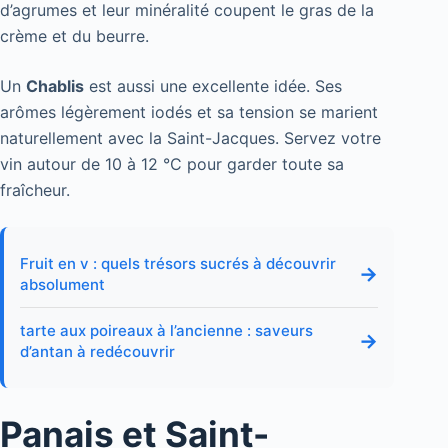
d’agrumes et leur minéralité coupent le gras de la
crème et du beurre.
Un
Chablis
est aussi une excellente idée. Ses
arômes légèrement iodés et sa tension se marient
naturellement avec la Saint-Jacques. Servez votre
vin autour de 10 à 12 °C pour garder toute sa
fraîcheur.
Fruit en v : quels trésors sucrés à découvrir
→
absolument
tarte aux poireaux à l’ancienne : saveurs
→
d’antan à redécouvrir
Panais et Saint-