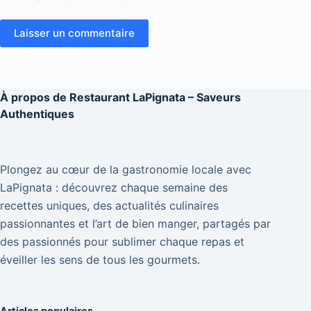
Laisser un commentaire
À propos de
Restaurant LaPignata – Saveurs
Authentiques
Plongez au cœur de la gastronomie locale avec
LaPignata : découvrez chaque semaine des
recettes uniques, des actualités culinaires
passionnantes et l’art de bien manger, partagés par
des passionnés pour sublimer chaque repas et
éveiller les sens de tous les gourmets.
Articles populaires