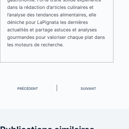
dans la rédaction d’articles culinaires et
l’analyse des tendances alimentaires, elle
déniche pour LaPignata les dernières
actualités et partage astuces et analyses
gourmandes pour valoriser chaque plat dans
les moteurs de recherche.
PRÉCÉDENT
SUIVANT