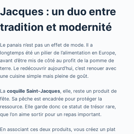
Jacques : un duo entre
tradition et modernité
Le panais n’est pas un effet de mode. Il a
longtemps été un pilier de l’alimentation en Europe,
avant d’être mis de côté au profit de la pomme de
terre. Le redécouvrir aujourd’hui, c’est renouer avec
une cuisine simple mais pleine de goût.
La
coquille Saint-Jacques
, elle, reste un produit de
fête. Sa pêche est encadrée pour protéger la
ressource. Elle garde donc ce statut de trésor rare,
que l’on aime sortir pour un repas important.
En associant ces deux produits, vous créez un plat