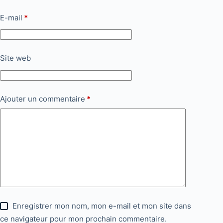
E-mail
*
Site web
Ajouter un commentaire
*
Enregistrer mon nom, mon e-mail et mon site dans
ce navigateur pour mon prochain commentaire.