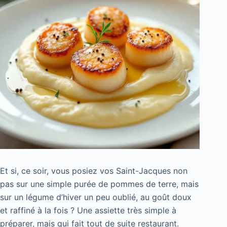
Et si, ce soir, vous posiez vos Saint-Jacques non
pas sur une simple purée de pommes de terre, mais
sur un légume d’hiver un peu oublié, au goût doux
et raffiné à la fois ? Une assiette très simple à
préparer, mais qui fait tout de suite restaurant.