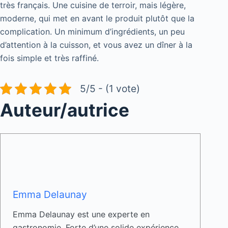
très français. Une cuisine de terroir, mais légère,
moderne, qui met en avant le produit plutôt que la
complication. Un minimum d’ingrédients, un peu
d’attention à la cuisson, et vous avez un dîner à la
fois simple et très raffiné.
5/5 - (1 vote)
Auteur/autrice
Emma Delaunay
Emma Delaunay est une experte en
gastronomie. Forte d’une solide expérience