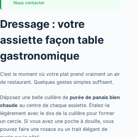
Nous contacter
Dressage : votre
assiette façon table
gastronomique
C’est le moment où votre plat prend vraiment un air
de restaurant. Quelques gestes simples suffisent.
Déposez une belle cuillère de
purée de panais bien
chaude
au centre de chaque assiette. Étalez-la
légèrement avec le dos de la cuillère pour former
un cercle. Si vous avez une poche à douille, vous
pouvez faire une rosace ou un trait élégant de
purée sur le côté.