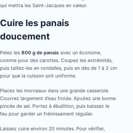
qui mettra les Saint-Jacques en valeur.
Cuire les panais
doucement
Pelez les
800 g de panais
avec un économe,
comme pour des carottes. Coupez les extrémités,
puis taillez-les en rondelles, puis en dés de 1 à 2 cm
pour que la cuisson soit uniforme.
Placez les morceaux dans une grande casserole.
Couvrez largement d’eau froide. Ajoutez une bonne
pincée de sel. Portez à ébullition, puis baissez le
feu pour garder un frémissement régulier.
Laissez cuire environ 20 minutes. Pour vérifier,