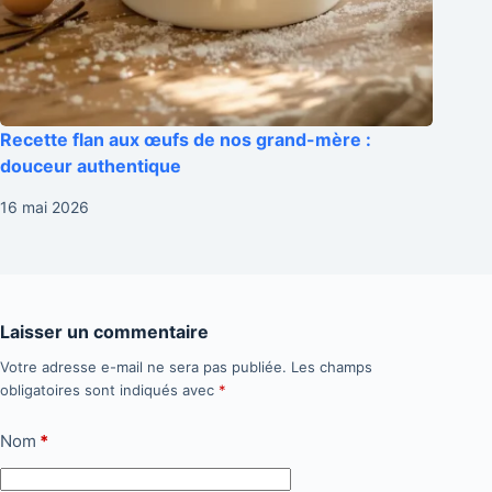
Recette flan aux œufs de nos grand-mère :
douceur authentique
16 mai 2026
Laisser un commentaire
Votre adresse e-mail ne sera pas publiée.
Les champs
obligatoires sont indiqués avec
*
Nom
*