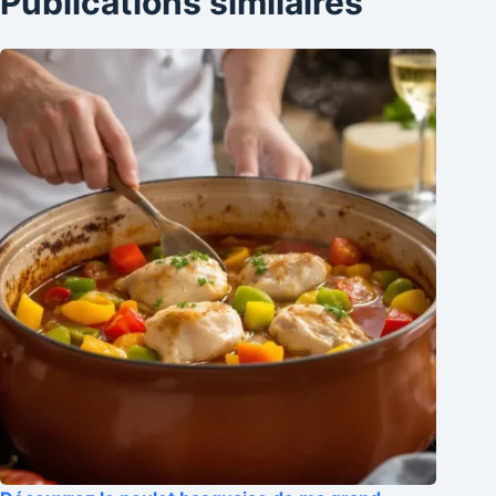
Publications similaires