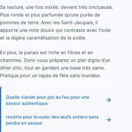
Sa texture, une fois mixée, devient très onctueuse.
Plus ronde et plus parfumée qu’une purée de
pommes de terre. Avec les Saint-Jacques, il
apporte une note douce qui contraste avec l’iode
et la légère caramélisation de la poêle.
En plus, le panais est riche en fibres et en
vitamines. Donc vous préparez un plat digne d’un
dîner chic, tout en gardant une base très saine.
Pratique pour un repas de fête sans lourdeur.
Quelle viande pour pot au feu pour une
→
saveur authentique
recette pour écouler des œufs entiers sans
→
perdre en saveur