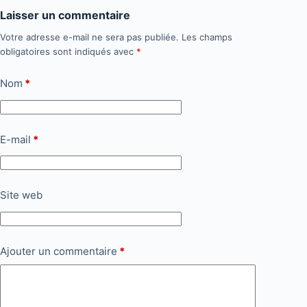
Laisser un commentaire
Votre adresse e-mail ne sera pas publiée.
Les champs
obligatoires sont indiqués avec
*
Nom
*
E-mail
*
Site web
Ajouter un commentaire
*