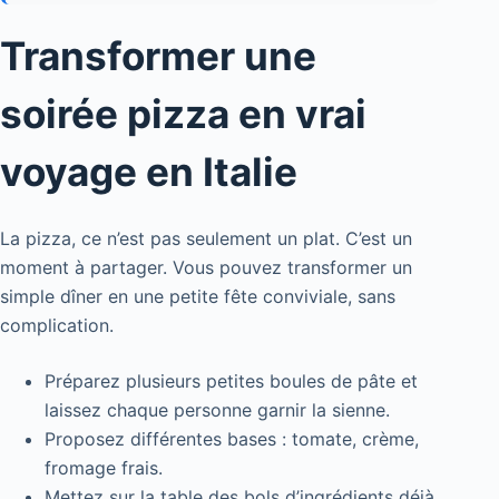
Transformer une
soirée pizza en vrai
voyage en Italie
La pizza, ce n’est pas seulement un plat. C’est un
moment à partager. Vous pouvez transformer un
simple dîner en une petite fête conviviale, sans
complication.
Préparez plusieurs petites boules de pâte et
laissez chaque personne garnir la sienne.
Proposez différentes bases : tomate, crème,
fromage frais.
Mettez sur la table des bols d’ingrédients déjà