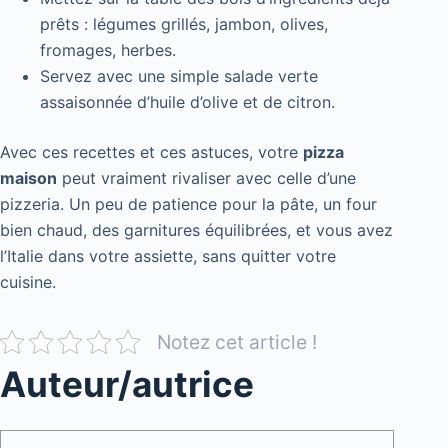
prêts : légumes grillés, jambon, olives,
fromages, herbes.
Servez avec une simple salade verte
assaisonnée d’huile d’olive et de citron.
Avec ces recettes et ces astuces, votre
pizza
maison
peut vraiment rivaliser avec celle d’une
pizzeria. Un peu de patience pour la pâte, un four
bien chaud, des garnitures équilibrées, et vous avez
l’Italie dans votre assiette, sans quitter votre
cuisine.
Notez cet article !
Auteur/autrice