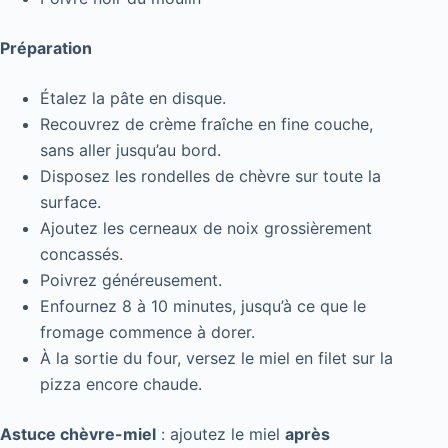
Préparation
Étalez la pâte en disque.
Recouvrez de crème fraîche en fine couche,
sans aller jusqu’au bord.
Disposez les rondelles de chèvre sur toute la
surface.
Ajoutez les cerneaux de noix grossièrement
concassés.
Poivrez généreusement.
Enfournez 8 à 10 minutes, jusqu’à ce que le
fromage commence à dorer.
À la sortie du four, versez le miel en filet sur la
pizza encore chaude.
Astuce chèvre-miel
: ajoutez le miel
après