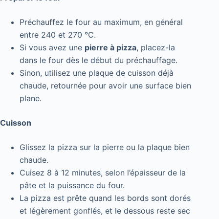
Préchauffez le four au maximum, en général
entre 240 et 270 °C.
Si vous avez une
pierre à pizza
, placez-la
dans le four dès le début du préchauffage.
Sinon, utilisez une plaque de cuisson déjà
chaude, retournée pour avoir une surface bien
plane.
Cuisson
Glissez la pizza sur la pierre ou la plaque bien
chaude.
Cuisez 8 à 12 minutes, selon l’épaisseur de la
pâte et la puissance du four.
La pizza est prête quand les bords sont dorés
et légèrement gonflés, et le dessous reste sec