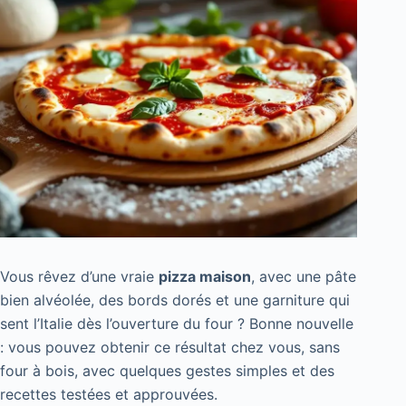
Vous rêvez d’une vraie
pizza maison
, avec une pâte
bien alvéolée, des bords dorés et une garniture qui
sent l’Italie dès l’ouverture du four ? Bonne nouvelle
: vous pouvez obtenir ce résultat chez vous, sans
four à bois, avec quelques gestes simples et des
recettes testées et approuvées.