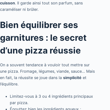
cuisson
. Il garde ainsi tout son parfum, sans
caraméliser ni brûler.
Bien équilibrer ses
garnitures : le secret
d’une pizza réussie
On a souvent tendance à vouloir tout mettre sur
une pizza. Fromage, légumes, viande, sauce… Mais
en fait, la réussite se joue dans la
simplicité
et
l’équilibre.
Limitez-vous à 3 ou 4 ingrédients principaux
par pizza.
Égouttez bien les ingrédients aqueux :