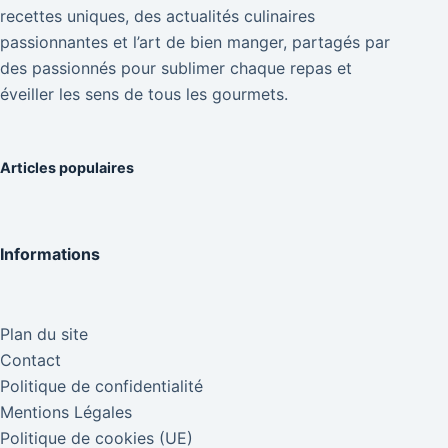
recettes uniques, des actualités culinaires
passionnantes et l’art de bien manger, partagés par
des passionnés pour sublimer chaque repas et
éveiller les sens de tous les gourmets.
Articles populaires
Informations
Plan du site
Contact
Politique de confidentialité
Mentions Légales
Politique de cookies (UE)