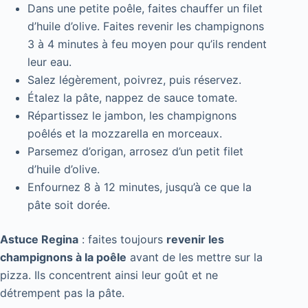
Dans une petite poêle, faites chauffer un filet
d’huile d’olive. Faites revenir les champignons
3 à 4 minutes à feu moyen pour qu’ils rendent
leur eau.
Salez légèrement, poivrez, puis réservez.
Étalez la pâte, nappez de sauce tomate.
Répartissez le jambon, les champignons
poêlés et la mozzarella en morceaux.
Parsemez d’origan, arrosez d’un petit filet
d’huile d’olive.
Enfournez 8 à 12 minutes, jusqu’à ce que la
pâte soit dorée.
Astuce Regina
: faites toujours
revenir les
champignons à la poêle
avant de les mettre sur la
pizza. Ils concentrent ainsi leur goût et ne
détrempent pas la pâte.