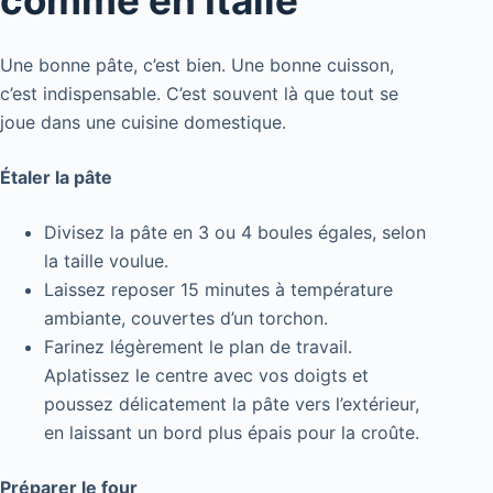
Une bonne pâte, c’est bien. Une bonne cuisson,
c’est indispensable. C’est souvent là que tout se
joue dans une cuisine domestique.
Étaler la pâte
Divisez la pâte en 3 ou 4 boules égales, selon
la taille voulue.
Laissez reposer 15 minutes à température
ambiante, couvertes d’un torchon.
Farinez légèrement le plan de travail.
Aplatissez le centre avec vos doigts et
poussez délicatement la pâte vers l’extérieur,
en laissant un bord plus épais pour la croûte.
Préparer le four