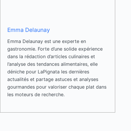
Emma Delaunay
Emma Delaunay est une experte en
gastronomie. Forte d’une solide expérience
dans la rédaction d’articles culinaires et
l’analyse des tendances alimentaires, elle
déniche pour LaPignata les dernières
actualités et partage astuces et analyses
gourmandes pour valoriser chaque plat dans
les moteurs de recherche.