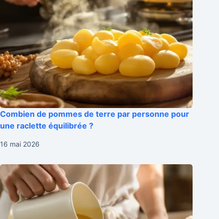
Combien de pommes de terre par personne pour
une raclette équilibrée ?
16 mai 2026