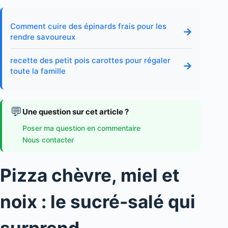
Comment cuire des épinards frais pour les
→
rendre savoureux
recette des petit pois carottes pour régaler
→
toute la famille
💬
Une question sur cet article ?
Poser ma question en commentaire
Nous contacter
Pizza chèvre, miel et
noix : le sucré-salé qui