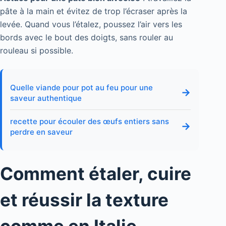
pâte à la main et évitez de trop l’écraser après la
levée. Quand vous l’étalez, poussez l’air vers les
bords avec le bout des doigts, sans rouler au
rouleau si possible.
Quelle viande pour pot au feu pour une
→
saveur authentique
recette pour écouler des œufs entiers sans
→
perdre en saveur
Comment étaler, cuire
et réussir la texture
comme en Italie