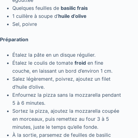
Quelques feuilles de
basilic frais
1 cuillère à soupe d’
huile d’olive
Sel, poivre
Préparation
Étalez la pâte en un disque régulier.
Étalez le coulis de tomate
froid
en fine
couche, en laissant un bord d’environ 1 cm.
Salez légèrement, poivrez, ajoutez un filet
d’huile d’olive.
Enfournez la pizza sans la mozzarella pendant
5 à 6 minutes.
Sortez la pizza, ajoutez la mozzarella coupée
en morceaux, puis remettez au four 3 à 5
minutes, juste le temps qu’elle fonde.
À la sortie, parsemez de feuilles de basilic