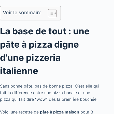
Voir le sommaire
La base de tout : une
pâte à pizza digne
d’une pizzeria
italienne
Sans bonne pâte, pas de bonne pizza. C’est elle qui
fait la différence entre une pizza banale et une
pizza qui fait dire “wow” dès la première bouchée.
Voici une recette de
pâte à pizza maison
pour 3