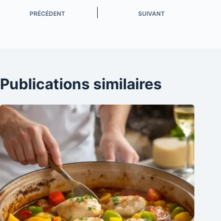
PRÉCÉDENT
SUIVANT
Publications similaires