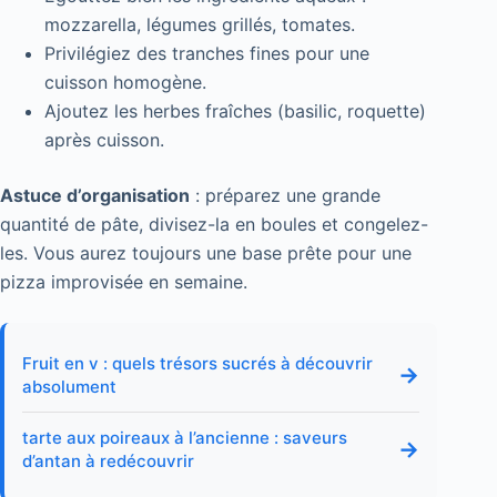
mozzarella, légumes grillés, tomates.
Privilégiez des tranches fines pour une
cuisson homogène.
Ajoutez les herbes fraîches (basilic, roquette)
après cuisson.
Astuce d’organisation
: préparez une grande
quantité de pâte, divisez-la en boules et congelez-
les. Vous aurez toujours une base prête pour une
pizza improvisée en semaine.
Fruit en v : quels trésors sucrés à découvrir
→
absolument
tarte aux poireaux à l’ancienne : saveurs
→
d’antan à redécouvrir