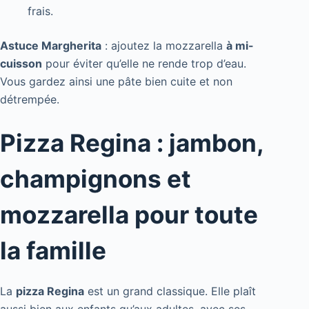
frais.
Astuce Margherita
: ajoutez la mozzarella
à mi-
cuisson
pour éviter qu’elle ne rende trop d’eau.
Vous gardez ainsi une pâte bien cuite et non
détrempée.
Pizza Regina : jambon,
champignons et
mozzarella pour toute
la famille
La
pizza Regina
est un grand classique. Elle plaît