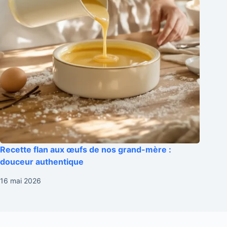
Recette flan aux œufs de nos grand-mère :
douceur authentique
16 mai 2026