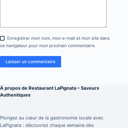
Enregistrer mon nom, mon e-mail et mon site dans
ce navigateur pour mon prochain commentaire.
Laisser un commentaire
À propos de
Restaurant LaPignata – Saveurs
Authentiques
Plongez au cœur de la gastronomie locale avec
LaPignata : découvrez chaque semaine des