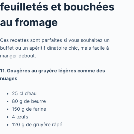
feuilletés et bouchées
au fromage
Ces recettes sont parfaites si vous souhaitez un
buffet ou un apéritif dînatoire chic, mais facile à
manger debout.
11. Gougères au gruyère légères comme des
nuages
25 cl d’eau
80 g de beurre
150 g de farine
4 œufs
120 g de gruyère râpé