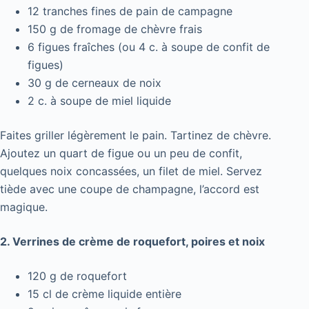
12 tranches fines de pain de campagne
150 g de fromage de chèvre frais
6 figues fraîches (ou 4 c. à soupe de confit de
figues)
30 g de cerneaux de noix
2 c. à soupe de miel liquide
Faites griller légèrement le pain. Tartinez de chèvre.
Ajoutez un quart de figue ou un peu de confit,
quelques noix concassées, un filet de miel. Servez
tiède avec une coupe de champagne, l’accord est
magique.
2. Verrines de crème de roquefort, poires et noix
120 g de roquefort
15 cl de crème liquide entière