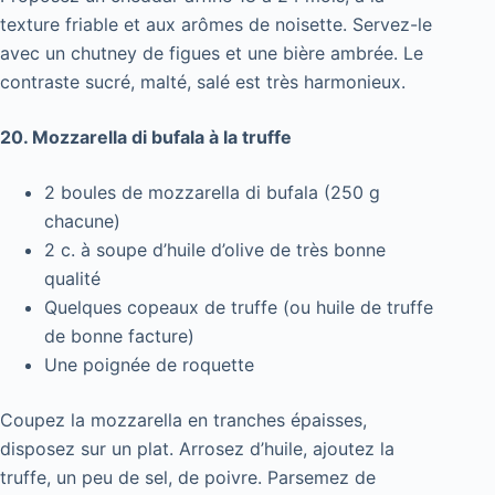
texture friable et aux arômes de noisette. Servez-le
avec un chutney de figues et une bière ambrée. Le
contraste sucré, malté, salé est très harmonieux.
20. Mozzarella di bufala à la truffe
2 boules de mozzarella di bufala (250 g
chacune)
2 c. à soupe d’huile d’olive de très bonne
qualité
Quelques copeaux de truffe (ou huile de truffe
de bonne facture)
Une poignée de roquette
Coupez la mozzarella en tranches épaisses,
disposez sur un plat. Arrosez d’huile, ajoutez la
truffe, un peu de sel, de poivre. Parsemez de