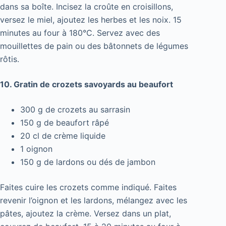
dans sa boîte. Incisez la croûte en croisillons,
versez le miel, ajoutez les herbes et les noix. 15
minutes au four à 180°C. Servez avec des
mouillettes de pain ou des bâtonnets de légumes
rôtis.
10. Gratin de crozets savoyards au beaufort
300 g de crozets au sarrasin
150 g de beaufort râpé
20 cl de crème liquide
1 oignon
150 g de lardons ou dés de jambon
Faites cuire les crozets comme indiqué. Faites
revenir l’oignon et les lardons, mélangez avec les
pâtes, ajoutez la crème. Versez dans un plat,