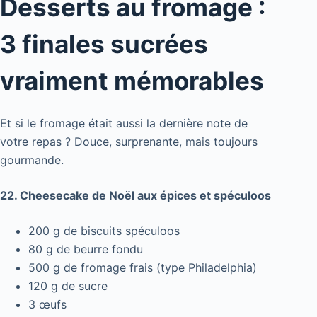
Desserts au fromage :
3 finales sucrées
vraiment mémorables
Et si le fromage était aussi la dernière note de
votre repas ? Douce, surprenante, mais toujours
gourmande.
22. Cheesecake de Noël aux épices et spéculoos
200 g de biscuits spéculoos
80 g de beurre fondu
500 g de fromage frais (type Philadelphia)
120 g de sucre
3 œufs