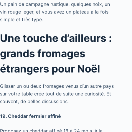
Un pain de campagne rustique, quelques noix, un
vin rouge léger, et vous avez un plateau à la fois
simple et très typé.
Une touche d’ailleurs :
grands fromages
étrangers pour Noël
Glisser un ou deux fromages venus d’un autre pays
sur votre table crée tout de suite une curiosité. Et
souvent, de belles discussions.
19. Cheddar fermier affiné
Proposez un cheddar affiné 18 à 24 mois, à la