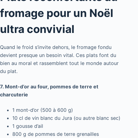
fromage pour un Noël
ultra convivial
Quand le froid s’invite dehors, le fromage fondu
devient presque un besoin vital. Ces plats font du
bien au moral et rassemblent tout le monde autour
du plat.
7. Mont-d’or au four, pommes de terre et
charcuterie
1 mont-d’or (500 à 600 g)
10 cl de vin blanc du Jura (ou autre blanc sec)
1 gousse d’ail
800 g de pommes de terre grenailles