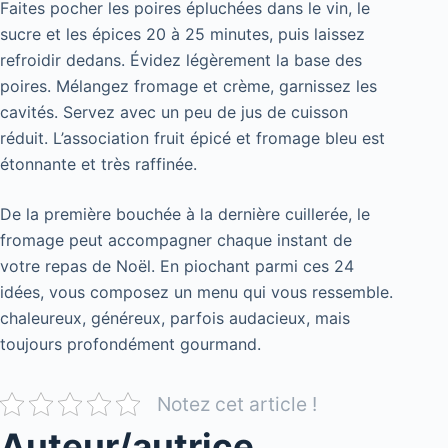
Faites pocher les poires épluchées dans le vin, le
sucre et les épices 20 à 25 minutes, puis laissez
refroidir dedans. Évidez légèrement la base des
poires. Mélangez fromage et crème, garnissez les
cavités. Servez avec un peu de jus de cuisson
réduit. L’association fruit épicé et fromage bleu est
étonnante et très raffinée.
De la première bouchée à la dernière cuillerée, le
fromage peut accompagner chaque instant de
votre repas de Noël. En piochant parmi ces 24
idées, vous composez un menu qui vous ressemble.
chaleureux, généreux, parfois audacieux, mais
toujours profondément gourmand.
Notez cet article !
Auteur/autrice