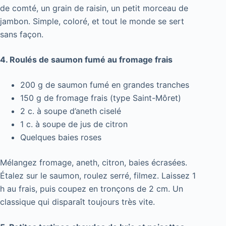
de comté, un grain de raisin, un petit morceau de
jambon. Simple, coloré, et tout le monde se sert
sans façon.
4. Roulés de saumon fumé au fromage frais
200 g de saumon fumé en grandes tranches
150 g de fromage frais (type Saint-Môret)
2 c. à soupe d’aneth ciselé
1 c. à soupe de jus de citron
Quelques baies roses
Mélangez fromage, aneth, citron, baies écrasées.
Étalez sur le saumon, roulez serré, filmez. Laissez 1
h au frais, puis coupez en tronçons de 2 cm. Un
classique qui disparaît toujours très vite.