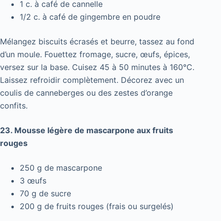
1 c. à café de cannelle
1/2 c. à café de gingembre en poudre
Mélangez biscuits écrasés et beurre, tassez au fond
d’un moule. Fouettez fromage, sucre, œufs, épices,
versez sur la base. Cuisez 45 à 50 minutes à 160°C.
Laissez refroidir complètement. Décorez avec un
coulis de canneberges ou des zestes d’orange
confits.
23. Mousse légère de mascarpone aux fruits
rouges
250 g de mascarpone
3 œufs
70 g de sucre
200 g de fruits rouges (frais ou surgelés)