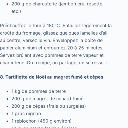
200 g de charcuterie (jambon cru, rosette,
etc.)
Préchauffez le four à 180°C. Entaillez légèrement la
croûte du fromage, glissez quelques lamelles d’ail
au centre, versez le vin. Enveloppez la boîte de
papier aluminium et enfournez 20 à 25 minutes.
Servez brûlant avec pommes de terre vapeur et
charcuterie. On trempe, on partage, on se ressert.
8. Tartiflette de Noël au magret fumé et cèpes
1 kg de pommes de terre
200 g de magret de canard fumé
200 g de cèpes (frais ou surgelés)
1 gros oignon
1 reblochon (450 g environ)