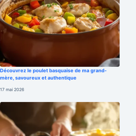
Découvrez le poulet basquaise de ma grand-
mère, savoureux et authentique
17 mai 2026