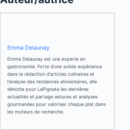
Emma Delaunay
Emma Delaunay est une experte en
gastronomie. Forte d’une solide expérience
dans la rédaction d’articles culinaires et
l’analyse des tendances alimentaires, elle
déniche pour LaPignata les dernières
actualités et partage astuces et analyses
gourmandes pour valoriser chaque plat dans
les moteurs de recherche.