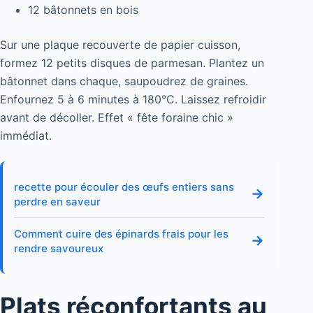
12 bâtonnets en bois
Sur une plaque recouverte de papier cuisson,
formez 12 petits disques de parmesan. Plantez un
bâtonnet dans chaque, saupoudrez de graines.
Enfournez 5 à 6 minutes à 180°C. Laissez refroidir
avant de décoller. Effet « fête foraine chic »
immédiat.
recette pour écouler des œufs entiers sans
→
perdre en saveur
Comment cuire des épinards frais pour les
→
rendre savoureux
Plats réconfortants au