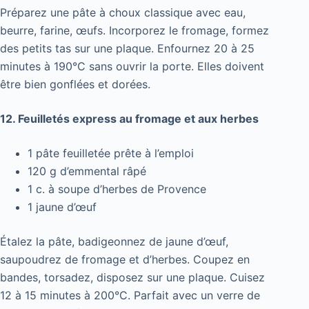
Préparez une pâte à choux classique avec eau,
beurre, farine, œufs. Incorporez le fromage, formez
des petits tas sur une plaque. Enfournez 20 à 25
minutes à 190°C sans ouvrir la porte. Elles doivent
être bien gonflées et dorées.
12. Feuilletés express au fromage et aux herbes
1 pâte feuilletée prête à l’emploi
120 g d’emmental râpé
1 c. à soupe d’herbes de Provence
1 jaune d’œuf
Étalez la pâte, badigeonnez de jaune d’œuf,
saupoudrez de fromage et d’herbes. Coupez en
bandes, torsadez, disposez sur une plaque. Cuisez
12 à 15 minutes à 200°C. Parfait avec un verre de