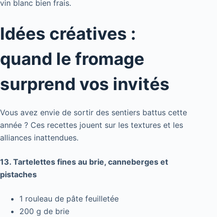
vin blanc bien frais.
Idées créatives :
quand le fromage
surprend vos invités
Vous avez envie de sortir des sentiers battus cette
année ? Ces recettes jouent sur les textures et les
alliances inattendues.
13. Tartelettes fines au brie, canneberges et
pistaches
1 rouleau de pâte feuilletée
200 g de brie