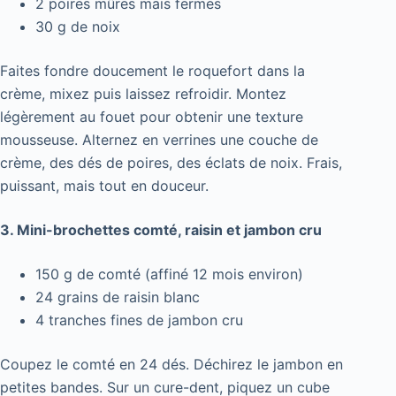
2 poires mûres mais fermes
30 g de noix
Faites fondre doucement le roquefort dans la
crème, mixez puis laissez refroidir. Montez
légèrement au fouet pour obtenir une texture
mousseuse. Alternez en verrines une couche de
crème, des dés de poires, des éclats de noix. Frais,
puissant, mais tout en douceur.
3. Mini-brochettes comté, raisin et jambon cru
150 g de comté (affiné 12 mois environ)
24 grains de raisin blanc
4 tranches fines de jambon cru
Coupez le comté en 24 dés. Déchirez le jambon en
petites bandes. Sur un cure-dent, piquez un cube