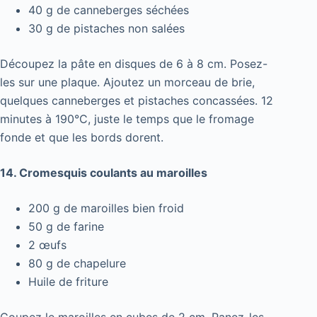
40 g de canneberges séchées
30 g de pistaches non salées
Découpez la pâte en disques de 6 à 8 cm. Posez-
les sur une plaque. Ajoutez un morceau de brie,
quelques canneberges et pistaches concassées. 12
minutes à 190°C, juste le temps que le fromage
fonde et que les bords dorent.
14. Cromesquis coulants au maroilles
200 g de maroilles bien froid
50 g de farine
2 œufs
80 g de chapelure
Huile de friture