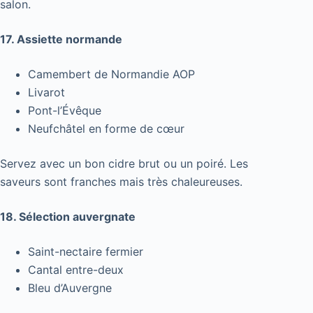
salon.
17. Assiette normande
Camembert de Normandie AOP
Livarot
Pont-l’Évêque
Neufchâtel en forme de cœur
Servez avec un bon cidre brut ou un poiré. Les
saveurs sont franches mais très chaleureuses.
18. Sélection auvergnate
Saint-nectaire fermier
Cantal entre-deux
Bleu d’Auvergne