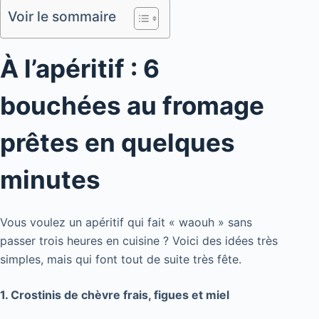
Voir le sommaire
À l’apéritif : 6
bouchées au fromage
prêtes en quelques
minutes
Vous voulez un apéritif qui fait « waouh » sans
passer trois heures en cuisine ? Voici des idées très
simples, mais qui font tout de suite très fête.
1. Crostinis de chèvre frais, figues et miel