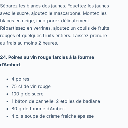
Séparez les blancs des jaunes. Fouettez les jaunes
avec le sucre, ajoutez le mascarpone. Montez les
blancs en neige, incorporez délicatement.
Répartissez en verrines, ajoutez un coulis de fruits
rouges et quelques fruits entiers. Laissez prendre
au frais au moins 2 heures.
24. Poires au vin rouge farcies à la fourme
d’Ambert
4 poires
75 cl de vin rouge
100 g de sucre
1 bâton de cannelle, 2 étoiles de badiane
80 g de fourme d’Ambert
4 c. à soupe de crème fraîche épaisse