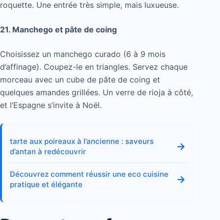
roquette. Une entrée très simple, mais luxueuse.
21. Manchego et pâte de coing
Choisissez un manchego curado (6 à 9 mois
d’affinage). Coupez-le en triangles. Servez chaque
morceau avec un cube de pâte de coing et
quelques amandes grillées. Un verre de rioja à côté,
et l’Espagne s’invite à Noël.
tarte aux poireaux à l’ancienne : saveurs
→
d’antan à redécouvrir
Découvrez comment réussir une eco cuisine
→
pratique et élégante