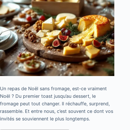
Un repas de Noël sans fromage, est-ce vraiment
Noël ? Du premier toast jusqu’au dessert, le
fromage peut tout changer. Il réchauffe, surprend,
rassemble. Et entre nous, c’est souvent ce dont vos
invités se souviennent le plus longtemps.