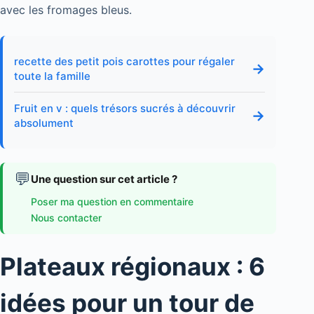
avec les fromages bleus.
recette des petit pois carottes pour régaler
→
toute la famille
Fruit en v : quels trésors sucrés à découvrir
→
absolument
💬
Une question sur cet article ?
Poser ma question en commentaire
Nous contacter
Plateaux régionaux : 6
idées pour un tour de