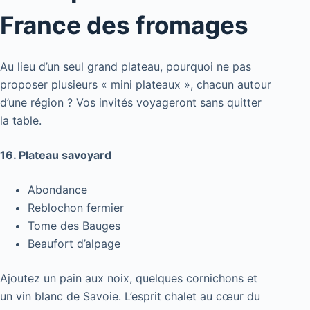
France des fromages
Au lieu d’un seul grand plateau, pourquoi ne pas
proposer plusieurs « mini plateaux », chacun autour
d’une région ? Vos invités voyageront sans quitter
la table.
16. Plateau savoyard
Abondance
Reblochon fermier
Tome des Bauges
Beaufort d’alpage
Ajoutez un pain aux noix, quelques cornichons et
un vin blanc de Savoie. L’esprit chalet au cœur du