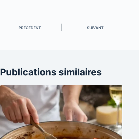
PRÉCÉDENT
SUIVANT
Publications similaires