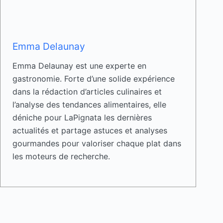
Emma Delaunay
Emma Delaunay est une experte en
gastronomie. Forte d’une solide expérience
dans la rédaction d’articles culinaires et
l’analyse des tendances alimentaires, elle
déniche pour LaPignata les dernières
actualités et partage astuces et analyses
gourmandes pour valoriser chaque plat dans
les moteurs de recherche.