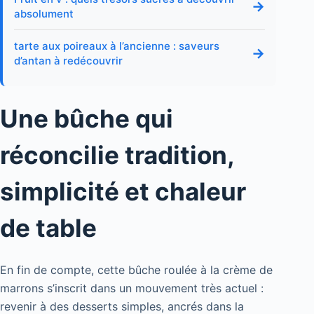
→
absolument
tarte aux poireaux à l’ancienne : saveurs
→
d’antan à redécouvrir
Une bûche qui
réconcilie tradition,
simplicité et chaleur
de table
En fin de compte, cette bûche roulée à la crème de
marrons s’inscrit dans un mouvement très actuel :
revenir à des desserts simples, ancrés dans la