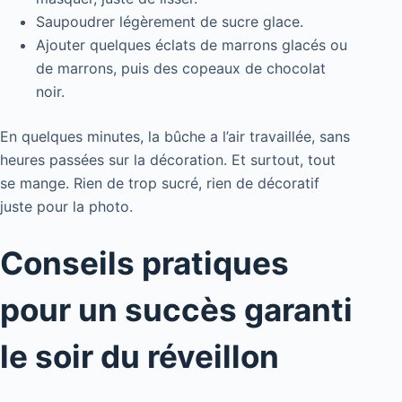
Saupoudrer légèrement de sucre glace.
Ajouter quelques éclats de marrons glacés ou
de marrons, puis des copeaux de chocolat
noir.
En quelques minutes, la bûche a l’air travaillée, sans
heures passées sur la décoration. Et surtout, tout
se mange. Rien de trop sucré, rien de décoratif
juste pour la photo.
Conseils pratiques
pour un succès garanti
le soir du réveillon