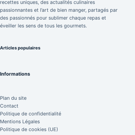
recettes uniques, des actualités culinaires
passionnantes et l’art de bien manger, partagés par
des passionnés pour sublimer chaque repas et
éveiller les sens de tous les gourmets.
Articles populaires
Informations
Plan du site
Contact
Politique de confidentialité
Mentions Légales
Politique de cookies (UE)