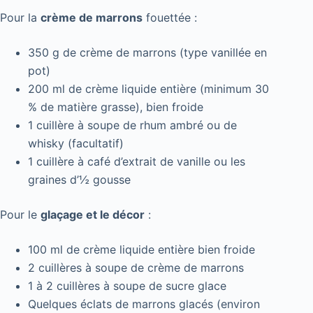
Pour la
crème de marrons
fouettée :
350 g de crème de marrons (type vanillée en
pot)
200 ml de crème liquide entière (minimum 30
% de matière grasse), bien froide
1 cuillère à soupe de rhum ambré ou de
whisky (facultatif)
1 cuillère à café d’extrait de vanille ou les
graines d’½ gousse
Pour le
glaçage et le décor
:
100 ml de crème liquide entière bien froide
2 cuillères à soupe de crème de marrons
1 à 2 cuillères à soupe de sucre glace
Quelques éclats de marrons glacés (environ