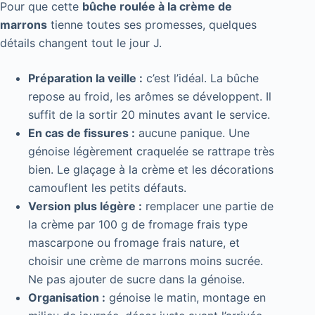
Pour que cette
bûche roulée à la crème de
marrons
tienne toutes ses promesses, quelques
détails changent tout le jour J.
Préparation la veille :
c’est l’idéal. La bûche
repose au froid, les arômes se développent. Il
suffit de la sortir 20 minutes avant le service.
En cas de fissures :
aucune panique. Une
génoise légèrement craquelée se rattrape très
bien. Le glaçage à la crème et les décorations
camouflent les petits défauts.
Version plus légère :
remplacer une partie de
la crème par 100 g de fromage frais type
mascarpone ou fromage frais nature, et
choisir une crème de marrons moins sucrée.
Ne pas ajouter de sucre dans la génoise.
Organisation :
génoise le matin, montage en