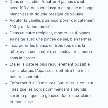
Dans un saladier, fouetter 4 jaunes d’œufs
avec 100 g de sucre jusqu’à ce que le mélange
blanchisse et double presque de volume.
Ajouter la vanille, puis incorporer délicatement
100 g de farine tamisée.
Dans un autre récipient, monter les 4 blancs
en neige avec une pincée de sel, bien fermes.
Incorporer les blancs en trois fois dans la
pâte, avec une spatule, en soulevant la masse
sans la casser.
Étaler la pâte le plus régulièrement possible
sur la plaque. L’épaisseur doit être fine mais
pas transparente.
Enfourner 8 à 10 minutes. Surveiller la couleur
: dès que les bords commencent à blondir,
sortir la plaque. La génoise doit rester claire
et moelleuse.