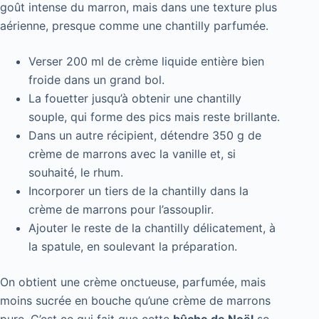
goût intense du marron, mais dans une texture plus
aérienne, presque comme une chantilly parfumée.
Verser 200 ml de crème liquide entière bien
froide dans un grand bol.
La fouetter jusqu’à obtenir une chantilly
souple, qui forme des pics mais reste brillante.
Dans un autre récipient, détendre 350 g de
crème de marrons avec la vanille et, si
souhaité, le rhum.
Incorporer un tiers de la chantilly dans la
crème de marrons pour l’assouplir.
Ajouter le reste de la chantilly délicatement, à
la spatule, en soulevant la préparation.
On obtient une crème onctueuse, parfumée, mais
moins sucrée en bouche qu’une crème de marrons