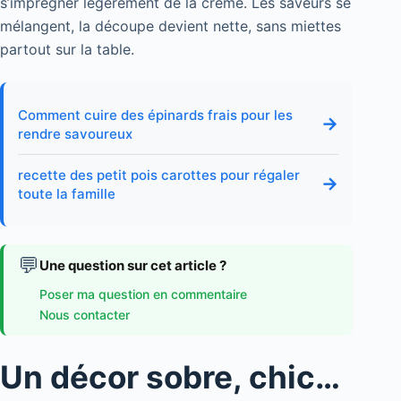
s’imprégner légèrement de la crème. Les saveurs se
mélangent, la découpe devient nette, sans miettes
partout sur la table.
Comment cuire des épinards frais pour les
→
rendre savoureux
recette des petit pois carottes pour régaler
→
toute la famille
💬
Une question sur cet article ?
Poser ma question en commentaire
Nous contacter
Un décor sobre, chic…