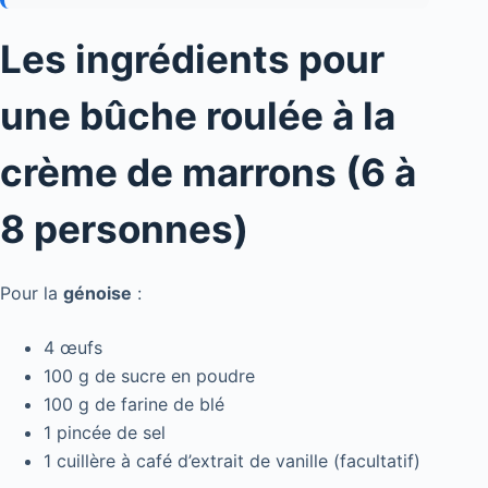
Les ingrédients pour
une bûche roulée à la
crème de marrons (6 à
8 personnes)
Pour la
génoise
:
4 œufs
100 g de sucre en poudre
100 g de farine de blé
1 pincée de sel
1 cuillère à café d’extrait de vanille (facultatif)