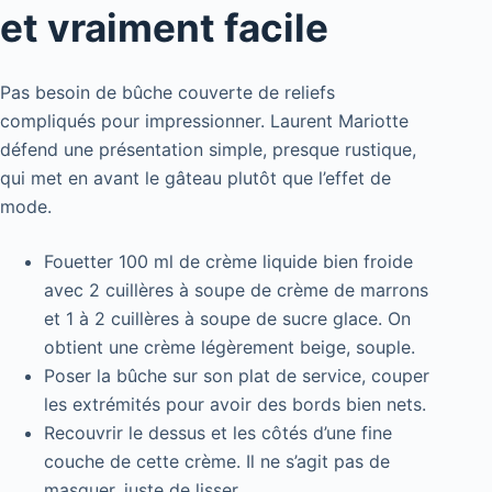
et vraiment facile
Pas besoin de bûche couverte de reliefs
compliqués pour impressionner. Laurent Mariotte
défend une présentation simple, presque rustique,
qui met en avant le gâteau plutôt que l’effet de
mode.
Fouetter 100 ml de crème liquide bien froide
avec 2 cuillères à soupe de crème de marrons
et 1 à 2 cuillères à soupe de sucre glace. On
obtient une crème légèrement beige, souple.
Poser la bûche sur son plat de service, couper
les extrémités pour avoir des bords bien nets.
Recouvrir le dessus et les côtés d’une fine
couche de cette crème. Il ne s’agit pas de
masquer, juste de lisser.