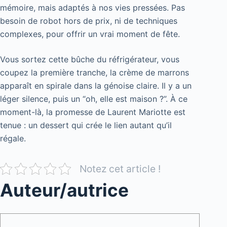
mémoire, mais adaptés à nos vies pressées. Pas
besoin de robot hors de prix, ni de techniques
complexes, pour offrir un vrai moment de fête.
Vous sortez cette bûche du réfrigérateur, vous
coupez la première tranche, la crème de marrons
apparaît en spirale dans la génoise claire. Il y a un
léger silence, puis un “oh, elle est maison ?”. À ce
moment-là, la promesse de Laurent Mariotte est
tenue : un dessert qui crée le lien autant qu’il
régale.
Notez cet article !
Auteur/autrice