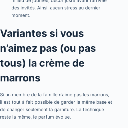
milieu de journée, décor juste avant l’arrivée
des invités. Ainsi, aucun stress au dernier
moment.
Variantes si vous
n’aimez pas (ou pas
tous) la crème de
marrons
Si un membre de la famille n’aime pas les marrons,
il est tout à fait possible de garder la même base et
de changer seulement la garniture. La technique
reste la même, le parfum évolue.