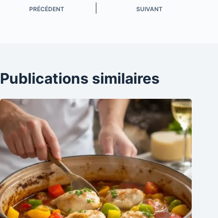
PRÉCÉDENT
SUIVANT
Publications similaires