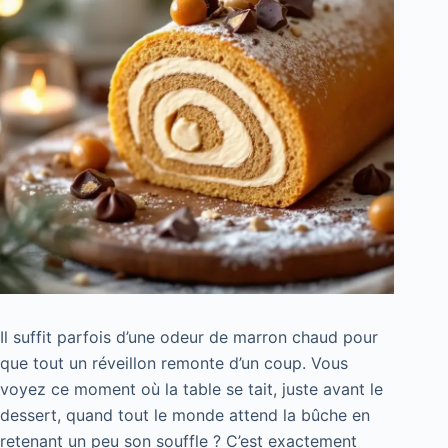
Il suffit parfois d’une odeur de marron chaud pour
que tout un réveillon remonte d’un coup. Vous
voyez ce moment où la table se tait, juste avant le
dessert, quand tout le monde attend la bûche en
retenant un peu son souffle ? C’est exactement