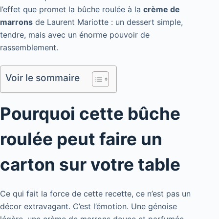
l’effet que promet la bûche roulée à la
crème de
marrons
de Laurent Mariotte : un dessert simple,
tendre, mais avec un énorme pouvoir de
rassemblement.
Voir le sommaire
Pourquoi cette bûche
roulée peut faire un
carton sur votre table
Ce qui fait la force de cette recette, ce n’est pas un
décor extravagant. C’est l’émotion. Une génoise
légère, une crème de marrons douce et parfumée,