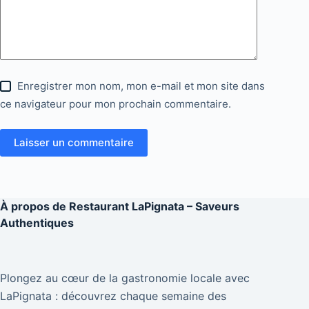
Enregistrer mon nom, mon e-mail et mon site dans
ce navigateur pour mon prochain commentaire.
Laisser un commentaire
À propos de
Restaurant LaPignata – Saveurs
Authentiques
Plongez au cœur de la gastronomie locale avec
LaPignata : découvrez chaque semaine des