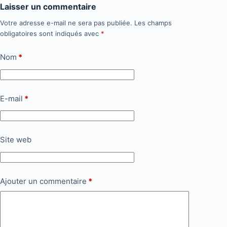
Laisser un commentaire
Votre adresse e-mail ne sera pas publiée.
Les champs
obligatoires sont indiqués avec
*
Nom
*
E-mail
*
Site web
Ajouter un commentaire
*