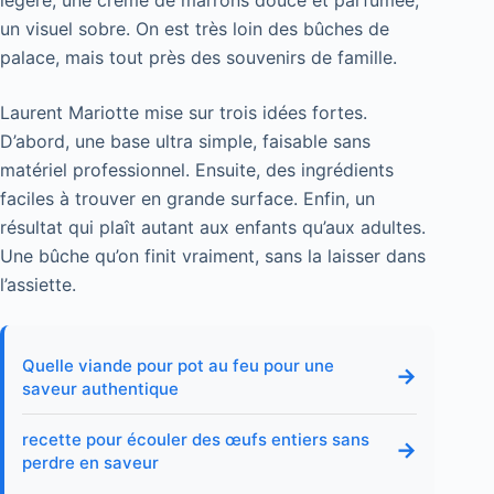
un visuel sobre. On est très loin des bûches de
palace, mais tout près des souvenirs de famille.
Laurent Mariotte mise sur trois idées fortes.
D’abord, une base ultra simple, faisable sans
matériel professionnel. Ensuite, des ingrédients
faciles à trouver en grande surface. Enfin, un
résultat qui plaît autant aux enfants qu’aux adultes.
Une bûche qu’on finit vraiment, sans la laisser dans
l’assiette.
Quelle viande pour pot au feu pour une
→
saveur authentique
recette pour écouler des œufs entiers sans
→
perdre en saveur