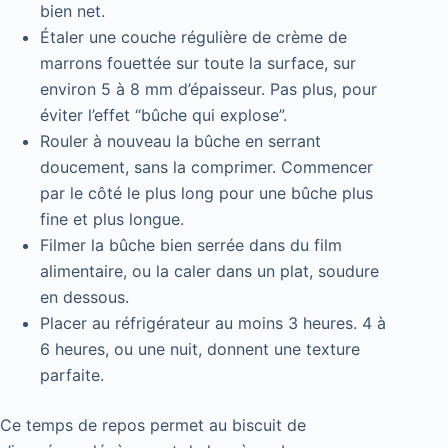
bien net.
Étaler une couche régulière de crème de
marrons fouettée sur toute la surface, sur
environ 5 à 8 mm d’épaisseur. Pas plus, pour
éviter l’effet “bûche qui explose”.
Rouler à nouveau la bûche en serrant
doucement, sans la comprimer. Commencer
par le côté le plus long pour une bûche plus
fine et plus longue.
Filmer la bûche bien serrée dans du film
alimentaire, ou la caler dans un plat, soudure
en dessous.
Placer au réfrigérateur au moins 3 heures. 4 à
6 heures, ou une nuit, donnent une texture
parfaite.
Ce temps de repos permet au biscuit de