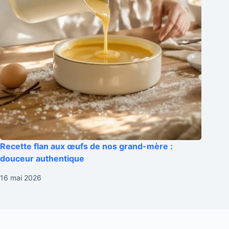
Recette flan aux œufs de nos grand-mère :
douceur authentique
16 mai 2026