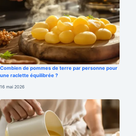
Combien de pommes de terre par personne pour
une raclette équilibrée ?
16 mai 2026