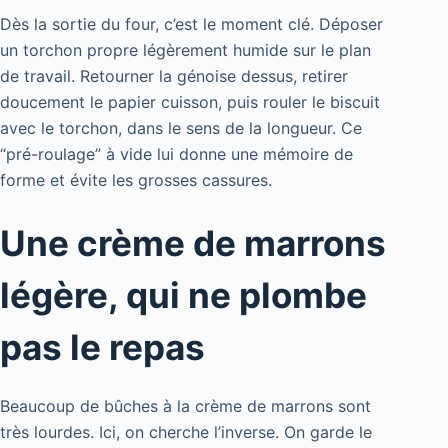
Dès la sortie du four, c’est le moment clé. Déposer
un torchon propre légèrement humide sur le plan
de travail. Retourner la génoise dessus, retirer
doucement le papier cuisson, puis rouler le biscuit
avec le torchon, dans le sens de la longueur. Ce
“pré-roulage” à vide lui donne une mémoire de
forme et évite les grosses cassures.
Une crème de marrons
légère, qui ne plombe
pas le repas
Beaucoup de bûches à la crème de marrons sont
très lourdes. Ici, on cherche l’inverse. On garde le