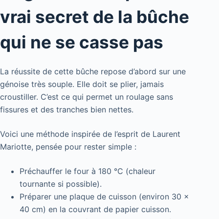
vrai secret de la bûche
qui ne se casse pas
La réussite de cette bûche repose d’abord sur une
génoise très souple. Elle doit se plier, jamais
croustiller. C’est ce qui permet un roulage sans
fissures et des tranches bien nettes.
Voici une méthode inspirée de l’esprit de Laurent
Mariotte, pensée pour rester simple :
Préchauffer le four à 180 °C (chaleur
tournante si possible).
Préparer une plaque de cuisson (environ 30 x
40 cm) en la couvrant de papier cuisson.