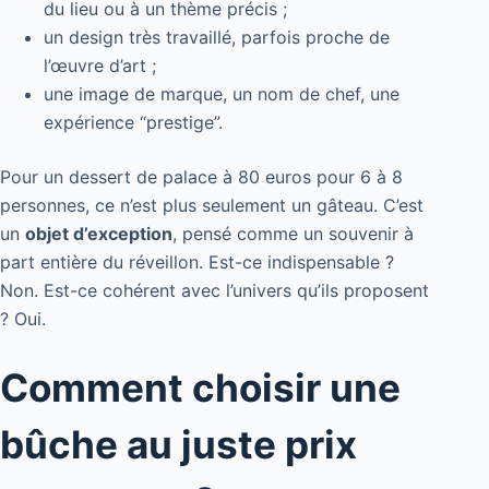
du lieu ou à un thème précis ;
un design très travaillé, parfois proche de
l’œuvre d’art ;
une image de marque, un nom de chef, une
expérience “prestige”.
Pour un dessert de palace à 80 euros pour 6 à 8
personnes, ce n’est plus seulement un gâteau. C’est
un
objet d’exception
, pensé comme un souvenir à
part entière du réveillon. Est-ce indispensable ?
Non. Est-ce cohérent avec l’univers qu’ils proposent
? Oui.
Comment choisir une
bûche au juste prix