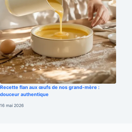
Recette flan aux œufs de nos grand-mère :
douceur authentique
16 mai 2026