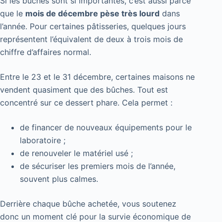
Si les bûches sont si importantes, c’est aussi parce
que le
mois de décembre pèse très lourd
dans
l’année. Pour certaines pâtisseries, quelques jours
représentent l’équivalent de deux à trois mois de
chiffre d’affaires normal.
Entre le 23 et le 31 décembre, certaines maisons ne
vendent quasiment que des bûches. Tout est
concentré sur ce dessert phare. Cela permet :
de financer de nouveaux équipements pour le
laboratoire ;
de renouveler le matériel usé ;
de sécuriser les premiers mois de l’année,
souvent plus calmes.
Derrière chaque bûche achetée, vous soutenez
donc un moment clé pour la survie économique de