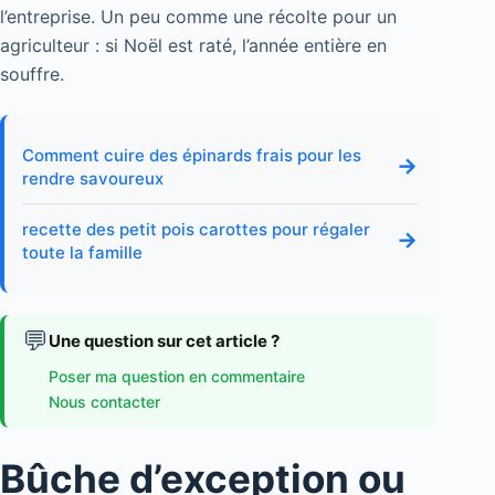
l’entreprise. Un peu comme une récolte pour un
agriculteur : si Noël est raté, l’année entière en
souffre.
Comment cuire des épinards frais pour les
→
rendre savoureux
recette des petit pois carottes pour régaler
→
toute la famille
💬
Une question sur cet article ?
Poser ma question en commentaire
Nous contacter
Bûche d’exception ou