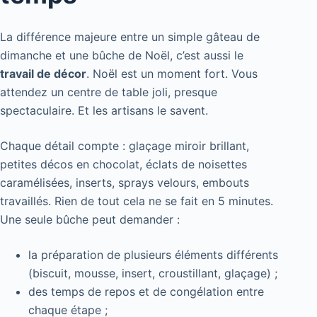
La différence majeure entre un simple gâteau de
dimanche et une bûche de Noël, c’est aussi le
travail de décor
. Noël est un moment fort. Vous
attendez un centre de table joli, presque
spectaculaire. Et les artisans le savent.
Chaque détail compte : glaçage miroir brillant,
petites décos en chocolat, éclats de noisettes
caramélisées, inserts, sprays velours, embouts
travaillés. Rien de tout cela ne se fait en 5 minutes.
Une seule bûche peut demander :
la préparation de plusieurs éléments différents
(biscuit, mousse, insert, croustillant, glaçage) ;
des temps de repos et de congélation entre
chaque étape ;