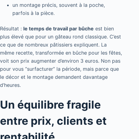
un montage précis, souvent à la poche,
parfois à la pièce.
Résultat :
le temps de travail par bûche
est bien
plus élevé que pour un gâteau rond classique. C’est
ce que de nombreux pâtissiers expliquent. La
même recette, transformée en bûche pour les fêtes,
voit son prix augmenter d’environ 3 euros. Non pas
pour vous “surfacturer” la période, mais parce que
le décor et le montage demandent davantage
d’heures.
Un équilibre fragile
entre prix, clients et
rentabilité