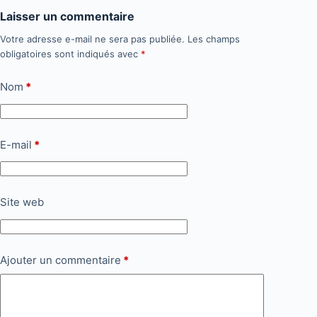
Laisser un commentaire
Votre adresse e-mail ne sera pas publiée.
Les champs
obligatoires sont indiqués avec
*
Nom
*
E-mail
*
Site web
Ajouter un commentaire
*