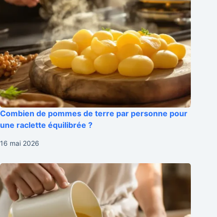
Combien de pommes de terre par personne pour
une raclette équilibrée ?
16 mai 2026