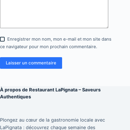
Enregistrer mon nom, mon e-mail et mon site dans
ce navigateur pour mon prochain commentaire.
Laisser un commentaire
À propos de
Restaurant LaPignata – Saveurs
Authentiques
Plongez au cœur de la gastronomie locale avec
LaPignata : découvrez chaque semaine des