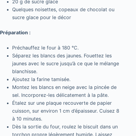
20 g de sucre glace
Quelques noisettes, copeaux de chocolat ou
sucre glace pour le décor
Préparation :
Préchauffez le four à 180 °C.
Séparez les blancs des jaunes. Fouettez les
jaunes avec le sucre jusqu’à ce que le mélange
blanchisse.
Ajoutez la farine tamisée.
Montez les blancs en neige avec la pincée de
sel. Incorporez-les délicatement à la pâte.
Étalez sur une plaque recouverte de papier
cuisson, sur environ 1 cm d’épaisseur. Cuisez 8
à 10 minutes.
Dès la sortie du four, roulez le biscuit dans un
torchon propre légèrement humide. Laissez