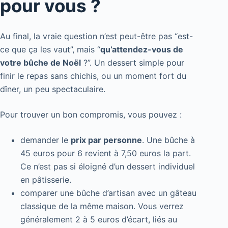
pour vous ?
Au final, la vraie question n’est peut-être pas “est-
ce que ça les vaut”, mais “
qu’attendez-vous de
votre bûche de Noël
?”. Un dessert simple pour
finir le repas sans chichis, ou un moment fort du
dîner, un peu spectaculaire.
Pour trouver un bon compromis, vous pouvez :
demander le
prix par personne
. Une bûche à
45 euros pour 6 revient à 7,50 euros la part.
Ce n’est pas si éloigné d’un dessert individuel
en pâtisserie.
comparer une bûche d’artisan avec un gâteau
classique de la même maison. Vous verrez
généralement 2 à 5 euros d’écart, liés au