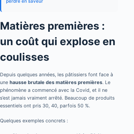
perdre en saveur
Matières premières :
un coût qui explose en
coulisses
Depuis quelques années, les pâtissiers font face à
une
hausse brutale des matières premières
. Le
phénomène a commencé avec la Covid, et il ne
s’est jamais vraiment arrêté. Beaucoup de produits
essentiels ont pris 30, 40, parfois 50 %.
Quelques exemples concrets :