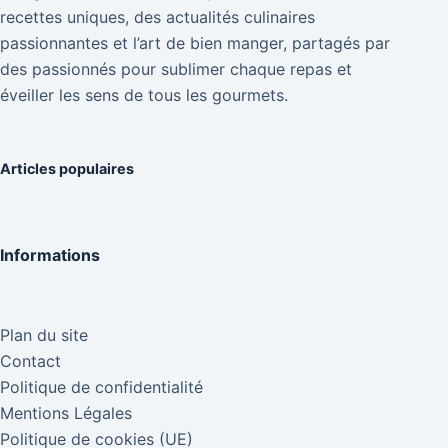
recettes uniques, des actualités culinaires
passionnantes et l’art de bien manger, partagés par
des passionnés pour sublimer chaque repas et
éveiller les sens de tous les gourmets.
Articles populaires
Informations
Plan du site
Contact
Politique de confidentialité
Mentions Légales
Politique de cookies (UE)