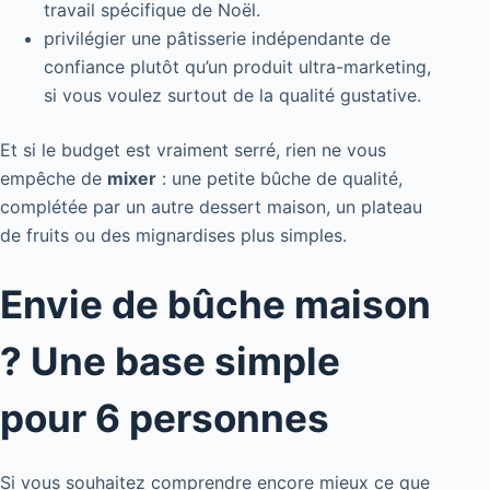
travail spécifique de Noël.
privilégier une pâtisserie indépendante de
confiance plutôt qu’un produit ultra-marketing,
si vous voulez surtout de la qualité gustative.
Et si le budget est vraiment serré, rien ne vous
empêche de
mixer
: une petite bûche de qualité,
complétée par un autre dessert maison, un plateau
de fruits ou des mignardises plus simples.
Envie de bûche maison
? Une base simple
pour 6 personnes
Si vous souhaitez comprendre encore mieux ce que