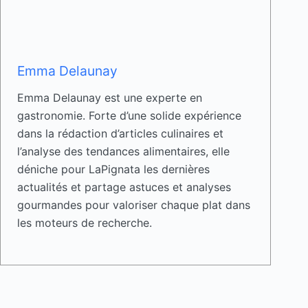
Emma Delaunay
Emma Delaunay est une experte en
gastronomie. Forte d’une solide expérience
dans la rédaction d’articles culinaires et
l’analyse des tendances alimentaires, elle
déniche pour LaPignata les dernières
actualités et partage astuces et analyses
gourmandes pour valoriser chaque plat dans
les moteurs de recherche.