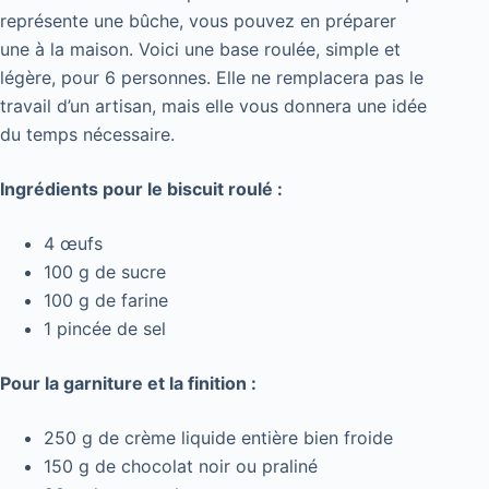
représente une bûche, vous pouvez en préparer
une à la maison. Voici une base roulée, simple et
légère, pour 6 personnes. Elle ne remplacera pas le
travail d’un artisan, mais elle vous donnera une idée
du temps nécessaire.
Ingrédients pour le biscuit roulé :
4 œufs
100 g de sucre
100 g de farine
1 pincée de sel
Pour la garniture et la finition :
250 g de crème liquide entière bien froide
150 g de chocolat noir ou praliné