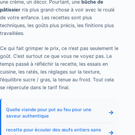
une crème, un décor. Pourtant, une
bûche de
pâtissier
n’a plus grand-chose à voir avec le roulé
de votre enfance. Les recettes sont plus
techniques, les goûts plus précis, les finitions plus
travaillées.
Ce qui fait grimper le prix, ce n’est pas seulement le
goût. C’est surtout ce que vous ne voyez pas. Le
temps passé à réfléchir la recette, les essais en
cuisine, les ratés, les réglages sur la texture,
l’équilibre sucre / gras, la tenue au froid. Tout cela
se répercute dans le tarif final.
Quelle viande pour pot au feu pour une
→
saveur authentique
recette pour écouler des œufs entiers sans
→