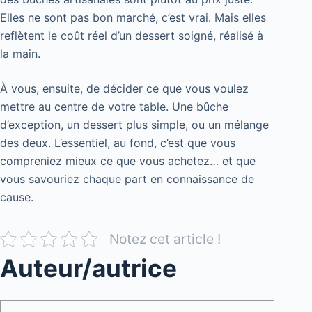
Elles ne sont pas bon marché, c’est vrai. Mais elles
reflètent le coût réel d’un dessert soigné, réalisé à
la main.
À vous, ensuite, de décider ce que vous voulez
mettre au centre de votre table. Une bûche
d’exception, un dessert plus simple, ou un mélange
des deux. L’essentiel, au fond, c’est que vous
compreniez mieux ce que vous achetez… et que
vous savouriez chaque part en connaissance de
cause.
Notez cet article !
Auteur/autrice