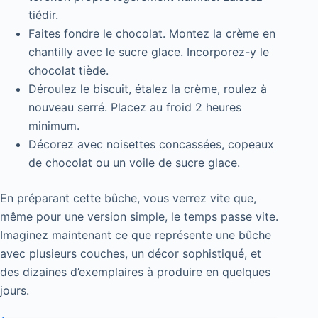
tiédir.
Faites fondre le chocolat. Montez la crème en
chantilly avec le sucre glace. Incorporez-y le
chocolat tiède.
Déroulez le biscuit, étalez la crème, roulez à
nouveau serré. Placez au froid 2 heures
minimum.
Décorez avec noisettes concassées, copeaux
de chocolat ou un voile de sucre glace.
En préparant cette bûche, vous verrez vite que,
même pour une version simple, le temps passe vite.
Imaginez maintenant ce que représente une bûche
avec plusieurs couches, un décor sophistiqué, et
des dizaines d’exemplaires à produire en quelques
jours.