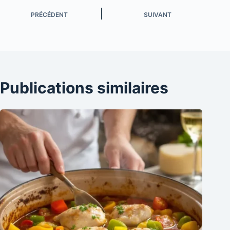
PRÉCÉDENT
SUIVANT
Publications similaires