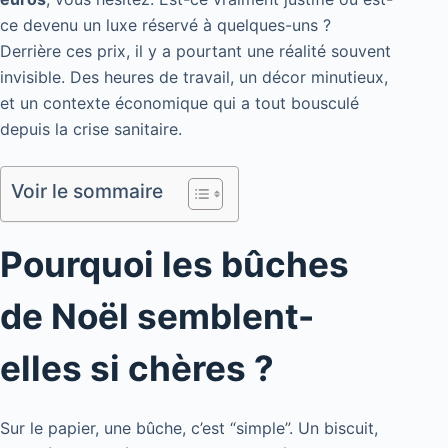
ce devenu un luxe réservé à quelques-uns ?
Derrière ces prix, il y a pourtant une réalité souvent
invisible. Des heures de travail, un décor minutieux,
et un contexte économique qui a tout bousculé
depuis la crise sanitaire.
Voir le sommaire
Pourquoi les bûches
de Noël semblent-
elles si chères ?
Sur le papier, une bûche, c’est “simple”. Un biscuit,