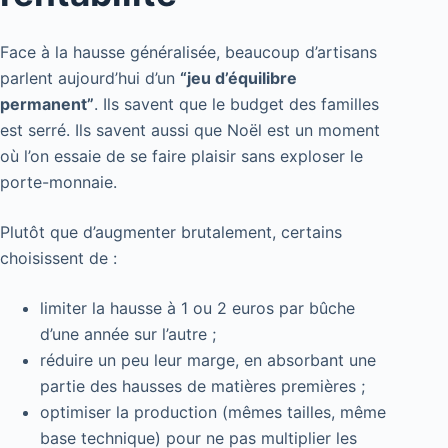
Face à la hausse généralisée, beaucoup d’artisans
parlent aujourd’hui d’un
“jeu d’équilibre
permanent”
. Ils savent que le budget des familles
est serré. Ils savent aussi que Noël est un moment
où l’on essaie de se faire plaisir sans exploser le
porte-monnaie.
Plutôt que d’augmenter brutalement, certains
choisissent de :
limiter la hausse à 1 ou 2 euros par bûche
d’une année sur l’autre ;
réduire un peu leur marge, en absorbant une
partie des hausses de matières premières ;
optimiser la production (mêmes tailles, même
base technique) pour ne pas multiplier les