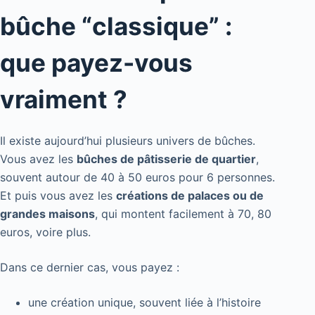
bûche “classique” :
que payez-vous
vraiment ?
Il existe aujourd’hui plusieurs univers de bûches.
Vous avez les
bûches de pâtisserie de quartier
,
souvent autour de 40 à 50 euros pour 6 personnes.
Et puis vous avez les
créations de palaces ou de
grandes maisons
, qui montent facilement à 70, 80
euros, voire plus.
Dans ce dernier cas, vous payez :
une création unique, souvent liée à l’histoire