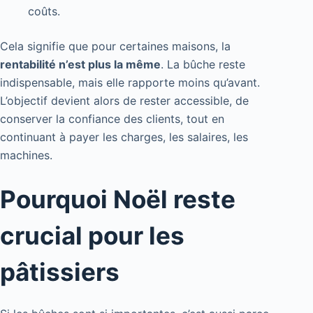
coûts.
Cela signifie que pour certaines maisons, la
rentabilité n’est plus la même
. La bûche reste
indispensable, mais elle rapporte moins qu’avant.
L’objectif devient alors de rester accessible, de
conserver la confiance des clients, tout en
continuant à payer les charges, les salaires, les
machines.
Pourquoi Noël reste
crucial pour les
pâtissiers