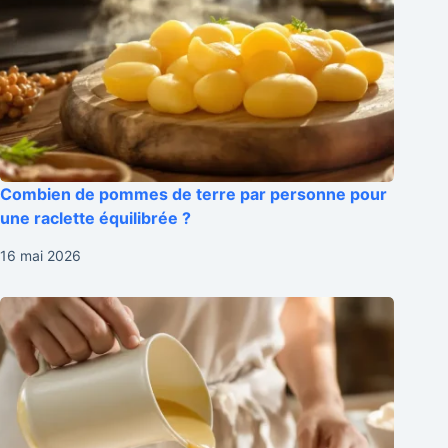
Combien de pommes de terre par personne pour
une raclette équilibrée ?
16 mai 2026