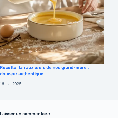
Recette flan aux œufs de nos grand-mère :
douceur authentique
16 mai 2026
Laisser un commentaire