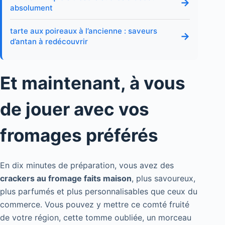
→
absolument
tarte aux poireaux à l’ancienne : saveurs
→
d’antan à redécouvrir
Et maintenant, à vous
de jouer avec vos
fromages préférés
En dix minutes de préparation, vous avez des
crackers au fromage faits maison
, plus savoureux,
plus parfumés et plus personnalisables que ceux du
commerce. Vous pouvez y mettre ce comté fruité
de votre région, cette tomme oubliée, un morceau