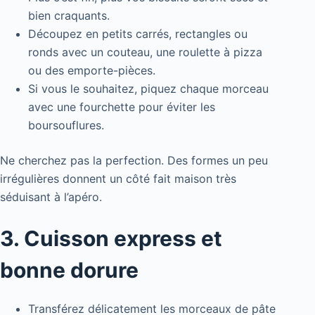
bien craquants.
Découpez en petits carrés, rectangles ou
ronds avec un couteau, une roulette à pizza
ou des emporte-pièces.
Si vous le souhaitez, piquez chaque morceau
avec une fourchette pour éviter les
boursouflures.
Ne cherchez pas la perfection. Des formes un peu
irrégulières donnent un côté fait maison très
séduisant à l’apéro.
3. Cuisson express et
bonne dorure
Transférez délicatement les morceaux de pâte