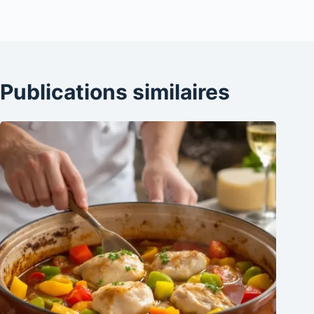
Publications similaires