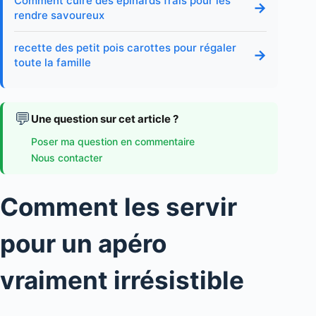
Comment cuire des épinards frais pour les
→
rendre savoureux
recette des petit pois carottes pour régaler
→
toute la famille
💬
Une question sur cet article ?
Poser ma question en commentaire
Nous contacter
Comment les servir
pour un apéro
vraiment irrésistible