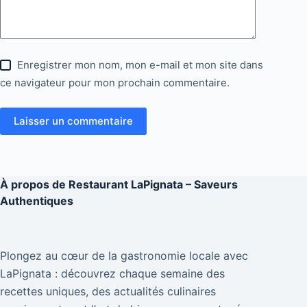
Enregistrer mon nom, mon e-mail et mon site dans
ce navigateur pour mon prochain commentaire.
Laisser un commentaire
À propos de
Restaurant LaPignata – Saveurs
Authentiques
Plongez au cœur de la gastronomie locale avec
LaPignata : découvrez chaque semaine des
recettes uniques, des actualités culinaires