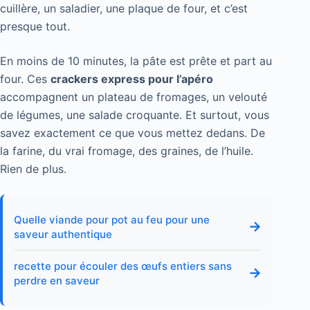
cuillère, un saladier, une plaque de four, et c’est
presque tout.
En moins de 10 minutes, la pâte est prête et part au
four. Ces
crackers express pour l’apéro
accompagnent un plateau de fromages, un velouté
de légumes, une salade croquante. Et surtout, vous
savez exactement ce que vous mettez dedans. De
la farine, du vrai fromage, des graines, de l’huile.
Rien de plus.
Quelle viande pour pot au feu pour une
→
saveur authentique
recette pour écouler des œufs entiers sans
→
perdre en saveur