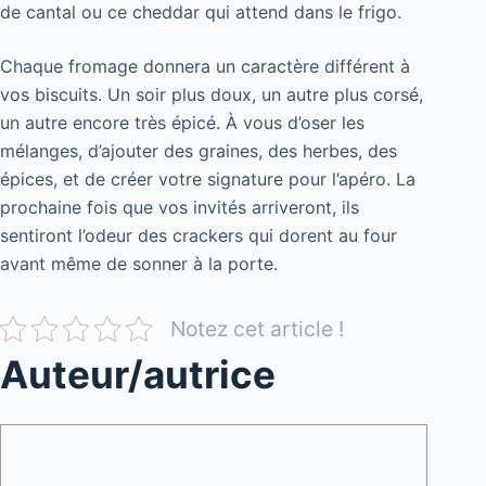
de cantal ou ce cheddar qui attend dans le frigo.
Chaque fromage donnera un caractère différent à
vos biscuits. Un soir plus doux, un autre plus corsé,
un autre encore très épicé. À vous d’oser les
mélanges, d’ajouter des graines, des herbes, des
épices, et de créer votre signature pour l’apéro. La
prochaine fois que vos invités arriveront, ils
sentiront l’odeur des crackers qui dorent au four
avant même de sonner à la porte.
Notez cet article !
Auteur/autrice