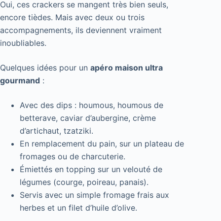
Oui, ces crackers se mangent très bien seuls,
encore tièdes. Mais avec deux ou trois
accompagnements, ils deviennent vraiment
inoubliables.
Quelques idées pour un
apéro maison ultra
gourmand
:
Avec des dips : houmous, houmous de
betterave, caviar d’aubergine, crème
d’artichaut, tzatziki.
En remplacement du pain, sur un plateau de
fromages ou de charcuterie.
Émiettés en topping sur un velouté de
légumes (courge, poireau, panais).
Servis avec un simple fromage frais aux
herbes et un filet d’huile d’olive.