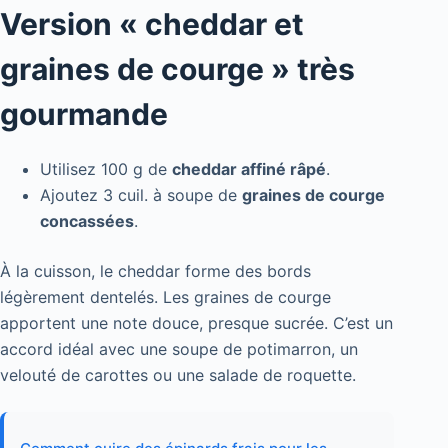
Version « cheddar et
graines de courge » très
gourmande
Utilisez 100 g de
cheddar affiné râpé
.
Ajoutez 3 cuil. à soupe de
graines de courge
concassées
.
À la cuisson, le cheddar forme des bords
légèrement dentelés. Les graines de courge
apportent une note douce, presque sucrée. C’est un
accord idéal avec une soupe de potimarron, un
velouté de carottes ou une salade de roquette.