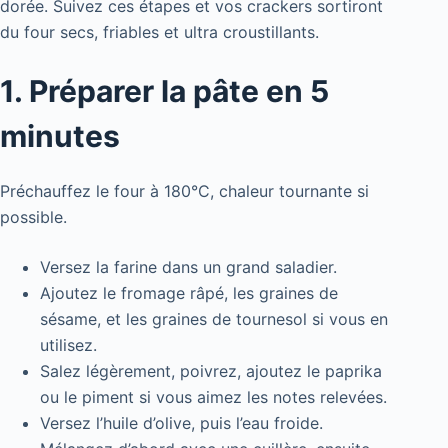
dorée. Suivez ces étapes et vos crackers sortiront
du four secs, friables et ultra croustillants.
1. Préparer la pâte en 5
minutes
Préchauffez le four à 180°C, chaleur tournante si
possible.
Versez la farine dans un grand saladier.
Ajoutez le fromage râpé, les graines de
sésame, et les graines de tournesol si vous en
utilisez.
Salez légèrement, poivrez, ajoutez le paprika
ou le piment si vous aimez les notes relevées.
Versez l’huile d’olive, puis l’eau froide.