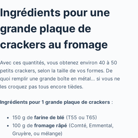
Ingrédients pour une
grande plaque de
crackers au fromage
Avec ces quantités, vous obtenez environ 40 à 50
petits crackers, selon la taille de vos formes. De
quoi remplir une grande boîte en métal… si vous ne
les croquez pas tous encore tièdes.
Ingrédients pour 1 grande plaque de crackers
:
150 g de
farine de blé
(T55 ou T65)
100 g de
fromage râpé
(Comté, Emmental,
Gruyère, ou mélange)