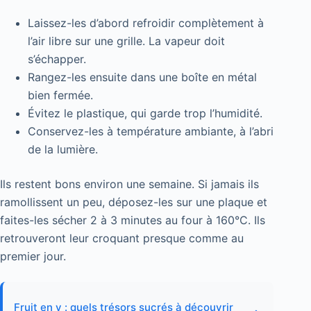
Laissez-les d’abord refroidir complètement à
l’air libre sur une grille. La vapeur doit
s’échapper.
Rangez-les ensuite dans une boîte en métal
bien fermée.
Évitez le plastique, qui garde trop l’humidité.
Conservez-les à température ambiante, à l’abri
de la lumière.
Ils restent bons environ une semaine. Si jamais ils
ramollissent un peu, déposez-les sur une plaque et
faites-les sécher 2 à 3 minutes au four à 160°C. Ils
retrouveront leur croquant presque comme au
premier jour.
Fruit en v : quels trésors sucrés à découvrir