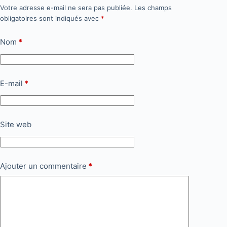
Votre adresse e-mail ne sera pas publiée.
Les champs
obligatoires sont indiqués avec
*
Nom
*
E-mail
*
Site web
Ajouter un commentaire
*