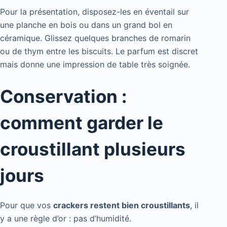
Pour la présentation, disposez-les en éventail sur
une planche en bois ou dans un grand bol en
céramique. Glissez quelques branches de romarin
ou de thym entre les biscuits. Le parfum est discret
mais donne une impression de table très soignée.
Conservation :
comment garder le
croustillant plusieurs
jours
Pour que vos
crackers restent bien croustillants
, il
y a une règle d’or : pas d’humidité.