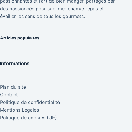
passionnantes et l’art de bien manger, partagés par
des passionnés pour sublimer chaque repas et
éveiller les sens de tous les gourmets.
Articles populaires
Informations
Plan du site
Contact
Politique de confidentialité
Mentions Légales
Politique de cookies (UE)