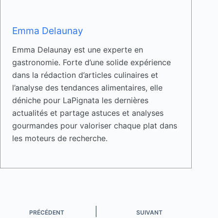
Emma Delaunay
Emma Delaunay est une experte en
gastronomie. Forte d’une solide expérience
dans la rédaction d’articles culinaires et
l’analyse des tendances alimentaires, elle
déniche pour LaPignata les dernières
actualités et partage astuces et analyses
gourmandes pour valoriser chaque plat dans
les moteurs de recherche.
PRÉCÉDENT
SUIVANT