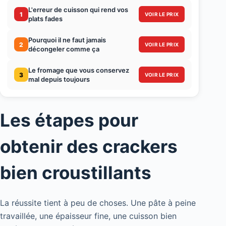
L'erreur de cuisson qui rend vos
1
VOIR LE PRIX
plats fades
Pourquoi il ne faut jamais
2
VOIR LE PRIX
décongeler comme ça
Le fromage que vous conservez
3
VOIR LE PRIX
mal depuis toujours
Les étapes pour
obtenir des crackers
bien croustillants
La réussite tient à peu de choses. Une pâte à peine
travaillée, une épaisseur fine, une cuisson bien