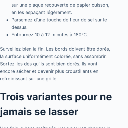
sur une plaque recouverte de papier cuisson,
en les espaçant légèrement.
Parsemez d’une touche de fleur de sel sur le
dessus.
Enfournez 10 à 12 minutes à 180°C.
Surveillez bien la fin. Les bords doivent être dorés,
la surface uniformément colorée, sans assombrir.
Sortez-les dès qu’ils sont bien dorés. Ils vont
encore sécher et devenir plus croustillants en
refroidissant sur une grille.
Trois variantes pour ne
jamais se lasser