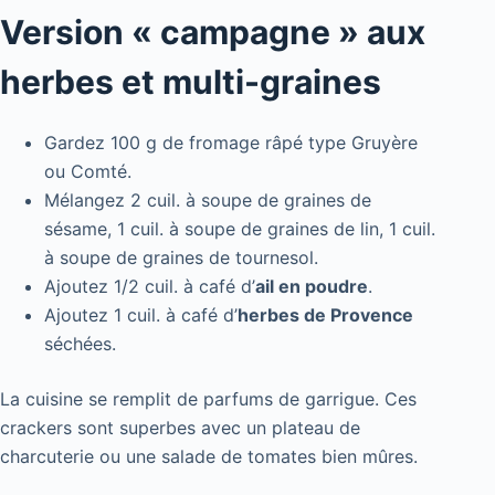
Version « campagne » aux
herbes et multi-graines
Gardez 100 g de fromage râpé type Gruyère
ou Comté.
Mélangez 2 cuil. à soupe de graines de
sésame, 1 cuil. à soupe de graines de lin, 1 cuil.
à soupe de graines de tournesol.
Ajoutez 1/2 cuil. à café d’
ail en poudre
.
Ajoutez 1 cuil. à café d’
herbes de Provence
séchées.
La cuisine se remplit de parfums de garrigue. Ces
crackers sont superbes avec un plateau de
charcuterie ou une salade de tomates bien mûres.