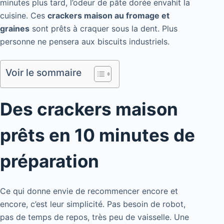
minutes plus tard, l’odeur de pâte dorée envahit la
cuisine. Ces
crackers maison au fromage et
graines
sont prêts à craquer sous la dent. Plus
personne ne pensera aux biscuits industriels.
Voir le sommaire
Des crackers maison
prêts en 10 minutes de
préparation
Ce qui donne envie de recommencer encore et
encore, c’est leur simplicité. Pas besoin de robot,
pas de temps de repos, très peu de vaisselle. Une