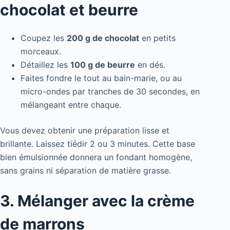
chocolat et beurre
Coupez les
200 g de chocolat
en petits
morceaux.
Détaillez les
100 g de beurre
en dés.
Faites fondre le tout au bain-marie, ou au
micro-ondes par tranches de 30 secondes, en
mélangeant entre chaque.
Vous devez obtenir une préparation lisse et
brillante. Laissez tiédir 2 ou 3 minutes. Cette base
bien émulsionnée donnera un fondant homogène,
sans grains ni séparation de matière grasse.
3. Mélanger avec la crème
de marrons