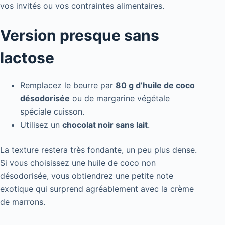
vos invités ou vos contraintes alimentaires.
Version presque sans
lactose
Remplacez le beurre par
80 g d’huile de coco
désodorisée
ou de margarine végétale
spéciale cuisson.
Utilisez un
chocolat noir sans lait
.
La texture restera très fondante, un peu plus dense.
Si vous choisissez une huile de coco non
désodorisée, vous obtiendrez une petite note
exotique qui surprend agréablement avec la crème
de marrons.