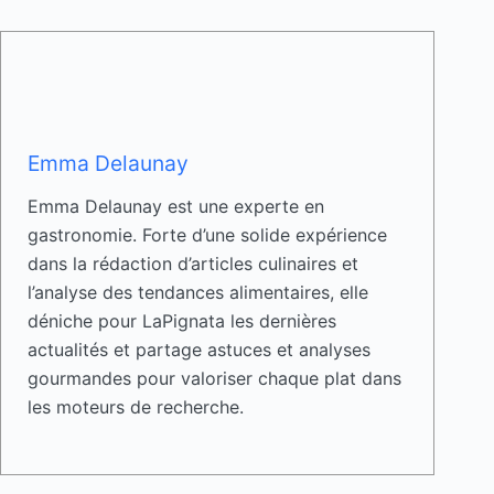
Emma Delaunay
Emma Delaunay est une experte en
gastronomie. Forte d’une solide expérience
dans la rédaction d’articles culinaires et
l’analyse des tendances alimentaires, elle
déniche pour LaPignata les dernières
actualités et partage astuces et analyses
gourmandes pour valoriser chaque plat dans
les moteurs de recherche.