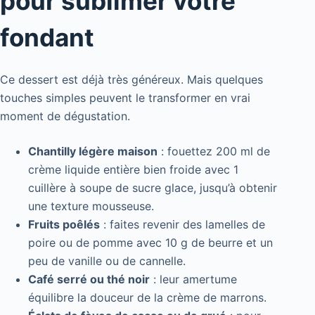
pour sublimer votre
fondant
Ce dessert est déjà très généreux. Mais quelques
touches simples peuvent le transformer en vrai
moment de dégustation.
Chantilly légère maison
: fouettez 200 ml de
crème liquide entière bien froide avec 1
cuillère à soupe de sucre glace, jusqu’à obtenir
une texture mousseuse.
Fruits poêlés
: faites revenir des lamelles de
poire ou de pomme avec 10 g de beurre et un
peu de vanille ou de cannelle.
Café serré ou thé noir
: leur amertume
équilibre la douceur de la crème de marrons.