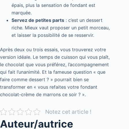
épais, plus la sensation de fondant est
marquée.
Servez de petites parts
: c’est un dessert
riche. Mieux vaut proposer un petit morceau,
et laisser la possibilité de se resservir.
Après deux ou trois essais, vous trouverez votre
version idéale. Le temps de cuisson qui vous plaît,
le chocolat que vous préférez, l’accompagnement
qui fait l’unanimité. Et la fameuse question « que
faire comme dessert ? » pourrait bien se
transformer en « vous refaites votre fondant
chocolat-crème de marrons ce soir ? ».
Notez cet article !
Auteur/autrice