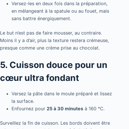
Versez-les en deux fois dans la préparation,
en mélangeant à la spatule ou au fouet, mais
sans battre énergiquement.
Le but n’est pas de faire mousser, au contraire.
Moins il y a d’air, plus la texture restera crémeuse,
presque comme une crème prise au chocolat.
5. Cuisson douce pour un
cœur ultra fondant
Versez la pâte dans le moule préparé et lissez
la surface.
Enfournez pour
25 à 30 minutes
à 160 °C.
Surveillez la fin de cuisson. Les bords doivent être