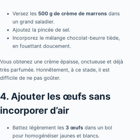
Versez les
500 g de crème de marrons
dans
un grand saladier.
Ajoutez la pincée de sel.
Incorporez le mélange chocolat-beurre tiède,
en fouettant doucement.
Vous obtenez une crème épaisse, onctueuse et déjà
très parfumée. Honnêtement, à ce stade, il est
difficile de ne pas goûter.
4. Ajouter les œufs sans
incorporer d’air
Battez légèrement les
3 œufs
dans un bol
pour homogénéiser jaunes et blancs.