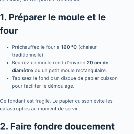
1. Préparer le moule et le
four
Préchauffez le four à
160 °C
(chaleur
traditionnelle).
Beurrez un moule rond d’environ
20 cm de
diamètre
ou un petit moule rectangulaire.
Tapissez le fond d’un disque de papier cuisson
pour faciliter le démoulage.
Ce fondant est fragile. Le papier cuisson évite les
catastrophes au moment de servir.
2. Faire fondre doucement