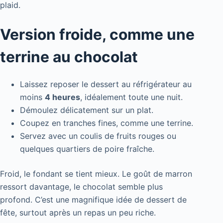
plaid.
Version froide, comme une
terrine au chocolat
Laissez reposer le dessert au réfrigérateur au
moins
4 heures
, idéalement toute une nuit.
Démoulez délicatement sur un plat.
Coupez en tranches fines, comme une terrine.
Servez avec un coulis de fruits rouges ou
quelques quartiers de poire fraîche.
Froid, le fondant se tient mieux. Le goût de marron
ressort davantage, le chocolat semble plus
profond. C’est une magnifique idée de dessert de
fête, surtout après un repas un peu riche.