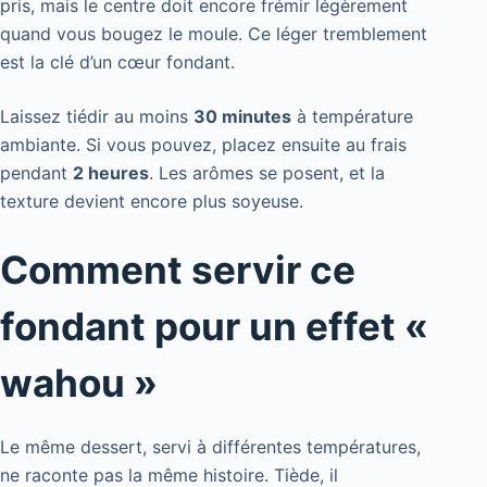
pris, mais le centre doit encore frémir légèrement
quand vous bougez le moule. Ce léger tremblement
est la clé d’un cœur fondant.
Laissez tiédir au moins
30 minutes
à température
ambiante. Si vous pouvez, placez ensuite au frais
pendant
2 heures
. Les arômes se posent, et la
texture devient encore plus soyeuse.
Comment servir ce
fondant pour un effet «
wahou »
Le même dessert, servi à différentes températures,
ne raconte pas la même histoire. Tiède, il