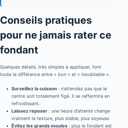
Conseils pratiques
pour ne jamais rater ce
fondant
Quelques détails, très simples à appliquer, font
toute la différence entre « bon » et « inoubliable ».
Surveillez la cuisson
: n’attendez pas que le
centre soit totalement figé. Il se raffermira en
refroidissant.
Laissez reposer
: une heure d’attente change
vraiment la texture, plus stable, plus soyeuse.
Évitez les grands moules
: plus le fondant est