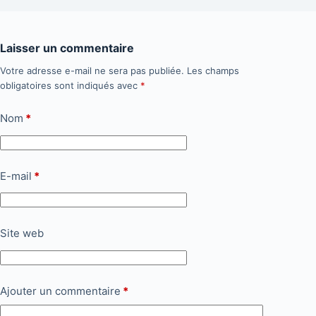
Laisser un commentaire
Votre adresse e-mail ne sera pas publiée.
Les champs
obligatoires sont indiqués avec
*
Nom
*
E-mail
*
Site web
Ajouter un commentaire
*