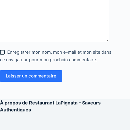
Enregistrer mon nom, mon e-mail et mon site dans
ce navigateur pour mon prochain commentaire.
Laisser un commentaire
À propos de
Restaurant LaPignata – Saveurs
Authentiques