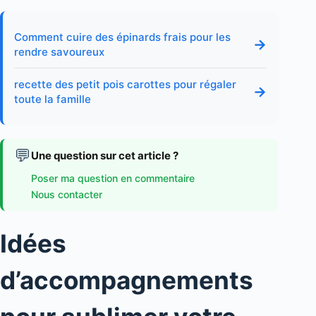
Comment cuire des épinards frais pour les
→
rendre savoureux
recette des petit pois carottes pour régaler
→
toute la famille
💬
Une question sur cet article ?
Poser ma question en commentaire
Nous contacter
Idées
d’accompagnements