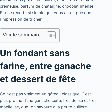
crémeuse, parfum de châtaigne, chocolat intense.
Et une recette si simple que vous aurez presque
l’impression de tricher.
Voir le sommaire
Un fondant sans
farine, entre ganache
et dessert de fête
Ce n’est pas vraiment un gâteau classique. C’est
plus proche d’une ganache cuite, très dense et très
moelleuse, que l’on savoure à la petite cuillère.