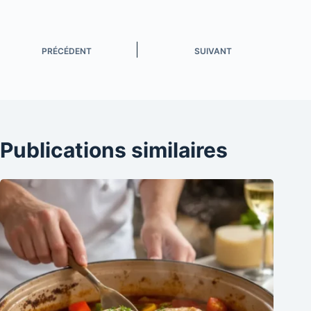
PRÉCÉDENT
SUIVANT
Publications similaires