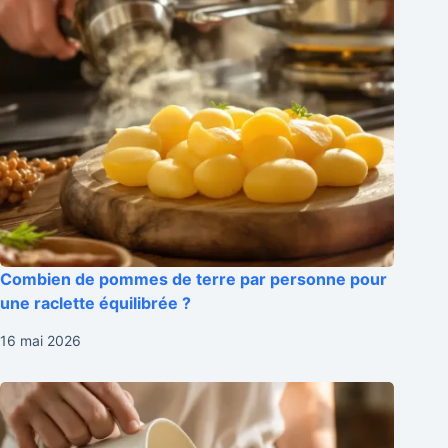
Combien de pommes de terre par personne pour
une raclette équilibrée ?
16 mai 2026