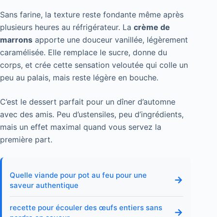
Sans farine, la texture reste fondante même après
plusieurs heures au réfrigérateur. La
crème de
marrons
apporte une douceur vanillée, légèrement
caramélisée. Elle remplace le sucre, donne du
corps, et crée cette sensation veloutée qui colle un
peu au palais, mais reste légère en bouche.
C’est le dessert parfait pour un dîner d’automne
avec des amis. Peu d’ustensiles, peu d’ingrédients,
mais un effet maximal quand vous servez la
première part.
Quelle viande pour pot au feu pour une
→
saveur authentique
recette pour écouler des œufs entiers sans
→