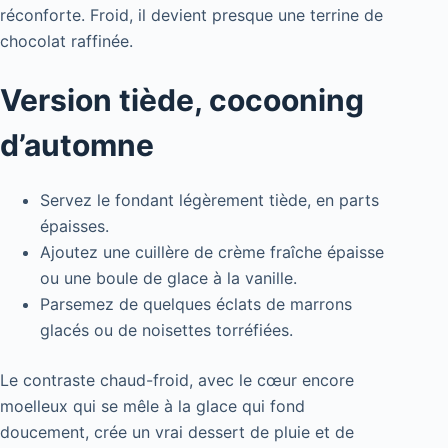
réconforte. Froid, il devient presque une terrine de
chocolat raffinée.
Version tiède, cocooning
d’automne
Servez le fondant légèrement tiède, en parts
épaisses.
Ajoutez une cuillère de crème fraîche épaisse
ou une boule de glace à la vanille.
Parsemez de quelques éclats de marrons
glacés ou de noisettes torréfiées.
Le contraste chaud-froid, avec le cœur encore
moelleux qui se mêle à la glace qui fond
doucement, crée un vrai dessert de pluie et de