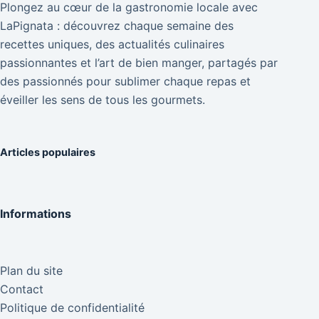
Plongez au cœur de la gastronomie locale avec
LaPignata : découvrez chaque semaine des
recettes uniques, des actualités culinaires
passionnantes et l’art de bien manger, partagés par
des passionnés pour sublimer chaque repas et
éveiller les sens de tous les gourmets.
Articles populaires
Informations
Plan du site
Contact
Politique de confidentialité