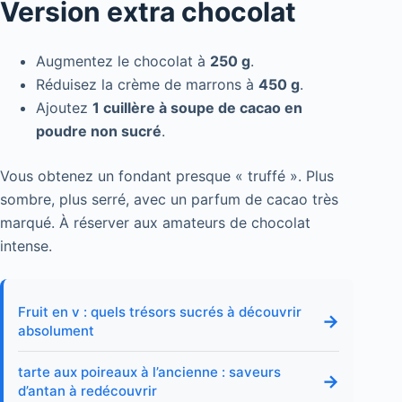
Version extra chocolat
Augmentez le chocolat à
250 g
.
Réduisez la crème de marrons à
450 g
.
Ajoutez
1 cuillère à soupe de cacao en
poudre non sucré
.
Vous obtenez un fondant presque « truffé ». Plus
sombre, plus serré, avec un parfum de cacao très
marqué. À réserver aux amateurs de chocolat
intense.
Fruit en v : quels trésors sucrés à découvrir
→
absolument
tarte aux poireaux à l’ancienne : saveurs
→
d’antan à redécouvrir