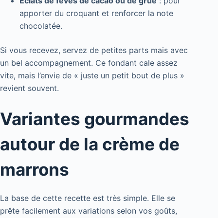
Éclats de fèves de cacao ou de grué
: pour
apporter du croquant et renforcer la note
chocolatée.
Si vous recevez, servez de petites parts mais avec
un bel accompagnement. Ce fondant cale assez
vite, mais l’envie de « juste un petit bout de plus »
revient souvent.
Variantes gourmandes
autour de la crème de
marrons
La base de cette recette est très simple. Elle se
prête facilement aux variations selon vos goûts,