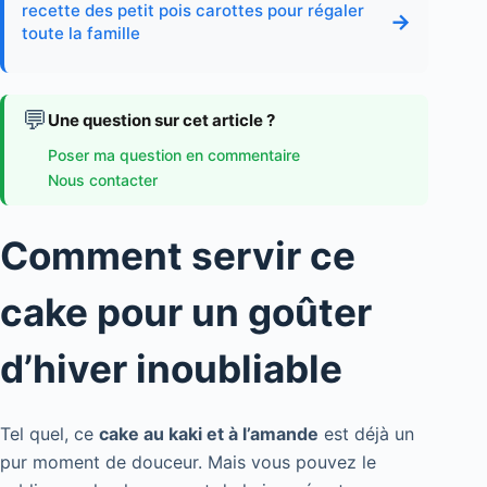
recette des petit pois carottes pour régaler
→
toute la famille
💬
Une question sur cet article ?
Poser ma question en commentaire
Nous contacter
Comment servir ce
cake pour un goûter
d’hiver inoubliable
Tel quel, ce
cake au kaki et à l’amande
est déjà un
pur moment de douceur. Mais vous pouvez le