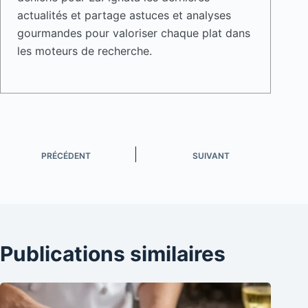
actualités et partage astuces et analyses
gourmandes pour valoriser chaque plat dans
les moteurs de recherche.
PRÉCÉDENT
SUIVANT
Publications similaires