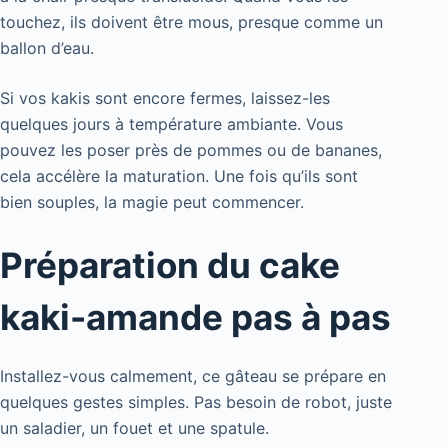
touchez, ils doivent être mous, presque comme un
ballon d’eau.
Si vos kakis sont encore fermes, laissez-les
quelques jours à température ambiante. Vous
pouvez les poser près de pommes ou de bananes,
cela accélère la maturation. Une fois qu’ils sont
bien souples, la magie peut commencer.
Préparation du cake
kaki-amande pas à pas
Installez-vous calmement, ce gâteau se prépare en
quelques gestes simples. Pas besoin de robot, juste
un saladier, un fouet et une spatule.