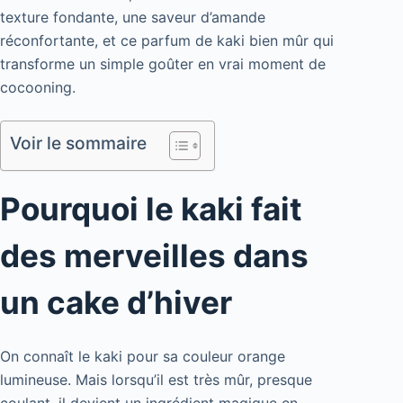
texture fondante, une saveur d’amande
réconfortante, et ce parfum de kaki bien mûr qui
transforme un simple goûter en vrai moment de
cocooning.
Voir le sommaire
Pourquoi le kaki fait
des merveilles dans
un cake d’hiver
On connaît le kaki pour sa couleur orange
lumineuse. Mais lorsqu’il est très mûr, presque
coulant, il devient un ingrédient magique en