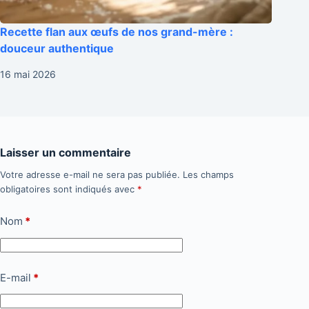
Recette flan aux œufs de nos grand-mère :
douceur authentique
16 mai 2026
Laisser un commentaire
Votre adresse e-mail ne sera pas publiée.
Les champs
obligatoires sont indiqués avec
*
Nom
*
E-mail
*