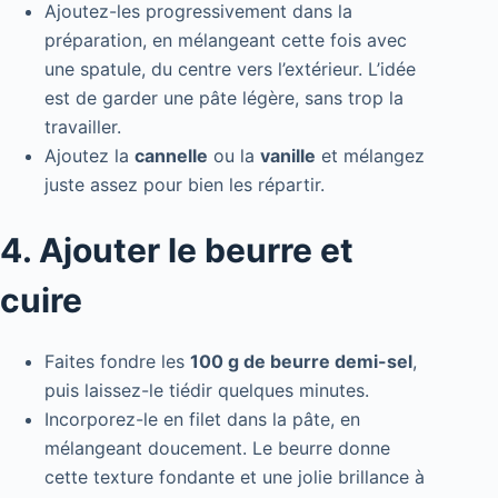
Ajoutez-les progressivement dans la
préparation, en mélangeant cette fois avec
une spatule, du centre vers l’extérieur. L’idée
est de garder une pâte légère, sans trop la
travailler.
Ajoutez la
cannelle
ou la
vanille
et mélangez
juste assez pour bien les répartir.
4. Ajouter le beurre et
cuire
Faites fondre les
100 g de beurre demi-sel
,
puis laissez-le tiédir quelques minutes.
Incorporez-le en filet dans la pâte, en
mélangeant doucement. Le beurre donne
cette texture fondante et une jolie brillance à