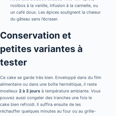
rooibos à la vanille, infusion à la cannelle, ou
un café doux. Les épices soulignent la chaleur
du gâteau sans l’écraser.
Conservation et
petites variantes à
tester
Ce cake se garde très bien. Enveloppé dans du film
alimentaire ou dans une boîte hermétique, il reste
moelleux
2 à 3 jours
à température ambiante. Vous
pouvez aussi congeler des tranches une fois le
cake bien refroidi. Il suffira ensuite de les
réchauffer quelques minutes au four ou au grille-