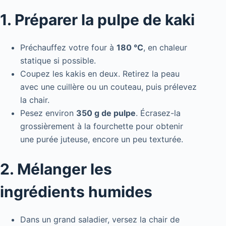
1. Préparer la pulpe de kaki
Préchauffez votre four à
180 °C
, en chaleur
statique si possible.
Coupez les kakis en deux. Retirez la peau
avec une cuillère ou un couteau, puis prélevez
la chair.
Pesez environ
350 g de pulpe
. Écrasez-la
grossièrement à la fourchette pour obtenir
une purée juteuse, encore un peu texturée.
2. Mélanger les
ingrédients humides
Dans un grand saladier, versez la chair de