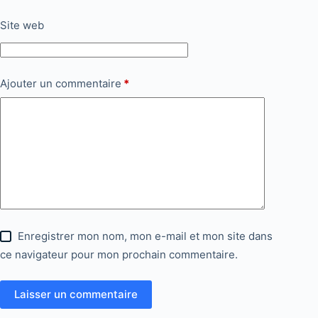
Site web
Ajouter un commentaire
*
Enregistrer mon nom, mon e-mail et mon site dans
ce navigateur pour mon prochain commentaire.
Laisser un commentaire