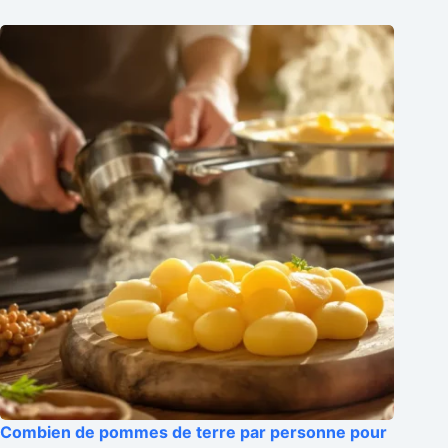
Combien de pommes de terre par personne pour