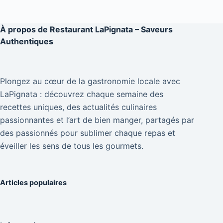
À propos de
Restaurant LaPignata – Saveurs
Authentiques
Plongez au cœur de la gastronomie locale avec
LaPignata : découvrez chaque semaine des
recettes uniques, des actualités culinaires
passionnantes et l’art de bien manger, partagés par
des passionnés pour sublimer chaque repas et
éveiller les sens de tous les gourmets.
Articles populaires