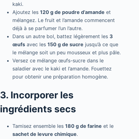
kaki.
Ajoutez les
120 g de poudre d’amande
et
mélangez. Le fruit et l’amande commencent
déjà à se parfumer l’un l’autre.
Dans un autre bol, battez légèrement les
3
œufs
avec les
150 g de sucre
jusqu’à ce que
le mélange soit un peu mousseux et plus pâle.
Versez ce mélange œufs-sucre dans le
saladier avec le kaki et l’amande. Fouettez
pour obtenir une préparation homogène.
3. Incorporer les
ingrédients secs
Tamisez ensemble les
180 g de farine
et le
sachet de levure chimique
.