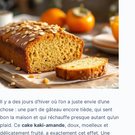
Il y a des jours d’hiver où l’on a juste envie d’une
chose : une part de gâteau encore tiède, qui sent
bon la maison et qui réchauffe presque autant qu’un
plaid. Ce
cake kaki-amande
, doux, moelleux et
délicatement fruité, a exactement cet effet. Une