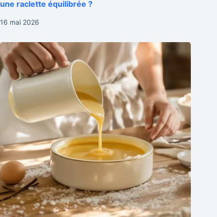
une raclette équilibrée ?
16 mai 2026