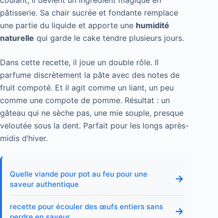
pâtisserie. Sa chair sucrée et fondante remplace
une partie du liquide et apporte une
humidité
naturelle
qui garde le cake tendre plusieurs jours.
Dans cette recette, il joue un double rôle. Il
parfume discrètement la pâte avec des notes de
fruit compoté. Et il agit comme un liant, un peu
comme une compote de pomme. Résultat : un
gâteau qui ne sèche pas, une mie souple, presque
veloutée sous la dent. Parfait pour les longs après-
midis d’hiver.
Quelle viande pour pot au feu pour une
→
saveur authentique
recette pour écouler des œufs entiers sans
→
perdre en saveur