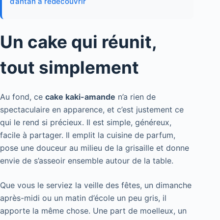
d’antan à redécouvrir
Un cake qui réunit,
tout simplement
Au fond, ce
cake kaki-amande
n’a rien de
spectaculaire en apparence, et c’est justement ce
qui le rend si précieux. Il est simple, généreux,
facile à partager. Il emplit la cuisine de parfum,
pose une douceur au milieu de la grisaille et donne
envie de s’asseoir ensemble autour de la table.
Que vous le serviez la veille des fêtes, un dimanche
après-midi ou un matin d’école un peu gris, il
apporte la même chose. Une part de moelleux, un