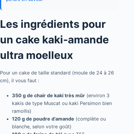
Les ingrédients pour
un cake kaki-amande
ultra moelleux
Pour un cake de taille standard (moule de 24 à 26
cm), il vous faut :
350 g de chair de kaki très mûr
(environ 3
kakis de type Muscat ou kaki Persimon bien
ramollis)
120 g de poudre d’amande
(complète ou
blanche, selon votre goût)