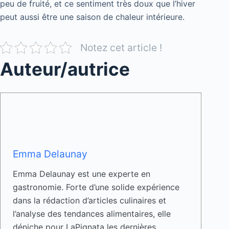
peu de fruité, et ce sentiment très doux que l’hiver
peut aussi être une saison de chaleur intérieure.
Notez cet article !
Auteur/autrice
Emma Delaunay
Emma Delaunay est une experte en
gastronomie. Forte d’une solide expérience
dans la rédaction d’articles culinaires et
l’analyse des tendances alimentaires, elle
déniche pour LaPignata les dernières