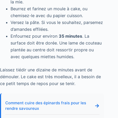
la mie.
Beurrez et farinez un moule à cake, ou
chemisez-le avec du papier cuisson.
Versez la pâte. Si vous le souhaitez, parsemez
d’amandes effilées.
Enfournez pour environ
35 minutes
. La
surface doit être dorée. Une lame de couteau
plantée au centre doit ressortir propre ou
avec quelques miettes humides.
Laissez tiédir une dizaine de minutes avant de
démouler. Le cake est très moelleux, il a besoin de
ce petit temps de repos pour se tenir.
Comment cuire des épinards frais pour les
→
rendre savoureux