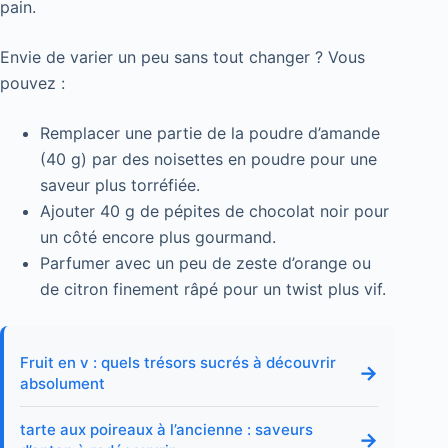
pain.
Envie de varier un peu sans tout changer ? Vous
pouvez :
Remplacer une partie de la poudre d’amande
(40 g) par des noisettes en poudre pour une
saveur plus torréfiée.
Ajouter 40 g de pépites de chocolat noir pour
un côté encore plus gourmand.
Parfumer avec un peu de zeste d’orange ou
de citron finement râpé pour un twist plus vif.
Fruit en v : quels trésors sucrés à découvrir
→
absolument
tarte aux poireaux à l’ancienne : saveurs
→