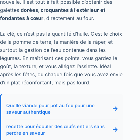
nouvelle. Il est tout à fait possible d’obtenir des
galettes
dorées, croquantes à l’extérieur et
fondantes à cœur
, directement au four.
La clé, ce n’est pas la quantité d’huile. C’est le choix
de la pomme de terre, la manière de la râper, et
surtout la gestion de l’eau contenue dans les
légumes. En maîtrisant ces points, vous gardez le
goût, la texture, et vous allégez l’assiette. Idéal
après les fêtes, ou chaque fois que vous avez envie
d’un plat réconfortant, mais pas lourd.
Quelle viande pour pot au feu pour une
→
saveur authentique
recette pour écouler des œufs entiers sans
→
perdre en saveur