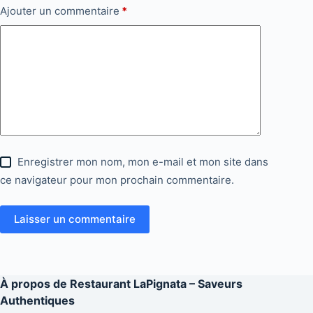
Ajouter un commentaire
*
Enregistrer mon nom, mon e-mail et mon site dans
ce navigateur pour mon prochain commentaire.
Laisser un commentaire
À propos de
Restaurant LaPignata – Saveurs
Authentiques