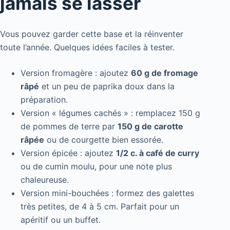
jamais se lasser
Vous pouvez garder cette base et la réinventer
toute l’année. Quelques idées faciles à tester.
Version fromagère : ajoutez
60 g de fromage
râpé
et un peu de paprika doux dans la
préparation.
Version « légumes cachés » : remplacez 150 g
de pommes de terre par
150 g de carotte
râpée
ou de courgette bien essorée.
Version épicée : ajoutez
1/2 c. à café de curry
ou de cumin moulu, pour une note plus
chaleureuse.
Version mini-bouchées : formez des galettes
très petites, de 4 à 5 cm. Parfait pour un
apéritif ou un buffet.