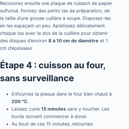
Recouvrez ensuite une plaque de cuisson de papier
sulfurisé. Formez des petits tas de préparation, de
la taille d’une grosse cuillère à soupe. Disposez-les
en les espaçant un peu. Aplatissez délicatement
chaque tas avec le dos de la cuillère pour obtenir
des disques d’environ
8 à 10 cm de diamètre
et 1
cm d’épaisseur.
Étape 4 : cuisson au four,
sans surveillance
Enfournez la plaque dans le four bien chaud à
200 °C
.
Laissez cuire
15 minutes
sans y toucher. Les
bords doivent commencer à dorer.
Au bout de ces 15 minutes, retournez