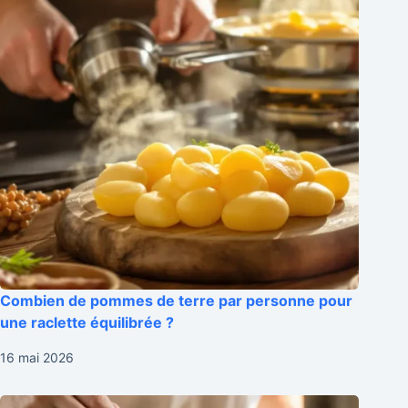
Combien de pommes de terre par personne pour
une raclette équilibrée ?
16 mai 2026