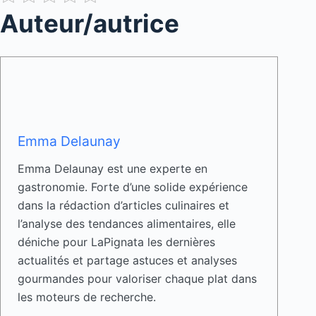
Auteur/autrice
Emma Delaunay
Emma Delaunay est une experte en
gastronomie. Forte d’une solide expérience
dans la rédaction d’articles culinaires et
l’analyse des tendances alimentaires, elle
déniche pour LaPignata les dernières
actualités et partage astuces et analyses
gourmandes pour valoriser chaque plat dans
les moteurs de recherche.