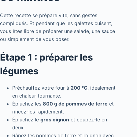
Cette recette se prépare vite, sans gestes
compliqués. Et pendant que les galettes cuisent,
vous êtes libre de préparer une salade, une sauce
ou simplement de vous poser.
Étape 1 : préparer les
légumes
Préchauffez votre four à
200 °C
, idéalement
en chaleur tournante.
Épluchez les
800 g de pommes de terre
et
rincez-les rapidement.
Épluchez le
gros oignon
et coupez-le en
deux.
Râpez les pommes de terre et l’oignon avec