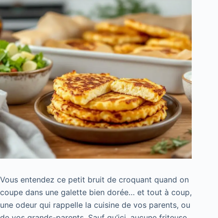
Vous entendez ce petit bruit de croquant quand on
coupe dans une galette bien dorée… et tout à coup,
une odeur qui rappelle la cuisine de vos parents, ou
de vos grands-parents. Sauf qu’ici, aucune friteuse,