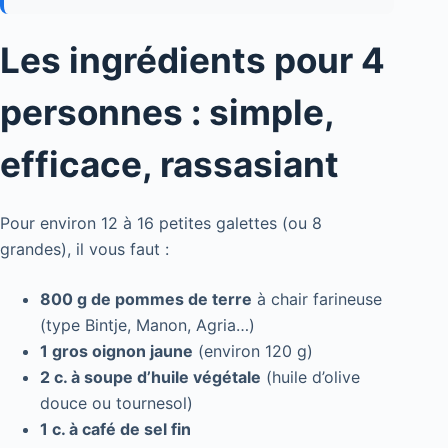
Les ingrédients pour 4
personnes : simple,
efficace, rassasiant
Pour environ 12 à 16 petites galettes (ou 8
grandes), il vous faut :
800 g de pommes de terre
à chair farineuse
(type Bintje, Manon, Agria…)
1 gros oignon jaune
(environ 120 g)
2 c. à soupe d’huile végétale
(huile d’olive
douce ou tournesol)
1 c. à café de sel fin