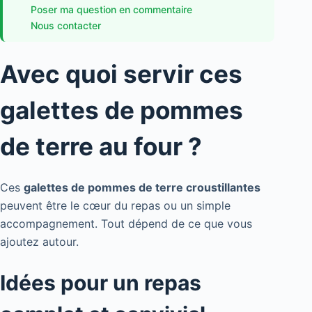
Poser ma question en commentaire
Nous contacter
Avec quoi servir ces
galettes de pommes
de terre au four ?
Ces
galettes de pommes de terre croustillantes
peuvent être le cœur du repas ou un simple
accompagnement. Tout dépend de ce que vous
ajoutez autour.
Idées pour un repas