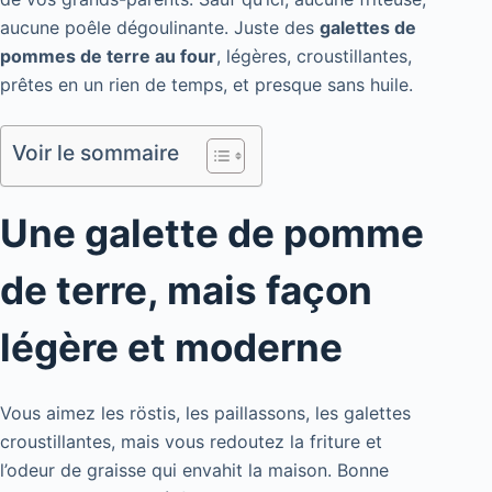
aucune poêle dégoulinante. Juste des
galettes de
pommes de terre au four
, légères, croustillantes,
prêtes en un rien de temps, et presque sans huile.
Voir le sommaire
Une galette de pomme
de terre, mais façon
légère et moderne
Vous aimez les röstis, les paillassons, les galettes
croustillantes, mais vous redoutez la friture et
l’odeur de graisse qui envahit la maison. Bonne