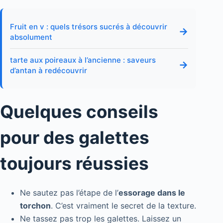
Fruit en v : quels trésors sucrés à découvrir
→
absolument
tarte aux poireaux à l’ancienne : saveurs
→
d’antan à redécouvrir
Quelques conseils
pour des galettes
toujours réussies
Ne sautez pas l’étape de l’
essorage dans le
torchon
. C’est vraiment le secret de la texture.
Ne tassez pas trop les galettes. Laissez un