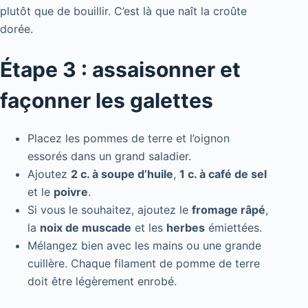
plutôt que de bouillir. C’est là que naît la croûte
dorée.
Étape 3 : assaisonner et
façonner les galettes
Placez les pommes de terre et l’oignon
essorés dans un grand saladier.
Ajoutez
2 c. à soupe d’huile
,
1 c. à café de sel
et le
poivre
.
Si vous le souhaitez, ajoutez le
fromage râpé
,
la
noix de muscade
et les
herbes
émiettées.
Mélangez bien avec les mains ou une grande
cuillère. Chaque filament de pomme de terre
doit être légèrement enrobé.