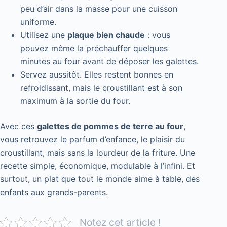
peu d’air dans la masse pour une cuisson
uniforme.
Utilisez une
plaque bien chaude
: vous
pouvez même la préchauffer quelques
minutes au four avant de déposer les galettes.
Servez aussitôt. Elles restent bonnes en
refroidissant, mais le croustillant est à son
maximum à la sortie du four.
Avec ces
galettes de pommes de terre au four
,
vous retrouvez le parfum d’enfance, le plaisir du
croustillant, mais sans la lourdeur de la friture. Une
recette simple, économique, modulable à l’infini. Et
surtout, un plat que tout le monde aime à table, des
enfants aux grands-parents.
Notez cet article !