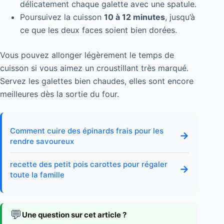
délicatement chaque galette avec une spatule.
Poursuivez la cuisson
10 à 12 minutes
, jusqu’à
ce que les deux faces soient bien dorées.
Vous pouvez allonger légèrement le temps de
cuisson si vous aimez un croustillant très marqué.
Servez les galettes bien chaudes, elles sont encore
meilleures dès la sortie du four.
Comment cuire des épinards frais pour les
→
rendre savoureux
recette des petit pois carottes pour régaler
→
toute la famille
💬
Une question sur cet article ?