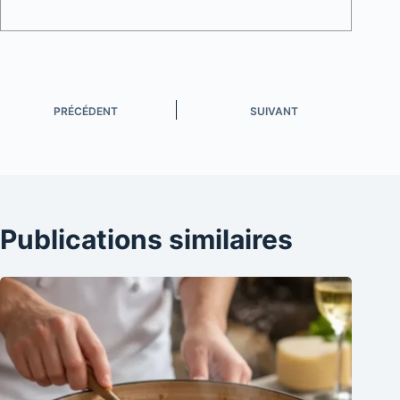
PRÉCÉDENT
SUIVANT
Publications similaires