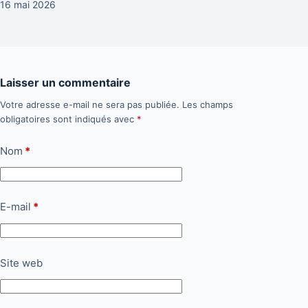
16 mai 2026
Laisser un commentaire
Votre adresse e-mail ne sera pas publiée.
Les champs
obligatoires sont indiqués avec
*
Nom
*
E-mail
*
Site web