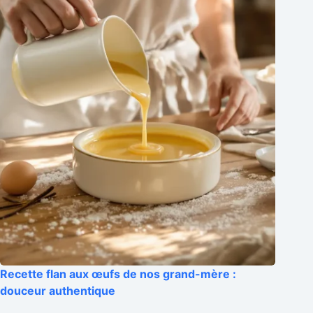
Recette flan aux œufs de nos grand-mère :
douceur authentique