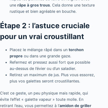
une
râpe à gros trous
. Cela donne une texture
rustique et bien agréable en bouche.
Étape 2 : l’astuce cruciale
pour un vrai croustillant
Placez le mélange râpé dans un
torchon
propre
ou dans une grande gaze.
Refermez et pressez aussi fort que possible
au-dessus de l’évier ou d’un saladier.
Retirez un maximum de jus. Plus vous essorez,
plus vos galettes seront croustillantes.
C’est ce geste, un peu physique mais rapide, qui
évite l’effet « galette vapeur » toute molle. En
retirant l’eau, vous permettez à l’
amidon de griller