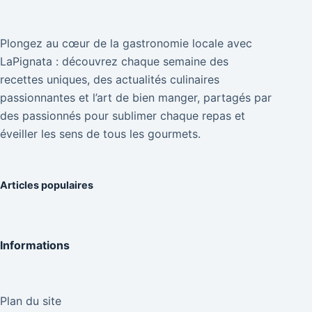
Plongez au cœur de la gastronomie locale avec
LaPignata : découvrez chaque semaine des
recettes uniques, des actualités culinaires
passionnantes et l’art de bien manger, partagés par
des passionnés pour sublimer chaque repas et
éveiller les sens de tous les gourmets.
Articles populaires
Informations
Plan du site