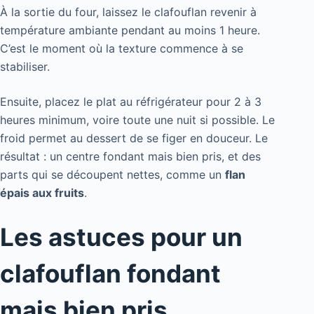
À la sortie du four, laissez le clafouflan revenir à
température ambiante pendant au moins 1 heure.
C’est le moment où la texture commence à se
stabiliser.
Ensuite, placez le plat au réfrigérateur pour 2 à 3
heures minimum, voire toute une nuit si possible. Le
froid permet au dessert de se figer en douceur. Le
résultat : un centre fondant mais bien pris, et des
parts qui se découpent nettes, comme un
flan
épais aux fruits
.
Les astuces pour un
clafouflan fondant
mais bien pris