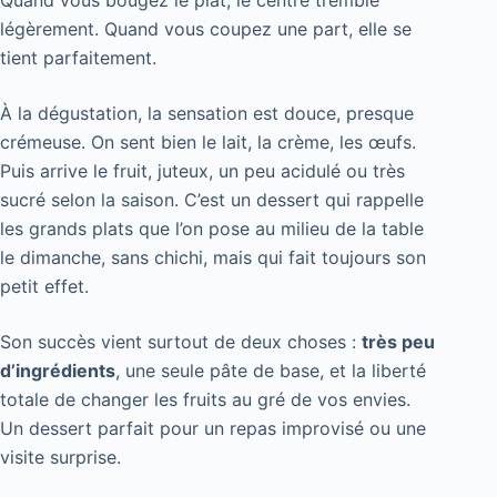
légèrement. Quand vous coupez une part, elle se
tient parfaitement.
À la dégustation, la sensation est douce, presque
crémeuse. On sent bien le lait, la crème, les œufs.
Puis arrive le fruit, juteux, un peu acidulé ou très
sucré selon la saison. C’est un dessert qui rappelle
les grands plats que l’on pose au milieu de la table
le dimanche, sans chichi, mais qui fait toujours son
petit effet.
Son succès vient surtout de deux choses :
très peu
d’ingrédients
, une seule pâte de base, et la liberté
totale de changer les fruits au gré de vos envies.
Un dessert parfait pour un repas improvisé ou une
visite surprise.