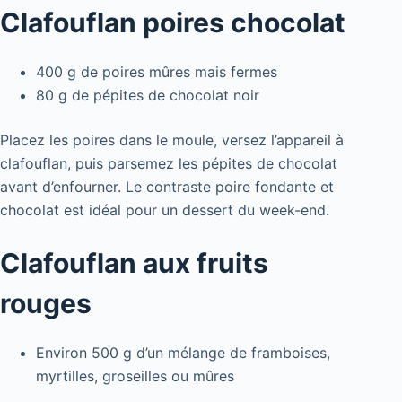
Clafouflan poires chocolat
400 g de poires mûres mais fermes
80 g de pépites de chocolat noir
Placez les poires dans le moule, versez l’appareil à
clafouflan, puis parsemez les pépites de chocolat
avant d’enfourner. Le contraste poire fondante et
chocolat est idéal pour un dessert du week-end.
Clafouflan aux fruits
rouges
Environ 500 g d’un mélange de framboises,
myrtilles, groseilles ou mûres