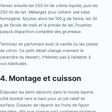
Versez ensuite les 250 ml de crème liquide, puis les
250 ml de lait. Mélangez pour obtenir une base
homogène. Ajoutez alors les 100 g de farine, les 30
g de fécule de maïs et la pincée de sel. Fouettez
jusqu’à disparition complète des grumeaux.
Terminez en parfumant avec la vanille ou les zestes
de citron. Ce petit détail change vraiment le
caractère du dessert, n’hésitez pas à l’adapter à
vos habitudes.
4. Montage et cuisson
Disposez les demi-abricots dans le moule beurré,
côté bombé vers le haut pour un joli relief en
surface. Essayez de répartir les fruits de façon
régulière, afin que chaque part contienne plusieurs