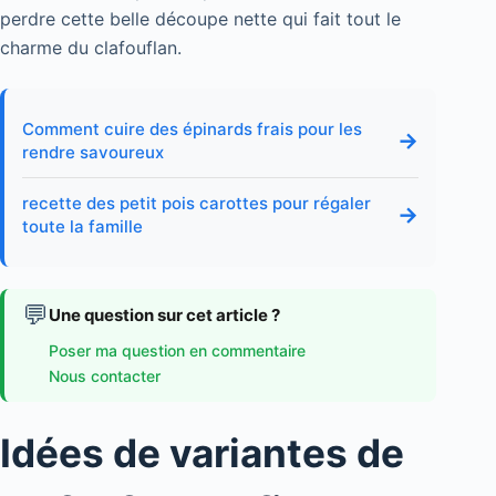
perdre cette belle découpe nette qui fait tout le
charme du clafouflan.
Comment cuire des épinards frais pour les
→
rendre savoureux
recette des petit pois carottes pour régaler
→
toute la famille
💬
Une question sur cet article ?
Poser ma question en commentaire
Nous contacter
Idées de variantes de