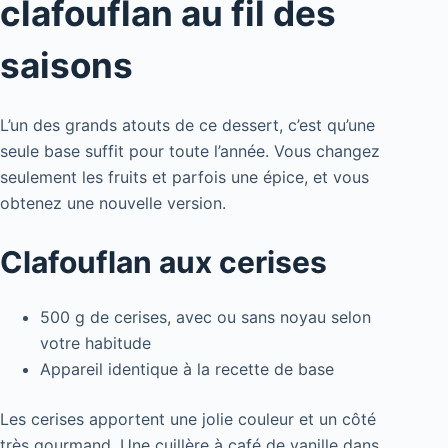
clafouflan au fil des
saisons
L’un des grands atouts de ce dessert, c’est qu’une
seule base suffit pour toute l’année. Vous changez
seulement les fruits et parfois une épice, et vous
obtenez une nouvelle version.
Clafouflan aux cerises
500 g de cerises, avec ou sans noyau selon
votre habitude
Appareil identique à la recette de base
Les cerises apportent une jolie couleur et un côté
très gourmand. Une cuillère à café de vanille dans