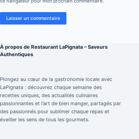
ce navigateur pour mon prochain commentaire.
Laisser un commentaire
À propos de
Restaurant LaPignata – Saveurs
Authentiques
Plongez au cœur de la gastronomie locale avec
LaPignata : découvrez chaque semaine des
recettes uniques, des actualités culinaires
passionnantes et l’art de bien manger, partagés par
des passionnés pour sublimer chaque repas et
éveiller les sens de tous les gourmets.