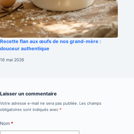
Recette flan aux œufs de nos grand-mère :
douceur authentique
16 mai 2026
Laisser un commentaire
Votre adresse e-mail ne sera pas publiée.
Les champs
obligatoires sont indiqués avec
*
Nom
*