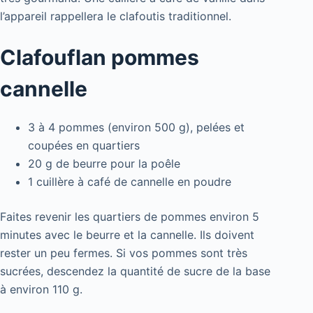
l’appareil rappellera le clafoutis traditionnel.
Clafouflan pommes
cannelle
3 à 4 pommes (environ 500 g), pelées et
coupées en quartiers
20 g de beurre pour la poêle
1 cuillère à café de cannelle en poudre
Faites revenir les quartiers de pommes environ 5
minutes avec le beurre et la cannelle. Ils doivent
rester un peu fermes. Si vos pommes sont très
sucrées, descendez la quantité de sucre de la base
à environ 110 g.