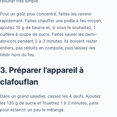
résultat très simple.
Pour un goût plus concentré, faites-les revenir
rapidement. Faites chauffer une poêle à feu moyen,
ajoutez 10 g de beurre et, si vous le souhaitez, 1
cuillère à soupe de sucre. Faites sauter les demi-
abricots pendant 2 à 3 minutes. Ils doivent rester
entiers, pas réduits en compote, puis laissez-les
tiédir hors du feu.
3. Préparer l’appareil à
clafouflan
Dans un grand saladier, cassez les 4 œufs. Ajoutez
les 130 g de sucre et fouettez 1 à 2 minutes, juste
pour éclaircir un peu le mélange.