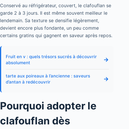
Conservé au réfrigérateur, couvert, le clafouflan se
garde 2 à 3 jours. Il est même souvent meilleur le
lendemain. Sa texture se densifie légèrement,
devient encore plus fondante, un peu comme
certains gratins qui gagnent en saveur après repos.
Fruit en v : quels trésors sucrés à découvrir
→
absolument
tarte aux poireaux à l’ancienne : saveurs
→
d’antan à redécouvrir
Pourquoi adopter le
clafouflan dès