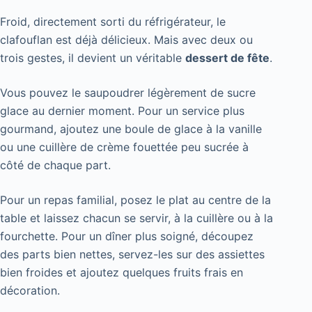
Froid, directement sorti du réfrigérateur, le
clafouflan est déjà délicieux. Mais avec deux ou
trois gestes, il devient un véritable
dessert de fête
.
Vous pouvez le saupoudrer légèrement de sucre
glace au dernier moment. Pour un service plus
gourmand, ajoutez une boule de glace à la vanille
ou une cuillère de crème fouettée peu sucrée à
côté de chaque part.
Pour un repas familial, posez le plat au centre de la
table et laissez chacun se servir, à la cuillère ou à la
fourchette. Pour un dîner plus soigné, découpez
des parts bien nettes, servez-les sur des assiettes
bien froides et ajoutez quelques fruits frais en
décoration.