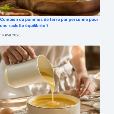
Combien de pommes de terre par personne pour
une raclette équilibrée ?
16 mai 2026