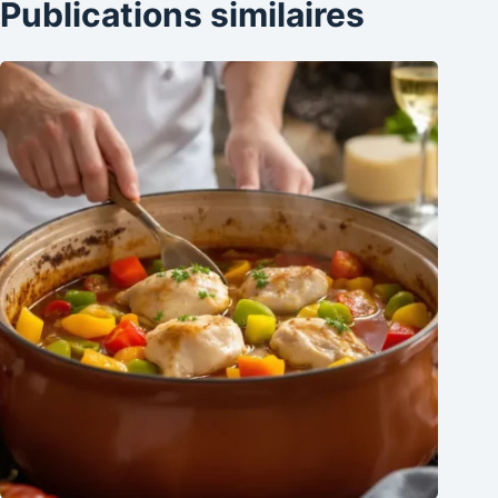
Publications similaires