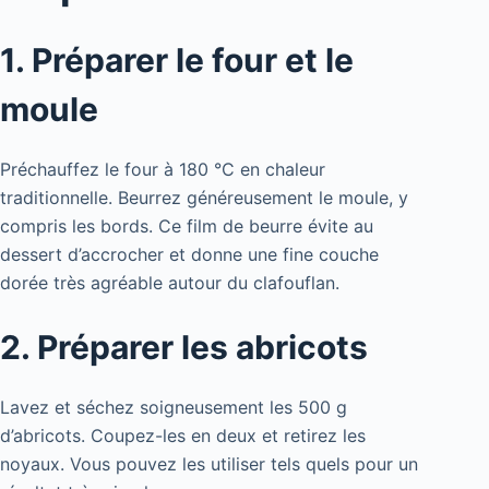
1. Préparer le four et le
moule
Préchauffez le four à 180 °C en chaleur
traditionnelle. Beurrez généreusement le moule, y
compris les bords. Ce film de beurre évite au
dessert d’accrocher et donne une fine couche
dorée très agréable autour du clafouflan.
2. Préparer les abricots
Lavez et séchez soigneusement les 500 g
d’abricots. Coupez-les en deux et retirez les
noyaux. Vous pouvez les utiliser tels quels pour un