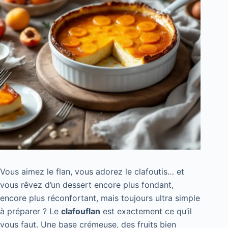
Vous aimez le flan, vous adorez le clafoutis… et
vous rêvez d’un dessert encore plus fondant,
encore plus réconfortant, mais toujours ultra simple
à préparer ? Le
clafouflan
est exactement ce qu’il
vous faut. Une base crémeuse, des fruits bien