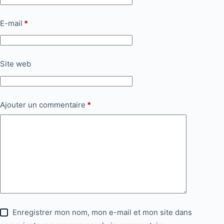
E-mail
*
Site web
Ajouter un commentaire
*
Enregistrer mon nom, mon e-mail et mon site dans