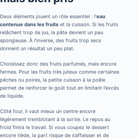
Deux éléments jouent un rôle essentiel : l’
eau
contenue dans les fruits
et la cuisson. Si les fruits
relâchent trop de jus, la pâte devient un peu
spongieuse. À l’inverse, des fruits trop secs
donnent un résultat un peu plat.
Choisissez donc des fruits parfumés, mais encore
fermes. Pour les fruits très juteux comme certaines
pêches ou poires, la petite cuisson à la poêle
permet de renforcer le goût tout en limitant l’excès
de liquide.
Côté four, il vaut mieux un centre encore
légèrement tremblotant à la sortie. Le repos au
froid finira le travail. Si vous coupez le dessert
encore tiède, la part risque de s’affaisser et de