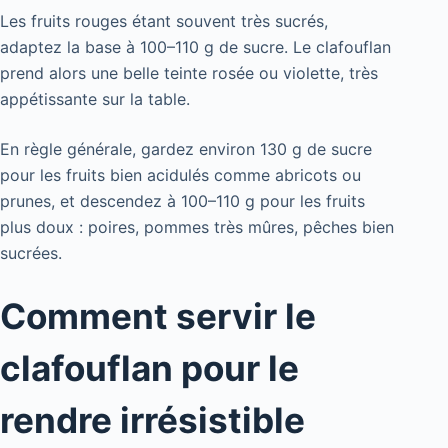
Les fruits rouges étant souvent très sucrés,
adaptez la base à 100–110 g de sucre. Le clafouflan
prend alors une belle teinte rosée ou violette, très
appétissante sur la table.
En règle générale, gardez environ 130 g de sucre
pour les fruits bien acidulés comme abricots ou
prunes, et descendez à 100–110 g pour les fruits
plus doux : poires, pommes très mûres, pêches bien
sucrées.
Comment servir le
clafouflan pour le
rendre irrésistible