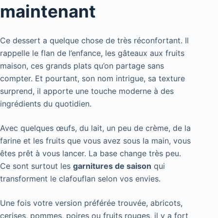
maintenant
Ce dessert a quelque chose de très réconfortant. Il
rappelle le flan de l’enfance, les gâteaux aux fruits
maison, ces grands plats qu’on partage sans
compter. Et pourtant, son nom intrigue, sa texture
surprend, il apporte une touche moderne à des
ingrédients du quotidien.
Avec quelques œufs, du lait, un peu de crème, de la
farine et les fruits que vous avez sous la main, vous
êtes prêt à vous lancer. La base change très peu.
Ce sont surtout les
garnitures de saison
qui
transforment le clafouflan selon vos envies.
Une fois votre version préférée trouvée, abricots,
cerises, pommes, poires ou fruits rouges, il y a fort