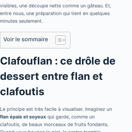
visibles, une découpe nette comme un gâteau. Et,
entre nous, une préparation qui tient en quelques
minutes seulement.
Voir le sommaire
Clafouflan : ce drôle de
dessert entre flan et
clafoutis
Le principe est très facile à visualiser. Imaginez un
flan épais et soyeux
qui garde, comme un
clafoutis, de beaux morceaux de fruits fondants.
Quand vous bougez le plat, le centre tremble