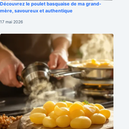
Découvrez le poulet basquaise de ma grand-
mère, savoureux et authentique
17 mai 2026