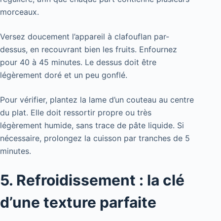
morceaux.
Versez doucement l’appareil à clafouflan par-
dessus, en recouvrant bien les fruits. Enfournez
pour 40 à 45 minutes. Le dessus doit être
légèrement doré et un peu gonflé.
Pour vérifier, plantez la lame d’un couteau au centre
du plat. Elle doit ressortir propre ou très
légèrement humide, sans trace de pâte liquide. Si
nécessaire, prolongez la cuisson par tranches de 5
minutes.
5. Refroidissement : la clé
d’une texture parfaite