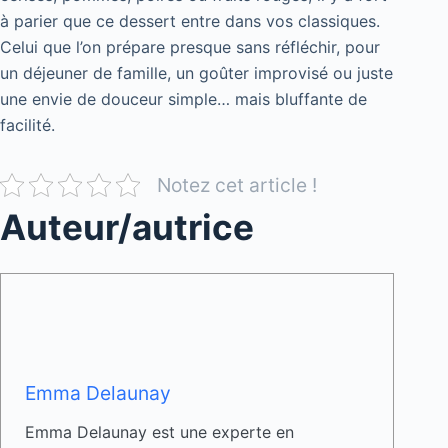
à parier que ce dessert entre dans vos classiques.
Celui que l’on prépare presque sans réfléchir, pour
un déjeuner de famille, un goûter improvisé ou juste
une envie de douceur simple… mais bluffante de
facilité.
Notez cet article !
Auteur/autrice
Emma Delaunay
Emma Delaunay est une experte en