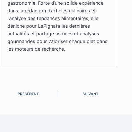
gastronomie. Forte d’une solide expérience
dans la rédaction d’articles culinaires et
l’analyse des tendances alimentaires, elle
déniche pour LaPignata les dernières
actualités et partage astuces et analyses
gourmandes pour valoriser chaque plat dans
les moteurs de recherche.
PRÉCÉDENT
SUIVANT