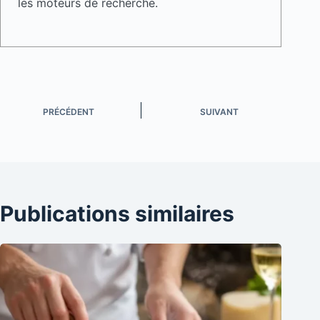
les moteurs de recherche.
PRÉCÉDENT
SUIVANT
Publications similaires