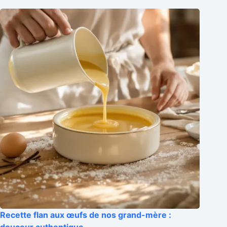
Recette flan aux œufs de nos grand-mère :
douceur authentique