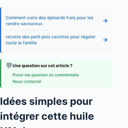
Comment cuire des épinards frais pour les
→
rendre savoureux
recette des petit pois carottes pour régaler
→
toute la famille
💬
Une question sur cet article ?
Poser ma question en commentaire
Nous contacter
Idées simples pour
intégrer cette huile