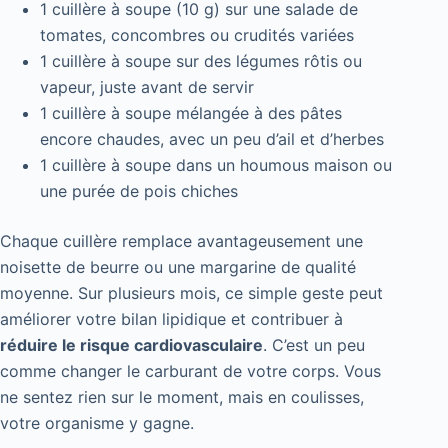
1 cuillère à soupe (10 g) sur une salade de
tomates, concombres ou crudités variées
1 cuillère à soupe sur des légumes rôtis ou
vapeur, juste avant de servir
1 cuillère à soupe mélangée à des pâtes
encore chaudes, avec un peu d’ail et d’herbes
1 cuillère à soupe dans un houmous maison ou
une purée de pois chiches
Chaque cuillère remplace avantageusement une
noisette de beurre ou une margarine de qualité
moyenne. Sur plusieurs mois, ce simple geste peut
améliorer votre bilan lipidique et contribuer à
réduire le risque cardiovasculaire
. C’est un peu
comme changer le carburant de votre corps. Vous
ne sentez rien sur le moment, mais en coulisses,
votre organisme y gagne.