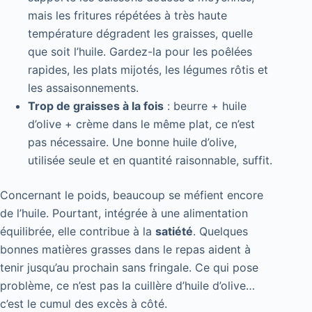
mais les fritures répétées à très haute
température dégradent les graisses, quelle
que soit l’huile. Gardez-la pour les poêlées
rapides, les plats mijotés, les légumes rôtis et
les assaisonnements.
Trop de graisses à la fois
: beurre + huile
d’olive + crème dans le même plat, ce n’est
pas nécessaire. Une bonne huile d’olive,
utilisée seule et en quantité raisonnable, suffit.
Concernant le poids, beaucoup se méfient encore
de l’huile. Pourtant, intégrée à une alimentation
équilibrée, elle contribue à la
satiété
. Quelques
bonnes matières grasses dans le repas aident à
tenir jusqu’au prochain sans fringale. Ce qui pose
problème, ce n’est pas la cuillère d’huile d’olive…
c’est le cumul des excès à côté.