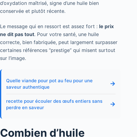
d’oxydation maîtrisé, signe d’une huile bien
conservée et plutôt récente.
Le message qui en ressort est assez fort :
le prix
ne dit pas tout
. Pour votre santé, une huile
correcte, bien fabriquée, peut largement surpasser
certaines références “prestige” qui misent surtout
sur l’image.
Quelle viande pour pot au feu pour une
→
saveur authentique
recette pour écouler des œufs entiers sans
→
perdre en saveur
Combien d’huile