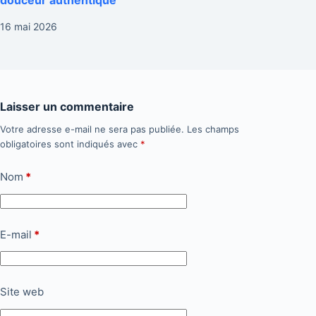
16 mai 2026
Laisser un commentaire
Votre adresse e-mail ne sera pas publiée.
Les champs
obligatoires sont indiqués avec
*
Nom
*
E-mail
*
Site web