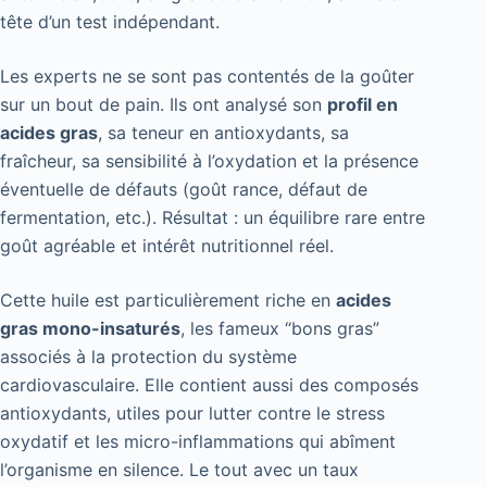
tête d’un test indépendant.
Les experts ne se sont pas contentés de la goûter
sur un bout de pain. Ils ont analysé son
profil en
acides gras
, sa teneur en antioxydants, sa
fraîcheur, sa sensibilité à l’oxydation et la présence
éventuelle de défauts (goût rance, défaut de
fermentation, etc.). Résultat : un équilibre rare entre
goût agréable et intérêt nutritionnel réel.
Cette huile est particulièrement riche en
acides
gras mono-insaturés
, les fameux “bons gras”
associés à la protection du système
cardiovasculaire. Elle contient aussi des composés
antioxydants, utiles pour lutter contre le stress
oxydatif et les micro-inflammations qui abîment
l’organisme en silence. Le tout avec un taux