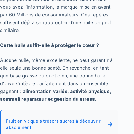
vous avez l’information, la marque mise en avant
par 60 Millions de consommateurs. Ces repères
suffisent déjà à se rapprocher d’une huile de profil
similaire.
Cette huile suffit-elle à protéger le cœur ?
Aucune huile, même excellente, ne peut garantir à
elle seule une bonne santé. En revanche, en tant
que base grasse du quotidien, une bonne huile
d’olive s’intègre parfaitement dans un ensemble
gagnant :
alimentation variée, activité physique,
sommeil réparateur et gestion du stress
.
Fruit en v : quels trésors sucrés à découvrir
→
absolument