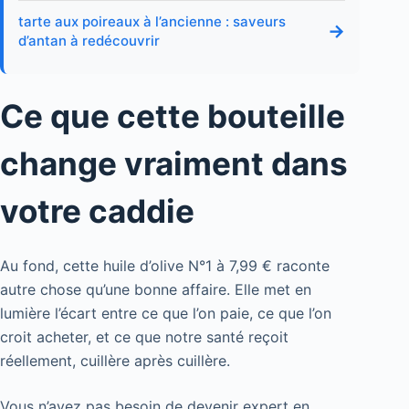
tarte aux poireaux à l’ancienne : saveurs
→
d’antan à redécouvrir
Ce que cette bouteille
change vraiment dans
votre caddie
Au fond, cette huile d’olive N°1 à 7,99 € raconte
autre chose qu’une bonne affaire. Elle met en
lumière l’écart entre ce que l’on paie, ce que l’on
croit acheter, et ce que notre santé reçoit
réellement, cuillère après cuillère.
Vous n’avez pas besoin de devenir expert en