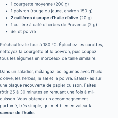
1 courgette moyenne (200 g)
1 poivron (rouge ou jaune, environ 150 g)
2 cuillères à soupe d’huile d’olive
(20 g)
1 cuillère à café d’herbes de Provence (2 g)
Sel et poivre
Préchauffez le four à 180 °C. Épluchez les carottes,
nettoyez la courgette et le poivron, puis coupez
tous les légumes en morceaux de taille similaire.
Dans un saladier, mélangez les légumes avec l’huile
d’olive, les herbes, le sel et le poivre. Étalez-les sur
une plaque recouverte de papier cuisson. Faites
rôtir 25 à 30 minutes en remuant une fois à mi-
cuisson. Vous obtenez un accompagnement
parfumé, très simple, qui met bien en valeur la
saveur de l’huile
.