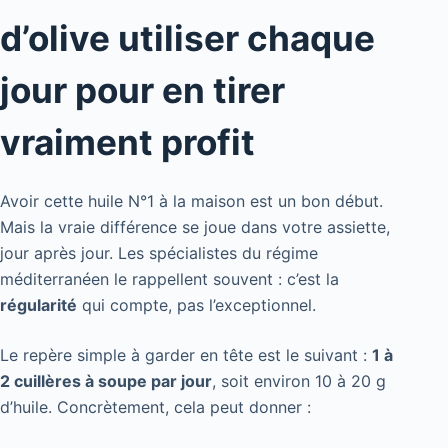
d’olive utiliser chaque
jour pour en tirer
vraiment profit
Avoir cette huile N°1 à la maison est un bon début.
Mais la vraie différence se joue dans votre assiette,
jour après jour. Les spécialistes du régime
méditerranéen le rappellent souvent : c’est la
régularité
qui compte, pas l’exceptionnel.
Le repère simple à garder en tête est le suivant :
1 à
2 cuillères à soupe par jour
, soit environ 10 à 20 g
d’huile. Concrètement, cela peut donner :