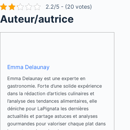
2.2/5 - (20 votes)
Auteur/autrice
Emma Delaunay
Emma Delaunay est une experte en
gastronomie. Forte d’une solide expérience
dans la rédaction d’articles culinaires et
l’analyse des tendances alimentaires, elle
déniche pour LaPignata les dernières
actualités et partage astuces et analyses
gourmandes pour valoriser chaque plat dans