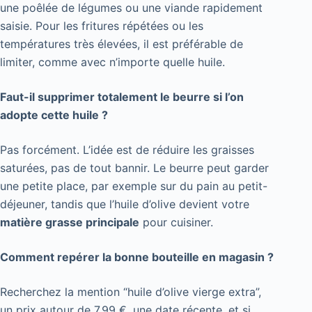
une poêlée de légumes ou une viande rapidement
saisie. Pour les fritures répétées ou les
températures très élevées, il est préférable de
limiter, comme avec n’importe quelle huile.
Faut-il supprimer totalement le beurre si l’on
adopte cette huile ?
Pas forcément. L’idée est de réduire les graisses
saturées, pas de tout bannir. Le beurre peut garder
une petite place, par exemple sur du pain au petit-
déjeuner, tandis que l’huile d’olive devient votre
matière grasse principale
pour cuisiner.
Comment repérer la bonne bouteille en magasin ?
Recherchez la mention “huile d’olive vierge extra”,
un prix autour de 7,99 €, une date récente, et si