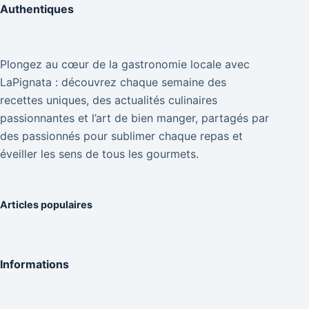
Authentiques
Plongez au cœur de la gastronomie locale avec
LaPignata : découvrez chaque semaine des
recettes uniques, des actualités culinaires
passionnantes et l’art de bien manger, partagés par
des passionnés pour sublimer chaque repas et
éveiller les sens de tous les gourmets.
Articles populaires
Informations