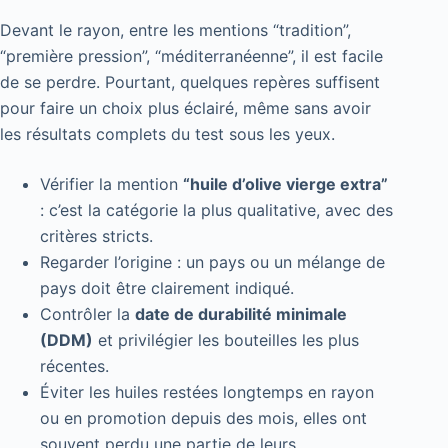
Devant le rayon, entre les mentions “tradition”,
“première pression”, “méditerranéenne”, il est facile
de se perdre. Pourtant, quelques repères suffisent
pour faire un choix plus éclairé, même sans avoir
les résultats complets du test sous les yeux.
Vérifier la mention
“huile d’olive vierge extra”
: c’est la catégorie la plus qualitative, avec des
critères stricts.
Regarder l’origine : un pays ou un mélange de
pays doit être clairement indiqué.
Contrôler la
date de durabilité minimale
(DDM)
et privilégier les bouteilles les plus
récentes.
Éviter les huiles restées longtemps en rayon
ou en promotion depuis des mois, elles ont
souvent perdu une partie de leurs