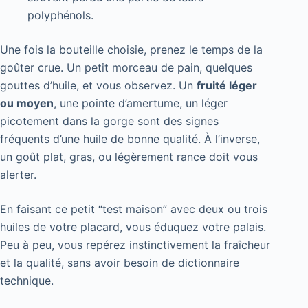
polyphénols.
Une fois la bouteille choisie, prenez le temps de la
goûter crue. Un petit morceau de pain, quelques
gouttes d’huile, et vous observez. Un
fruité léger
ou moyen
, une pointe d’amertume, un léger
picotement dans la gorge sont des signes
fréquents d’une huile de bonne qualité. À l’inverse,
un goût plat, gras, ou légèrement rance doit vous
alerter.
En faisant ce petit “test maison” avec deux ou trois
huiles de votre placard, vous éduquez votre palais.
Peu à peu, vous repérez instinctivement la fraîcheur
et la qualité, sans avoir besoin de dictionnaire
technique.