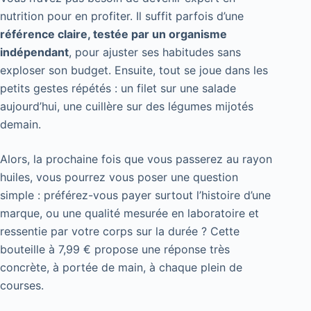
nutrition pour en profiter. Il suffit parfois d’une
référence claire, testée par un organisme
indépendant
, pour ajuster ses habitudes sans
exploser son budget. Ensuite, tout se joue dans les
petits gestes répétés : un filet sur une salade
aujourd’hui, une cuillère sur des légumes mijotés
demain.
Alors, la prochaine fois que vous passerez au rayon
huiles, vous pourrez vous poser une question
simple : préférez-vous payer surtout l’histoire d’une
marque, ou une qualité mesurée en laboratoire et
ressentie par votre corps sur la durée ? Cette
bouteille à 7,99 € propose une réponse très
concrète, à portée de main, à chaque plein de
courses.