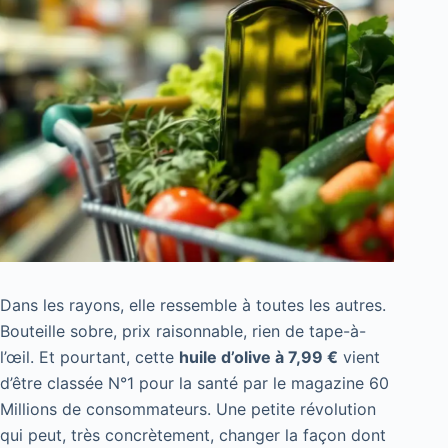
Dans les rayons, elle ressemble à toutes les autres.
Bouteille sobre, prix raisonnable, rien de tape-à-
l’œil. Et pourtant, cette
huile d’olive à 7,99 €
vient
d’être classée N°1 pour la santé par le magazine 60
Millions de consommateurs. Une petite révolution
qui peut, très concrètement, changer la façon dont