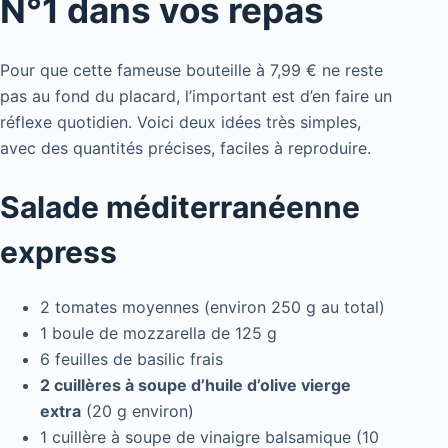
N°1 dans vos repas
Pour que cette fameuse bouteille à 7,99 € ne reste
pas au fond du placard, l’important est d’en faire un
réflexe quotidien. Voici deux idées très simples,
avec des quantités précises, faciles à reproduire.
Salade méditerranéenne
express
2 tomates moyennes (environ 250 g au total)
1 boule de mozzarella de 125 g
6 feuilles de basilic frais
2 cuillères à soupe d’huile d’olive vierge
extra
(20 g environ)
1 cuillère à soupe de vinaigre balsamique (10