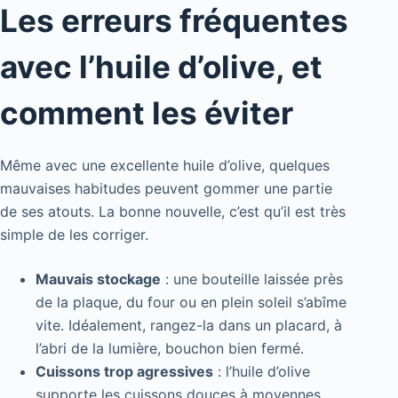
Les erreurs fréquentes
avec l’huile d’olive, et
comment les éviter
Même avec une excellente huile d’olive, quelques
mauvaises habitudes peuvent gommer une partie
de ses atouts. La bonne nouvelle, c’est qu’il est très
simple de les corriger.
Mauvais stockage
: une bouteille laissée près
de la plaque, du four ou en plein soleil s’abîme
vite. Idéalement, rangez-la dans un placard, à
l’abri de la lumière, bouchon bien fermé.
Cuissons trop agressives
: l’huile d’olive
supporte les cuissons douces à moyennes,