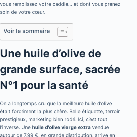
vous remplissez votre caddie… et dont vous prenez
soin de votre cœur.
Voir le sommaire
Une huile d’olive de
grande surface, sacrée
N°1 pour la santé
On a longtemps cru que la meilleure huile d’olive
était forcément la plus chère. Belle étiquette, terroir
prestigieux, marketing bien rodé. Ici, c’est tout
l’inverse. Une
huile d’olive vierge extra
vendue
autour de 7,99 €, en grande distribution, arrive en