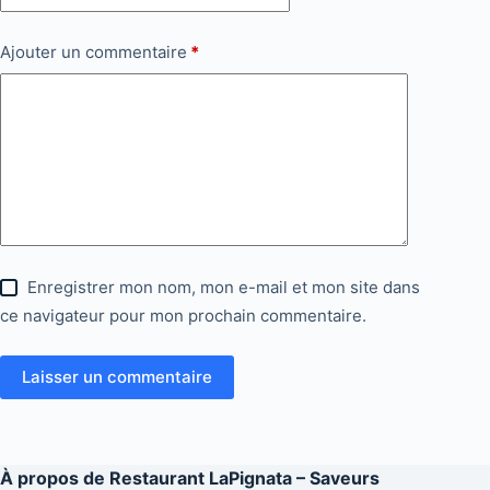
Ajouter un commentaire
*
Enregistrer mon nom, mon e-mail et mon site dans
ce navigateur pour mon prochain commentaire.
Laisser un commentaire
À propos de
Restaurant LaPignata – Saveurs