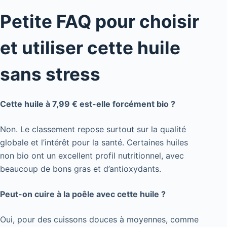
Petite FAQ pour choisir
et utiliser cette huile
sans stress
Cette huile à 7,99 € est-elle forcément bio ?
Non. Le classement repose surtout sur la qualité
globale et l’intérêt pour la santé. Certaines huiles
non bio ont un excellent profil nutritionnel, avec
beaucoup de bons gras et d’antioxydants.
Peut-on cuire à la poêle avec cette huile ?
Oui, pour des cuissons douces à moyennes, comme