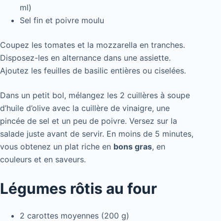
ml)
Sel fin et poivre moulu
Coupez les tomates et la mozzarella en tranches.
Disposez-les en alternance dans une assiette.
Ajoutez les feuilles de basilic entières ou ciselées.
Dans un petit bol, mélangez les 2 cuillères à soupe
d’huile d’olive avec la cuillère de vinaigre, une
pincée de sel et un peu de poivre. Versez sur la
salade juste avant de servir. En moins de 5 minutes,
vous obtenez un plat riche en
bons gras
, en
couleurs et en saveurs.
Légumes rôtis au four
2 carottes moyennes (200 g)