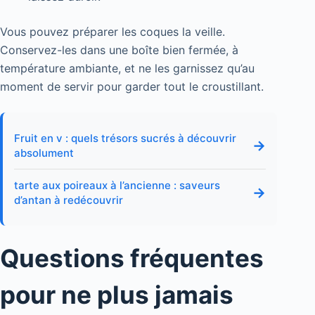
Vous pouvez préparer les coques la veille.
Conservez-les dans une boîte bien fermée, à
température ambiante, et ne les garnissez qu’au
moment de servir pour garder tout le croustillant.
Fruit en v : quels trésors sucrés à découvrir
→
absolument
tarte aux poireaux à l’ancienne : saveurs
→
d’antan à redécouvrir
Questions fréquentes
pour ne plus jamais