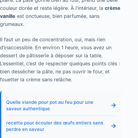
couleur dorée et reste légère. À l’intérieur, la
crème
vanille
est onctueuse, bien parfumée, sans
grumeaux.
Il faut un peu de concentration, oui, mais rien
d’inaccessible. En environ 1 heure, vous avez un
dessert de pâtisserie à déposer sur la table.
L’essentiel, c’est de respecter quelques points clés :
bien dessécher la pâte, ne pas ouvrir le four, et
fouetter la crème sans relâche.
Quelle viande pour pot au feu pour une
→
saveur authentique
recette pour écouler des œufs entiers sans
→
perdre en saveur