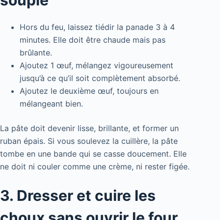
Hors du feu, laissez tiédir la panade 3 à 4
minutes. Elle doit être chaude mais pas
brûlante.
Ajoutez 1 œuf, mélangez vigoureusement
jusqu’à ce qu’il soit complètement absorbé.
Ajoutez le deuxième œuf, toujours en
mélangeant bien.
La pâte doit devenir lisse, brillante, et former un
ruban épais. Si vous soulevez la cuillère, la pâte
tombe en une bande qui se casse doucement. Elle
ne doit ni couler comme une crème, ni rester figée.
3. Dresser et cuire les
choux sans ouvrir le four