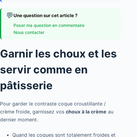
💬
Une question sur cet article ?
Poser ma question en commentaire
Nous contacter
Garnir les choux et les
servir comme en
pâtisserie
Pour garder le contraste coque croustillante /
crème froide, garnissez vos
choux à la crème
au
dernier moment.
Quand les coques sont totalement froides et