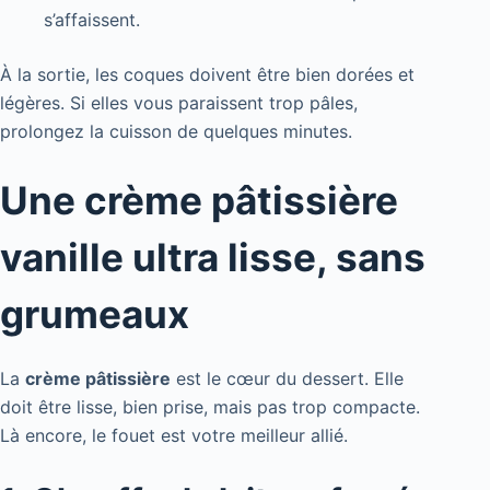
s’affaissent.
À la sortie, les coques doivent être bien dorées et
légères. Si elles vous paraissent trop pâles,
prolongez la cuisson de quelques minutes.
Une crème pâtissière
vanille ultra lisse, sans
grumeaux
La
crème pâtissière
est le cœur du dessert. Elle
doit être lisse, bien prise, mais pas trop compacte.
Là encore, le fouet est votre meilleur allié.