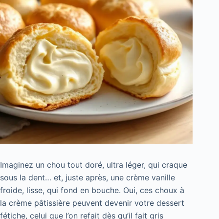
Imaginez un chou tout doré, ultra léger, qui craque
sous la dent… et, juste après, une crème vanille
froide, lisse, qui fond en bouche. Oui, ces choux à
la crème pâtissière peuvent devenir votre dessert
fétiche, celui que l’on refait dès qu’il fait gris