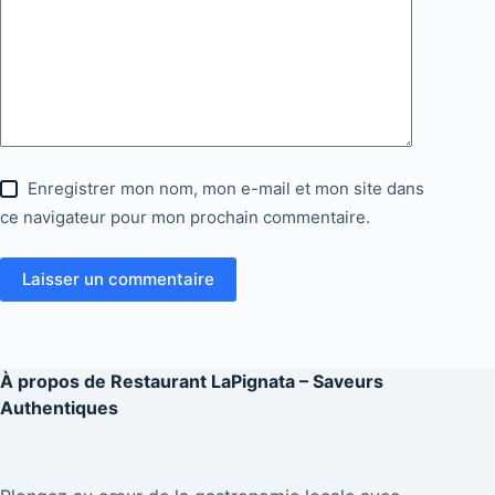
Enregistrer mon nom, mon e-mail et mon site dans
ce navigateur pour mon prochain commentaire.
Laisser un commentaire
À propos de
Restaurant LaPignata – Saveurs
Authentiques