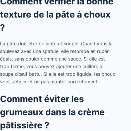
Comment vérifier la bonne
texture de la pâte à choux
?
La pâte doit être brillante et souple. Quand vous la
soulevez avec une spatule, elle retombe en ruban
épais, sans couler comme une sauce. Si elle est
trop ferme, vous pouvez ajouter une cuillère à
soupe d’œuf battu. Si elle est trop liquide, les choux
vont s’étaler et ne pas monter correctement.
Comment éviter les
grumeaux dans la crème
pâtissière ?