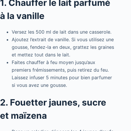
1. Chauffer le lait parfumé
à la vanille
Versez les 500 ml de lait dans une casserole.
Ajoutez l’extrait de vanille. Si vous utilisez une
gousse, fendez-la en deux, grattez les graines
et mettez tout dans le lait.
Faites chauffer à feu moyen jusqu’aux
premiers frémissements, puis retirez du feu.
Laissez infuser 5 minutes pour bien parfumer
si vous avez une gousse.
2. Fouetter jaunes, sucre
et maïzena