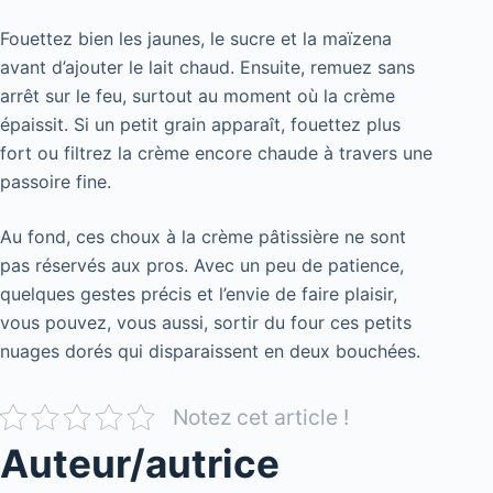
Fouettez bien les jaunes, le sucre et la maïzena
avant d’ajouter le lait chaud. Ensuite, remuez sans
arrêt sur le feu, surtout au moment où la crème
épaissit. Si un petit grain apparaît, fouettez plus
fort ou filtrez la crème encore chaude à travers une
passoire fine.
Au fond, ces choux à la crème pâtissière ne sont
pas réservés aux pros. Avec un peu de patience,
quelques gestes précis et l’envie de faire plaisir,
vous pouvez, vous aussi, sortir du four ces petits
nuages dorés qui disparaissent en deux bouchées.
Notez cet article !
Auteur/autrice