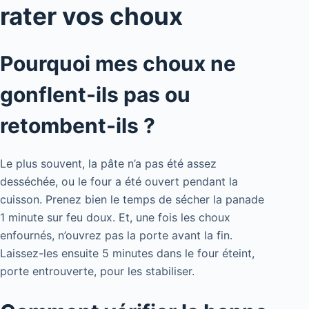
rater vos choux
Pourquoi mes choux ne
gonflent-ils pas ou
retombent-ils ?
Le plus souvent, la pâte n’a pas été assez
desséchée, ou le four a été ouvert pendant la
cuisson. Prenez bien le temps de sécher la panade
1 minute sur feu doux. Et, une fois les choux
enfournés, n’ouvrez pas la porte avant la fin.
Laissez-les ensuite 5 minutes dans le four éteint,
porte entrouverte, pour les stabiliser.