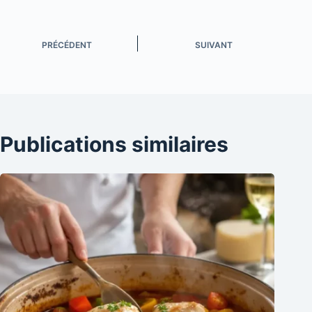
PRÉCÉDENT
SUIVANT
Publications similaires