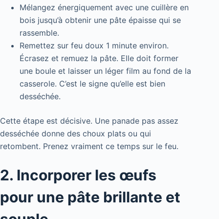
Mélangez énergiquement avec une cuillère en
bois jusqu’à obtenir une pâte épaisse qui se
rassemble.
Remettez sur feu doux 1 minute environ.
Écrasez et remuez la pâte. Elle doit former
une boule et laisser un léger film au fond de la
casserole. C’est le signe qu’elle est bien
desséchée.
Cette étape est décisive. Une panade pas assez
desséchée donne des choux plats ou qui
retombent. Prenez vraiment ce temps sur le feu.
2. Incorporer les œufs
pour une pâte brillante et
souple