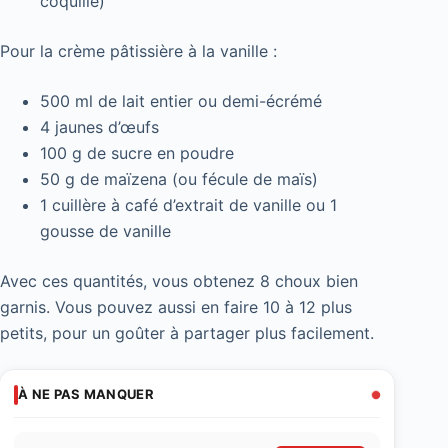
coquille)
Pour la crème pâtissière à la vanille :
500 ml de lait entier ou demi-écrémé
4 jaunes d’œufs
100 g de sucre en poudre
50 g de maïzena (ou fécule de maïs)
1 cuillère à café d’extrait de vanille ou 1
gousse de vanille
Avec ces quantités, vous obtenez 8 choux bien
garnis. Vous pouvez aussi en faire 10 à 12 plus
petits, pour un goûter à partager plus facilement.
À NE PAS MANQUER