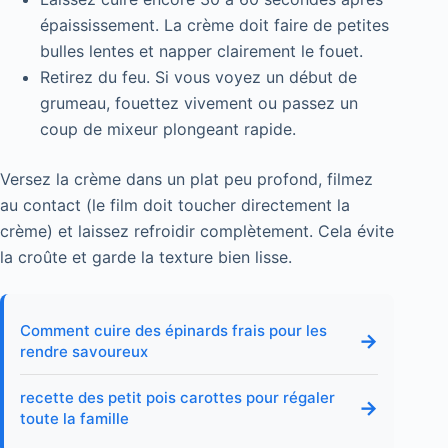
épaississement. La crème doit faire de petites
bulles lentes et napper clairement le fouet.
Retirez du feu. Si vous voyez un début de
grumeau, fouettez vivement ou passez un
coup de mixeur plongeant rapide.
Versez la crème dans un plat peu profond, filmez
au contact (le film doit toucher directement la
crème) et laissez refroidir complètement. Cela évite
la croûte et garde la texture bien lisse.
Comment cuire des épinards frais pour les
→
rendre savoureux
recette des petit pois carottes pour régaler
→
toute la famille