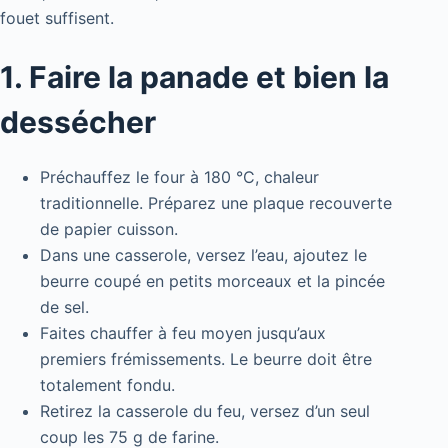
fouet suffisent.
1. Faire la panade et bien la
dessécher
Préchauffez le four à 180 °C, chaleur
traditionnelle. Préparez une plaque recouverte
de papier cuisson.
Dans une casserole, versez l’eau, ajoutez le
beurre coupé en petits morceaux et la pincée
de sel.
Faites chauffer à feu moyen jusqu’aux
premiers frémissements. Le beurre doit être
totalement fondu.
Retirez la casserole du feu, versez d’un seul
coup les 75 g de farine.