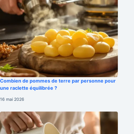
Combien de pommes de terre par personne pour
une raclette équilibrée ?
16 mai 2026