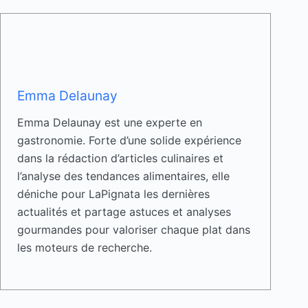
Emma Delaunay
Emma Delaunay est une experte en
gastronomie. Forte d’une solide expérience
dans la rédaction d’articles culinaires et
l’analyse des tendances alimentaires, elle
déniche pour LaPignata les dernières
actualités et partage astuces et analyses
gourmandes pour valoriser chaque plat dans
les moteurs de recherche.