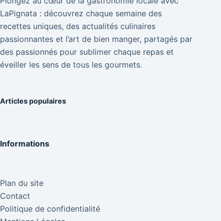
Plongez au cœur de la gastronomie locale avec
LaPignata : découvrez chaque semaine des
recettes uniques, des actualités culinaires
passionnantes et l’art de bien manger, partagés par
des passionnés pour sublimer chaque repas et
éveiller les sens de tous les gourmets.
Articles populaires
Informations
Plan du site
Contact
Politique de confidentialité