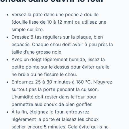
Versez la pâte dans une poche à douille
(douille lisse de 10 à 12 mm) ou utilisez une
simple cuillère.
Dressez 8 tas réguliers sur la plaque, bien
espacés. Chaque chou doit avoir à peu près la
taille d’une grosse noix.
Avec un doigt légèrement humide, lissez la
petite pointe sur le dessus pour éviter qu’elle
ne brûle ou ne fissure le chou.
Enfournez 25 à 30 minutes à 180 °C. N’ouvrez
surtout pas la porte pendant la cuisson.
L’humidité doit rester dans le four pour
permettre aux choux de bien gonfler.
À la fin, éteignez le four, entrouvrez
légèrement la porte et laissez les choux
sécher encore 5 minutes. Cela évite qu’ils ne