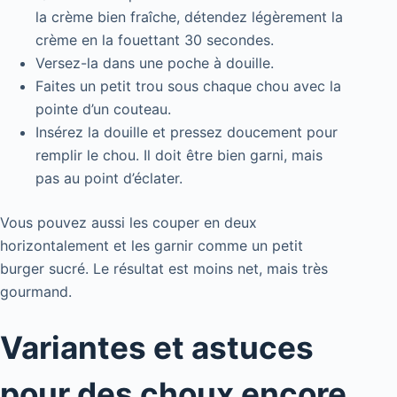
la crème bien fraîche, détendez légèrement la
crème en la fouettant 30 secondes.
Versez-la dans une poche à douille.
Faites un petit trou sous chaque chou avec la
pointe d’un couteau.
Insérez la douille et pressez doucement pour
remplir le chou. Il doit être bien garni, mais
pas au point d’éclater.
Vous pouvez aussi les couper en deux
horizontalement et les garnir comme un petit
burger sucré. Le résultat est moins net, mais très
gourmand.
Variantes et astuces
pour des choux encore