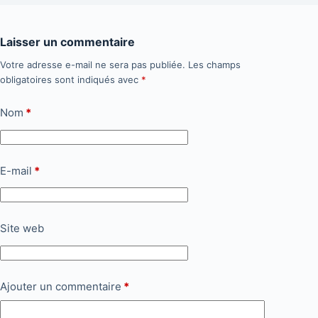
Laisser un commentaire
Votre adresse e-mail ne sera pas publiée.
Les champs
obligatoires sont indiqués avec
*
Nom
*
E-mail
*
Site web
Ajouter un commentaire
*