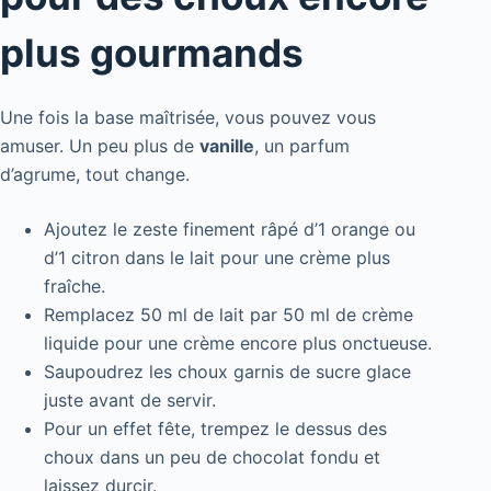
plus gourmands
Une fois la base maîtrisée, vous pouvez vous
amuser. Un peu plus de
vanille
, un parfum
d’agrume, tout change.
Ajoutez le zeste finement râpé d’1 orange ou
d’1 citron dans le lait pour une crème plus
fraîche.
Remplacez 50 ml de lait par 50 ml de crème
liquide pour une crème encore plus onctueuse.
Saupoudrez les choux garnis de sucre glace
juste avant de servir.
Pour un effet fête, trempez le dessus des
choux dans un peu de chocolat fondu et
laissez durcir.