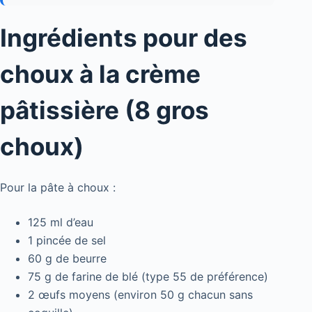
Ingrédients pour des
choux à la crème
pâtissière (8 gros
choux)
Pour la pâte à choux :
125 ml d’eau
1 pincée de sel
60 g de beurre
75 g de farine de blé (type 55 de préférence)
2 œufs moyens (environ 50 g chacun sans