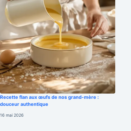
Recette flan aux œufs de nos grand-mère :
douceur authentique
16 mai 2026