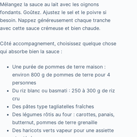
Mélangez la sauce au lait avec les oignons
fondants. Goûtez. Ajustez le sel et le poivre si
besoin. Nappez généreusement chaque tranche
avec cette sauce crémeuse et bien chaude.
Côté accompagnement, choisissez quelque chose
qui absorbe bien la sauce :
Une purée de pommes de terre maison :
environ 800 g de pommes de terre pour 4
personnes
Du riz blanc ou basmati : 250 à 300 g de riz
cru
Des pâtes type tagliatelles fraîches
Des légumes rôtis au four : carottes, panais,
butternut, pommes de terre grenaille
Des haricots verts vapeur pour une assiette