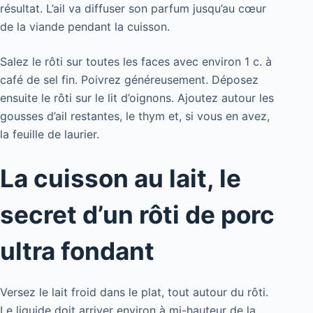
résultat. L’ail va diffuser son parfum jusqu’au cœur
de la viande pendant la cuisson.
Salez le rôti sur toutes les faces avec environ 1 c. à
café de sel fin. Poivrez généreusement. Déposez
ensuite le rôti sur le lit d’oignons. Ajoutez autour les
gousses d’ail restantes, le thym et, si vous en avez,
la feuille de laurier.
La cuisson au lait, le
secret d’un rôti de porc
ultra fondant
Versez le lait froid dans le plat, tout autour du rôti.
Le liquide doit arriver environ à mi-hauteur de la