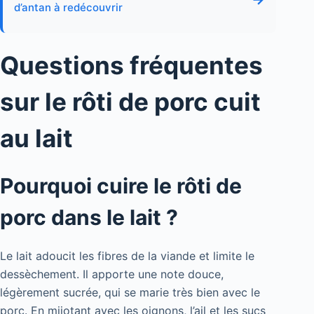
d’antan à redécouvrir
Questions fréquentes
sur le rôti de porc cuit
au lait
Pourquoi cuire le rôti de
porc dans le lait ?
Le lait adoucit les fibres de la viande et limite le
dessèchement. Il apporte une note douce,
légèrement sucrée, qui se marie très bien avec le
porc. En mijotant avec les oignons, l’ail et les sucs