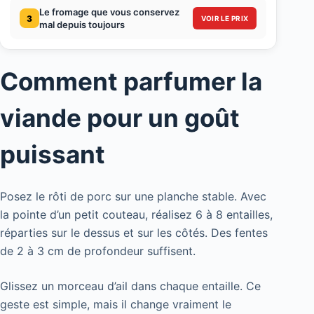
Le fromage que vous conservez
3
VOIR LE PRIX
mal depuis toujours
Comment parfumer la
viande pour un goût
puissant
Posez le rôti de porc sur une planche stable. Avec
la pointe d’un petit couteau, réalisez 6 à 8 entailles,
réparties sur le dessus et sur les côtés. Des fentes
de 2 à 3 cm de profondeur suffisent.
Glissez un morceau d’ail dans chaque entaille. Ce
geste est simple, mais il change vraiment le