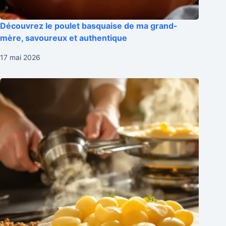
Découvrez le poulet basquaise de ma grand-
mère, savoureux et authentique
17 mai 2026