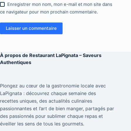
Enregistrer mon nom, mon e-mail et mon site dans
ce navigateur pour mon prochain commentaire.
Laisser un commentaire
À propos de
Restaurant LaPignata – Saveurs
Authentiques
Plongez au cœur de la gastronomie locale avec
LaPignata : découvrez chaque semaine des
recettes uniques, des actualités culinaires
passionnantes et l’art de bien manger, partagés par
des passionnés pour sublimer chaque repas et
éveiller les sens de tous les gourmets.