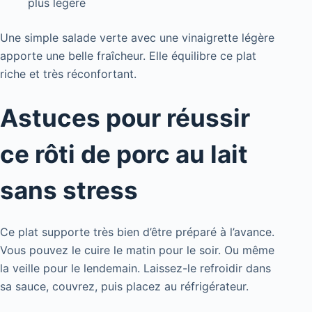
plus légère
Une simple salade verte avec une vinaigrette légère
apporte une belle fraîcheur. Elle équilibre ce plat
riche et très réconfortant.
Astuces pour réussir
ce rôti de porc au lait
sans stress
Ce plat supporte très bien d’être préparé à l’avance.
Vous pouvez le cuire le matin pour le soir. Ou même
la veille pour le lendemain. Laissez-le refroidir dans
sa sauce, couvrez, puis placez au réfrigérateur.