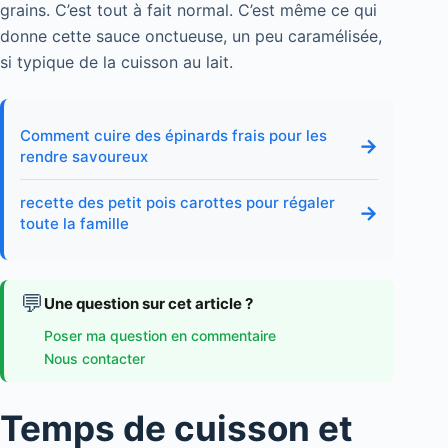
grains. C’est tout à fait normal. C’est même ce qui
donne cette sauce onctueuse, un peu caramélisée,
si typique de la cuisson au lait.
Comment cuire des épinards frais pour les
→
rendre savoureux
recette des petit pois carottes pour régaler
→
toute la famille
💬
Une question sur cet article ?
Poser ma question en commentaire
Nous contacter
Temps de cuisson et