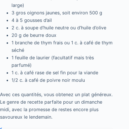
large)
3 gros oignons jaunes, soit environ 500 g
4 à 5 gousses d’ail
2 c. à soupe d’huile neutre ou d’huile d’olive
20 g de beurre doux
1 branche de thym frais ou 1 c. à café de thym
séché
1 feuille de laurier (facultatif mais très
parfumé)
1 c. à café rase de sel fin pour la viande
1/2 c. à café de poivre noir moulu
Avec ces quantités, vous obtenez un plat généreux.
Le genre de recette parfaite pour un dimanche
midi, avec la promesse de restes encore plus
savoureux le lendemain.