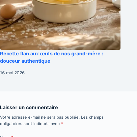
Recette flan aux œufs de nos grand-mère :
douceur authentique
16 mai 2026
Laisser un commentaire
Votre adresse e-mail ne sera pas publiée.
Les champs
obligatoires sont indiqués avec
*