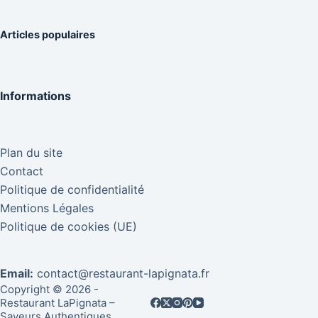
Articles populaires
Informations
Plan du site
Contact
Politique de confidentialité
Mentions Légales
Politique de cookies (UE)
Email:
contact@restaurant-lapignata.fr
Copyright © 2026 -
Restaurant LaPignata –
Saveurs Authentiques