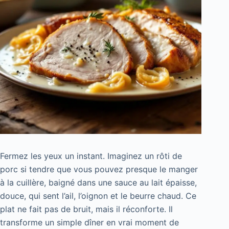
Fermez les yeux un instant. Imaginez un rôti de
porc si tendre que vous pouvez presque le manger
à la cuillère, baigné dans une sauce au lait épaisse,
douce, qui sent l’ail, l’oignon et le beurre chaud. Ce
plat ne fait pas de bruit, mais il réconforte. Il
transforme un simple dîner en vrai moment de