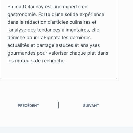
Emma Delaunay est une experte en
gastronomie. Forte d’une solide expérience
dans la rédaction d’articles culinaires et
l’analyse des tendances alimentaires, elle
déniche pour LaPignata les dernières
actualités et partage astuces et analyses
gourmandes pour valoriser chaque plat dans
les moteurs de recherche.
PRÉCÉDENT
SUIVANT