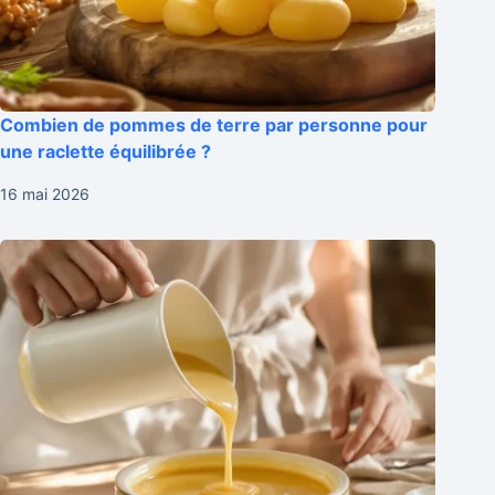
Combien de pommes de terre par personne pour
une raclette équilibrée ?
16 mai 2026