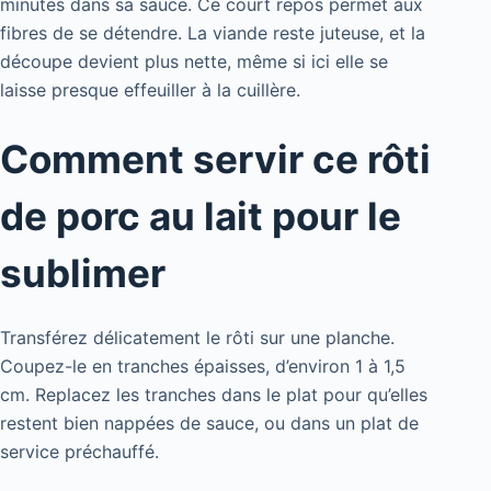
minutes dans sa sauce. Ce court repos permet aux
fibres de se détendre. La viande reste juteuse, et la
découpe devient plus nette, même si ici elle se
laisse presque effeuiller à la cuillère.
Comment servir ce rôti
de porc au lait pour le
sublimer
Transférez délicatement le rôti sur une planche.
Coupez-le en tranches épaisses, d’environ 1 à 1,5
cm. Replacez les tranches dans le plat pour qu’elles
restent bien nappées de sauce, ou dans un plat de
service préchauffé.