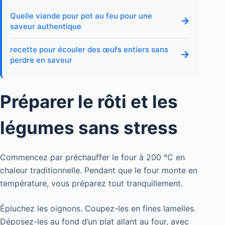
Quelle viande pour pot au feu pour une
→
saveur authentique
recette pour écouler des œufs entiers sans
→
perdre en saveur
Préparer le rôti et les
légumes sans stress
Commencez par préchauffer le four à 200 °C en
chaleur traditionnelle. Pendant que le four monte en
température, vous préparez tout tranquillement.
Épluchez les oignons. Coupez-les en fines lamelles.
Déposez-les au fond d’un plat allant au four, avec