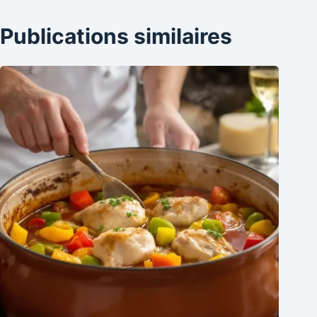
Publications similaires