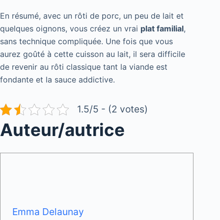
En résumé, avec un rôti de porc, un peu de lait et
quelques oignons, vous créez un vrai
plat familial
,
sans technique compliquée. Une fois que vous
aurez goûté à cette cuisson au lait, il sera difficile
de revenir au rôti classique tant la viande est
fondante et la sauce addictive.
1.5/5 - (2 votes)
Auteur/autrice
Emma Delaunay