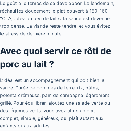
Le goût a le temps de se développer. Le lendemain,
réchauffez doucement le plat couvert à 150–160
°C. Ajoutez un peu de lait si la sauce est devenue
trop dense. La viande reste tendre, et vous évitez
le stress de dernière minute.
Avec quoi servir ce rôti de
porc au lait ?
L’idéal est un accompagnement qui boit bien la
sauce. Purée de pommes de terre, riz, pâtes,
polenta crémeuse, pain de campagne légèrement
grillé. Pour équilibrer, ajoutez une salade verte ou
des légumes verts. Vous avez alors un plat
complet, simple, généreux, qui plaît autant aux
enfants qu’aux adultes.