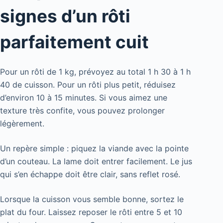
signes d’un rôti
parfaitement cuit
Pour un rôti de 1 kg, prévoyez au total 1 h 30 à 1 h
40 de cuisson. Pour un rôti plus petit, réduisez
d’environ 10 à 15 minutes. Si vous aimez une
texture très confite, vous pouvez prolonger
légèrement.
Un repère simple : piquez la viande avec la pointe
d’un couteau. La lame doit entrer facilement. Le jus
qui s’en échappe doit être clair, sans reflet rosé.
Lorsque la cuisson vous semble bonne, sortez le
plat du four. Laissez reposer le rôti entre 5 et 10