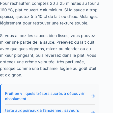
Pour réchauffer, comptez 20 à 25 minutes au four à
160 °C, plat couvert d’aluminium. Si la sauce a trop
épaissi, ajoutez 5 à 10 cl de lait ou d’eau. Mélangez
légèrement pour retrouver une texture souple.
Si vous aimez les sauces bien lisses, vous pouvez
mixer une partie de la sauce. Prélevez du lait cuit
avec quelques oignons, mixez au blender ou au
mixeur plongeant, puis reversez dans le plat. Vous
obtenez une crème veloutée, très parfumée,
presque comme une béchamel légère au goût d’ail
et d’oignon.
Fruit en v : quels trésors sucrés à découvrir
→
absolument
tarte aux poireaux à l’ancienne : saveurs
→