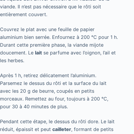
viande. Il n’est pas nécessaire que le rôti soit
entièrement couvert.
Couvrez le plat avec une feuille de papier
aluminium bien serrée. Enfournez à 200 °C pour 1 h.
Durant cette première phase, la viande mijote
doucement. Le
lait
se parfume avec l’oignon, l’ail et
les herbes.
Après 1 h, retirez délicatement l’aluminium.
Parsemez le dessus du rôti et la surface du lait
avec les 20 g de beurre, coupés en petits
morceaux. Remettez au four, toujours à 200 °C,
pour 30 à 40 minutes de plus.
Pendant cette étape, le dessus du rôti dore. Le lait
réduit, épaissit et peut
cailleter
, formant de petits