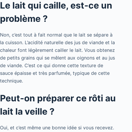
Le lait qui caille, est-ce un
problème ?
Non, c’est tout à fait normal que le lait se sépare à
la cuisson. L’acidité naturelle des jus de viande et la
chaleur font légèrement cailler le lait. Vous obtenez
de petits grains qui se mêlent aux oignons et au jus
de viande. C’est ce qui donne cette texture de
sauce épaisse et très parfumée, typique de cette
technique.
Peut-on préparer ce rôti au
lait la veille ?
Oui, et c’est même une bonne idée si vous recevez.