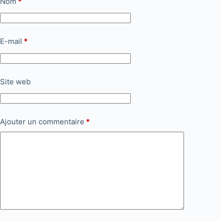
Nom
*
E-mail
*
Site web
Ajouter un commentaire
*