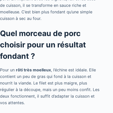
de cuisson, il se transforme en sauce riche et
moelleuse. C’est bien plus fondant qu’une simple
cuisson à sec au four.
Quel morceau de porc
choisir pour un résultat
fondant ?
Pour un
rôti très moelleux
, l’échine est idéale. Elle
contient un peu de gras qui fond à la cuisson et
nourrit la viande. Le filet est plus maigre, plus
régulier à la découpe, mais un peu moins confit. Les
deux fonctionnent, il suffit d’adapter la cuisson et
vos attentes.