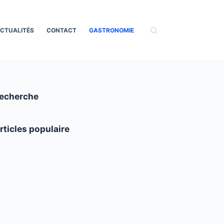
CTUALITÉS
CONTACT
GASTRONOMIE
echerche
rticles populaire