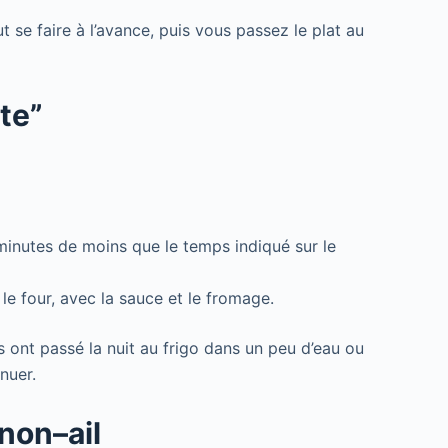
 se faire à l’avance, puis vous passez le plat au
nte”
minutes de moins que le temps indiqué sur le
 le four, avec la sauce et le fromage.
es ont passé la nuit au frigo dans un peu d’eau ou
nuer.
non–ail