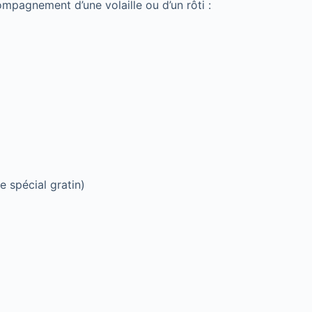
mpagnement d’une volaille ou d’un rôti :
 spécial gratin)