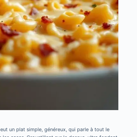
veut un plat simple, généreux, qui parle à tout le