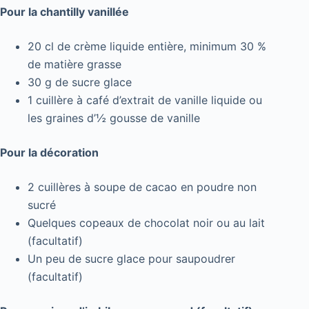
Pour la chantilly vanillée
20 cl de crème liquide entière, minimum 30 %
de matière grasse
30 g de sucre glace
1 cuillère à café d’extrait de vanille liquide ou
les graines d’½ gousse de vanille
Pour la décoration
2 cuillères à soupe de cacao en poudre non
sucré
Quelques copeaux de chocolat noir ou au lait
(facultatif)
Un peu de sucre glace pour saupoudrer
(facultatif)