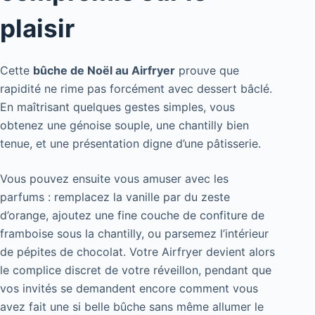
plaisir
Cette
bûche de Noël au Airfryer
prouve que
rapidité ne rime pas forcément avec dessert bâclé.
En maîtrisant quelques gestes simples, vous
obtenez une génoise souple, une chantilly bien
tenue, et une présentation digne d’une pâtisserie.
Vous pouvez ensuite vous amuser avec les
parfums : remplacez la vanille par du zeste
d’orange, ajoutez une fine couche de confiture de
framboise sous la chantilly, ou parsemez l’intérieur
de pépites de chocolat. Votre Airfryer devient alors
le complice discret de votre réveillon, pendant que
vos invités se demandent encore comment vous
avez fait une si belle bûche sans même allumer le