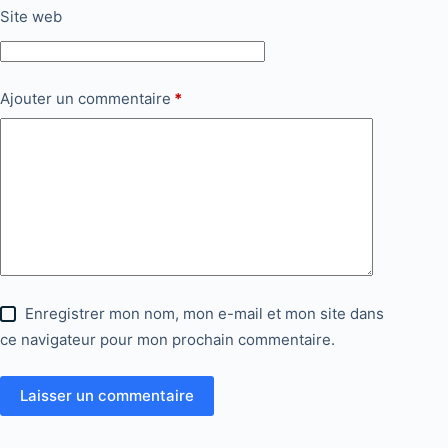
Site web
Ajouter un commentaire
*
Enregistrer mon nom, mon e-mail et mon site dans
ce navigateur pour mon prochain commentaire.
Laisser un commentaire