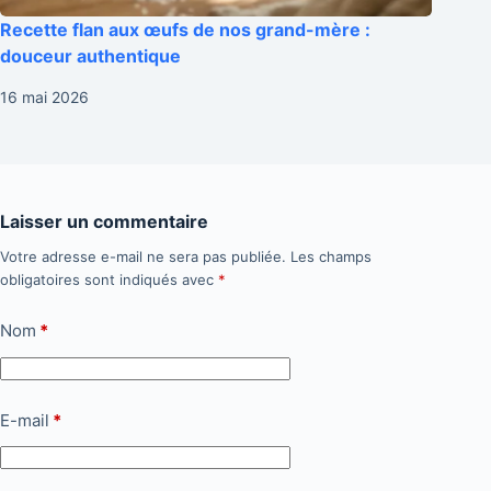
Recette flan aux œufs de nos grand-mère :
douceur authentique
16 mai 2026
Laisser un commentaire
Votre adresse e-mail ne sera pas publiée.
Les champs
obligatoires sont indiqués avec
*
Nom
*
E-mail
*