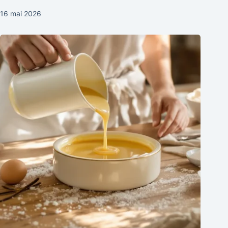
16 mai 2026