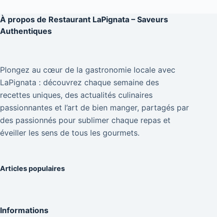
À propos de
Restaurant LaPignata – Saveurs
Authentiques
Plongez au cœur de la gastronomie locale avec
LaPignata : découvrez chaque semaine des
recettes uniques, des actualités culinaires
passionnantes et l’art de bien manger, partagés par
des passionnés pour sublimer chaque repas et
éveiller les sens de tous les gourmets.
Articles populaires
Informations