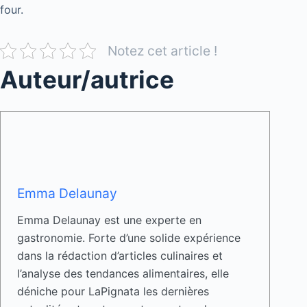
four.
Notez cet article !
Auteur/autrice
Emma Delaunay
Emma Delaunay est une experte en
gastronomie. Forte d’une solide expérience
dans la rédaction d’articles culinaires et
l’analyse des tendances alimentaires, elle
déniche pour LaPignata les dernières