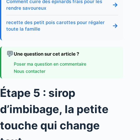
Comment cuire des épinards frais pour les
→
rendre savoureux
recette des petit pois carottes pour régaler
→
toute la famille
💬
Une question sur cet article ?
Poser ma question en commentaire
Nous contacter
Étape 5 : sirop
d’imbibage, la petite
touche qui change