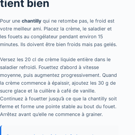
tient bien
Pour une
chantilly
qui ne retombe pas, le froid est
votre meilleur ami. Placez la crème, le saladier et
les fouets au congélateur pendant environ 15
minutes. Ils doivent être bien froids mais pas gelés.
Versez les 20 cl de crème liquide entière dans le
saladier refroidi. Fouettez d’abord à vitesse
moyenne, puis augmentez progressivement. Quand
la crème commence à épaissir, ajoutez les 30 g de
sucre glace et la cuillère à café de vanille.
Continuez à fouetter jusqu’à ce que la chantilly soit
ferme et forme une pointe stable au bout du fouet.
Arrêtez avant qu’elle ne commence à grainer.