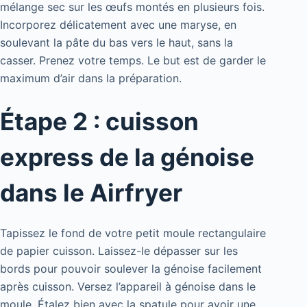
mélange sec sur les œufs montés en plusieurs fois.
Incorporez délicatement avec une maryse, en
soulevant la pâte du bas vers le haut, sans la
casser. Prenez votre temps. Le but est de garder le
maximum d’air dans la préparation.
Étape 2 : cuisson
express de la génoise
dans le Airfryer
Tapissez le fond de votre petit moule rectangulaire
de papier cuisson. Laissez-le dépasser sur les
bords pour pouvoir soulever la génoise facilement
après cuisson. Versez l’appareil à génoise dans le
moule. Étalez bien avec la spatule pour avoir une