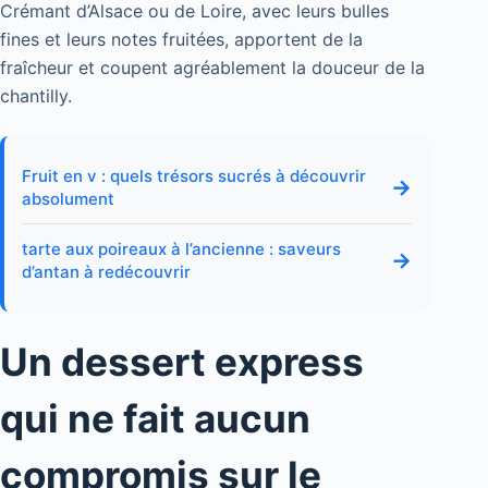
Crémant d’Alsace ou de Loire, avec leurs bulles
fines et leurs notes fruitées, apportent de la
fraîcheur et coupent agréablement la douceur de la
chantilly.
Fruit en v : quels trésors sucrés à découvrir
→
absolument
tarte aux poireaux à l’ancienne : saveurs
→
d’antan à redécouvrir
Un dessert express
qui ne fait aucun
compromis sur le