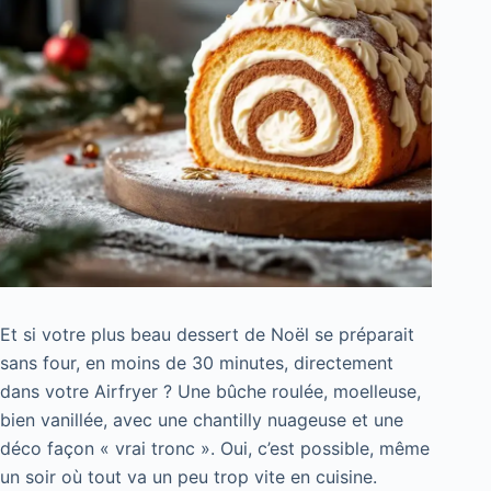
Et si votre plus beau dessert de Noël se préparait
sans four, en moins de 30 minutes, directement
dans votre Airfryer ? Une bûche roulée, moelleuse,
bien vanillée, avec une chantilly nuageuse et une
déco façon « vrai tronc ». Oui, c’est possible, même
un soir où tout va un peu trop vite en cuisine.