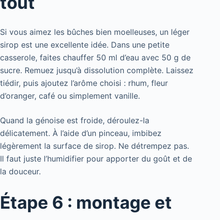
tout
Si vous aimez les bûches bien moelleuses, un léger
sirop est une excellente idée. Dans une petite
casserole, faites chauffer 50 ml d’eau avec 50 g de
sucre. Remuez jusqu’à dissolution complète. Laissez
tiédir, puis ajoutez l’arôme choisi : rhum, fleur
d’oranger, café ou simplement vanille.
Quand la génoise est froide, déroulez-la
délicatement. À l’aide d’un pinceau, imbibez
légèrement la surface de sirop. Ne détrempez pas.
Il faut juste l’humidifier pour apporter du goût et de
la douceur.
Étape 6 : montage et