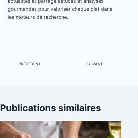
actualités et partage astuces et analyses
gourmandes pour valoriser chaque plat dans
les moteurs de recherche.
PRÉCÉDENT
SUIVANT
Publications similaires