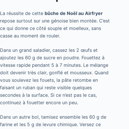
La réussite de cette
bûche de Noël au Airfryer
repose surtout sur une génoise bien montée. C’est
ce qui donne ce côté souple et moelleux, sans
casse au moment de rouler.
Dans un grand saladier, cassez les 2 œufs et
ajoutez les 60 g de sucre en poudre. Fouettez à
vitesse rapide pendant 5 à 7 minutes. Le mélange
doit devenir très clair, gonflé et mousseux. Quand
vous soulevez les fouets, la pâte retombe en
faisant un ruban qui reste visible quelques
secondes à la surface. Si ce n’est pas le cas,
continuez à fouetter encore un peu.
Dans un autre bol, tamisez ensemble les 60 g de
farine et les 5 g de levure chimique. Versez ce