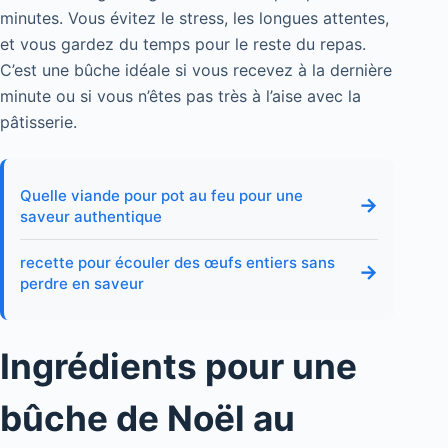
minutes. Vous évitez le stress, les longues attentes,
et vous gardez du temps pour le reste du repas.
C’est une bûche idéale si vous recevez à la dernière
minute ou si vous n’êtes pas très à l’aise avec la
pâtisserie.
Quelle viande pour pot au feu pour une
→
saveur authentique
recette pour écouler des œufs entiers sans
→
perdre en saveur
Ingrédients pour une
bûche de Noël au