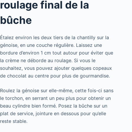
roulage final de la
bûche
Étalez environ les deux tiers de la chantilly sur la
génoise, en une couche régulière. Laissez une
bordure d’environ 1 cm tout autour pour éviter que
la crème ne déborde au roulage. Si vous le
souhaitez, vous pouvez ajouter quelques copeaux
de chocolat au centre pour plus de gourmandise.
Roulez la génoise sur elle-même, cette fois-ci sans
le torchon, en serrant un peu plus pour obtenir un
beau cylindre bien formé. Posez la bûche sur un
plat de service, jointure en dessous pour qu’elle
reste stable.