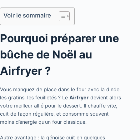
Voir le sommaire
Pourquoi préparer une
bûche de Noël au
Airfryer ?
Vous manquez de place dans le four avec la dinde,
les gratins, les feuilletés ? Le
Airfryer
devient alors
votre meilleur allié pour le dessert. Il chauffe vite,
cuit de façon régulière, et consomme souvent
moins d’énergie qu’un four classique.
Autre avantage : la génoise cuit en quelques