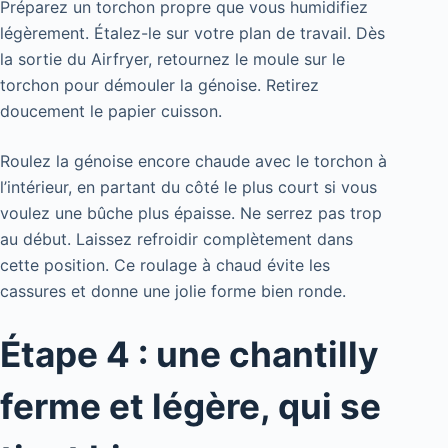
Préparez un torchon propre que vous humidifiez
légèrement. Étalez-le sur votre plan de travail. Dès
la sortie du Airfryer, retournez le moule sur le
torchon pour démouler la génoise. Retirez
doucement le papier cuisson.
Roulez la génoise encore chaude avec le torchon à
l’intérieur, en partant du côté le plus court si vous
voulez une bûche plus épaisse. Ne serrez pas trop
au début. Laissez refroidir complètement dans
cette position. Ce roulage à chaud évite les
cassures et donne une jolie forme bien ronde.
Étape 4 : une chantilly
ferme et légère, qui se