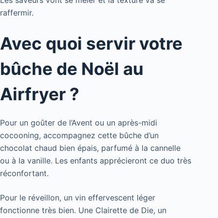
raffermir.
Avec quoi servir votre
bûche de Noël au
Airfryer ?
Pour un goûter de l’Avent ou un après-midi
cocooning, accompagnez cette bûche d’un
chocolat chaud bien épais, parfumé à la cannelle
ou à la vanille. Les enfants apprécieront ce duo très
réconfortant.
Pour le réveillon, un vin effervescent léger
fonctionne très bien. Une Clairette de Die, un