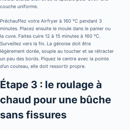
couche uniforme.
Préchauffez votre Airfryer à 160 °C pendant 3
minutes. Placez ensuite le moule dans le panier ou
la cuve. Faites cuire 12 à 15 minutes à 160 °C.
Surveillez vers la fin. La génoise doit être
légèrement dorée, souple au toucher et se rétracter
un peu des bords. Piquez le centre avec la pointe
d’un couteau, elle doit ressortir propre.
Étape 3 : le roulage à
chaud pour une bûche
sans fissures