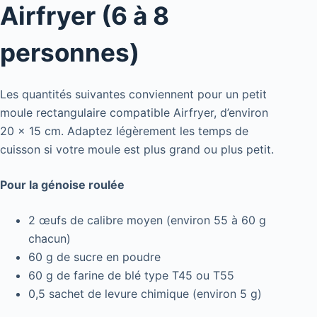
Airfryer (6 à 8
personnes)
Les quantités suivantes conviennent pour un petit
moule rectangulaire compatible Airfryer, d’environ
20 x 15 cm. Adaptez légèrement les temps de
cuisson si votre moule est plus grand ou plus petit.
Pour la génoise roulée
2 œufs de calibre moyen (environ 55 à 60 g
chacun)
60 g de sucre en poudre
60 g de farine de blé type T45 ou T55
0,5 sachet de levure chimique (environ 5 g)