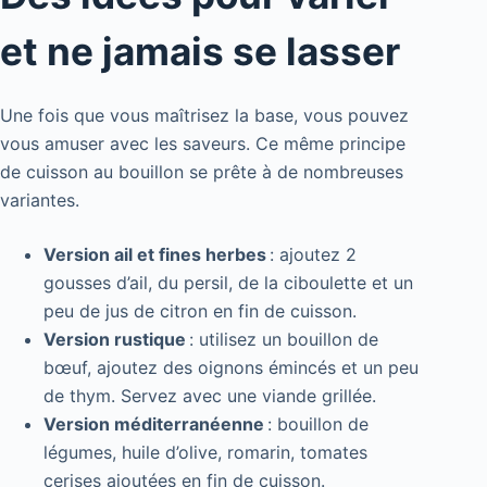
et ne jamais se lasser
Une fois que vous maîtrisez la base, vous pouvez
vous amuser avec les saveurs. Ce même principe
de cuisson au bouillon se prête à de nombreuses
variantes.
Version ail et fines herbes
: ajoutez 2
gousses d’ail, du persil, de la ciboulette et un
peu de jus de citron en fin de cuisson.
Version rustique
: utilisez un bouillon de
bœuf, ajoutez des oignons émincés et un peu
de thym. Servez avec une viande grillée.
Version méditerranéenne
: bouillon de
légumes, huile d’olive, romarin, tomates
cerises ajoutées en fin de cuisson.