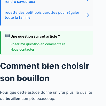
rendre savoureux
recette des petit pois carottes pour régaler
→
toute la famille
💬
Une question sur cet article ?
Poser ma question en commentaire
Nous contacter
Comment bien choisir
son bouillon
Pour que cette astuce donne un vrai plus, la qualité
du
bouillon
compte beaucoup.