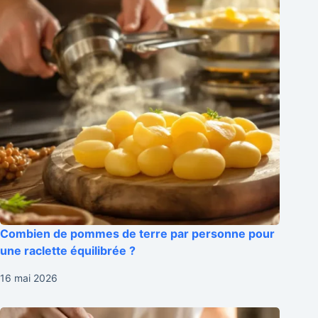
Combien de pommes de terre par personne pour
une raclette équilibrée ?
16 mai 2026