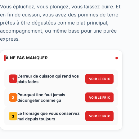
Vous épluchez, vous plongez, vous laissez cuire. Et
en fin de cuisson, vous avez des pommes de terre
prêtes à être dégustées comme plat principal,
accompagnement, ou même base pour une purée
express.
À NE PAS MANQUER
L'erreur de cuisson qui rend vos
1
VOIR LE PRIX
plats fades
Pourquoi il ne faut jamais
2
VOIR LE PRIX
décongeler comme ça
Le fromage que vous conservez
3
VOIR LE PRIX
mal depuis toujours