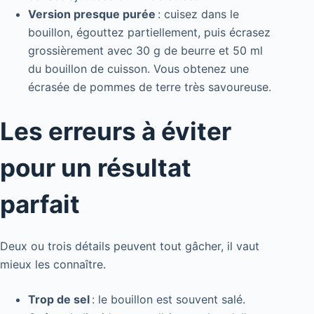
Version presque purée
: cuisez dans le
bouillon, égouttez partiellement, puis écrasez
grossièrement avec 30 g de beurre et 50 ml
du bouillon de cuisson. Vous obtenez une
écrasée de pommes de terre très savoureuse.
Les erreurs à éviter
pour un résultat
parfait
Deux ou trois détails peuvent tout gâcher, il vaut
mieux les connaître.
Trop de sel
: le bouillon est souvent salé.