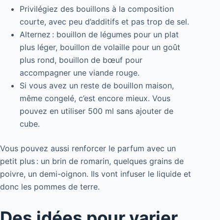
Privilégiez des bouillons à la composition
courte, avec peu d’additifs et pas trop de sel.
Alternez : bouillon de légumes pour un plat
plus léger, bouillon de volaille pour un goût
plus rond, bouillon de bœuf pour
accompagner une viande rouge.
Si vous avez un reste de bouillon maison,
même congelé, c’est encore mieux. Vous
pouvez en utiliser 500 ml sans ajouter de
cube.
Vous pouvez aussi renforcer le parfum avec un
petit plus : un brin de romarin, quelques grains de
poivre, un demi-oignon. Ils vont infuser le liquide et
donc les pommes de terre.
Des idées pour varier