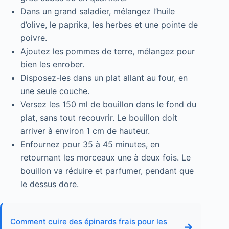
Dans un grand saladier, mélangez l’huile
d’olive, le paprika, les herbes et une pointe de
poivre.
Ajoutez les pommes de terre, mélangez pour
bien les enrober.
Disposez-les dans un plat allant au four, en
une seule couche.
Versez les 150 ml de bouillon dans le fond du
plat, sans tout recouvrir. Le bouillon doit
arriver à environ 1 cm de hauteur.
Enfournez pour 35 à 45 minutes, en
retournant les morceaux une à deux fois. Le
bouillon va réduire et parfumer, pendant que
le dessus dore.
Comment cuire des épinards frais pour les
→