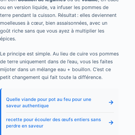
ou en version liquide, va infuser les pommes de
terre pendant la cuisson. Résultat : elles deviennent
moelleuses à cœur, bien assaisonnées, avec un
goût riche sans que vous ayez à multiplier les
épices.
Le principe est simple. Au lieu de cuire vos pommes
de terre uniquement dans de l’eau, vous les faites
mijoter dans un mélange eau + bouillon. C’est ce
petit changement qui fait toute la différence.
Quelle viande pour pot au feu pour une
→
saveur authentique
recette pour écouler des œufs entiers sans
→
perdre en saveur