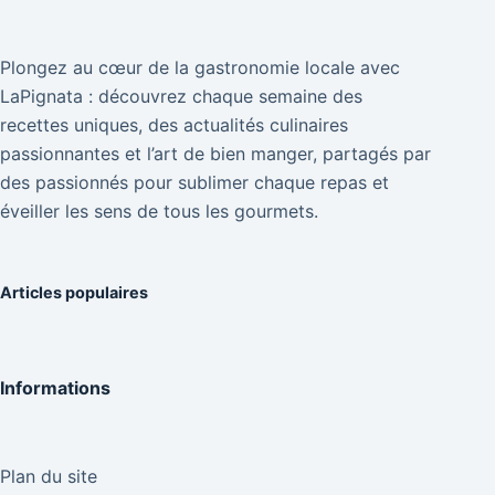
Plongez au cœur de la gastronomie locale avec
LaPignata : découvrez chaque semaine des
recettes uniques, des actualités culinaires
passionnantes et l’art de bien manger, partagés par
des passionnés pour sublimer chaque repas et
éveiller les sens de tous les gourmets.
Articles populaires
Informations
Plan du site