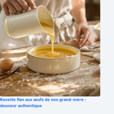
Recette flan aux œufs de nos grand-mère :
douceur authentique