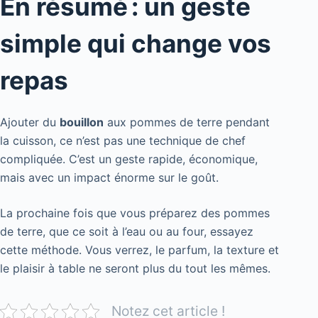
En résumé : un geste
simple qui change vos
repas
Ajouter du
bouillon
aux pommes de terre pendant
la cuisson, ce n’est pas une technique de chef
compliquée. C’est un geste rapide, économique,
mais avec un impact énorme sur le goût.
La prochaine fois que vous préparez des pommes
de terre, que ce soit à l’eau ou au four, essayez
cette méthode. Vous verrez, le parfum, la texture et
le plaisir à table ne seront plus du tout les mêmes.
Notez cet article !