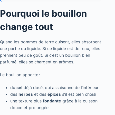
Pourquoi le bouillon
change tout
Quand les pommes de terre cuisent, elles absorbent
une partie du liquide. Si ce liquide est de l’eau, elles
prennent peu de goût. Si c’est un bouillon bien
parfumé, elles se chargent en arômes.
Le bouillon apporte :
du
sel
déjà dosé, qui assaisonne de l’intérieur
des
herbes
et des
épices
s’il est bien choisi
une texture plus
fondante
grâce à la cuisson
douce et prolongée