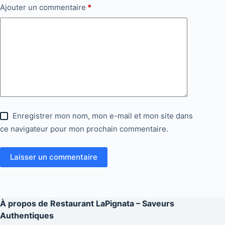
Ajouter un commentaire
*
Enregistrer mon nom, mon e-mail et mon site dans
ce navigateur pour mon prochain commentaire.
Laisser un commentaire
À propos de
Restaurant LaPignata – Saveurs
Authentiques