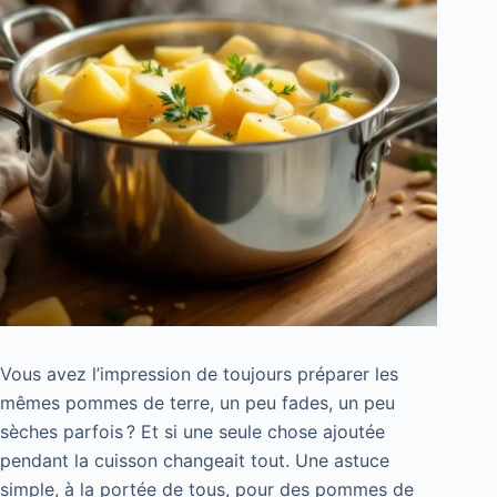
Vous avez l’impression de toujours préparer les
mêmes pommes de terre, un peu fades, un peu
sèches parfois ? Et si une seule chose ajoutée
pendant la cuisson changeait tout. Une astuce
simple, à la portée de tous, pour des pommes de