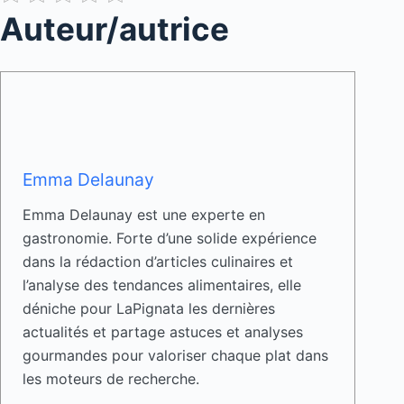
Auteur/autrice
Emma Delaunay
Emma Delaunay est une experte en
gastronomie. Forte d’une solide expérience
dans la rédaction d’articles culinaires et
l’analyse des tendances alimentaires, elle
déniche pour LaPignata les dernières
actualités et partage astuces et analyses
gourmandes pour valoriser chaque plat dans
les moteurs de recherche.