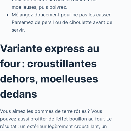
moelleuses, puis poivrez.
Mélangez doucement pour ne pas les casser.
Parsemez de persil ou de ciboulette avant de
servir.
Variante express au
four : croustillantes
dehors, moelleuses
dedans
Vous aimez les pommes de terre rôties ? Vous
pouvez aussi profiter de l’effet bouillon au four. Le
résultat : un extérieur légèrement croustillant, un