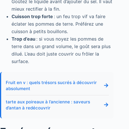
Goûtez le liquide avant d’ajouter du sel. Il vaut
mieux rectifier à la fin.
Cuisson trop forte
: un feu trop vif va faire
éclater les pommes de terre. Préférez une
cuisson à petits bouillons.
Trop d’eau
: si vous noyez les pommes de
terre dans un grand volume, le goût sera plus
dilué. L’eau doit juste couvrir ou frôler la
surface.
Fruit en v : quels trésors sucrés à découvrir
→
absolument
tarte aux poireaux à l’ancienne : saveurs
→
d’antan à redécouvrir