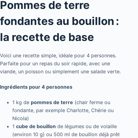
Pommes de terre
fondantes au bouillon :
la recette de base
Voici une recette simple, idéale pour 4 personnes.
Parfaite pour un repas du soir rapide, avec une
viande, un poisson ou simplement une salade verte.
Ingrédients pour 4 personnes
1 kg de
pommes de terre
(chair ferme ou
fondante, par exemple Charlotte, Chérie ou
Nicola)
1
cube de bouillon
de légumes ou de volaille
(environ 10 g) ou 500 ml de bouillon déjà prêt