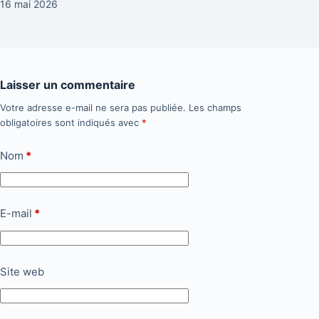
16 mai 2026
Laisser un commentaire
Votre adresse e-mail ne sera pas publiée.
Les champs
obligatoires sont indiqués avec
*
Nom
*
E-mail
*
Site web