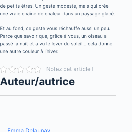
de petits êtres. Un geste modeste, mais qui crée
une vraie chaîne de chaleur dans un paysage glacé.
Et au fond, ce geste vous réchauffe aussi un peu.
Parce que savoir que, grâce à vous, un oiseau a
passé la nuit et a vu le lever du soleil… cela donne
une autre couleur à l’hiver.
Notez cet article !
Auteur/autrice
Emma Delaunay