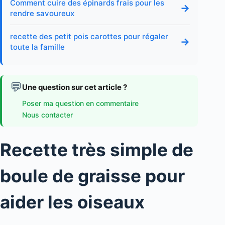
Comment cuire des épinards frais pour les
→
rendre savoureux
recette des petit pois carottes pour régaler
→
toute la famille
💬
Une question sur cet article ?
Poser ma question en commentaire
Nous contacter
Recette très simple de
boule de graisse pour
aider les oiseaux