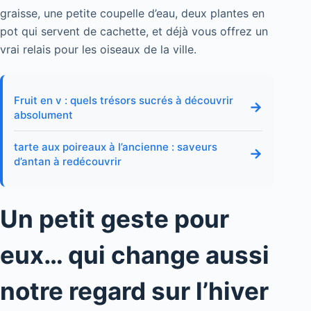
graisse, une petite coupelle d’eau, deux plantes en
pot qui servent de cachette, et déjà vous offrez un
vrai relais pour les oiseaux de la ville.
Fruit en v : quels trésors sucrés à découvrir
→
absolument
tarte aux poireaux à l’ancienne : saveurs
→
d’antan à redécouvrir
Un petit geste pour
eux… qui change aussi
notre regard sur l’hiver