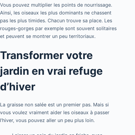
Vous pouvez multiplier les points de nourrissage.
Ainsi, les oiseaux les plus dominants ne chassent
pas les plus timides. Chacun trouve sa place. Les
rouges-gorges par exemple sont souvent solitaires
et peuvent se montrer un peu territoriaux.
Transformer votre
jardin en vrai refuge
d’hiver
La graisse non salée est un premier pas. Mais si
vous voulez vraiment aider les oiseaux à passer
l’hiver, vous pouvez aller un peu plus loin.