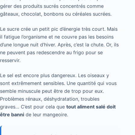
gérer des produits sucrés concentrés comme
gâteaux, chocolat, bonbons ou céréales sucrées.
Le sucre crée un petit pic d’énergie très court. Mais
il fatigue l’organisme et ne couvre pas les besoins
d’une longue nuit d’hiver. Après, c’est la chute. Or, ils
ne peuvent pas redescendre au frigo pour se
resservir.
Le sel est encore plus dangereux. Les oiseaux y
sont extrêmement sensibles. Une quantité qui vous
semble minuscule peut être de trop pour eux.
Problèmes rénaux, déshydratation, troubles
graves… C’est pour cela que
tout aliment salé doit
être banni
de leur mangeoire.