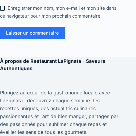
Enregistrer mon nom, mon e-mail et mon site dans
ce navigateur pour mon prochain commentaire.
Laisser un commentaire
À propos de
Restaurant LaPignata – Saveurs
Authentiques
Plongez au cœur de la gastronomie locale avec
LaPignata : découvrez chaque semaine des
recettes uniques, des actualités culinaires
passionnantes et l’art de bien manger, partagés par
des passionnés pour sublimer chaque repas et
éveiller les sens de tous les gourmets.