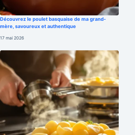
Découvrez le poulet basquaise de ma grand-
mère, savoureux et authentique
17 mai 2026