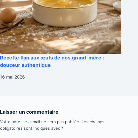
Recette flan aux œufs de nos grand-mère :
douceur authentique
16 mai 2026
Laisser un commentaire
Votre adresse e-mail ne sera pas publiée.
Les champs
obligatoires sont indiqués avec
*