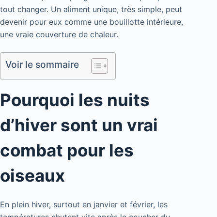
tout changer. Un aliment unique, très simple, peut
devenir pour eux comme une bouillotte intérieure,
une vraie couverture de chaleur.
Voir le sommaire
Pourquoi les nuits
d’hiver sont un vrai
combat pour les
oiseaux
En plein hiver, surtout en janvier et février, les
températures chutent vite après le coucher du