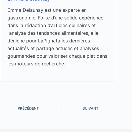
Emma Delaunay est une experte en
gastronomie. Forte d’une solide expérience
dans la rédaction d’articles culinaires et
l’analyse des tendances alimentaires, elle
déniche pour LaPignata les dernières
actualités et partage astuces et analyses
gourmandes pour valoriser chaque plat dans
les moteurs de recherche.
PRÉCÉDENT
SUIVANT