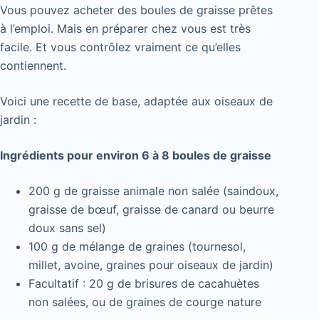
Vous pouvez acheter des boules de graisse prêtes
à l’emploi. Mais en préparer chez vous est très
facile. Et vous contrôlez vraiment ce qu’elles
contiennent.
Voici une recette de base, adaptée aux oiseaux de
jardin :
Ingrédients pour environ 6 à 8 boules de graisse
200 g de graisse animale non salée (saindoux,
graisse de bœuf, graisse de canard ou beurre
doux sans sel)
100 g de mélange de graines (tournesol,
millet, avoine, graines pour oiseaux de jardin)
Facultatif : 20 g de brisures de cacahuètes
non salées, ou de graines de courge nature