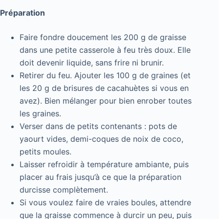
Préparation
Faire fondre doucement les 200 g de graisse
dans une petite casserole à feu très doux. Elle
doit devenir liquide, sans frire ni brunir.
Retirer du feu. Ajouter les 100 g de graines (et
les 20 g de brisures de cacahuètes si vous en
avez). Bien mélanger pour bien enrober toutes
les graines.
Verser dans de petits contenants : pots de
yaourt vides, demi-coques de noix de coco,
petits moules.
Laisser refroidir à température ambiante, puis
placer au frais jusqu’à ce que la préparation
durcisse complètement.
Si vous voulez faire de vraies boules, attendre
que la graisse commence à durcir un peu, puis