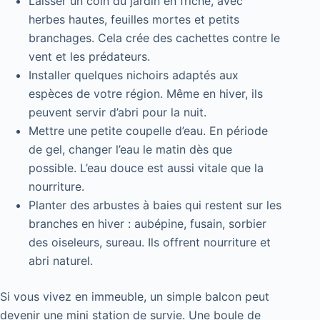
Laisser un coin du jardin en friche, avec
herbes hautes, feuilles mortes et petits
branchages. Cela crée des cachettes contre le
vent et les prédateurs.
Installer quelques nichoirs adaptés aux
espèces de votre région. Même en hiver, ils
peuvent servir d’abri pour la nuit.
Mettre une petite coupelle d’eau. En période
de gel, changer l’eau le matin dès que
possible. L’eau douce est aussi vitale que la
nourriture.
Planter des arbustes à baies qui restent sur les
branches en hiver : aubépine, fusain, sorbier
des oiseleurs, sureau. Ils offrent nourriture et
abri naturel.
Si vous vivez en immeuble, un simple balcon peut
devenir une mini station de survie. Une boule de