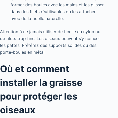
former des boules avec les mains et les glisser
dans des filets réutilisables ou les attacher
avec de la ficelle naturelle.
Attention à ne jamais utiliser de ficelle en nylon ou
de filets trop fins. Les oiseaux peuvent s’y coincer
les pattes. Préférez des supports solides ou des
porte-boules en métal.
Où et comment
installer la graisse
pour protéger les
oiseaux