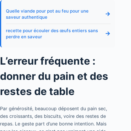
Quelle viande pour pot au feu pour une
→
saveur authentique
recette pour écouler des œufs entiers sans
→
perdre en saveur
L’erreur fréquente :
donner du pain et des
restes de table
Par générosité, beaucoup déposent du pain sec,
des croissants, des biscuits, voire des restes de
repas. Le geste part d’une bonne intention. Mais