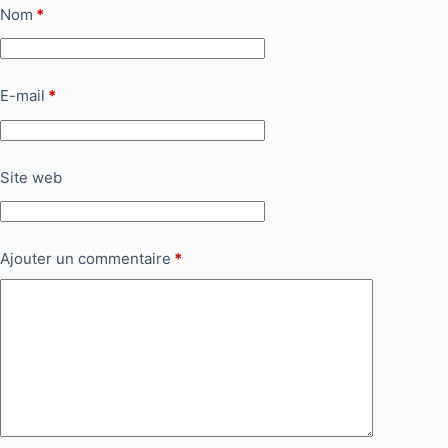
Nom
*
E-mail
*
Site web
Ajouter un commentaire
*