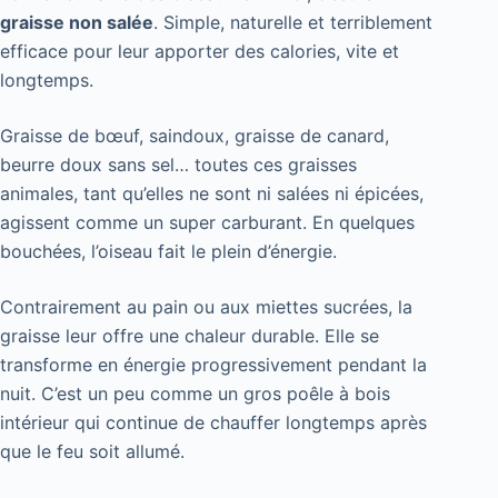
graisse non salée
. Simple, naturelle et terriblement
efficace pour leur apporter des calories, vite et
longtemps.
Graisse de bœuf, saindoux, graisse de canard,
beurre doux sans sel… toutes ces graisses
animales, tant qu’elles ne sont ni salées ni épicées,
agissent comme un super carburant. En quelques
bouchées, l’oiseau fait le plein d’énergie.
Contrairement au pain ou aux miettes sucrées, la
graisse leur offre une chaleur durable. Elle se
transforme en énergie progressivement pendant la
nuit. C’est un peu comme un gros poêle à bois
intérieur qui continue de chauffer longtemps après
que le feu soit allumé.