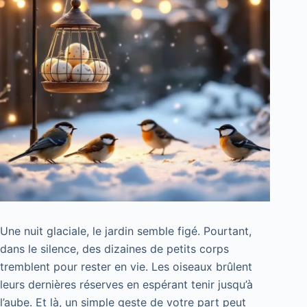
Une nuit glaciale, le jardin semble figé. Pourtant,
dans le silence, des dizaines de petits corps
tremblent pour rester en vie. Les oiseaux brûlent
leurs dernières réserves en espérant tenir jusqu’à
l’aube. Et là, un simple geste de votre part peut