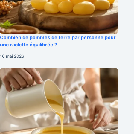
Combien de pommes de terre par personne pour
une raclette équilibrée ?
16 mai 2026