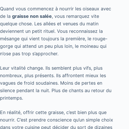
Quand vous commencez à nourrir les oiseaux avec
de la
graisse non salée
, vous remarquez vite
quelque chose. Les allées et venues du matin
deviennent un petit rituel. Vous reconnaissez la
mésange qui vient toujours la première, le rouge-
gorge qui attend un peu plus loin, le moineau qui
n’ose pas trop s’approcher.
Leur vitalité change. Ils semblent plus vifs, plus
nombreux, plus présents. Ils affrontent mieux les
vagues de froid soudaines. Moins de pertes en
silence pendant la nuit. Plus de chants au retour du
printemps.
En réalité, offrir cette graisse, c’est bien plus que
nourrir. C’est prendre conscience qu’un simple choix
dans votre cuisine peut décider du sort de dizaines