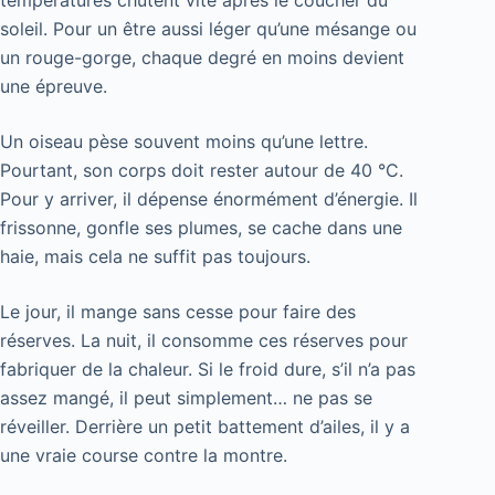
soleil. Pour un être aussi léger qu’une mésange ou
un rouge-gorge, chaque degré en moins devient
une épreuve.
Un oiseau pèse souvent moins qu’une lettre.
Pourtant, son corps doit rester autour de 40 °C.
Pour y arriver, il dépense énormément d’énergie. Il
frissonne, gonfle ses plumes, se cache dans une
haie, mais cela ne suffit pas toujours.
Le jour, il mange sans cesse pour faire des
réserves. La nuit, il consomme ces réserves pour
fabriquer de la chaleur. Si le froid dure, s’il n’a pas
assez mangé, il peut simplement… ne pas se
réveiller. Derrière un petit battement d’ailes, il y a
une vraie course contre la montre.