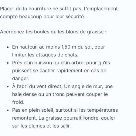
Placer de la nourriture ne suffit pas. L’emplacement
compte beaucoup pour leur sécurité.
Accrochez les boules ou les blocs de graisse :
En hauteur, au moins 1,50 m du sol, pour
limiter les attaques de chats.
Près d’un buisson ou d’un arbre, pour qu’ils
puissent se cacher rapidement en cas de
danger.
À l’abri du vent direct. Un angle de mur, une
haie dense ou un tronc peuvent couper le
froid.
Pas en plein soleil, surtout si les températures
remontent. La graisse pourrait fondre, couler
sur les plumes et les salir.