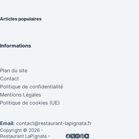
Articles populaires
Informations
Plan du site
Contact
Politique de confidentialité
Mentions Légales
Politique de cookies (UE)
Email:
contact@restaurant-lapignata.fr
Copyright © 2026 -
Restaurant LaPignata –