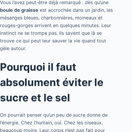
Vous l’avez peut-être déjà remarqué : dès qu’une
boule de graisse
est accrochée dans un jardin, les
mésanges bleues, charbonnières, moineaux et
rouges-gorges arrivent en quelques minutes. Leur
instinct ne se trompe pas. Ils savent que là se
trouve ce qui peut leur sauver la vie quand tout
gèle autour.
Pourquoi il faut
absolument éviter le
sucre et le sel
On pourrait penser qu’un peu de sucre donne de
l’énergie. Chez l’humain, oui. Chez les oiseaux,
beaucoup moins. Leur corps n’est pas fait pour