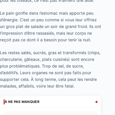
pour les oiseaux, ce n’est pas vraiment une aide.
Le pain gonfle dans l’estomac mais apporte peu
d’énergie. C’est un peu comme si vous leur offriez
un gros plat de salade un soir de grand froid. Ils ont
l’impression d’être rassasiés, mais leur corps ne
reçoit pas ce dont il a besoin pour tenir la nuit.
Les restes salés, sucrés, gras et transformés (chips,
charcuterie, gâteaux, plats cuisinés) sont encore
plus problématiques. Trop de sel, de sucre,
d’additifs. Leurs organes ne sont pas faits pour
supporter cela. À long terme, cela peut les rendre
malades, affaiblis, voire leur être fatal.
À NE PAS MANQUER