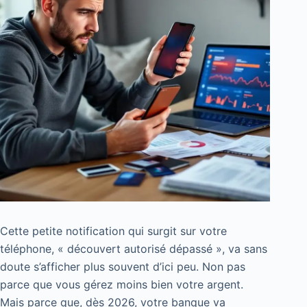
Cette petite notification qui surgit sur votre
téléphone, « découvert autorisé dépassé », va sans
doute s’afficher plus souvent d’ici peu. Non pas
parce que vous gérez moins bien votre argent.
Mais parce que, dès 2026, votre banque va