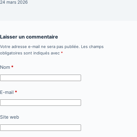
24 mars 2026
Laisser un commentaire
Votre adresse e-mail ne sera pas publiée.
Les champs
obligatoires sont indiqués avec
*
Nom
*
E-mail
*
Site web