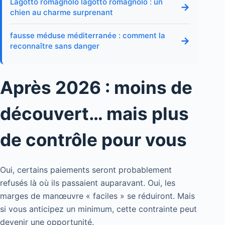
Lagotto romagnolo lagotto romagnolo : un
→
chien au charme surprenant
fausse méduse méditerranée : comment la
→
reconnaître sans danger
Après 2026 : moins de
découvert… mais plus
de contrôle pour vous
Oui, certains paiements seront probablement
refusés là où ils passaient auparavant. Oui, les
marges de manœuvre « faciles » se réduiront. Mais
si vous anticipez un minimum, cette contrainte peut
devenir une opportunité.