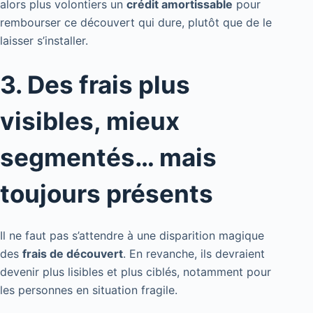
alors plus volontiers un
crédit amortissable
pour
rembourser ce découvert qui dure, plutôt que de le
laisser s’installer.
3. Des frais plus
visibles, mieux
segmentés… mais
toujours présents
Il ne faut pas s’attendre à une disparition magique
des
frais de découvert
. En revanche, ils devraient
devenir plus lisibles et plus ciblés, notamment pour
les personnes en situation fragile.