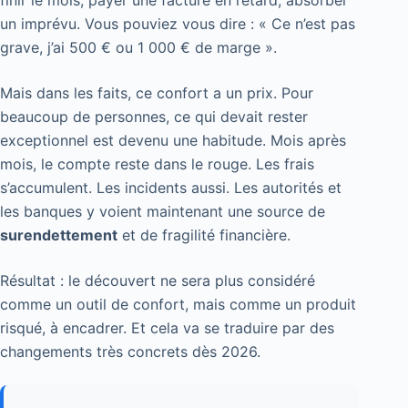
un imprévu. Vous pouviez vous dire : « Ce n’est pas
grave, j’ai 500 € ou 1 000 € de marge ».
Mais dans les faits, ce confort a un prix. Pour
beaucoup de personnes, ce qui devait rester
exceptionnel est devenu une habitude. Mois après
mois, le compte reste dans le rouge. Les frais
s’accumulent. Les incidents aussi. Les autorités et
les banques y voient maintenant une source de
surendettement
et de fragilité financière.
Résultat : le découvert ne sera plus considéré
comme un outil de confort, mais comme un produit
risqué, à encadrer. Et cela va se traduire par des
changements très concrets dès 2026.