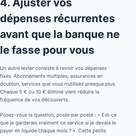
4. Ajuster vos
dépenses récurrentes
avant que la banque ne
le fasse pour vous
Un autre levier consiste à revoir vos dépenses
fixes. Abonnements multiples, assurances en
doublon, services que vous n’utilisez presque plus.
Chaque 5 € ou 10 € éliminé vient réduire la
fréquence de vos découverts.
Posez-vous la question, poste par poste : « Est-ce
que je garderais vraiment ce service si je devais le
payer en liquide chaque mois ? ». Cette petite