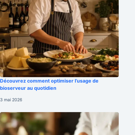
Découvrez comment optimiser l’usage de
bioserveur au quotidien
3 mai 2026