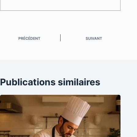
PRÉCÉDENT
SUIVANT
Publications similaires