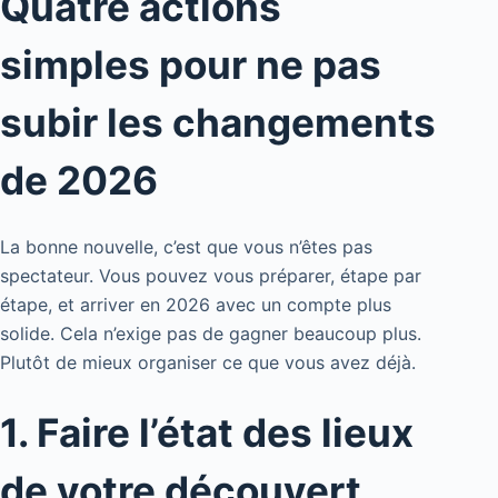
Quatre actions
simples pour ne pas
subir les changements
de 2026
La bonne nouvelle, c’est que vous n’êtes pas
spectateur. Vous pouvez vous préparer, étape par
étape, et arriver en 2026 avec un compte plus
solide. Cela n’exige pas de gagner beaucoup plus.
Plutôt de mieux organiser ce que vous avez déjà.
1. Faire l’état des lieux
de votre découvert