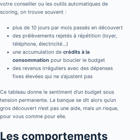
votre conseiller ou les outils automatiques de
scoring, on trouve souvent :
plus de 10 jours par mois passés en découvert
des prélèvements rejetés à répétition (loyer,
téléphone, électricité…)
une accumulation de
crédits à la
consommation
pour boucler le budget
des revenus irréguliers avec des dépenses
fixes élevées qui ne s’ajustent pas
Ce tableau donne le sentiment d’un budget sous
tension permanente. La banque se dit alors qu’un
gros découvert n’est pas une aide, mais un risque,
pour vous comme pour elle.
Les comportements