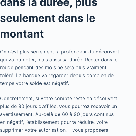
dans la durée, plus
seulement dans le
montant
Ce n’est plus seulement la profondeur du découvert
qui va compter, mais aussi sa durée. Rester dans le
rouge pendant des mois ne sera plus vraiment
toléré. La banque va regarder depuis combien de
temps votre solde est négatif.
Concrètement, si votre compte reste en découvert
plus de 30 jours d’affilée, vous pourrez recevoir un
avertissement. Au-delà de 60 à 90 jours continus
en négatif, l’établissement pourra réduire, voire
supprimer votre autorisation. Il vous proposera