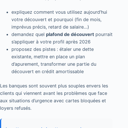
expliquez comment vous utilisez aujourd’hui
votre découvert et pourquoi (fin de mois,
imprévus précis, retard de salaire…)
demandez quel
plafond de découvert
pourrait
s’appliquer à votre profil après 2026
proposez des pistes : étaler une dette
existante, mettre en place un plan
d’apurement, transformer une partie du
découvert en crédit amortissable
Les banques sont souvent plus souples envers les
clients qui viennent avant les problèmes que face
aux situations d’urgence avec cartes bloquées et
loyers refusés.