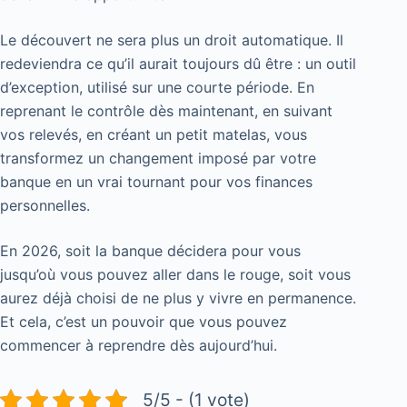
Le découvert ne sera plus un droit automatique. Il
redeviendra ce qu’il aurait toujours dû être : un outil
d’exception, utilisé sur une courte période. En
reprenant le contrôle dès maintenant, en suivant
vos relevés, en créant un petit matelas, vous
transformez un changement imposé par votre
banque en un vrai tournant pour vos finances
personnelles.
En 2026, soit la banque décidera pour vous
jusqu’où vous pouvez aller dans le rouge, soit vous
aurez déjà choisi de ne plus y vivre en permanence.
Et cela, c’est un pouvoir que vous pouvez
commencer à reprendre dès aujourd’hui.
5/5 - (1 vote)