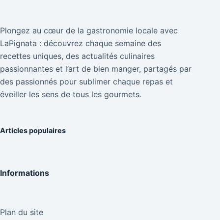
Plongez au cœur de la gastronomie locale avec
LaPignata : découvrez chaque semaine des
recettes uniques, des actualités culinaires
passionnantes et l’art de bien manger, partagés par
des passionnés pour sublimer chaque repas et
éveiller les sens de tous les gourmets.
Articles populaires
Informations
Plan du site