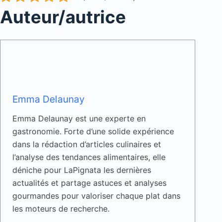
Auteur/autrice
Emma Delaunay
Emma Delaunay est une experte en
gastronomie. Forte d’une solide expérience
dans la rédaction d’articles culinaires et
l’analyse des tendances alimentaires, elle
déniche pour LaPignata les dernières
actualités et partage astuces et analyses
gourmandes pour valoriser chaque plat dans
les moteurs de recherche.