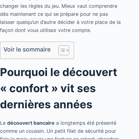
changer les règles du jeu. Mieux vaut comprendre
dès maintenant ce qui se prépare pour ne pas
laisser quelqu’un d’autre décider à votre place de la
façon dont vous utilisez votre compte.
Voir le sommaire
Pourquoi le découvert
« confort » vit ses
dernières années
Le
découvert bancaire
a longtemps été présenté
comme un coussin. Un petit filet de sécurité pour
finir le mois, payer une facture en retard, absorber