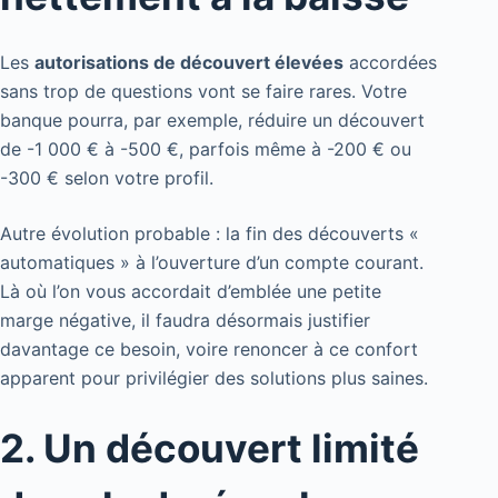
Les
autorisations de découvert élevées
accordées
sans trop de questions vont se faire rares. Votre
banque pourra, par exemple, réduire un découvert
de -1 000 € à -500 €, parfois même à -200 € ou
-300 € selon votre profil.
Autre évolution probable : la fin des découverts «
automatiques » à l’ouverture d’un compte courant.
Là où l’on vous accordait d’emblée une petite
marge négative, il faudra désormais justifier
davantage ce besoin, voire renoncer à ce confort
apparent pour privilégier des solutions plus saines.
2. Un découvert limité