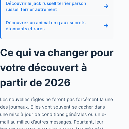
Découvrir le jack russell terrier parson
→
russell terrier autrement
Découvrez un animal en q aux secrets
→
étonnants et rares
Ce qui va changer pour
votre découvert à
partir de 2026
Les nouvelles règles ne feront pas forcément la une
des journaux. Elles vont souvent se cacher dans
une mise à jour de conditions générales ou un e-
mail au milieu d’autres messages. Pourtant, leur