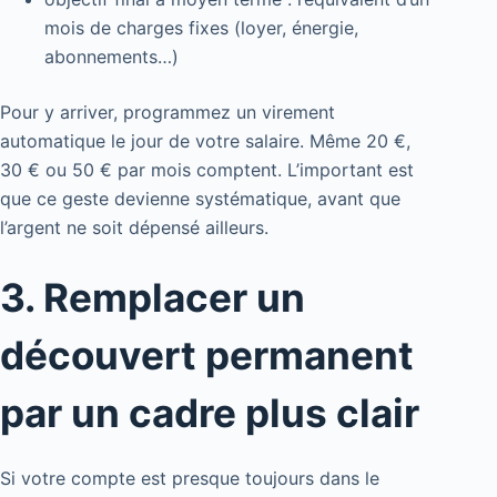
mois de charges fixes (loyer, énergie,
abonnements…)
Pour y arriver, programmez un virement
automatique le jour de votre salaire. Même 20 €,
30 € ou 50 € par mois comptent. L’important est
que ce geste devienne systématique, avant que
l’argent ne soit dépensé ailleurs.
3. Remplacer un
découvert permanent
par un cadre plus clair
Si votre compte est presque toujours dans le