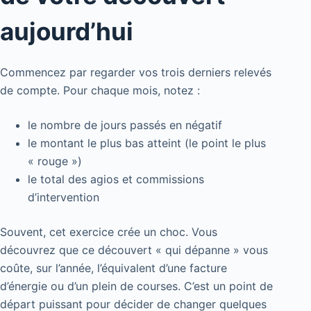
aujourd’hui
Commencez par regarder vos trois derniers relevés
de compte. Pour chaque mois, notez :
le nombre de jours passés en négatif
le montant le plus bas atteint (le point le plus
« rouge »)
le total des agios et commissions
d’intervention
Souvent, cet exercice crée un choc. Vous
découvrez que ce découvert « qui dépanne » vous
coûte, sur l’année, l’équivalent d’une facture
d’énergie ou d’un plein de courses. C’est un point de
départ puissant pour décider de changer quelques