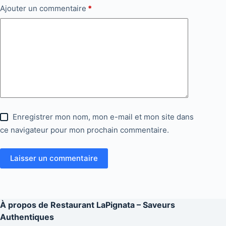
Ajouter un commentaire
*
Enregistrer mon nom, mon e-mail et mon site dans
ce navigateur pour mon prochain commentaire.
Laisser un commentaire
À propos de
Restaurant LaPignata – Saveurs
Authentiques