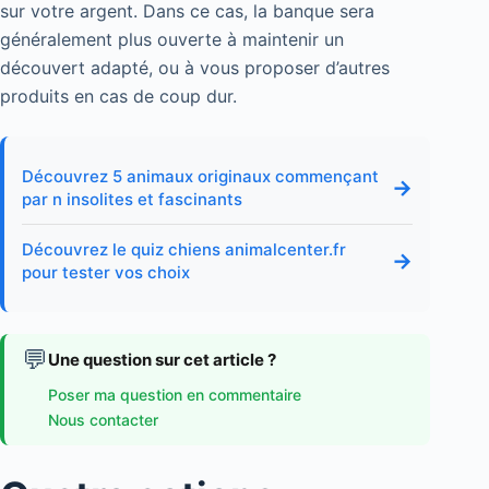
sur votre argent. Dans ce cas, la banque sera
généralement plus ouverte à maintenir un
découvert adapté, ou à vous proposer d’autres
produits en cas de coup dur.
Découvrez 5 animaux originaux commençant
→
par n insolites et fascinants
Découvrez le quiz chiens animalcenter.fr
→
pour tester vos choix
💬
Une question sur cet article ?
Poser ma question en commentaire
Nous contacter