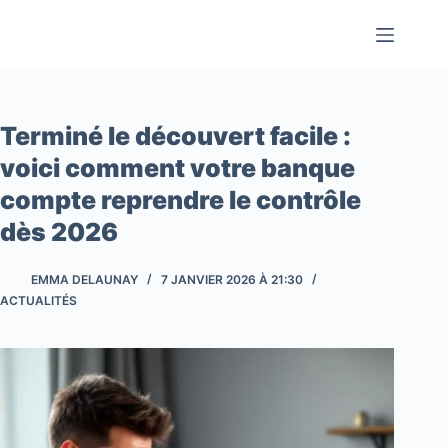
Passer
au
contenu
Terminé le découvert facile :
voici comment votre banque
compte reprendre le contrôle
dès 2026
EMMA DELAUNAY
7 JANVIER 2026 À 21:30
ACTUALITÉS