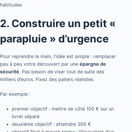
habitudes.
2. Construire un petit «
parapluie » d’urgence
Pour reprendre la main, l’idée est simple : remplacer
peu à peu votre découvert par une
épargne de
sécurité
. Pas besoin de viser tout de suite des
milliers d’euros. Fixez des paliers réalistes.
Par exemple :
premier objectif : mettre de côté 100 € sur un
livret séparé
deuxième objectif : atteindre 300 €
objectif final à moyen terme : l’équivalent d’un