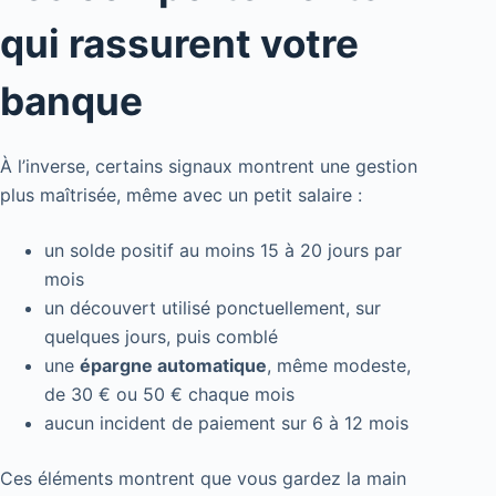
qui rassurent votre
banque
À l’inverse, certains signaux montrent une gestion
plus maîtrisée, même avec un petit salaire :
un solde positif au moins 15 à 20 jours par
mois
un découvert utilisé ponctuellement, sur
quelques jours, puis comblé
une
épargne automatique
, même modeste,
de 30 € ou 50 € chaque mois
aucun incident de paiement sur 6 à 12 mois
Ces éléments montrent que vous gardez la main