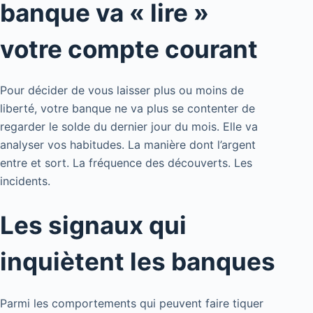
banque va « lire »
votre compte courant
Pour décider de vous laisser plus ou moins de
liberté, votre banque ne va plus se contenter de
regarder le solde du dernier jour du mois. Elle va
analyser vos habitudes. La manière dont l’argent
entre et sort. La fréquence des découverts. Les
incidents.
Les signaux qui
inquiètent les banques
Parmi les comportements qui peuvent faire tiquer