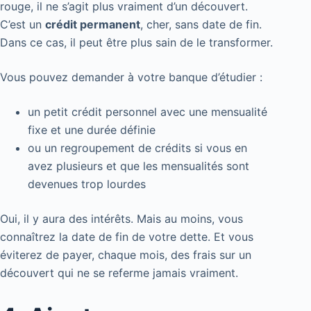
rouge, il ne s’agit plus vraiment d’un découvert.
C’est un
crédit permanent
, cher, sans date de fin.
Dans ce cas, il peut être plus sain de le transformer.
Vous pouvez demander à votre banque d’étudier :
un petit crédit personnel avec une mensualité
fixe et une durée définie
ou un regroupement de crédits si vous en
avez plusieurs et que les mensualités sont
devenues trop lourdes
Oui, il y aura des intérêts. Mais au moins, vous
connaîtrez la date de fin de votre dette. Et vous
éviterez de payer, chaque mois, des frais sur un
découvert qui ne se referme jamais vraiment.