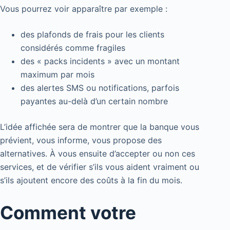
Vous pourrez voir apparaître par exemple :
des plafonds de frais pour les clients
considérés comme fragiles
des « packs incidents » avec un montant
maximum par mois
des alertes SMS ou notifications, parfois
payantes au-delà d’un certain nombre
L’idée affichée sera de montrer que la banque vous
prévient, vous informe, vous propose des
alternatives. À vous ensuite d’accepter ou non ces
services, et de vérifier s’ils vous aident vraiment ou
s’ils ajoutent encore des coûts à la fin du mois.
Comment votre