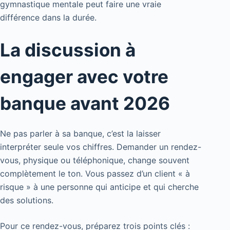
gymnastique mentale peut faire une vraie
différence dans la durée.
La discussion à
engager avec votre
banque avant 2026
Ne pas parler à sa banque, c’est la laisser
interpréter seule vos chiffres. Demander un rendez-
vous, physique ou téléphonique, change souvent
complètement le ton. Vous passez d’un client « à
risque » à une personne qui anticipe et qui cherche
des solutions.
Pour ce rendez-vous, préparez trois points clés :