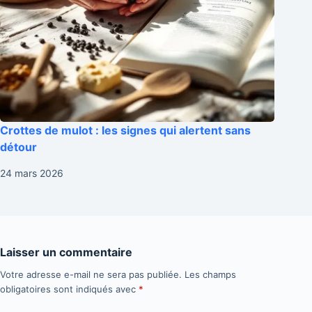
Crottes de mulot : les signes qui alertent sans
détour
24 mars 2026
Laisser un commentaire
Votre adresse e-mail ne sera pas publiée.
Les champs
obligatoires sont indiqués avec
*