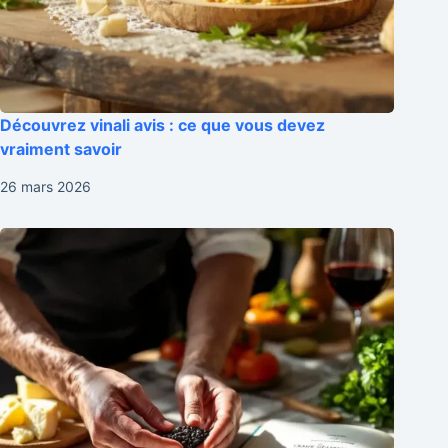
Découvrez vinali avis : ce que vous devez
vraiment savoir
26 mars 2026