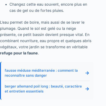
Changez cette eau souvent, encore plus en
cas de gel ou de fortes pluies.
L’eau permet de boire, mais aussi de se laver le
plumage. Quand le sol est gelé ou la neige
présente, ce petit bassin devient presque vital. En
combinant nourriture, eau propre et quelques abris
végétaux, votre jardin se transforme en véritable
refuge pour la faune
.
fausse méduse méditerranée : comment la
→
reconnaître sans danger
berger allemand poil long : beauté, caractère
→
et entretien essentiels