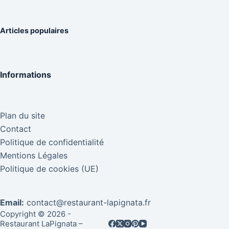
Articles populaires
Informations
Plan du site
Contact
Politique de confidentialité
Mentions Légales
Politique de cookies (UE)
Email:
contact@restaurant-lapignata.fr
Copyright © 2026 -
Restaurant LaPignata –