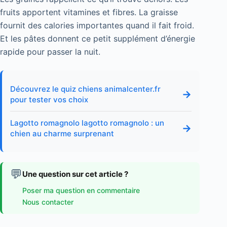
fruits apportent vitamines et fibres. La graisse
fournit des calories importantes quand il fait froid.
Et les pâtes donnent ce petit supplément d’énergie
rapide pour passer la nuit.
Découvrez le quiz chiens animalcenter.fr
→
pour tester vos choix
Lagotto romagnolo lagotto romagnolo : un
→
chien au charme surprenant
💬
Une question sur cet article ?
Poser ma question en commentaire
Nous contacter