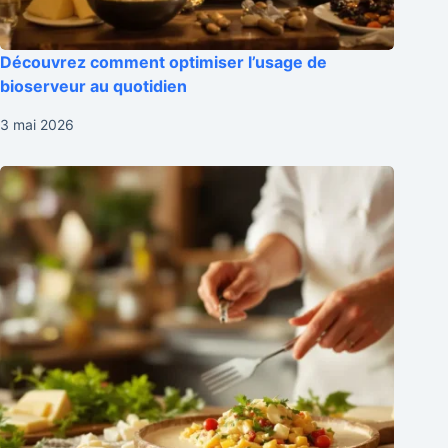
Découvrez comment optimiser l’usage de
bioserveur au quotidien
3 mai 2026