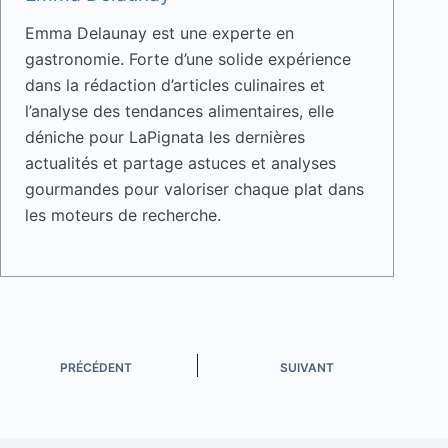
Emma Delaunay est une experte en
gastronomie. Forte d’une solide expérience
dans la rédaction d’articles culinaires et
l’analyse des tendances alimentaires, elle
déniche pour LaPignata les dernières
actualités et partage astuces et analyses
gourmandes pour valoriser chaque plat dans
les moteurs de recherche.
PRÉCÉDENT
SUIVANT