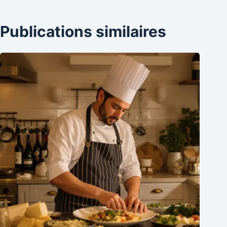
Publications similaires