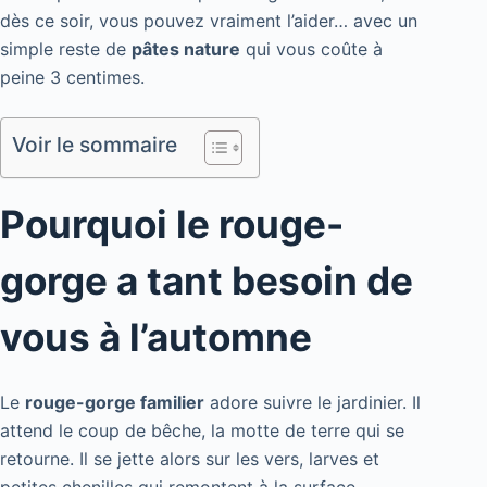
dès ce soir, vous pouvez vraiment l’aider… avec un
simple reste de
pâtes nature
qui vous coûte à
peine 3 centimes.
Voir le sommaire
Pourquoi le rouge-
gorge a tant besoin de
vous à l’automne
Le
rouge-gorge familier
adore suivre le jardinier. Il
attend le coup de bêche, la motte de terre qui se
retourne. Il se jette alors sur les vers, larves et
petites chenilles qui remontent à la surface.