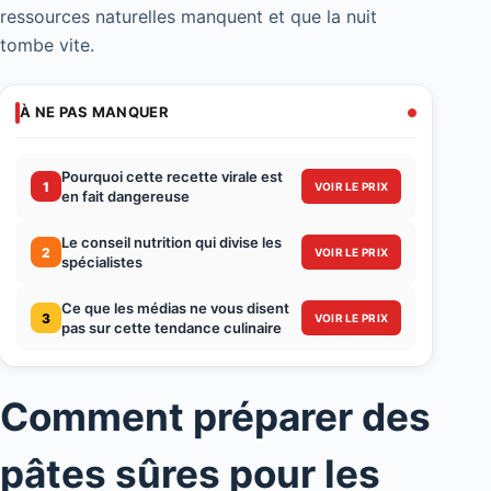
ressources naturelles manquent et que la nuit
tombe vite.
À NE PAS MANQUER
Pourquoi cette recette virale est
1
VOIR LE PRIX
en fait dangereuse
Le conseil nutrition qui divise les
2
VOIR LE PRIX
spécialistes
Ce que les médias ne vous disent
3
VOIR LE PRIX
pas sur cette tendance culinaire
Comment préparer des
pâtes sûres pour les