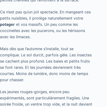
Ce n’est pas qu’un joli spectacle. En mangeant ces
petits nuisibles, il protège naturellement votre
potager
et vos massifs. Un peu comme les
coccinelles avec les pucerons, ou les hérissons
avec les limaces.
Mais dès que l’automne s’installe, tout se
complique. Le sol durcit, parfois gèle. Les insectes
se cachent plus profond. Les baies et petits fruits
se font rares. Et les journées deviennent très
courtes. Moins de lumière, donc moins de temps
pour chasser.
Les jeunes rouges-gorges, encore peu
expérimentés, sont particulièrement fragiles. Une
soirée froide, un ventre trop vide, et la nuit devient