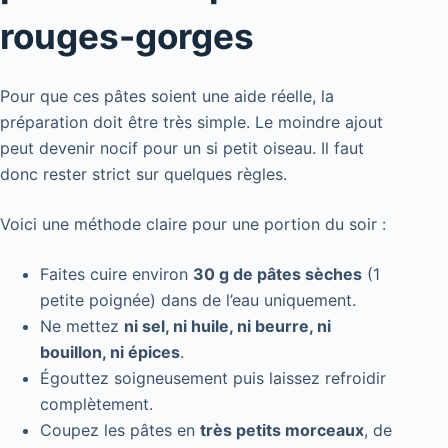
rouges-gorges
Pour que ces pâtes soient une aide réelle, la
préparation doit être très simple. Le moindre ajout
peut devenir nocif pour un si petit oiseau. Il faut
donc rester strict sur quelques règles.
Voici une méthode claire pour une portion du soir :
Faites cuire environ
30 g de pâtes sèches
(1
petite poignée) dans de l’eau uniquement.
Ne mettez
ni sel, ni huile, ni beurre, ni
bouillon, ni épices
.
Égouttez soigneusement puis laissez refroidir
complètement.
Coupez les pâtes en
très petits morceaux
, de