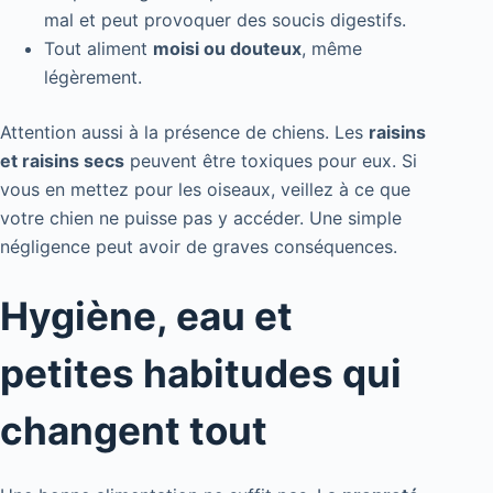
mal et peut provoquer des soucis digestifs.
Tout aliment
moisi ou douteux
, même
légèrement.
Attention aussi à la présence de chiens. Les
raisins
et raisins secs
peuvent être toxiques pour eux. Si
vous en mettez pour les oiseaux, veillez à ce que
votre chien ne puisse pas y accéder. Une simple
négligence peut avoir de graves conséquences.
Hygiène, eau et
petites habitudes qui
changent tout