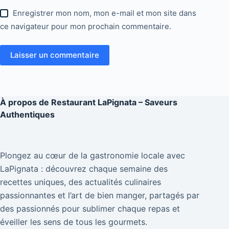
Enregistrer mon nom, mon e-mail et mon site dans
ce navigateur pour mon prochain commentaire.
Laisser un commentaire
À propos de
Restaurant LaPignata – Saveurs
Authentiques
Plongez au cœur de la gastronomie locale avec
LaPignata : découvrez chaque semaine des
recettes uniques, des actualités culinaires
passionnantes et l’art de bien manger, partagés par
des passionnés pour sublimer chaque repas et
éveiller les sens de tous les gourmets.