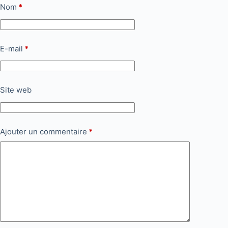
Nom
*
E-mail
*
Site web
Ajouter un commentaire
*