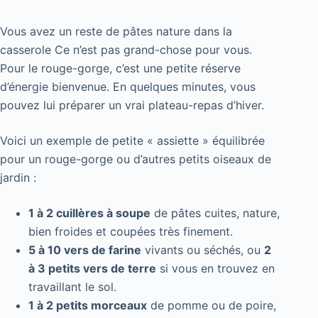
Vous avez un reste de pâtes nature dans la
casserole Ce n’est pas grand-chose pour vous.
Pour le rouge-gorge, c’est une petite réserve
d’énergie bienvenue. En quelques minutes, vous
pouvez lui préparer un vrai plateau-repas d’hiver.
Voici un exemple de petite « assiette » équilibrée
pour un rouge-gorge ou d’autres petits oiseaux de
jardin :
1 à 2 cuillères à soupe
de pâtes cuites, nature,
bien froides et coupées très finement.
5 à 10 vers de farine
vivants ou séchés, ou
2
à 3 petits vers de terre
si vous en trouvez en
travaillant le sol.
1 à 2 petits morceaux
de pomme ou de poire,