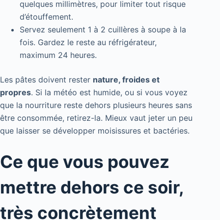
quelques millimètres, pour limiter tout risque
d’étouffement.
Servez seulement 1 à 2 cuillères à soupe à la
fois. Gardez le reste au réfrigérateur,
maximum 24 heures.
Les pâtes doivent rester
nature, froides et
propres
. Si la météo est humide, ou si vous voyez
que la nourriture reste dehors plusieurs heures sans
être consommée, retirez-la. Mieux vaut jeter un peu
que laisser se développer moisissures et bactéries.
Ce que vous pouvez
mettre dehors ce soir,
très concrètement