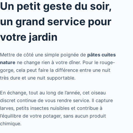
Un petit geste du soir,
un grand service pour
votre jardin
Mettre de côté une simple poignée de
pâtes cuites
nature
ne change rien à votre dîner. Pour le rouge-
gorge, cela peut faire la différence entre une nuit
très dure et une nuit supportable.
En échange, tout au long de l’année, cet oiseau
discret continue de vous rendre service. Il capture
larves, petits insectes nuisibles et contribue à
l’équilibre de votre potager, sans aucun produit
chimique.