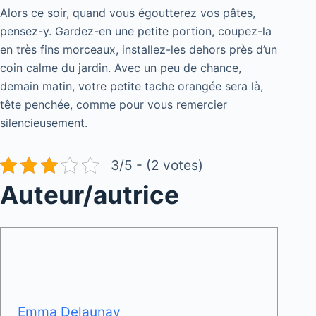
Alors ce soir, quand vous égoutterez vos pâtes,
pensez-y. Gardez-en une petite portion, coupez-la
en très fins morceaux, installez-les dehors près d’un
coin calme du jardin. Avec un peu de chance,
demain matin, votre petite tache orangée sera là,
tête penchée, comme pour vous remercier
silencieusement.
3/5 - (2 votes)
Auteur/autrice
Emma Delaunay