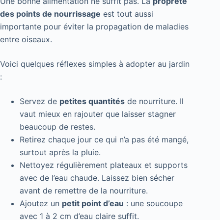
Une bonne alimentation ne suffit pas. La
propreté
des points de nourrissage
est tout aussi
importante pour éviter la propagation de maladies
entre oiseaux.
Voici quelques réflexes simples à adopter au jardin
:
Servez de
petites quantités
de nourriture. Il
vaut mieux en rajouter que laisser stagner
beaucoup de restes.
Retirez chaque jour ce qui n’a pas été mangé,
surtout après la pluie.
Nettoyez régulièrement plateaux et supports
avec de l’eau chaude. Laissez bien sécher
avant de remettre de la nourriture.
Ajoutez un
petit point d’eau
: une soucoupe
avec 1 à 2 cm d’eau claire suffit.