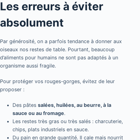
Les erreurs à éviter
absolument
Par générosité, on a parfois tendance à donner aux
oiseaux nos restes de table. Pourtant, beaucoup
d’aliments pour humains ne sont pas adaptés à un
organisme aussi fragile.
Pour protéger vos rouges-gorges, évitez de leur
proposer :
Des pâtes
salées, huilées, au beurre, à la
sauce ou au fromage
.
Les restes très gras ou très salés : charcuterie,
chips, plats industriels en sauce.
Du pain en grande quantité. Il cale mais nourrit