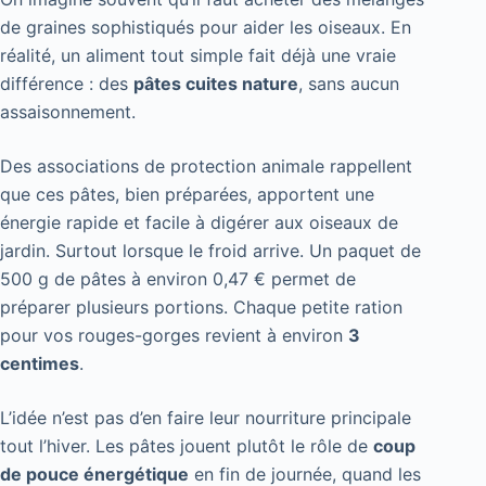
de graines sophistiqués pour aider les oiseaux. En
réalité, un aliment tout simple fait déjà une vraie
différence : des
pâtes cuites nature
, sans aucun
assaisonnement.
Des associations de protection animale rappellent
que ces pâtes, bien préparées, apportent une
énergie rapide et facile à digérer aux oiseaux de
jardin. Surtout lorsque le froid arrive. Un paquet de
500 g de pâtes à environ 0,47 € permet de
préparer plusieurs portions. Chaque petite ration
pour vos rouges-gorges revient à environ
3
centimes
.
L’idée n’est pas d’en faire leur nourriture principale
tout l’hiver. Les pâtes jouent plutôt le rôle de
coup
de pouce énergétique
en fin de journée, quand les