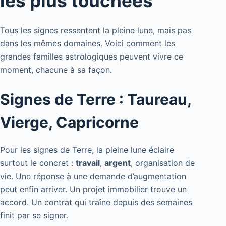
les plus touchées
Tous les signes ressentent la pleine lune, mais pas
dans les mêmes domaines. Voici comment les
grandes familles astrologiques peuvent vivre ce
moment, chacune à sa façon.
Signes de Terre : Taureau,
Vierge, Capricorne
Pour les signes de Terre, la pleine lune éclaire
surtout le concret :
travail
,
argent
, organisation de
vie. Une réponse à une demande d’augmentation
peut enfin arriver. Un projet immobilier trouve un
accord. Un contrat qui traîne depuis des semaines
finit par se signer.