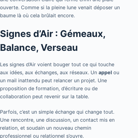
ouverte. Comme si la pleine lune venait déposer un
baume là où cela brûlait encore.
Signes d’Air : Gémeaux,
Balance, Verseau
Les signes d’Air voient bouger tout ce qui touche
aux idées, aux échanges, aux réseaux. Un
appel
ou
un mail inattendu peut relancer un projet. Une
proposition de formation, d’écriture ou de
collaboration peut revenir sur la table.
Parfois, c’est un simple échange qui change tout.
Une rencontre, une discussion, un contact mis en
relation, et soudain un nouveau chemin
professionnel ou relationnel s’ouvre.