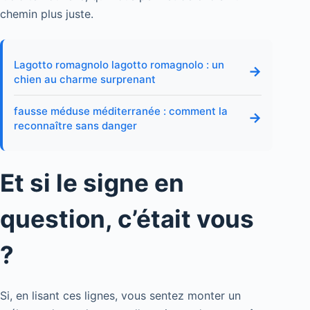
chemin plus juste.
Lagotto romagnolo lagotto romagnolo : un
→
chien au charme surprenant
fausse méduse méditerranée : comment la
→
reconnaître sans danger
Et si le signe en
question, c’était vous
?
Si, en lisant ces lignes, vous sentez monter un