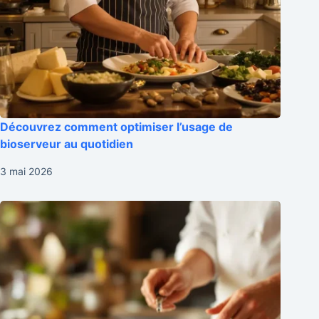
Découvrez comment optimiser l’usage de
bioserveur au quotidien
3 mai 2026