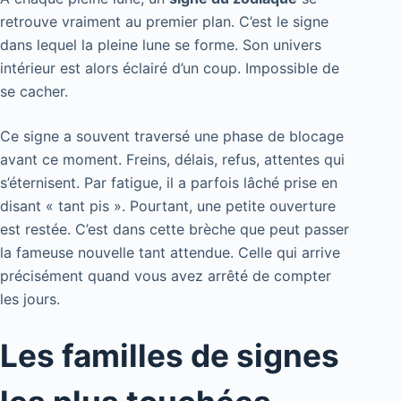
retrouve vraiment au premier plan. C’est le signe
dans lequel la pleine lune se forme. Son univers
intérieur est alors éclairé d’un coup. Impossible de
se cacher.
Ce signe a souvent traversé une phase de blocage
avant ce moment. Freins, délais, refus, attentes qui
s’éternisent. Par fatigue, il a parfois lâché prise en
disant « tant pis ». Pourtant, une petite ouverture
est restée. C’est dans cette brèche que peut passer
la fameuse nouvelle tant attendue. Celle qui arrive
précisément quand vous avez arrêté de compter
les jours.
Les familles de signes