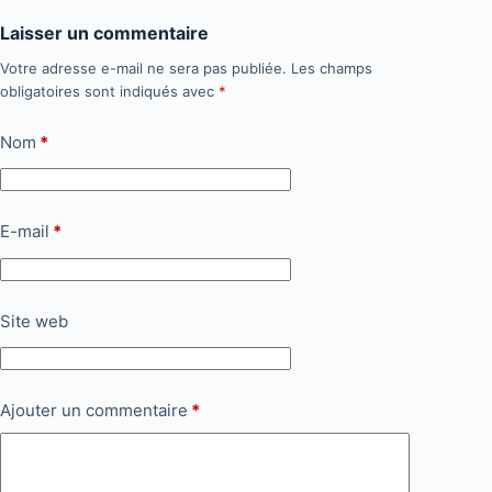
Laisser un commentaire
Votre adresse e-mail ne sera pas publiée.
Les champs
obligatoires sont indiqués avec
*
Nom
*
E-mail
*
Site web
Ajouter un commentaire
*