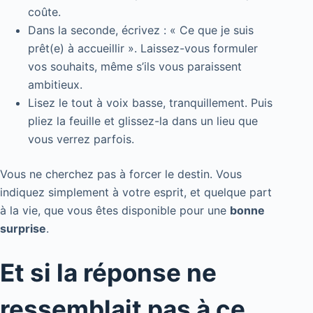
coûte.
Dans la seconde, écrivez : « Ce que je suis
prêt(e) à accueillir ». Laissez-vous formuler
vos souhaits, même s’ils vous paraissent
ambitieux.
Lisez le tout à voix basse, tranquillement. Puis
pliez la feuille et glissez-la dans un lieu que
vous verrez parfois.
Vous ne cherchez pas à forcer le destin. Vous
indiquez simplement à votre esprit, et quelque part
à la vie, que vous êtes disponible pour une
bonne
surprise
.
Et si la réponse ne
ressemblait pas à ce