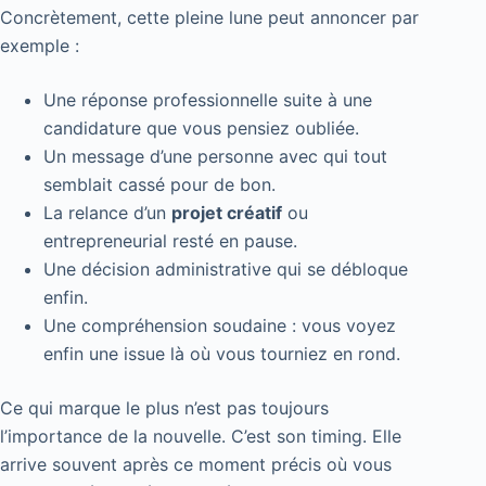
Concrètement, cette pleine lune peut annoncer par
exemple :
Une réponse professionnelle suite à une
candidature que vous pensiez oubliée.
Un message d’une personne avec qui tout
semblait cassé pour de bon.
La relance d’un
projet créatif
ou
entrepreneurial resté en pause.
Une décision administrative qui se débloque
enfin.
Une compréhension soudaine : vous voyez
enfin une issue là où vous tourniez en rond.
Ce qui marque le plus n’est pas toujours
l’importance de la nouvelle. C’est son timing. Elle
arrive souvent après ce moment précis où vous