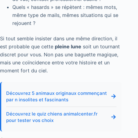
Quels « hasards » se répètent : mêmes mots,
même type de mails, mêmes situations qui se
rejouent ?
Si tout semble insister dans une même direction, il
est probable que cette
pleine lune
soit un tournant
discret pour vous. Non pas une baguette magique,
mais une coïncidence entre votre histoire et un
moment fort du ciel.
Découvrez 5 animaux originaux commençant
→
par n insolites et fascinants
Découvrez le quiz chiens animalcenter.fr
→
pour tester vos choix