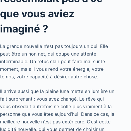
que vous aviez
imaginé ?
La grande nouvelle n’est pas toujours un oui. Elle
peut être un non net, qui coupe une attente
interminable. Un refus clair peut faire mal sur le
moment, mais il vous rend votre énergie, votre
temps, votre capacité à désirer autre chose.
Il arrive aussi que la pleine lune mette en lumière un
fait surprenant : vous avez changé. Le rêve qui
vous obsédait autrefois ne colle plus vraiment à la
personne que vous êtes aujourd’hui. Dans ce cas, la
meilleure nouvelle n’est pas extérieure. C’est cette
lucidité nouvelle, qui vous permet de choisir un