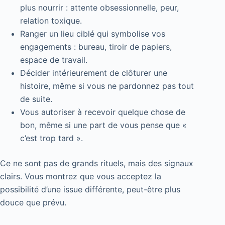
plus nourrir : attente obsessionnelle, peur,
relation toxique.
Ranger un lieu ciblé qui symbolise vos
engagements : bureau, tiroir de papiers,
espace de travail.
Décider intérieurement de clôturer une
histoire, même si vous ne pardonnez pas tout
de suite.
Vous autoriser à recevoir quelque chose de
bon, même si une part de vous pense que «
c’est trop tard ».
Ce ne sont pas de grands rituels, mais des signaux
clairs. Vous montrez que vous acceptez la
possibilité d’une issue différente, peut-être plus
douce que prévu.