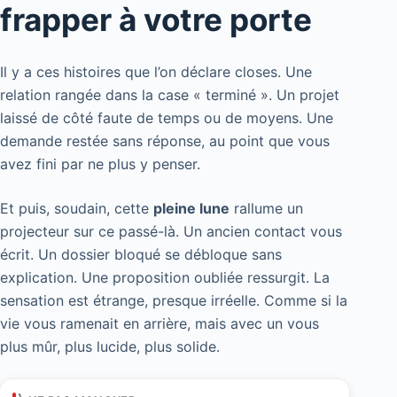
frapper à votre porte
Il y a ces histoires que l’on déclare closes. Une
relation rangée dans la case « terminé ». Un projet
laissé de côté faute de temps ou de moyens. Une
demande restée sans réponse, au point que vous
avez fini par ne plus y penser.
Et puis, soudain, cette
pleine lune
rallume un
projecteur sur ce passé-là. Un ancien contact vous
écrit. Un dossier bloqué se débloque sans
explication. Une proposition oubliée ressurgit. La
sensation est étrange, presque irréelle. Comme si la
vie vous ramenait en arrière, mais avec un vous
plus mûr, plus lucide, plus solide.