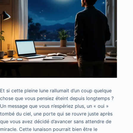
Et si cette pleine lune rallumait d’un coup quelque
chose que vous pensiez éteint depuis longtemps ?
Un message que vous n’espériez plus, un « oui »
tombé du ciel, une porte qui se rouvre juste après
que vous avez décidé d’avancer sans attendre de
miracle. Cette lunaison pourrait bien être le