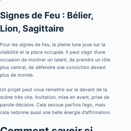
Signes de Feu : Bélier,
Lion, Sagittaire
Pour les signes de Feu, la pleine lune joue sur la
visibilité et la place occupée. Il peut s’agir d’une
occasion de montrer un talent, de prendre un rôle
plus central, de défendre une conviction devant
plus de monde.
Un projet peut vous remettre sur le devant de la
scène très vite. Invitation, mise en avant, prise de
parole décisive. Cela secoue parfois l’ego, mais
cela redonne aussi une belle énergie d’affirmation.
Comment savoir si