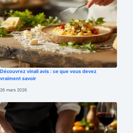
Découvrez vinali avis : ce que vous devez
vraiment savoir
26 mars 2026