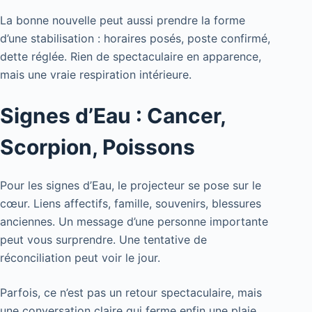
La bonne nouvelle peut aussi prendre la forme
d’une stabilisation : horaires posés, poste confirmé,
dette réglée. Rien de spectaculaire en apparence,
mais une vraie respiration intérieure.
Signes d’Eau : Cancer,
Scorpion, Poissons
Pour les signes d’Eau, le projecteur se pose sur le
cœur. Liens affectifs, famille, souvenirs, blessures
anciennes. Un message d’une personne importante
peut vous surprendre. Une tentative de
réconciliation peut voir le jour.
Parfois, ce n’est pas un retour spectaculaire, mais
une conversation claire qui ferme enfin une plaie