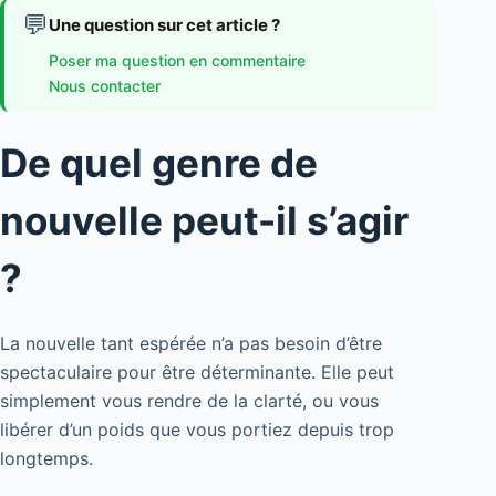
💬
Une question sur cet article ?
Poser ma question en commentaire
Nous contacter
De quel genre de
nouvelle peut-il s’agir
?
La nouvelle tant espérée n’a pas besoin d’être
spectaculaire pour être déterminante. Elle peut
simplement vous rendre de la clarté, ou vous
libérer d’un poids que vous portiez depuis trop
longtemps.