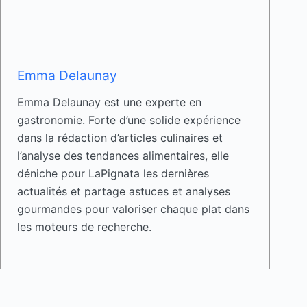
Emma Delaunay
Emma Delaunay est une experte en
gastronomie. Forte d’une solide expérience
dans la rédaction d’articles culinaires et
l’analyse des tendances alimentaires, elle
déniche pour LaPignata les dernières
actualités et partage astuces et analyses
gourmandes pour valoriser chaque plat dans
les moteurs de recherche.