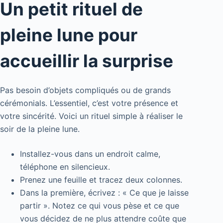
Un petit rituel de
pleine lune pour
accueillir la surprise
Pas besoin d’objets compliqués ou de grands
cérémonials. L’essentiel, c’est votre présence et
votre sincérité. Voici un rituel simple à réaliser le
soir de la pleine lune.
Installez-vous dans un endroit calme,
téléphone en silencieux.
Prenez une feuille et tracez deux colonnes.
Dans la première, écrivez : « Ce que je laisse
partir ». Notez ce qui vous pèse et ce que
vous décidez de ne plus attendre coûte que