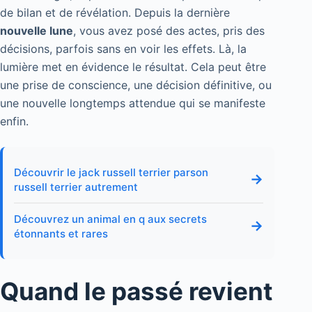
de bilan et de révélation. Depuis la dernière
nouvelle lune
, vous avez posé des actes, pris des
décisions, parfois sans en voir les effets. Là, la
lumière met en évidence le résultat. Cela peut être
une prise de conscience, une décision définitive, ou
une nouvelle longtemps attendue qui se manifeste
enfin.
Découvrir le jack russell terrier parson
→
russell terrier autrement
Découvrez un animal en q aux secrets
→
étonnants et rares
Quand le passé revient