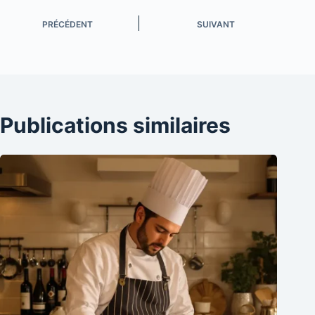
PRÉCÉDENT
SUIVANT
Publications similaires