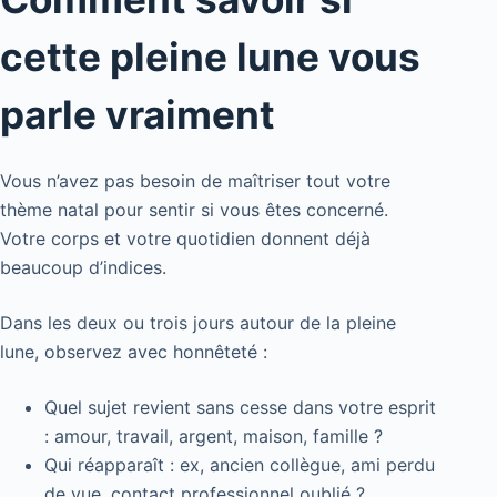
cette pleine lune vous
parle vraiment
Vous n’avez pas besoin de maîtriser tout votre
thème natal pour sentir si vous êtes concerné.
Votre corps et votre quotidien donnent déjà
beaucoup d’indices.
Dans les deux ou trois jours autour de la pleine
lune, observez avec honnêteté :
Quel sujet revient sans cesse dans votre esprit
: amour, travail, argent, maison, famille ?
Qui réapparaît : ex, ancien collègue, ami perdu
de vue, contact professionnel oublié ?