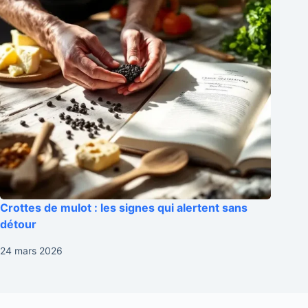
Crottes de mulot : les signes qui alertent sans
détour
24 mars 2026