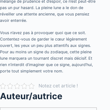
mélange de prudence et d’espoir, ce n’est peut-être
pas un pur hasard. La pleine lune a le don de
réveiller une attente ancienne, que vous pensiez
avoir enterrée.
Vous n’avez pas à provoquer quoi que ce soit.
Contentez-vous de garder le cœur légèrement
ouvert, les yeux un peu plus attentifs aux signes.
Pour au moins un signe du zodiaque, cette pleine
lune marquera un tournant discret mais décisif. Et
rien n’interdit d’imaginer que ce signe, aujourd’hui,
porte tout simplement votre nom.
Notez cet article !
Auteur/autrice