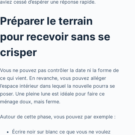
aviez cessé d’espérer une réponse rapide.
Préparer le terrain
pour recevoir sans se
crisper
Vous ne pouvez pas contrôler la date ni la forme de
ce qui vient. En revanche, vous pouvez alléger
l’espace intérieur dans lequel la nouvelle pourra se
poser. Une pleine lune est idéale pour faire ce
ménage doux, mais ferme.
Autour de cette phase, vous pouvez par exemple :
Écrire noir sur blanc ce que vous ne voulez