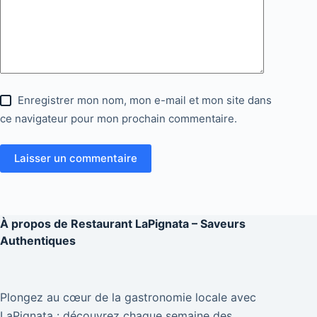
Enregistrer mon nom, mon e-mail et mon site dans
ce navigateur pour mon prochain commentaire.
Laisser un commentaire
À propos de
Restaurant LaPignata – Saveurs
Authentiques
Plongez au cœur de la gastronomie locale avec
LaPignata : découvrez chaque semaine des