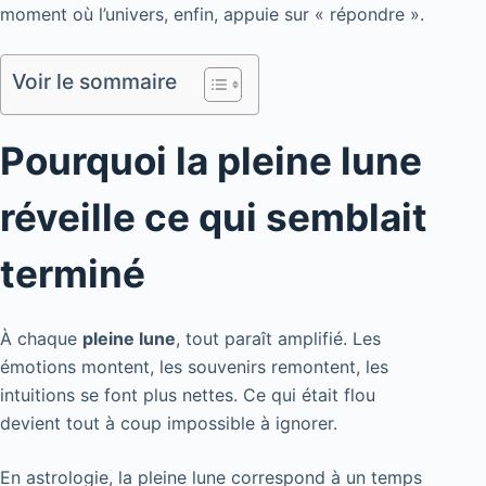
moment où l’univers, enfin, appuie sur « répondre ».
Voir le sommaire
Pourquoi la pleine lune
réveille ce qui semblait
terminé
À chaque
pleine lune
, tout paraît amplifié. Les
émotions montent, les souvenirs remontent, les
intuitions se font plus nettes. Ce qui était flou
devient tout à coup impossible à ignorer.
En astrologie, la pleine lune correspond à un temps