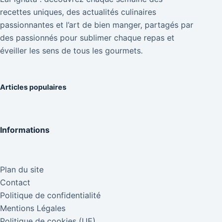
recettes uniques, des actualités culinaires
passionnantes et l’art de bien manger, partagés par
des passionnés pour sublimer chaque repas et
éveiller les sens de tous les gourmets.
Articles populaires
Informations
Plan du site
Contact
Politique de confidentialité
Mentions Légales
Politique de cookies (UE)