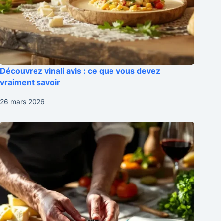
Découvrez vinali avis : ce que vous devez
vraiment savoir
26 mars 2026