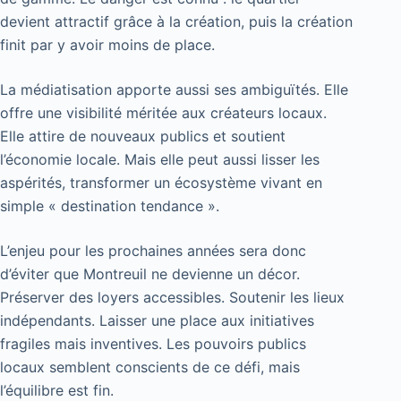
devient attractif grâce à la création, puis la création
finit par y avoir moins de place.
La médiatisation apporte aussi ses ambiguïtés. Elle
offre une visibilité méritée aux créateurs locaux.
Elle attire de nouveaux publics et soutient
l’économie locale. Mais elle peut aussi lisser les
aspérités, transformer un écosystème vivant en
simple « destination tendance ».
L’enjeu pour les prochaines années sera donc
d’éviter que Montreuil ne devienne un décor.
Préserver des loyers accessibles. Soutenir les lieux
indépendants. Laisser une place aux initiatives
fragiles mais inventives. Les pouvoirs publics
locaux semblent conscients de ce défi, mais
l’équilibre est fin.