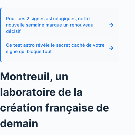
Pour ces 2 signes astrologiques, cette
→
nouvelle semaine marque un renouveau
décisif
Ce test astro révèle le secret caché de votre
→
signe qui bloque tout
Montreuil, un
laboratoire de la
création française de
demain