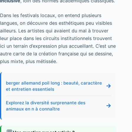
inclusive
, loin des normes académiques classiques.
Dans les festivals locaux, on entend plusieurs
langues, on découvre des esthétiques peu visibles
ailleurs. Les artistes qui avaient du mal à trouver
leur place dans les circuits institutionnels trouvent
ici un terrain d’expression plus accueillant. C’est une
autre carte de la création française qui se dessine,
plus mixte, plus métissée.
berger allemand poil long : beauté, caractère
→
et entretien essentiels
Explorez la diversité surprenante des
→
animaux en n à connaître