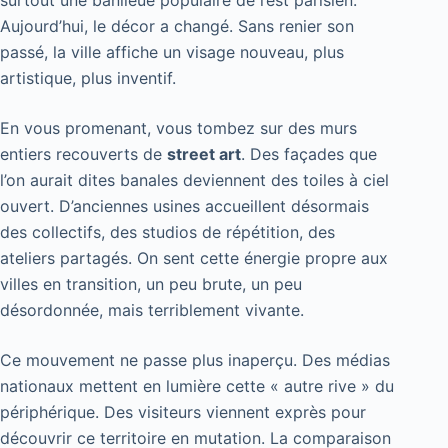
Aujourd’hui, le décor a changé. Sans renier son
passé, la ville affiche un visage nouveau, plus
artistique, plus inventif.
En vous promenant, vous tombez sur des murs
entiers recouverts de
street art
. Des façades que
l’on aurait dites banales deviennent des toiles à ciel
ouvert. D’anciennes usines accueillent désormais
des collectifs, des studios de répétition, des
ateliers partagés. On sent cette énergie propre aux
villes en transition, un peu brute, un peu
désordonnée, mais terriblement vivante.
Ce mouvement ne passe plus inaperçu. Des médias
nationaux mettent en lumière cette « autre rive » du
périphérique. Des visiteurs viennent exprès pour
découvrir ce territoire en mutation. La comparaison