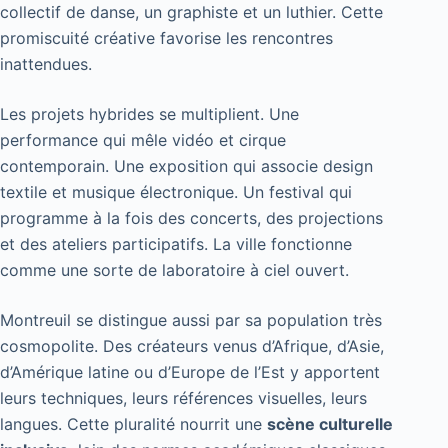
collectif de danse, un graphiste et un luthier. Cette
promiscuité créative favorise les rencontres
inattendues.
Les projets hybrides se multiplient. Une
performance qui mêle vidéo et cirque
contemporain. Une exposition qui associe design
textile et musique électronique. Un festival qui
programme à la fois des concerts, des projections
et des ateliers participatifs. La ville fonctionne
comme une sorte de laboratoire à ciel ouvert.
Montreuil se distingue aussi par sa population très
cosmopolite. Des créateurs venus d’Afrique, d’Asie,
d’Amérique latine ou d’Europe de l’Est y apportent
leurs techniques, leurs références visuelles, leurs
langues. Cette pluralité nourrit une
scène culturelle