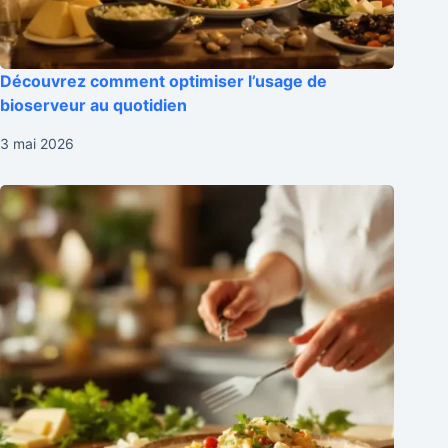
Découvrez comment optimiser l’usage de
bioserveur au quotidien
3 mai 2026