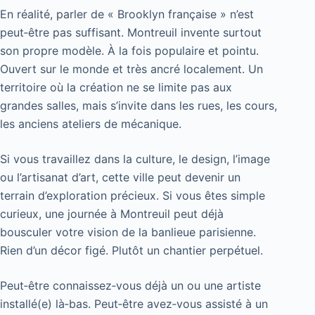
En réalité, parler de « Brooklyn française » n’est
peut‑être pas suffisant. Montreuil invente surtout
son propre modèle. À la fois populaire et pointu.
Ouvert sur le monde et très ancré localement. Un
territoire où la création ne se limite pas aux
grandes salles, mais s’invite dans les rues, les cours,
les anciens ateliers de mécanique.
Si vous travaillez dans la culture, le design, l’image
ou l’artisanat d’art, cette ville peut devenir un
terrain d’exploration précieux. Si vous êtes simple
curieux, une journée à Montreuil peut déjà
bousculer votre vision de la banlieue parisienne.
Rien d’un décor figé. Plutôt un chantier perpétuel.
Peut‑être connaissez‑vous déjà un ou une artiste
installé(e) là‑bas. Peut‑être avez‑vous assisté à un