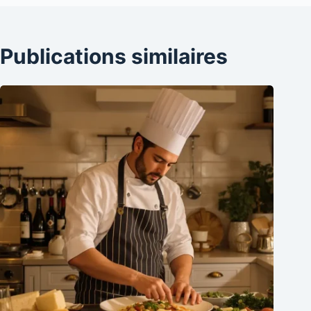
Publications similaires