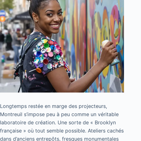
Longtemps restée en marge des projecteurs,
Montreuil s’impose peu à peu comme un véritable
laboratoire de création. Une sorte de « Brooklyn
française » où tout semble possible. Ateliers cachés
dans d’anciens entrepôts, fresques monumentales