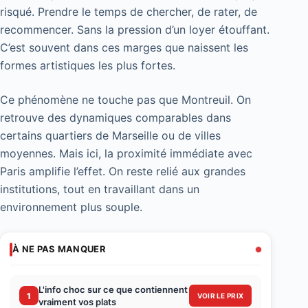
risqué. Prendre le temps de chercher, de rater, de
recommencer. Sans la pression d’un loyer étouffant.
C’est souvent dans ces marges que naissent les
formes artistiques les plus fortes.
Ce phénomène ne touche pas que Montreuil. On
retrouve des dynamiques comparables dans
certains quartiers de Marseille ou de villes
moyennes. Mais ici, la proximité immédiate avec
Paris amplifie l’effet. On reste relié aux grandes
institutions, tout en travaillant dans un
environnement plus souple.
À NE PAS MANQUER
L'info choc sur ce que contiennent
1
VOIR LE PRIX
vraiment vos plats