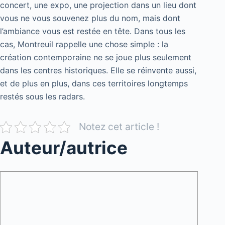
concert, une expo, une projection dans un lieu dont
vous ne vous souvenez plus du nom, mais dont
l’ambiance vous est restée en tête. Dans tous les
cas, Montreuil rappelle une chose simple : la
création contemporaine ne se joue plus seulement
dans les centres historiques. Elle se réinvente aussi,
et de plus en plus, dans ces territoires longtemps
restés sous les radars.
Notez cet article !
Auteur/autrice