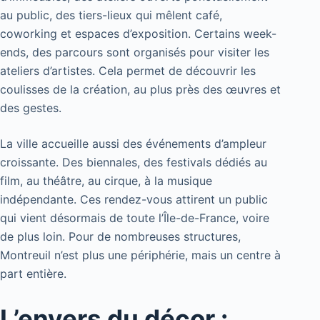
au public, des tiers-lieux qui mêlent café,
coworking et espaces d’exposition. Certains week-
ends, des parcours sont organisés pour visiter les
ateliers d’artistes. Cela permet de découvrir les
coulisses de la création, au plus près des œuvres et
des gestes.
La ville accueille aussi des événements d’ampleur
croissante. Des biennales, des festivals dédiés au
film, au théâtre, au cirque, à la musique
indépendante. Ces rendez-vous attirent un public
qui vient désormais de toute l’Île-de-France, voire
de plus loin. Pour de nombreuses structures,
Montreuil n’est plus une périphérie, mais un centre à
part entière.
L’envers du décor :