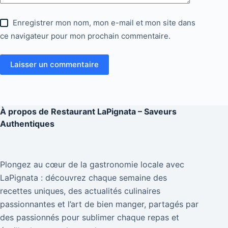
Enregistrer mon nom, mon e-mail et mon site dans
ce navigateur pour mon prochain commentaire.
Laisser un commentaire
À propos de
Restaurant LaPignata – Saveurs
Authentiques
Plongez au cœur de la gastronomie locale avec
LaPignata : découvrez chaque semaine des
recettes uniques, des actualités culinaires
passionnantes et l’art de bien manger, partagés par
des passionnés pour sublimer chaque repas et