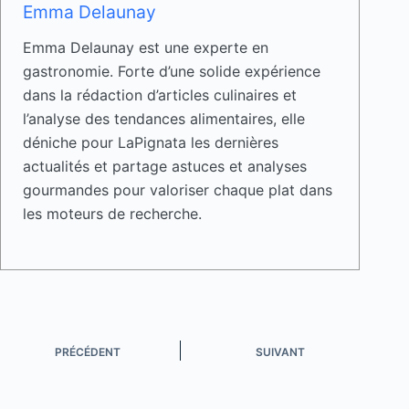
Emma Delaunay
Emma Delaunay est une experte en
gastronomie. Forte d’une solide expérience
dans la rédaction d’articles culinaires et
l’analyse des tendances alimentaires, elle
déniche pour LaPignata les dernières
actualités et partage astuces et analyses
gourmandes pour valoriser chaque plat dans
les moteurs de recherche.
PRÉCÉDENT
SUIVANT