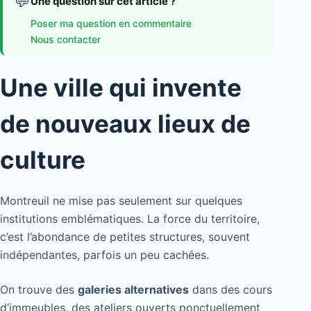
💬
Une question sur cet article ?
Poser ma question en commentaire
Nous contacter
Une ville qui invente
de nouveaux lieux de
culture
Montreuil ne mise pas seulement sur quelques
institutions emblématiques. La force du territoire,
c’est l’abondance de petites structures, souvent
indépendantes, parfois un peu cachées.
On trouve des
galeries alternatives
dans des cours
d’immeubles, des ateliers ouverts ponctuellement