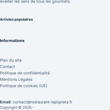
éveiller les sens de tous les gourmets.
Articles populaires
Informations
Plan du site
Contact
Politique de confidentialité
Mentions Légales
Politique de cookies (UE)
Email:
contact@restaurant-lapignata.fr
Copyright © 2026 -