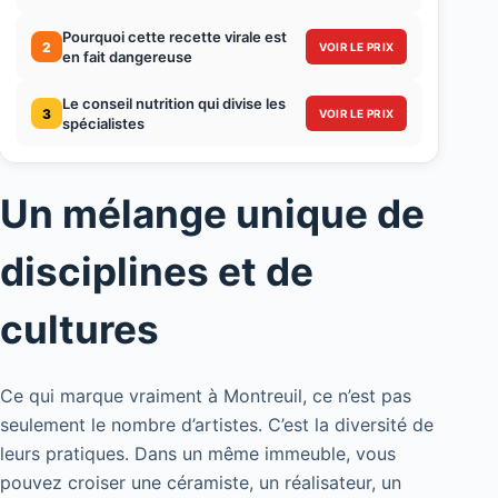
Pourquoi cette recette virale est
2
VOIR LE PRIX
en fait dangereuse
Le conseil nutrition qui divise les
3
VOIR LE PRIX
spécialistes
Un mélange unique de
disciplines et de
cultures
Ce qui marque vraiment à Montreuil, ce n’est pas
seulement le nombre d’artistes. C’est la diversité de
leurs pratiques. Dans un même immeuble, vous
pouvez croiser une céramiste, un réalisateur, un