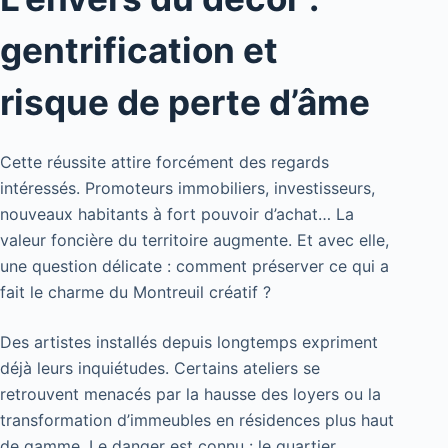
gentrification et
risque de perte d’âme
Cette réussite attire forcément des regards
intéressés. Promoteurs immobiliers, investisseurs,
nouveaux habitants à fort pouvoir d’achat… La
valeur foncière du territoire augmente. Et avec elle,
une question délicate : comment préserver ce qui a
fait le charme du Montreuil créatif ?
Des artistes installés depuis longtemps expriment
déjà leurs inquiétudes. Certains ateliers se
retrouvent menacés par la hausse des loyers ou la
transformation d’immeubles en résidences plus haut
de gamme. Le danger est connu : le quartier