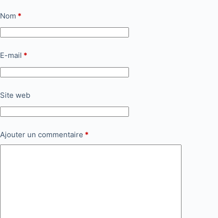
Nom
*
E-mail
*
Site web
Ajouter un commentaire
*