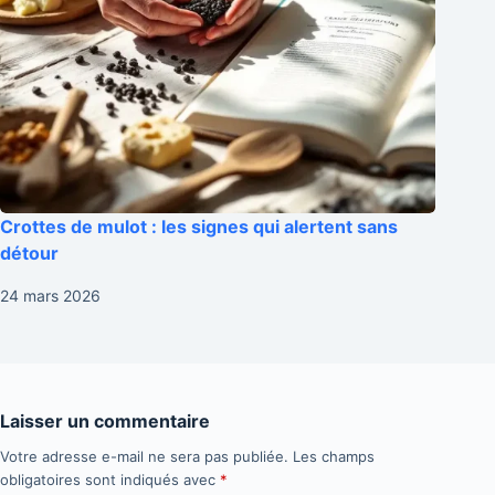
Crottes de mulot : les signes qui alertent sans
détour
24 mars 2026
Laisser un commentaire
Votre adresse e-mail ne sera pas publiée.
Les champs
obligatoires sont indiqués avec
*