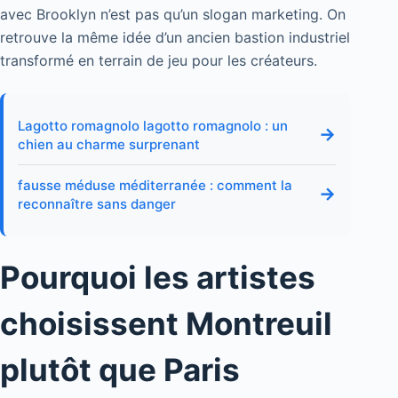
avec Brooklyn n’est pas qu’un slogan marketing. On
retrouve la même idée d’un ancien bastion industriel
transformé en terrain de jeu pour les créateurs.
Lagotto romagnolo lagotto romagnolo : un
→
chien au charme surprenant
fausse méduse méditerranée : comment la
→
reconnaître sans danger
Pourquoi les artistes
choisissent Montreuil
plutôt que Paris