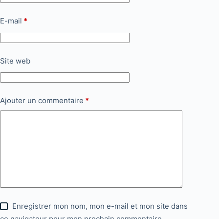
E-mail
*
Site web
Ajouter un commentaire
*
Enregistrer mon nom, mon e-mail et mon site dans
ce navigateur pour mon prochain commentaire.