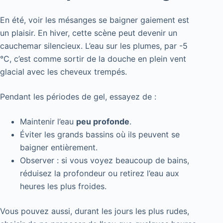
En été, voir les mésanges se baigner gaiement est
un plaisir. En hiver, cette scène peut devenir un
cauchemar silencieux. L’eau sur les plumes, par -5
°C, c’est comme sortir de la douche en plein vent
glacial avec les cheveux trempés.
Pendant les périodes de gel, essayez de :
Maintenir l’eau
peu profonde
.
Éviter les grands bassins où ils peuvent se
baigner entièrement.
Observer : si vous voyez beaucoup de bains,
réduisez la profondeur ou retirez l’eau aux
heures les plus froides.
Vous pouvez aussi, durant les jours les plus rudes,