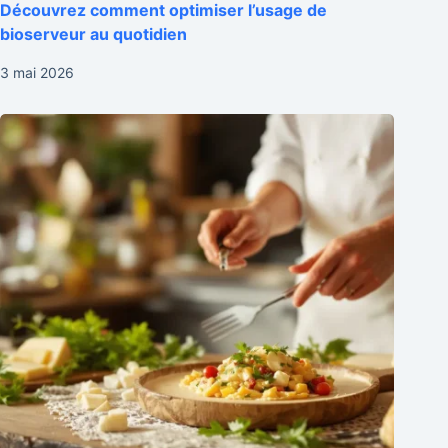
Découvrez comment optimiser l’usage de
bioserveur au quotidien
3 mai 2026