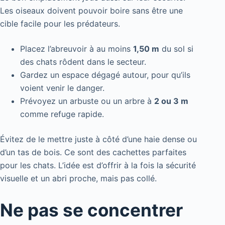
Les oiseaux doivent pouvoir boire sans être une
cible facile pour les prédateurs.
Placez l’abreuvoir à au moins
1,50 m
du sol si
des chats rôdent dans le secteur.
Gardez un espace dégagé autour, pour qu’ils
voient venir le danger.
Prévoyez un arbuste ou un arbre à
2 ou 3 m
comme refuge rapide.
Évitez de le mettre juste à côté d’une haie dense ou
d’un tas de bois. Ce sont des cachettes parfaites
pour les chats. L’idée est d’offrir à la fois la sécurité
visuelle et un abri proche, mais pas collé.
Ne pas se concentrer