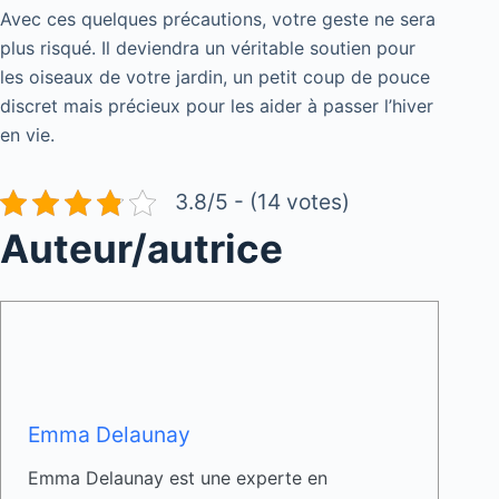
Avec ces quelques précautions, votre geste ne sera
plus risqué. Il deviendra un véritable soutien pour
les oiseaux de votre jardin, un petit coup de pouce
discret mais précieux pour les aider à passer l’hiver
en vie.
3.8/5 - (14 votes)
Auteur/autrice
Emma Delaunay
Emma Delaunay est une experte en