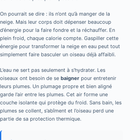
On pourrait se dire : ils n’ont qu’à manger de la
neige. Mais leur corps doit dépenser beaucoup
d’énergie pour la faire fondre et la réchauffer. En
plein froid, chaque calorie compte. Gaspiller cette
énergie pour transformer la neige en eau peut tout
simplement faire basculer un oiseau déjà affaibli.
L’eau ne sert pas seulement à s’hydrater. Les
oiseaux ont besoin de se
baigner
pour entretenir
leurs plumes. Un plumage propre et bien aligné
garde l’air entre les plumes. Cet air forme une
couche isolante qui protège du froid. Sans bain, les
plumes se collent, s’abîment et l’oiseau perd une
partie de sa protection thermique.