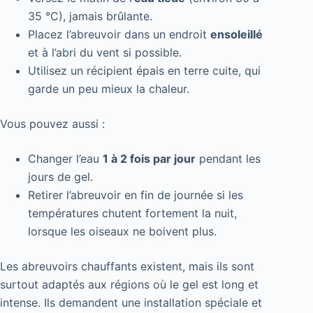
35 °C), jamais brûlante.
Placez l’abreuvoir dans un endroit
ensoleillé
et à l’abri du vent si possible.
Utilisez un récipient épais en terre cuite, qui
garde un peu mieux la chaleur.
Vous pouvez aussi :
Changer l’eau
1 à 2 fois par jour
pendant les
jours de gel.
Retirer l’abreuvoir en fin de journée si les
températures chutent fortement la nuit,
lorsque les oiseaux ne boivent plus.
Les abreuvoirs chauffants existent, mais ils sont
surtout adaptés aux régions où le gel est long et
intense. Ils demandent une installation spéciale et