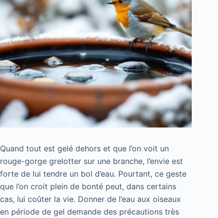
Quand tout est gelé dehors et que l’on voit un
rouge-gorge grelotter sur une branche, l’envie est
forte de lui tendre un bol d’eau. Pourtant, ce geste
que l’on croit plein de bonté peut, dans certains
cas, lui coûter la vie. Donner de l’eau aux oiseaux
en période de gel demande des précautions très