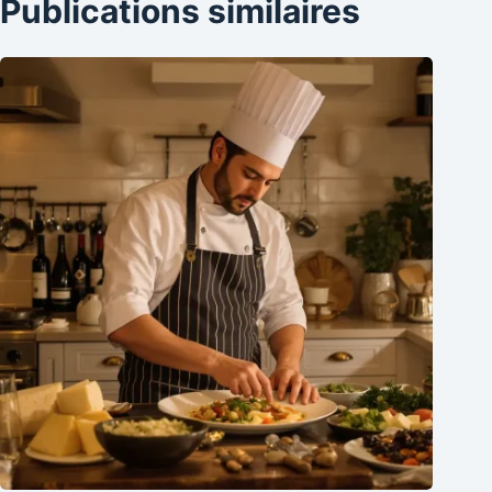
Publications similaires