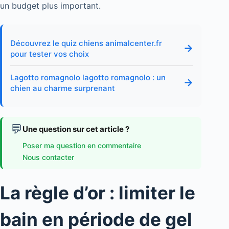
un budget plus important.
Découvrez le quiz chiens animalcenter.fr
→
pour tester vos choix
Lagotto romagnolo lagotto romagnolo : un
→
chien au charme surprenant
💬
Une question sur cet article ?
Poser ma question en commentaire
Nous contacter
La règle d’or : limiter le
bain en période de gel