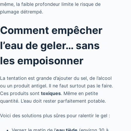
même, la faible profondeur limite le risque de
plumage détrempé.
Comment empêcher
l’eau de geler… sans
les empoisonner
La tentation est grande d’ajouter du sel, de l’alcool
ou un produit antigel. Il ne faut surtout pas le faire.
Ces produits sont
toxiques
. Même en petite
quantité. L’eau doit rester parfaitement potable.
Voici des solutions plus sûres pour ralentir le gel :
Versez le matin de l’
eau tiède
(environ 30 à