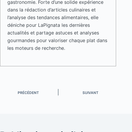
gastronomie. Forte d’une solide expérience
dans la rédaction d’articles culinaires et
l’analyse des tendances alimentaires, elle
déniche pour LaPignata les dernières
actualités et partage astuces et analyses
gourmandes pour valoriser chaque plat dans
les moteurs de recherche.
PRÉCÉDENT
SUIVANT