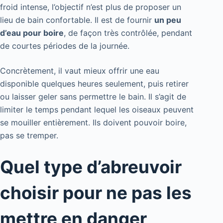
froid intense, l’objectif n’est plus de proposer un
lieu de bain confortable. Il est de fournir
un peu
d’eau pour boire
, de façon très contrôlée, pendant
de courtes périodes de la journée.
Concrètement, il vaut mieux offrir une eau
disponible quelques heures seulement, puis retirer
ou laisser geler sans permettre le bain. Il s’agit de
limiter le temps pendant lequel les oiseaux peuvent
se mouiller entièrement. Ils doivent pouvoir boire,
pas se tremper.
Quel type d’abreuvoir
choisir pour ne pas les
mettre en danger