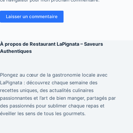
Laisser un commentaire
À propos de
Restaurant LaPignata – Saveurs
Authentiques
Plongez au cœur de la gastronomie locale avec
LaPignata : découvrez chaque semaine des
recettes uniques, des actualités culinaires
passionnantes et l’art de bien manger, partagés par
des passionnés pour sublimer chaque repas et
éveiller les sens de tous les gourmets.