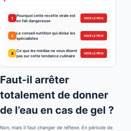
Pourquoi cette recette virale est
1
VOIR LE PRIX
en fait dangereuse
Le conseil nutrition qui divise les
2
VOIR LE PRIX
spécialistes
Ce que les médias ne vous disent
3
VOIR LE PRIX
pas sur cette tendance culinaire
Faut-il arrêter
totalement de donner
de l’eau en cas de gel ?
Non, mais il faut changer de réflexe. En période de