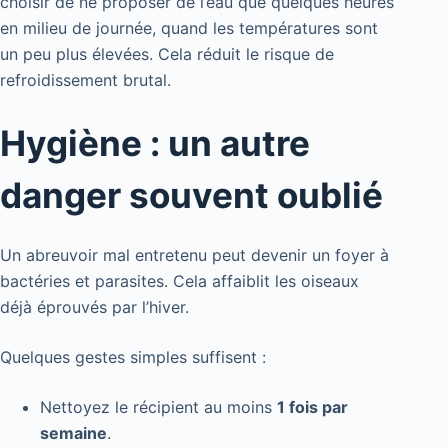
choisir de ne proposer de l’eau que quelques heures
en milieu de journée, quand les températures sont
un peu plus élevées. Cela réduit le risque de
refroidissement brutal.
Hygiène : un autre
danger souvent oublié
Un abreuvoir mal entretenu peut devenir un foyer à
bactéries et parasites. Cela affaiblit les oiseaux
déjà éprouvés par l’hiver.
Quelques gestes simples suffisent :
Nettoyez le récipient au moins
1 fois par
semaine
.