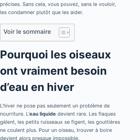
précises. Sans cela, vous pouvez, sans le vouloir,
les condamner plutôt que les aider.
Voir le sommaire
Pourquoi les oiseaux
ont vraiment besoin
d’eau en hiver
L’hiver ne pose pas seulement un problème de
nourriture. L’
eau liquide
devient rare. Les flaques
gèlent, les petits ruisseaux se figent, les gouttières
ne coulent plus. Pour un oiseau, trouver à boire
devient alors presque impossible.