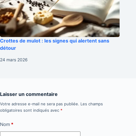
Crottes de mulot : les signes qui alertent sans
détour
24 mars 2026
Laisser un commentaire
Votre adresse e-mail ne sera pas publiée.
Les champs
obligatoires sont indiqués avec
*
Nom
*