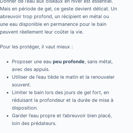
Donner de l’eau aux oiseaux en hiver est essentiel.
Mais en période de gel, ce geste devient délicat. Un
abreuvoir trop profond, un récipient en métal ou
une eau disponible en permanence pour le bain
peuvent réellement leur coûter la vie.
Pour les protéger, il vaut mieux :
Proposer une eau
peu profonde
, sans métal,
avec des appuis.
Utiliser de l’eau tiède le matin et la renouveler
souvent.
Limiter le bain lors des jours de gel fort, en
réduisant la profondeur et la durée de mise à
disposition.
Garder l’eau propre et l’abreuvoir bien placé,
loin des prédateurs.