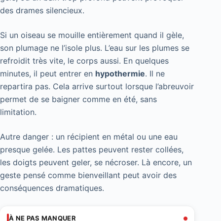
des drames silencieux.
Si un oiseau se mouille entièrement quand il gèle,
son plumage ne l’isole plus. L’eau sur les plumes se
refroidit très vite, le corps aussi. En quelques
minutes, il peut entrer en
hypothermie
. Il ne
repartira pas. Cela arrive surtout lorsque l’abreuvoir
permet de se baigner comme en été, sans
limitation.
Autre danger : un récipient en métal ou une eau
presque gelée. Les pattes peuvent rester collées,
les doigts peuvent geler, se nécroser. Là encore, un
geste pensé comme bienveillant peut avoir des
conséquences dramatiques.
À NE PAS MANQUER