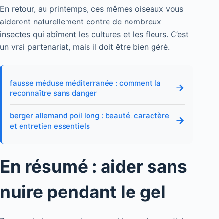
En retour, au printemps, ces mêmes oiseaux vous
aideront naturellement contre de nombreux
insectes qui abîment les cultures et les fleurs. C’est
un vrai partenariat, mais il doit être bien géré.
fausse méduse méditerranée : comment la
→
reconnaître sans danger
berger allemand poil long : beauté, caractère
→
et entretien essentiels
En résumé : aider sans
nuire pendant le gel