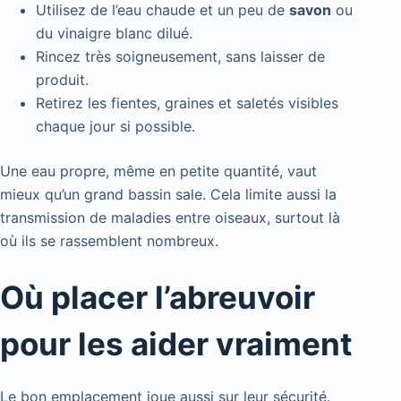
Utilisez de l’eau chaude et un peu de
savon
ou
du vinaigre blanc dilué.
Rincez très soigneusement, sans laisser de
produit.
Retirez les fientes, graines et saletés visibles
chaque jour si possible.
Une eau propre, même en petite quantité, vaut
mieux qu’un grand bassin sale. Cela limite aussi la
transmission de maladies entre oiseaux, surtout là
où ils se rassemblent nombreux.
Où placer l’abreuvoir
pour les aider vraiment
Le bon emplacement joue aussi sur leur sécurité.