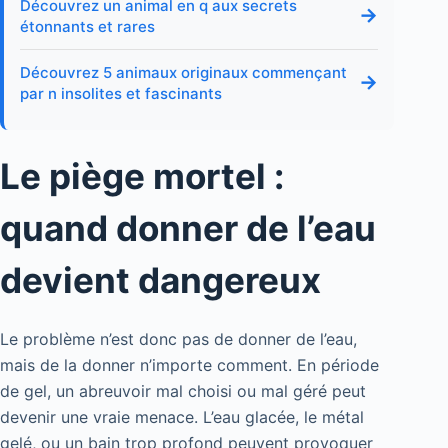
Découvrez un animal en q aux secrets
→
étonnants et rares
Découvrez 5 animaux originaux commençant
→
par n insolites et fascinants
Le piège mortel :
quand donner de l’eau
devient dangereux
Le problème n’est donc pas de donner de l’eau,
mais de la donner n’importe comment. En période
de gel, un abreuvoir mal choisi ou mal géré peut
devenir une vraie menace. L’eau glacée, le métal
gelé, ou un bain trop profond peuvent provoquer