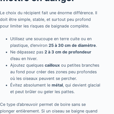
Le choix du récipient fait une énorme différence. Il
doit être simple, stable, et surtout peu profond
pour limiter les risques de baignade complète.
Utilisez une soucoupe en terre cuite ou en
plastique, d’environ
25 à 30 cm de diamètre
.
Ne dépassez pas
2 à 3 cm de profondeur
d’eau en hiver.
Ajoutez quelques
cailloux
ou petites branches
au fond pour créer des zones peu profondes
où les oiseaux peuvent se percher.
Évitez absolument le
métal
, qui devient glacial
et peut brûler ou geler les pattes.
Ce type d’abreuvoir permet de boire sans se
plonger entièrement. Si un oiseau se baigne quand