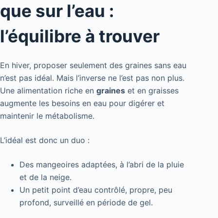
que sur l’eau :
l’équilibre à trouver
En hiver, proposer seulement des graines sans eau
n’est pas idéal. Mais l’inverse ne l’est pas non plus.
Une alimentation riche en
graines
et en graisses
augmente les besoins en eau pour digérer et
maintenir le métabolisme.
L’idéal est donc un duo :
Des mangeoires adaptées, à l’abri de la pluie
et de la neige.
Un petit point d’eau contrôlé, propre, peu
profond, surveillé en période de gel.