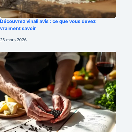
Découvrez vinali avis : ce que vous devez
vraiment savoir
26 mars 2026