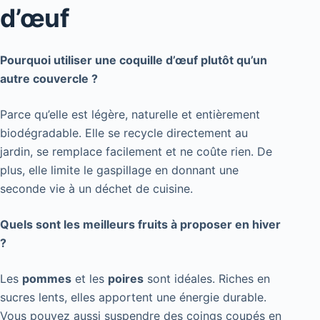
d’œuf
Pourquoi utiliser une coquille d’œuf plutôt qu’un
autre couvercle ?
Parce qu’elle est légère, naturelle et entièrement
biodégradable. Elle se recycle directement au
jardin, se remplace facilement et ne coûte rien. De
plus, elle limite le gaspillage en donnant une
seconde vie à un déchet de cuisine.
Quels sont les meilleurs fruits à proposer en hiver
?
Les
pommes
et les
poires
sont idéales. Riches en
sucres lents, elles apportent une énergie durable.
Vous pouvez aussi suspendre des coings coupés en