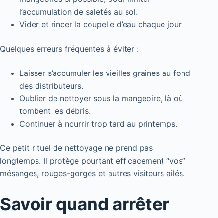
l’accumulation de saletés au sol.
Vider et rincer la coupelle d’eau chaque jour.
Quelques erreurs fréquentes à éviter :
Laisser s’accumuler les vieilles graines au fond
des distributeurs.
Oublier de nettoyer sous la mangeoire, là où
tombent les débris.
Continuer à nourrir trop tard au printemps.
Ce petit rituel de nettoyage ne prend pas
longtemps. Il protège pourtant efficacement “vos”
mésanges, rouges-gorges et autres visiteurs ailés.
Savoir quand arrêter