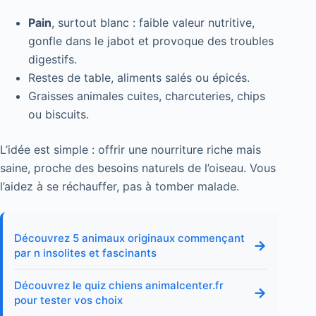
Pain
, surtout blanc : faible valeur nutritive,
gonfle dans le jabot et provoque des troubles
digestifs.
Restes de table, aliments salés ou épicés.
Graisses animales cuites, charcuteries, chips
ou biscuits.
L’idée est simple : offrir une nourriture riche mais
saine, proche des besoins naturels de l’oiseau. Vous
l’aidez à se réchauffer, pas à tomber malade.
Découvrez 5 animaux originaux commençant
→
par n insolites et fascinants
Découvrez le quiz chiens animalcenter.fr
→
pour tester vos choix