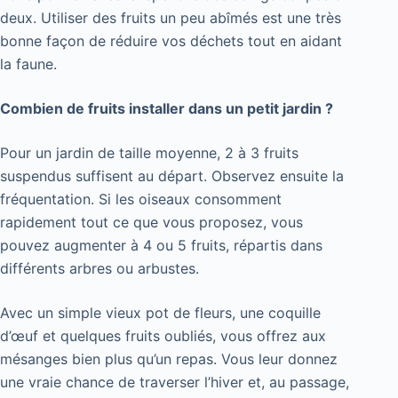
deux. Utiliser des fruits un peu abîmés est une très
bonne façon de réduire vos déchets tout en aidant
la faune.
Combien de fruits installer dans un petit jardin ?
Pour un jardin de taille moyenne, 2 à 3 fruits
suspendus suffisent au départ. Observez ensuite la
fréquentation. Si les oiseaux consomment
rapidement tout ce que vous proposez, vous
pouvez augmenter à 4 ou 5 fruits, répartis dans
différents arbres ou arbustes.
Avec un simple vieux pot de fleurs, une coquille
d’œuf et quelques fruits oubliés, vous offrez aux
mésanges bien plus qu’un repas. Vous leur donnez
une vraie chance de traverser l’hiver et, au passage,