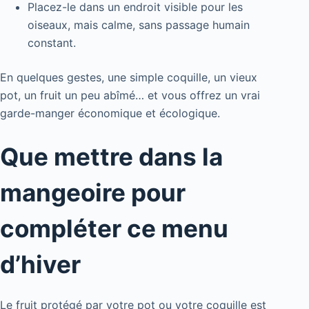
Placez-le dans un endroit visible pour les
oiseaux, mais calme, sans passage humain
constant.
En quelques gestes, une simple coquille, un vieux
pot, un fruit un peu abîmé… et vous offrez un vrai
garde-manger économique et écologique.
Que mettre dans la
mangeoire pour
compléter ce menu
d’hiver
Le fruit protégé par votre pot ou votre coquille est