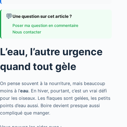
💬
Une question sur cet article ?
Poser ma question en commentaire
Nous contacter
L’eau, l’autre urgence
quand tout gèle
On pense souvent à la nourriture, mais beaucoup
moins à l’
eau
. En hiver, pourtant, c’est un vrai défi
pour les oiseaux. Les flaques sont gelées, les petits
points d’eau aussi. Boire devient presque aussi
compliqué que manger.
Vous pouvez les aider avec :