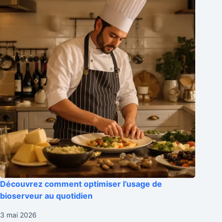
Découvrez comment optimiser l’usage de
bioserveur au quotidien
3 mai 2026