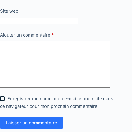
Site web
Ajouter un commentaire
*
Enregistrer mon nom, mon e-mail et mon site dans
ce navigateur pour mon prochain commentaire.
Laisser un commentaire