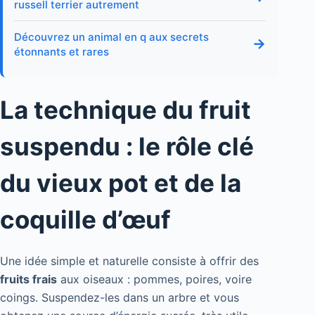
russell terrier autrement
Découvrez un animal en q aux secrets
→
étonnants et rares
La technique du fruit
suspendu : le rôle clé
du vieux pot et de la
coquille d’œuf
Une idée simple et naturelle consiste à offrir des
fruits frais
aux oiseaux : pommes, poires, voire
coings. Suspendez-les dans un arbre et vous