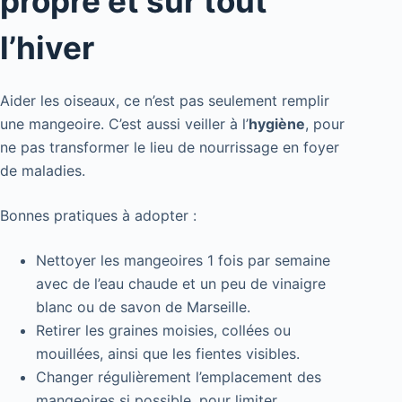
propre et sûr tout
l’hiver
Aider les oiseaux, ce n’est pas seulement remplir
une mangeoire. C’est aussi veiller à l’
hygiène
, pour
ne pas transformer le lieu de nourrissage en foyer
de maladies.
Bonnes pratiques à adopter :
Nettoyer les mangeoires 1 fois par semaine
avec de l’eau chaude et un peu de vinaigre
blanc ou de savon de Marseille.
Retirer les graines moisies, collées ou
mouillées, ainsi que les fientes visibles.
Changer régulièrement l’emplacement des
mangeoires si possible, pour limiter