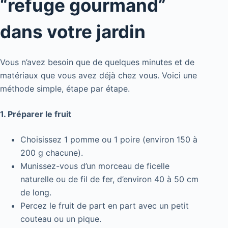
“refuge gourmand”
dans votre jardin
Vous n’avez besoin que de quelques minutes et de
matériaux que vous avez déjà chez vous. Voici une
méthode simple, étape par étape.
1. Préparer le fruit
Choisissez 1 pomme ou 1 poire (environ 150 à
200 g chacune).
Munissez-vous d’un morceau de ficelle
naturelle ou de fil de fer, d’environ 40 à 50 cm
de long.
Percez le fruit de part en part avec un petit
couteau ou un pique.