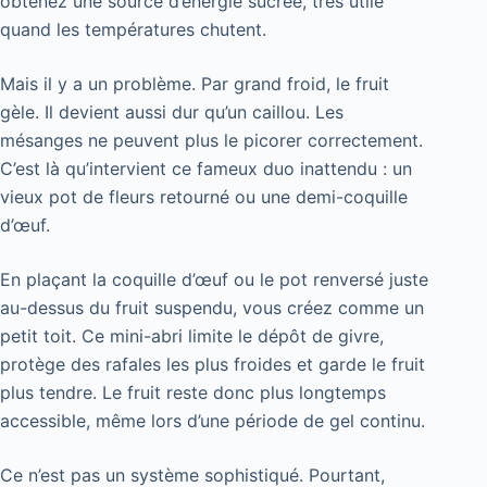
obtenez une source d’énergie sucrée, très utile
quand les températures chutent.
Mais il y a un problème. Par grand froid, le fruit
gèle. Il devient aussi dur qu’un caillou. Les
mésanges ne peuvent plus le picorer correctement.
C’est là qu’intervient ce fameux duo inattendu : un
vieux pot de fleurs retourné ou une demi-coquille
d’œuf.
En plaçant la coquille d’œuf ou le pot renversé juste
au-dessus du fruit suspendu, vous créez comme un
petit toit. Ce mini-abri limite le dépôt de givre,
protège des rafales les plus froides et garde le fruit
plus tendre. Le fruit reste donc plus longtemps
accessible, même lors d’une période de gel continu.
Ce n’est pas un système sophistiqué. Pourtant,