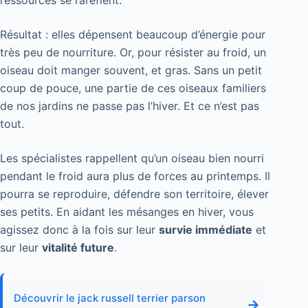
Résultat : elles dépensent beaucoup d’énergie pour
très peu de nourriture. Or, pour résister au froid, un
oiseau doit manger souvent, et gras. Sans un petit
coup de pouce, une partie de ces oiseaux familiers
de nos jardins ne passe pas l’hiver. Et ce n’est pas
tout.
Les spécialistes rappellent qu’un oiseau bien nourri
pendant le froid aura plus de forces au printemps. Il
pourra se reproduire, défendre son territoire, élever
ses petits. En aidant les mésanges en hiver, vous
agissez donc à la fois sur leur
survie immédiate
et
sur leur
vitalité future
.
Découvrir le jack russell terrier parson
→