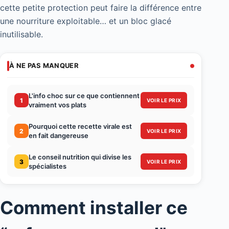
cette petite protection peut faire la différence entre
une nourriture exploitable… et un bloc glacé
inutilisable.
À NE PAS MANQUER
L'info choc sur ce que contiennent
1
VOIR LE PRIX
vraiment vos plats
Pourquoi cette recette virale est
2
VOIR LE PRIX
en fait dangereuse
Le conseil nutrition qui divise les
3
VOIR LE PRIX
spécialistes
Comment installer ce