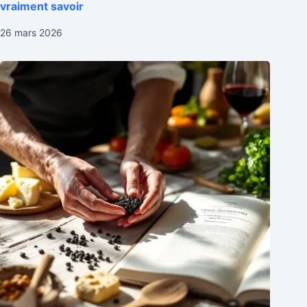
vraiment savoir
26 mars 2026