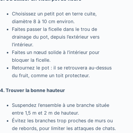
Choisissez un petit pot en terre cuite,
diamètre 8 à 10 cm environ.
Faites passer la ficelle dans le trou de
drainage du pot, depuis l’extérieur vers
l’intérieur.
Faites un nœud solide à l’intérieur pour
bloquer la ficelle.
Retournez le pot : il se retrouvera au-dessus
du fruit, comme un toit protecteur.
4. Trouver la bonne hauteur
Suspendez l’ensemble à une branche située
entre 1,5 m et 2 m de hauteur.
Évitez les branches trop proches de murs ou
de rebords, pour limiter les attaques de chats.