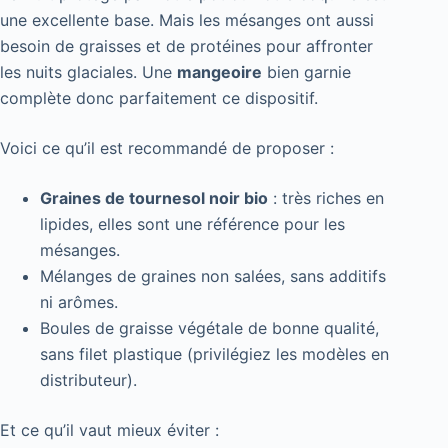
une excellente base. Mais les mésanges ont aussi
besoin de graisses et de protéines pour affronter
les nuits glaciales. Une
mangeoire
bien garnie
complète donc parfaitement ce dispositif.
Voici ce qu’il est recommandé de proposer :
Graines de tournesol noir bio
: très riches en
lipides, elles sont une référence pour les
mésanges.
Mélanges de graines non salées, sans additifs
ni arômes.
Boules de graisse végétale de bonne qualité,
sans filet plastique (privilégiez les modèles en
distributeur).
Et ce qu’il vaut mieux éviter :