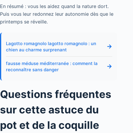
En résumé : vous les aidez quand la nature dort.
Puis vous leur redonnez leur autonomie dès que le
printemps se réveille.
Lagotto romagnolo lagotto romagnolo : un
→
chien au charme surprenant
fausse méduse méditerranée : comment la
→
reconnaître sans danger
Questions fréquentes
sur cette astuce du
pot et de la coquille