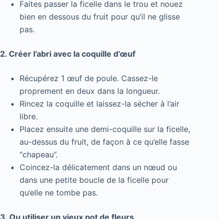
Faites passer la ficelle dans le trou et nouez
bien en dessous du fruit pour qu’il ne glisse
pas.
2. Créer l’abri avec la coquille d’œuf
Récupérez 1 œuf de poule. Cassez-le
proprement en deux dans la longueur.
Rincez la coquille et laissez-la sécher à l’air
libre.
Placez ensuite une demi-coquille sur la ficelle,
au-dessus du fruit, de façon à ce qu’elle fasse
“chapeau”.
Coincez-la délicatement dans un nœud ou
dans une petite boucle de la ficelle pour
qu’elle ne tombe pas.
3. Ou utiliser un vieux pot de fleurs