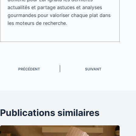
actualités et partage astuces et analyses
gourmandes pour valoriser chaque plat dans
les moteurs de recherche.
PRÉCÉDENT
SUIVANT
Publications similaires