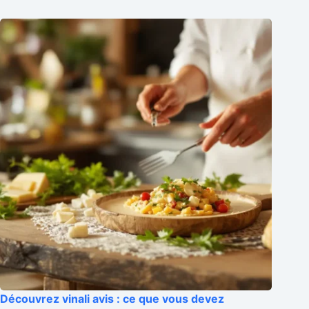
Découvrez vinali avis : ce que vous devez