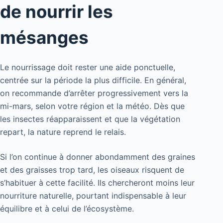
de nourrir les
mésanges
Le nourrissage doit rester une aide ponctuelle,
centrée sur la période la plus difficile. En général,
on recommande d’arrêter progressivement vers la
mi-mars, selon votre région et la météo. Dès que
les insectes réapparaissent et que la végétation
repart, la nature reprend le relais.
Si l’on continue à donner abondamment des graines
et des graisses trop tard, les oiseaux risquent de
s’habituer à cette facilité. Ils chercheront moins leur
nourriture naturelle, pourtant indispensable à leur
équilibre et à celui de l’écosystème.