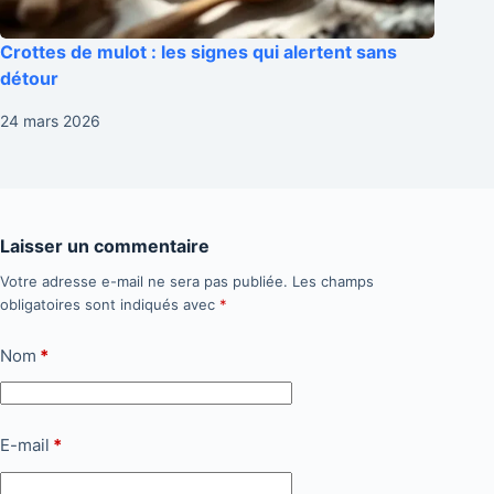
Crottes de mulot : les signes qui alertent sans
détour
24 mars 2026
Laisser un commentaire
Votre adresse e-mail ne sera pas publiée.
Les champs
obligatoires sont indiqués avec
*
Nom
*
E-mail
*