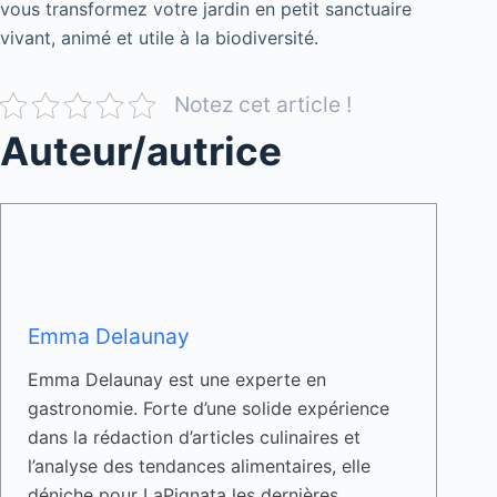
vous transformez votre jardin en petit sanctuaire
vivant, animé et utile à la biodiversité.
Notez cet article !
Auteur/autrice
Emma Delaunay
Emma Delaunay est une experte en
gastronomie. Forte d’une solide expérience
dans la rédaction d’articles culinaires et
l’analyse des tendances alimentaires, elle
déniche pour LaPignata les dernières