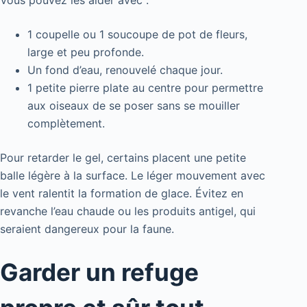
1 coupelle ou 1 soucoupe de pot de fleurs,
large et peu profonde.
Un fond d’eau, renouvelé chaque jour.
1 petite pierre plate au centre pour permettre
aux oiseaux de se poser sans se mouiller
complètement.
Pour retarder le gel, certains placent une petite
balle légère à la surface. Le léger mouvement avec
le vent ralentit la formation de glace. Évitez en
revanche l’eau chaude ou les produits antigel, qui
seraient dangereux pour la faune.
Garder un refuge