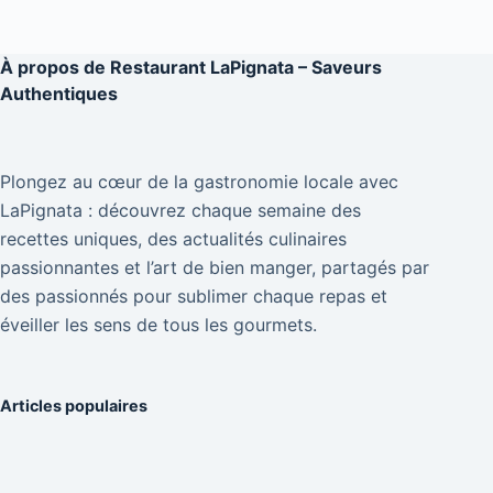
À propos de
Restaurant LaPignata – Saveurs
Authentiques
Plongez au cœur de la gastronomie locale avec
LaPignata : découvrez chaque semaine des
recettes uniques, des actualités culinaires
passionnantes et l’art de bien manger, partagés par
des passionnés pour sublimer chaque repas et
éveiller les sens de tous les gourmets.
Articles populaires