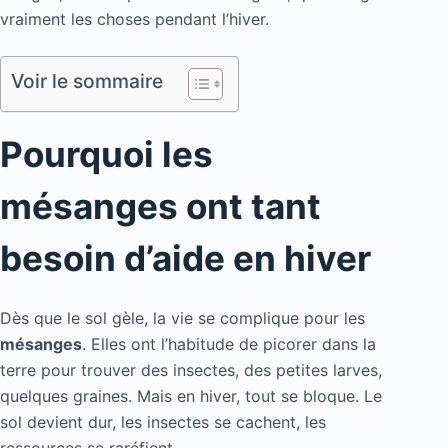
vraiment les choses pendant l’hiver.
Voir le sommaire
Pourquoi les
mésanges ont tant
besoin d’aide en hiver
Dès que le sol gèle, la vie se complique pour les
mésanges
. Elles ont l’habitude de picorer dans la
terre pour trouver des insectes, des petites larves,
quelques graines. Mais en hiver, tout se bloque. Le
sol devient dur, les insectes se cachent, les
ressources se raréfient.