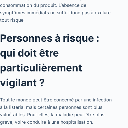
consommation du produit. L’absence de
symptômes immédiats ne suffit donc pas à exclure
tout risque.
Personnes à risque :
qui doit être
particulièrement
vigilant ?
Tout le monde peut être concerné par une infection
à la listeria, mais certaines personnes sont plus
vulnérables. Pour elles, la maladie peut être plus
grave, voire conduire à une hospitalisation.