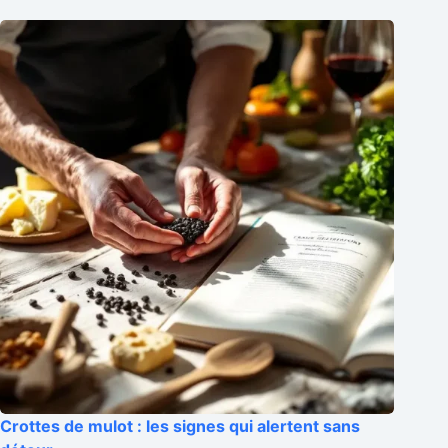
Crottes de mulot : les signes qui alertent sans