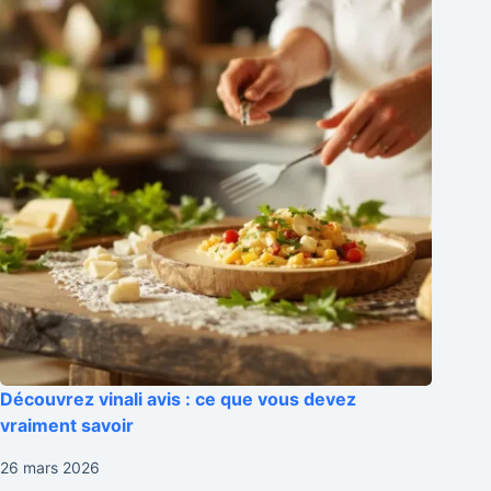
Découvrez vinali avis : ce que vous devez
vraiment savoir
26 mars 2026