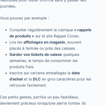
journées.
Vous pouvez par exemple :
Consulter régulièrement la rubrique
« rappels
de produits »
sur le site Rappel Conso.
Lire les
affichages en magasin
, souvent
placés à l’entrée ou près des caisses.
Garder vos tickets de caisse
quelques
semaines, le temps de consommer les
produits frais.
Inscrire sur certains emballages la
date
d’achat
et la
DLC
en gros caractères pour les
retrouver facilement.
Ces petits gestes, parfois un peu fastidieux,
deviennent précieux lorsqu’une alerte tombe. Ils