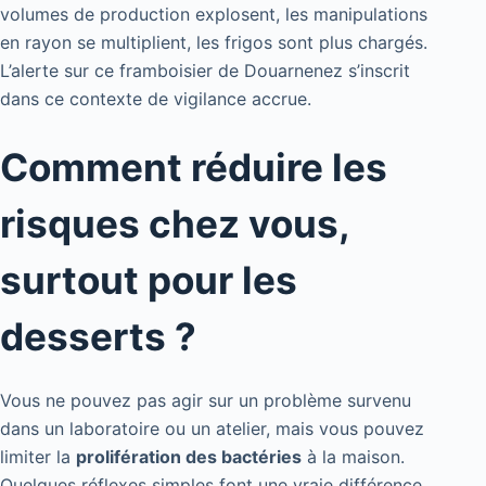
volumes de production explosent, les manipulations
en rayon se multiplient, les frigos sont plus chargés.
L’alerte sur ce framboisier de Douarnenez s’inscrit
dans ce contexte de vigilance accrue.
Comment réduire les
risques chez vous,
surtout pour les
desserts ?
Vous ne pouvez pas agir sur un problème survenu
dans un laboratoire ou un atelier, mais vous pouvez
limiter la
prolifération des bactéries
à la maison.
Quelques réflexes simples font une vraie différence,