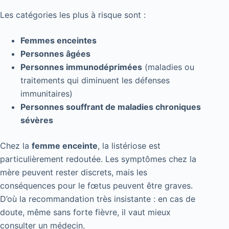
Les catégories les plus à risque sont :
Femmes enceintes
Personnes âgées
Personnes immunodéprimées
(maladies ou
traitements qui diminuent les défenses
immunitaires)
Personnes souffrant de maladies chroniques
sévères
Chez la
femme enceinte
, la listériose est
particulièrement redoutée. Les symptômes chez la
mère peuvent rester discrets, mais les
conséquences pour le fœtus peuvent être graves.
D’où la recommandation très insistante : en cas de
doute, même sans forte fièvre, il vaut mieux
consulter un médecin.