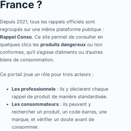
France ?
Depuis 2021, tous les rappels officiels sont
regroupés sur une même plateforme publique :
Rappel Conso
. Ce site permet de consulter en
quelques clics les
produits dangereux
ou non
conformes, qu’il s’agisse d’aliments ou d’autres
biens de consommation.
Ce portail joue un rôle pour trois acteurs :
Les professionnels
: ils y déclarent chaque
rappel de produit de manière standardisée.
Les consommateurs
: ils peuvent y
rechercher un produit, un code-barres, une
marque, et vérifier un doute avant de
consommer.