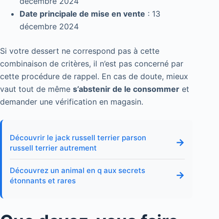
décembre 2024
Date principale de mise en vente
: 13
décembre 2024
Si votre dessert ne correspond pas à cette
combinaison de critères, il n’est pas concerné par
cette procédure de rappel. En cas de doute, mieux
vaut tout de même
s’abstenir de le consommer
et
demander une vérification en magasin.
Découvrir le jack russell terrier parson
→
russell terrier autrement
Découvrez un animal en q aux secrets
→
étonnants et rares