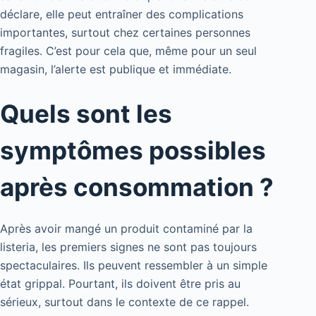
déclare, elle peut entraîner des complications
importantes, surtout chez certaines personnes
fragiles. C’est pour cela que, même pour un seul
magasin, l’alerte est publique et immédiate.
Quels sont les
symptômes possibles
après consommation ?
Après avoir mangé un produit contaminé par la
listeria, les premiers signes ne sont pas toujours
spectaculaires. Ils peuvent ressembler à un simple
état grippal. Pourtant, ils doivent être pris au
sérieux, surtout dans le contexte de ce rappel.