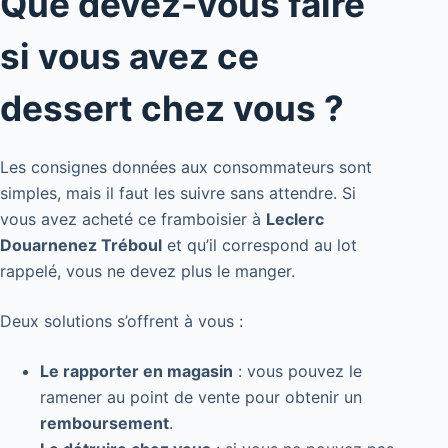
Que devez-vous faire
si vous avez ce
dessert chez vous ?
Les consignes données aux consommateurs sont
simples, mais il faut les suivre sans attendre. Si
vous avez acheté ce framboisier à
Leclerc
Douarnenez Tréboul
et qu’il correspond au lot
rappelé, vous ne devez plus le manger.
Deux solutions s’offrent à vous :
Le rapporter en magasin
: vous pouvez le
ramener au point de vente pour obtenir un
remboursement
.