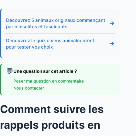
Découvrez 5 animaux originaux commençant
→
par n insolites et fascinants
Découvrez le quiz chiens animalcenter.fr
→
pour tester vos choix
💬
Une question sur cet article ?
Poser ma question en commentaire
Nous contacter
Comment suivre les
rappels produits en