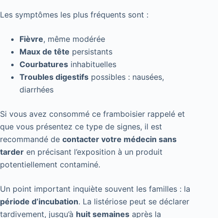
Les symptômes les plus fréquents sont :
Fièvre
, même modérée
Maux de tête
persistants
Courbatures
inhabituelles
Troubles digestifs
possibles : nausées,
diarrhées
Si vous avez consommé ce framboisier rappelé et
que vous présentez ce type de signes, il est
recommandé de
contacter votre médecin sans
tarder
en précisant l’exposition à un produit
potentiellement contaminé.
Un point important inquiète souvent les familles : la
période d’incubation
. La listériose peut se déclarer
tardivement, jusqu’à
huit semaines
après la