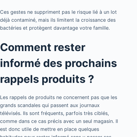
Ces gestes ne suppriment pas le risque lié à un lot
déjà contaminé, mais ils limitent la croissance des
bactéries et protègent davantage votre famille.
Comment rester
informé des prochains
rappels produits ?
Les rappels de produits ne concernent pas que les
grands scandales qui passent aux journaux
télévisés. Ils sont fréquents, parfois très ciblés,
comme dans ce cas précis avec un seul magasin. Il
est donc utile de mettre en place quelques
habitudes pour rester informé sans y passer ses