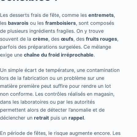
Les desserts frais de fête, comme les
entremets
,
les
bavarois
ou les
framboisiers
, sont composés
de plusieurs ingrédients fragiles. On y trouve
souvent de la
crème
, des
œufs
, des
fruits rouges
,
parfois des préparations surgelées. Ce mélange
exige une
chaîne du froid irréprochable
.
Un simple écart de température, une contamination
lors de la fabrication ou un problème sur une
matière première peut suffire pour rendre un lot
non conforme. Les contrôles réalisés en magasin,
dans les laboratoires ou par les autorités
permettent alors de détecter l’anomalie et de
déclencher un
retrait
puis un
rappel
.
En période de fêtes, le risque augmente encore. Les