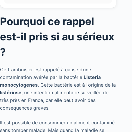
Pourquoi ce rappel
est-il pris si au sérieux
?
Ce framboisier est rappelé à cause d’une
contamination avérée par la bactérie
Listeria
monocytogenes
. Cette bactérie est à l’origine de la
listériose
, une infection alimentaire surveillée de
très près en France, car elle peut avoir des
conséquences graves.
Il est possible de consommer un aliment contaminé
sans tomber malade. Mais quand la maladie se