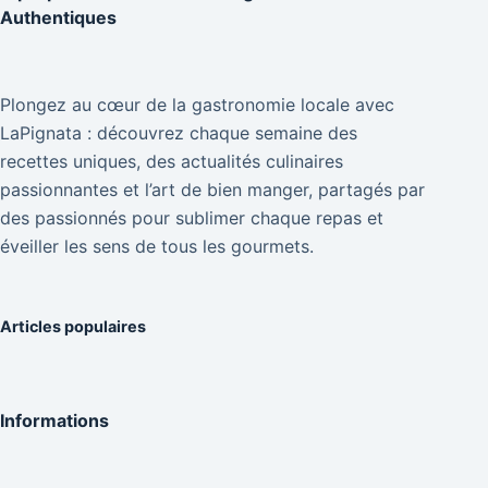
Authentiques
Plongez au cœur de la gastronomie locale avec
LaPignata : découvrez chaque semaine des
recettes uniques, des actualités culinaires
passionnantes et l’art de bien manger, partagés par
des passionnés pour sublimer chaque repas et
éveiller les sens de tous les gourmets.
Articles populaires
Informations