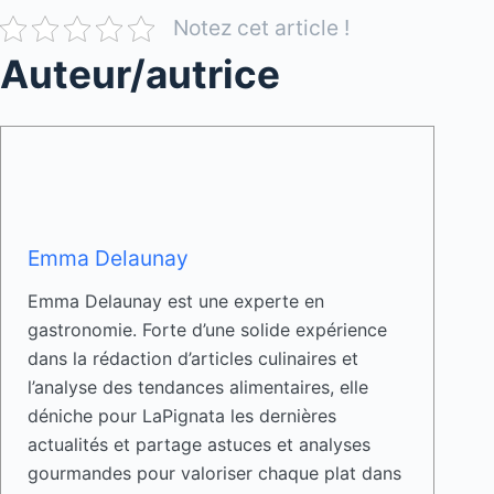
Notez cet article !
Auteur/autrice
Emma Delaunay
Emma Delaunay est une experte en
gastronomie. Forte d’une solide expérience
dans la rédaction d’articles culinaires et
l’analyse des tendances alimentaires, elle
déniche pour LaPignata les dernières
actualités et partage astuces et analyses
gourmandes pour valoriser chaque plat dans