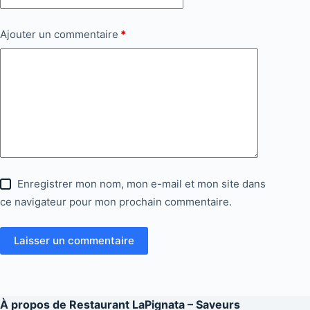
Ajouter un commentaire
*
Enregistrer mon nom, mon e-mail et mon site dans
ce navigateur pour mon prochain commentaire.
Laisser un commentaire
À propos de
Restaurant LaPignata – Saveurs