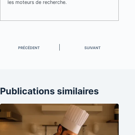
les moteurs de recherche.
PRÉCÉDENT
SUIVANT
Publications similaires