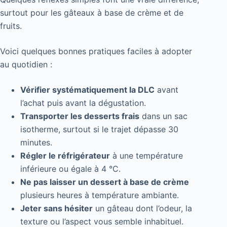
surtout pour les gâteaux à base de crème et de
fruits.
Voici quelques bonnes pratiques faciles à adopter
au quotidien :
Vérifier systématiquement la DLC
avant
l’achat puis avant la dégustation.
Transporter les desserts frais
dans un sac
isotherme, surtout si le trajet dépasse 30
minutes.
Régler le réfrigérateur
à une température
inférieure ou égale à 4 °C.
Ne pas laisser un dessert à base de crème
plusieurs heures à température ambiante.
Jeter sans hésiter
un gâteau dont l’odeur, la
texture ou l’aspect vous semble inhabituel.