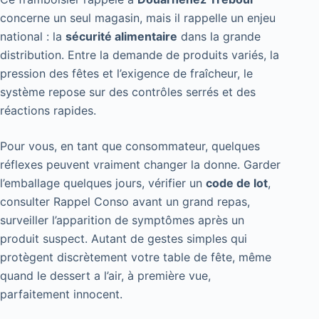
concerne un seul magasin, mais il rappelle un enjeu
national : la
sécurité alimentaire
dans la grande
distribution. Entre la demande de produits variés, la
pression des fêtes et l’exigence de fraîcheur, le
système repose sur des contrôles serrés et des
réactions rapides.
Pour vous, en tant que consommateur, quelques
réflexes peuvent vraiment changer la donne. Garder
l’emballage quelques jours, vérifier un
code de lot
,
consulter Rappel Conso avant un grand repas,
surveiller l’apparition de symptômes après un
produit suspect. Autant de gestes simples qui
protègent discrètement votre table de fête, même
quand le dessert a l’air, à première vue,
parfaitement innocent.