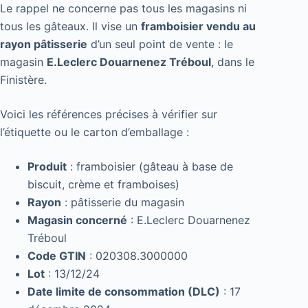
Le rappel ne concerne pas tous les magasins ni
tous les gâteaux. Il vise un
framboisier vendu au
rayon pâtisserie
d’un seul point de vente : le
magasin
E.Leclerc Douarnenez Tréboul
, dans le
Finistère.
Voici les références précises à vérifier sur
l’étiquette ou le carton d’emballage :
Produit
: framboisier (gâteau à base de
biscuit, crème et framboises)
Rayon
: pâtisserie du magasin
Magasin concerné
: E.Leclerc Douarnenez
Tréboul
Code GTIN
: 020308.3000000
Lot
: 13/12/24
Date limite de consommation (DLC)
: 17