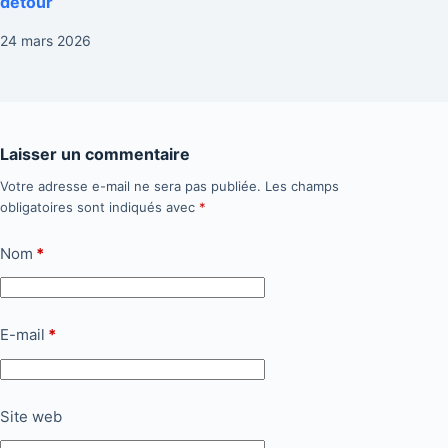
détour
24 mars 2026
Laisser un commentaire
Votre adresse e-mail ne sera pas publiée.
Les champs
obligatoires sont indiqués avec
*
Nom
*
E-mail
*
Site web