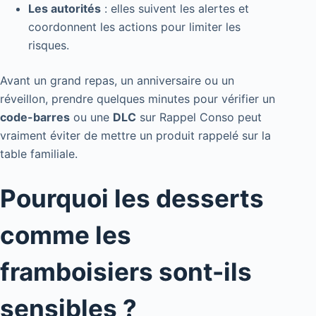
Les autorités
: elles suivent les alertes et
coordonnent les actions pour limiter les
risques.
Avant un grand repas, un anniversaire ou un
réveillon, prendre quelques minutes pour vérifier un
code-barres
ou une
DLC
sur Rappel Conso peut
vraiment éviter de mettre un produit rappelé sur la
table familiale.
Pourquoi les desserts
comme les
framboisiers sont-ils
sensibles ?