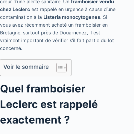
cœur d’une alerte sanitaire. Un
framboisier vendu
chez Leclerc
est rappelé en urgence à cause d’une
contamination à la
Listeria monocytogenes
. Si
vous avez récemment acheté un framboisier en
Bretagne, surtout près de Douarnenez, il est
vraiment important de vérifier s’il fait partie du lot
concerné.
Voir le sommaire
Quel framboisier
Leclerc est rappelé
exactement ?