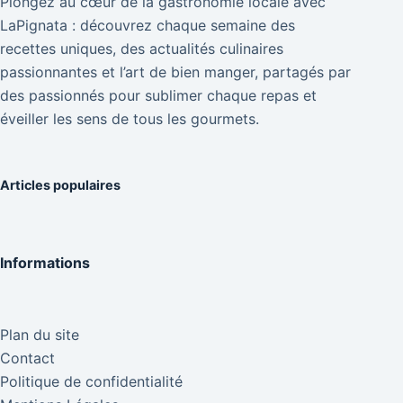
Plongez au cœur de la gastronomie locale avec
LaPignata : découvrez chaque semaine des
recettes uniques, des actualités culinaires
passionnantes et l’art de bien manger, partagés par
des passionnés pour sublimer chaque repas et
éveiller les sens de tous les gourmets.
Articles populaires
Informations
Plan du site
Contact
Politique de confidentialité