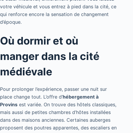
votre véhicule et vous entrez à pied dans la cité, ce
qui renforce encore la sensation de changement
d’époque.
Où dormir et où
manger dans la cité
médiévale
Pour prolonger l’expérience, passer une nuit sur
place change tout. L’offre d’
hébergement à
Provins
est variée. On trouve des hôtels classiques,
mais aussi de petites chambres d’hôtes installées
dans des maisons anciennes. Certaines auberges
proposent des poutres apparentes, des escaliers en