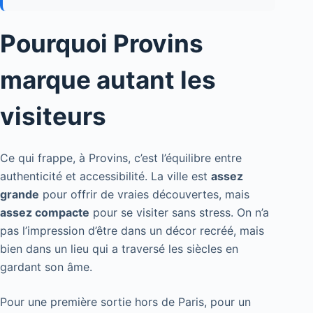
Pourquoi Provins
marque autant les
visiteurs
Ce qui frappe, à Provins, c’est l’équilibre entre
authenticité et accessibilité. La ville est
assez
grande
pour offrir de vraies découvertes, mais
assez compacte
pour se visiter sans stress. On n’a
pas l’impression d’être dans un décor recréé, mais
bien dans un lieu qui a traversé les siècles en
gardant son âme.
Pour une première sortie hors de Paris, pour un