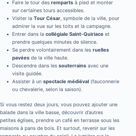
Faire le tour des
remparts
à pied et monter
sur certaines tours accessibles.
Visiter la
Tour César
, symbole de la ville, pour
admirer la vue sur les toits et la campagne.
Entrer dans la
collégiale Saint-Quiriace
et
prendre quelques minutes de silence.
Se perdre volontairement dans les
ruelles
pavées
de la ville haute.
Descendre dans les
souterrains
avec une
visite guidée.
Assister à un
spectacle médiéval
(fauconnerie
ou chevalerie, selon la saison).
Si vous restez deux jours, vous pouvez ajouter une
balade dans la ville basse, découvrir d’autres
petites églises, prendre un café en terrasse sous les
maisons à pans de bois. Et surtout, revenir sur les