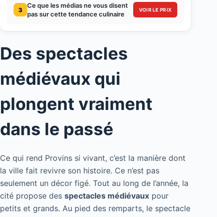
Ce que les médias ne vous disent
3
VOIR LE PRIX
pas sur cette tendance culinaire
Des spectacles
médiévaux qui
plongent vraiment
dans le passé
Ce qui rend Provins si vivant, c’est la manière dont
la ville fait revivre son histoire. Ce n’est pas
seulement un décor figé. Tout au long de l’année, la
cité propose des
spectacles médiévaux
pour
petits et grands. Au pied des remparts, le spectacle