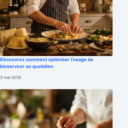
Découvrez comment optimiser l’usage de
bioserveur au quotidien
3 mai 2026