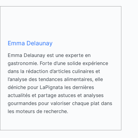
Emma Delaunay
Emma Delaunay est une experte en
gastronomie. Forte d’une solide expérience
dans la rédaction d’articles culinaires et
l’analyse des tendances alimentaires, elle
déniche pour LaPignata les dernières
actualités et partage astuces et analyses
gourmandes pour valoriser chaque plat dans
les moteurs de recherche.