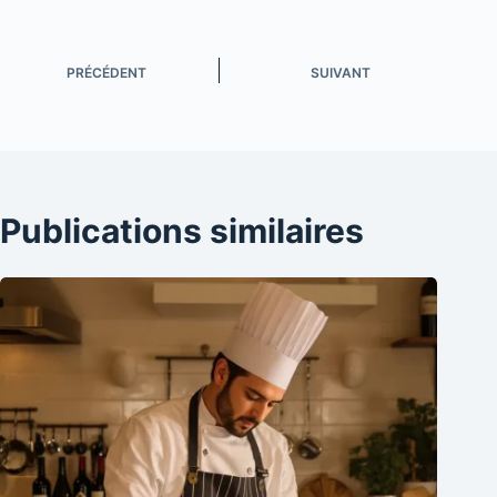
PRÉCÉDENT
SUIVANT
Publications similaires