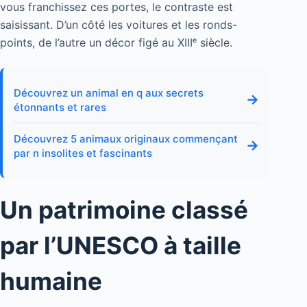
vous franchissez ces portes, le contraste est
saisissant. D’un côté les voitures et les ronds-
points, de l’autre un décor figé au XIIIᵉ siècle.
Découvrez un animal en q aux secrets
→
étonnants et rares
Découvrez 5 animaux originaux commençant
→
par n insolites et fascinants
Un patrimoine classé
par l’UNESCO à taille
humaine