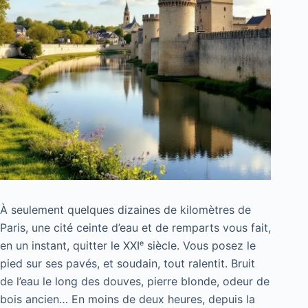
À seulement quelques dizaines de kilomètres de
Paris, une cité ceinte d’eau et de remparts vous fait,
en un instant, quitter le XXIᵉ siècle. Vous posez le
pied sur ses pavés, et soudain, tout ralentit. Bruit
de l’eau le long des douves, pierre blonde, odeur de
bois ancien… En moins de deux heures, depuis la