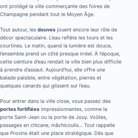
ont protégé la ville commerçante des foires de
Champagne pendant tout le Moyen Âge.
Tout autour, les
douves
jouent encore leur rôle de
décor spectaculaire. L’eau reflète les tours et les
courtines. Le matin, quand la lumière est douce,
l’ensemble prend un côté presque irréel. À l’époque,
cette ceinture d’eau rendait la ville bien plus difficile
à prendre d’assaut. Aujourd’hui, elle offre une
balade paisible, entre végétation, pierres et
quelques canards qui glissent sur l’eau.
Pour entrer dans la ville close, vous passez des
portes fortifiées
impressionnantes, comme la
porte Saint-Jean ou la porte de Jouy. Voûtes,
passages en chicane, mâchicoulis… Tout rappelle
que Provins était une place stratégique. Dès que