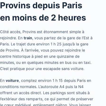
Provins depuis Paris
en moins de 2 heures
Côté accès, Provins est étonnamment simple à
rejoindre. En
train
, vous partez de la gare de l’Est à
Paris. Le trajet dure environ 1 h 25 jusqu’à la gare
de Provins. À l’arrivée, vous pouvez rejoindre le
centre historique à pied en une quinzaine de
minutes, ou en quelques minutes en bus ou en taxi.
C’est pratique pour une escapade sans voiture.
En
voiture
, comptez environ 1 h 15 depuis Paris en
conditions normales. L’autoroute A4 puis la N4
offrent un accès direct. Les parkings sont situés à
l’extérieur des remparts, ce qui permet de préserver
le cœur médiéval, entièrement piéton. Vous laissez