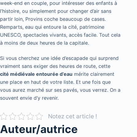
week-end en couple, pour intéresser des enfants à
l’histoire, ou simplement pour changer d’air sans
partir loin, Provins coche beaucoup de cases.
Remparts, eau qui entoure la cité, patrimoine
UNESCO, spectacles vivants, accès facile. Tout cela
à moins de deux heures de la capitale.
Si vous cherchez une idée d’escapade qui surprend
vraiment sans exiger des heures de route, cette
cité médiévale entourée d’eau
mérite clairement
une place en haut de votre liste. Et une fois que
vous aurez marché sur ses pavés, vous verrez. On a
souvent envie d’y revenir.
Notez cet article !
Auteur/autrice