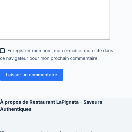
Enregistrer mon nom, mon e-mail et mon site dans
ce navigateur pour mon prochain commentaire.
Laisser un commentaire
À propos de
Restaurant LaPignata – Saveurs
Authentiques