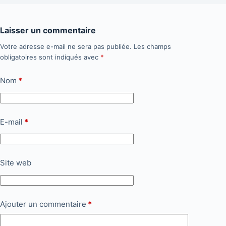
Laisser un commentaire
Votre adresse e-mail ne sera pas publiée.
Les champs
obligatoires sont indiqués avec
*
Nom
*
E-mail
*
Site web
Ajouter un commentaire
*