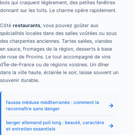
bois qui craquent légèrement, des petites fenêtres
donnant sur les toits. Le charme opère rapidement.
Côté
restaurants
, vous pouvez goûter aux
spécialités locales dans des salles voûtées ou sous
des charpentes anciennes. Tartes salées, viandes
en sauce, fromages de la région, desserts à base
de rose de Provins. Le tout accompagné de vins
d’Île-de-France ou de régions voisines. Un dîner
dans la ville haute, éclairée le soir, laisse souvent un
souvenir durable.
fausse méduse méditerranée : comment la
→
reconnaître sans danger
berger allemand poil long : beauté, caractère
→
et entretien essentiels