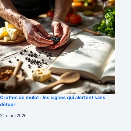
Crottes de mulot : les signes qui alertent sans
détour
24 mars 2026