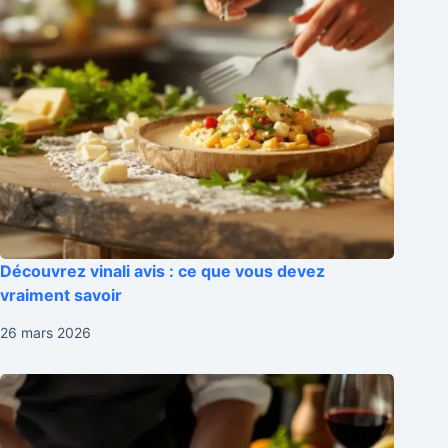
Découvrez vinali avis : ce que vous devez
vraiment savoir
26 mars 2026