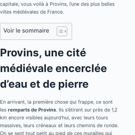
capitale, vous voilà à Provins, l’une des plus belles
villes médiévales de France.
Voir le sommaire
Provins, une cité
médiévale encerclée
d’eau et de pierre
En arrivant, la première chose qui frappe, ce sont
les
remparts de Provins
. Ils s’étirent sur près de 1,2
km encore visibles aujourd’hui, avec leurs tours
massives, leurs créneaux et leurs chemins de ronde.
On se sent tout petit au pied de ces murailles qui