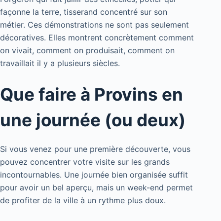
façonne la terre, tisserand concentré sur son
métier. Ces démonstrations ne sont pas seulement
décoratives. Elles montrent concrètement comment
on vivait, comment on produisait, comment on
travaillait il y a plusieurs siècles.
Que faire à Provins en
une journée (ou deux)
Si vous venez pour une première découverte, vous
pouvez concentrer votre visite sur les grands
incontournables. Une journée bien organisée suffit
pour avoir un bel aperçu, mais un week-end permet
de profiter de la ville à un rythme plus doux.