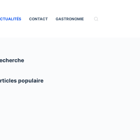
CTUALITÉS
CONTACT
GASTRONOMIE
echerche
rticles populaire