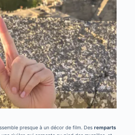
ressemble presque à un décor de film. Des
remparts