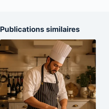
Publications similaires