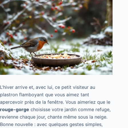
L’hiver arrive et, avec lui, ce petit visiteur au
plastron flamboyant que vous aimez tant
apercevoir près de la fenêtre. Vous aimeriez que le
rouge-gorge
choisisse votre jardin comme refuge,
revienne chaque jour, chante même sous la neige.
Bonne nouvelle : avec quelques gestes simples,