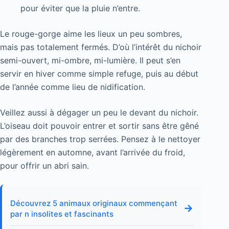
pour éviter que la pluie n’entre.
Le rouge-gorge aime les lieux un peu sombres,
mais pas totalement fermés. D’où l’intérêt du nichoir
semi-ouvert, mi-ombre, mi-lumière. Il peut s’en
servir en hiver comme simple refuge, puis au début
de l’année comme lieu de nidification.
Veillez aussi à dégager un peu le devant du nichoir.
L’oiseau doit pouvoir entrer et sortir sans être gêné
par des branches trop serrées. Pensez à le nettoyer
légèrement en automne, avant l’arrivée du froid,
pour offrir un abri sain.
Découvrez 5 animaux originaux commençant
→
par n insolites et fascinants