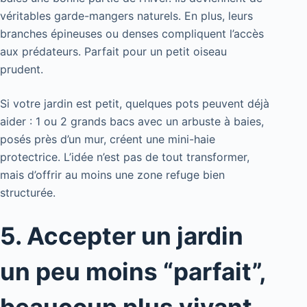
véritables garde-mangers naturels. En plus, leurs
branches épineuses ou denses compliquent l’accès
aux prédateurs. Parfait pour un petit oiseau
prudent.
Si votre jardin est petit, quelques pots peuvent déjà
aider : 1 ou 2 grands bacs avec un arbuste à baies,
posés près d’un mur, créent une mini-haie
protectrice. L’idée n’est pas de tout transformer,
mais d’offrir au moins une zone refuge bien
structurée.
5. Accepter un jardin
un peu moins “parfait”,