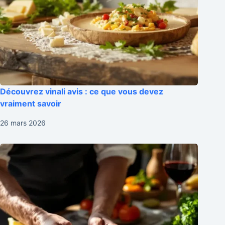
Découvrez vinali avis : ce que vous devez
vraiment savoir
26 mars 2026