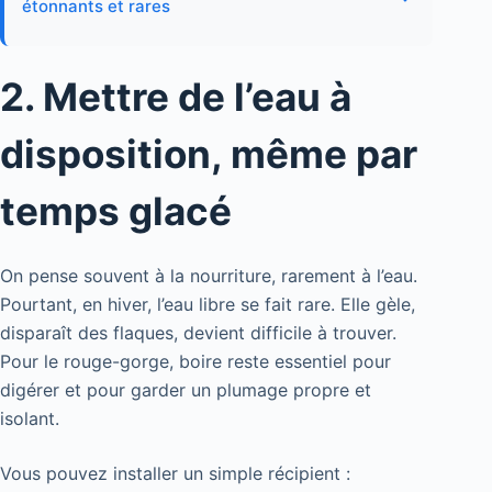
étonnants et rares
2. Mettre de l’eau à
disposition, même par
temps glacé
On pense souvent à la nourriture, rarement à l’eau.
Pourtant, en hiver, l’eau libre se fait rare. Elle gèle,
disparaît des flaques, devient difficile à trouver.
Pour le rouge-gorge, boire reste essentiel pour
digérer et pour garder un plumage propre et
isolant.
Vous pouvez installer un simple récipient :