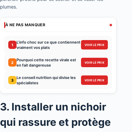
plumes.
À NE PAS MANQUER
L'info choc sur ce que contiennent
1
VOIR LE PRIX
vraiment vos plats
Pourquoi cette recette virale est
2
VOIR LE PRIX
en fait dangereuse
Le conseil nutrition qui divise les
3
VOIR LE PRIX
spécialistes
3. Installer un nichoir
qui rassure et protège