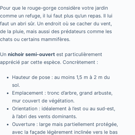
Pour que le rouge-gorge considère votre jardin
comme un refuge, il lui faut plus qu’un repas. Il lui
faut un abri sûr. Un endroit où se cacher du vent,
de la pluie, mais aussi des prédateurs comme les
chats ou certains mammifères.
Un
nichoir semi-ouvert
est particulièrement
apprécié par cette espèce. Concrètement :
Hauteur de pose : au moins 1,5 m à 2 m du
sol.
Emplacement : tronc d’arbre, grand arbuste,
mur couvert de végétation.
Orientation : idéalement à l’est ou au sud-est,
à l’abri des vents dominants.
Ouverture : large mais partiellement protégée,
avec la façade légèrement inclinée vers le bas