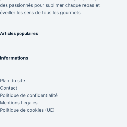
des passionnés pour sublimer chaque repas et
éveiller les sens de tous les gourmets.
Articles populaires
Informations
Plan du site
Contact
Politique de confidentialité
Mentions Légales
Politique de cookies (UE)