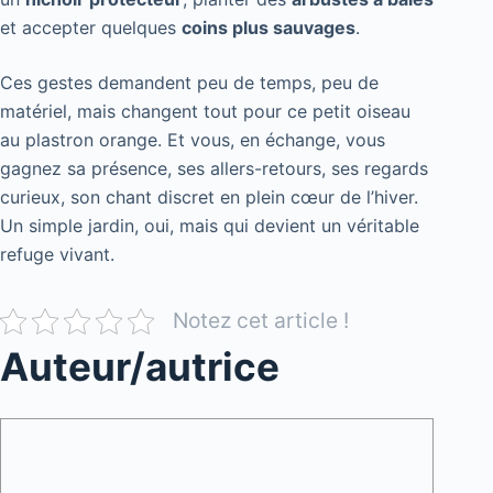
et accepter quelques
coins plus sauvages
.
Ces gestes demandent peu de temps, peu de
matériel, mais changent tout pour ce petit oiseau
au plastron orange. Et vous, en échange, vous
gagnez sa présence, ses allers-retours, ses regards
curieux, son chant discret en plein cœur de l’hiver.
Un simple jardin, oui, mais qui devient un véritable
refuge vivant.
Notez cet article !
Auteur/autrice