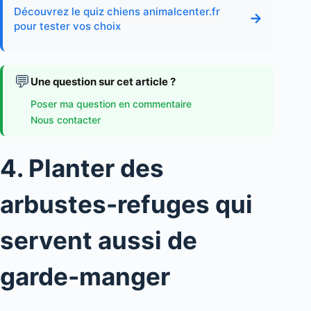
Découvrez le quiz chiens animalcenter.fr
→
pour tester vos choix
💬
Une question sur cet article ?
Poser ma question en commentaire
Nous contacter
4. Planter des
arbustes-refuges qui
servent aussi de
garde-manger