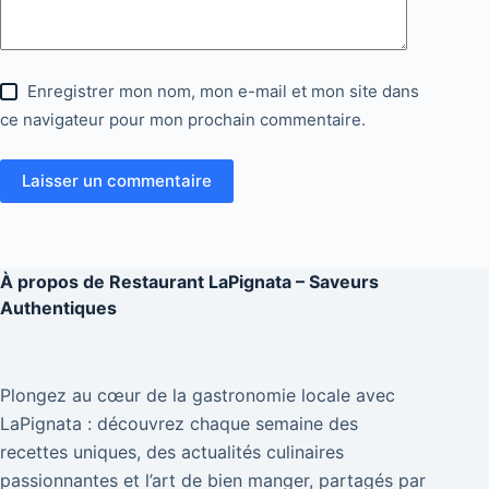
Enregistrer mon nom, mon e-mail et mon site dans
ce navigateur pour mon prochain commentaire.
Laisser un commentaire
À propos de
Restaurant LaPignata – Saveurs
Authentiques
Plongez au cœur de la gastronomie locale avec
LaPignata : découvrez chaque semaine des
recettes uniques, des actualités culinaires
passionnantes et l’art de bien manger, partagés par