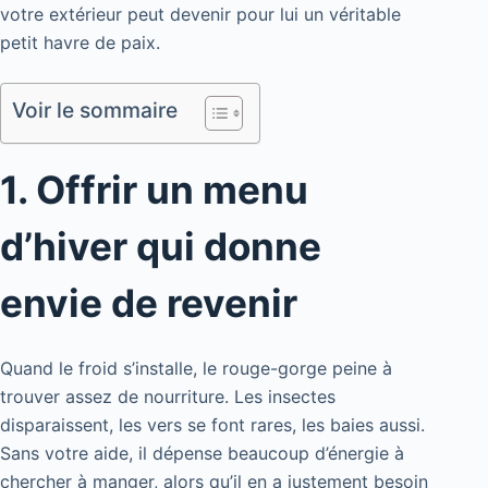
votre extérieur peut devenir pour lui un véritable
petit havre de paix.
Voir le sommaire
1. Offrir un menu
d’hiver qui donne
envie de revenir
Quand le froid s’installe, le rouge-gorge peine à
trouver assez de nourriture. Les insectes
disparaissent, les vers se font rares, les baies aussi.
Sans votre aide, il dépense beaucoup d’énergie à
chercher à manger, alors qu’il en a justement besoin