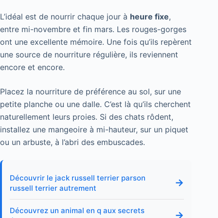
L’idéal est de nourrir chaque jour à
heure fixe
,
entre mi-novembre et fin mars. Les rouges-gorges
ont une excellente mémoire. Une fois qu’ils repèrent
une source de nourriture régulière, ils reviennent
encore et encore.
Placez la nourriture de préférence au sol, sur une
petite planche ou une dalle. C’est là qu’ils cherchent
naturellement leurs proies. Si des chats rôdent,
installez une mangeoire à mi-hauteur, sur un piquet
ou un arbuste, à l’abri des embuscades.
Découvrir le jack russell terrier parson
→
russell terrier autrement
Découvrez un animal en q aux secrets
→