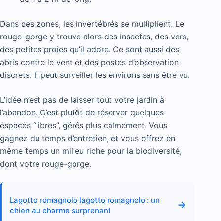
Dans ces zones, les invertébrés se multiplient. Le
rouge-gorge y trouve alors des insectes, des vers,
des petites proies qu’il adore. Ce sont aussi des
abris contre le vent et des postes d’observation
discrets. Il peut surveiller les environs sans être vu.
L’idée n’est pas de laisser tout votre jardin à
l’abandon. C’est plutôt de réserver quelques
espaces “libres”, gérés plus calmement. Vous
gagnez du temps d’entretien, et vous offrez en
même temps un milieu riche pour la biodiversité,
dont votre rouge-gorge.
Lagotto romagnolo lagotto romagnolo : un
→
chien au charme surprenant