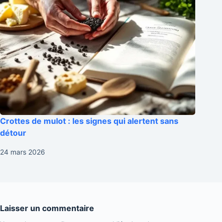
Crottes de mulot : les signes qui alertent sans
détour
24 mars 2026
Laisser un commentaire