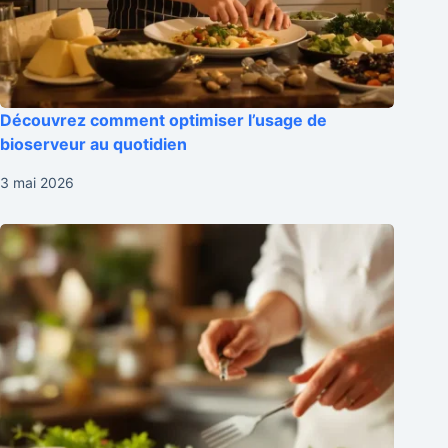
Découvrez comment optimiser l’usage de
bioserveur au quotidien
3 mai 2026