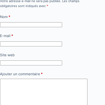
Votre adresse e-mail ne sera pas publiée.
Les champs
obligatoires sont indiqués avec
*
Nom
*
E-mail
*
Site web
Ajouter un commentaire
*