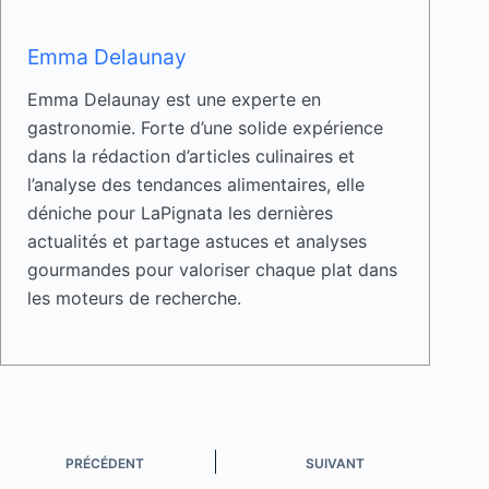
Emma Delaunay
Emma Delaunay est une experte en
gastronomie. Forte d’une solide expérience
dans la rédaction d’articles culinaires et
l’analyse des tendances alimentaires, elle
déniche pour LaPignata les dernières
actualités et partage astuces et analyses
gourmandes pour valoriser chaque plat dans
les moteurs de recherche.
PRÉCÉDENT
SUIVANT