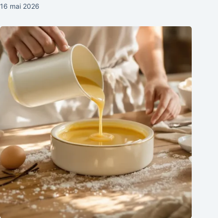
16 mai 2026