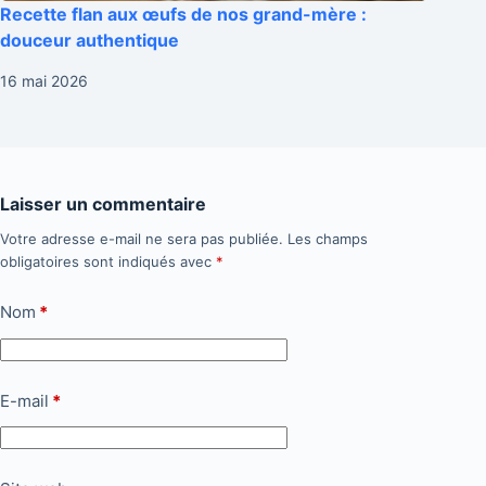
Recette flan aux œufs de nos grand-mère :
douceur authentique
16 mai 2026
Laisser un commentaire
Votre adresse e-mail ne sera pas publiée.
Les champs
obligatoires sont indiqués avec
*
Nom
*
E-mail
*