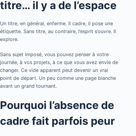
titre… il y a de l’espace
Un titre, en général, enferme. Il cadre, il pose une
étiquette. Sans titre, au contraire, l’esprit s’ouvre. Il
explore.
Sans sujet imposé, vous pouvez penser à votre
journée, à vos projets, à ce que vous avez envie de
changer. Ce vide apparent peut devenir un vrai
point de départ. Un peu comme une page blanche
avant un grand tournant.
Pourquoi l’absence de
cadre fait parfois peur