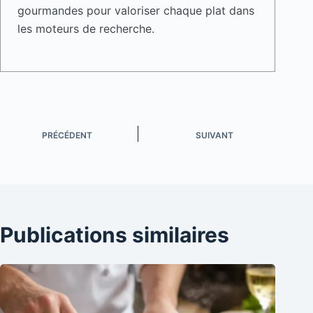
gourmandes pour valoriser chaque plat dans
les moteurs de recherche.
PRÉCÉDENT
SUIVANT
Publications similaires