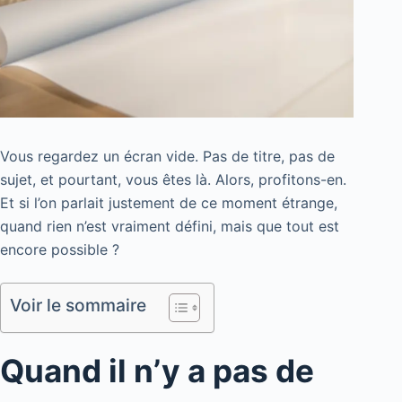
Vous regardez un écran vide. Pas de titre, pas de
sujet, et pourtant, vous êtes là. Alors, profitons-en.
Et si l’on parlait justement de ce moment étrange,
quand rien n’est vraiment défini, mais que tout est
encore possible ?
Voir le sommaire
Quand il n’y a pas de