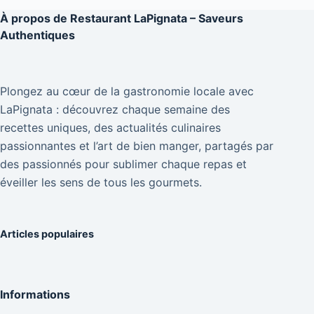
À propos de
Restaurant LaPignata – Saveurs
Authentiques
Plongez au cœur de la gastronomie locale avec
LaPignata : découvrez chaque semaine des
recettes uniques, des actualités culinaires
passionnantes et l’art de bien manger, partagés par
des passionnés pour sublimer chaque repas et
éveiller les sens de tous les gourmets.
Articles populaires
Informations