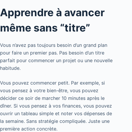
Apprendre à avancer
même sans “titre”
Vous n’avez pas toujours besoin d’un grand plan
pour faire un premier pas. Pas besoin d’un titre
parfait pour commencer un projet ou une nouvelle
habitude.
Vous pouvez commencer petit. Par exemple, si
vous pensez à votre bien-être, vous pouvez
décider ce soir de marcher 10 minutes après le
dîner. Si vous pensez à vos finances, vous pouvez
ouvrir un tableau simple et noter vos dépenses de
la semaine. Sans stratégie compliquée. Juste une
première action concrète.