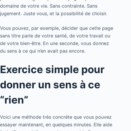
domaine de votre vie. Sans contrainte. Sans
jugement. Juste vous, et la possibilité de choisir.
Vous pouvez, par exemple, décider que cette page
sans titre parle de votre santé, de votre travail ou
de votre bien-être. En une seconde, vous donnez
du sens à ce qui n’en avait pas encore.
Exercice simple pour
donner un sens à ce
“rien”
Voici une méthode très concrète que vous pouvez
essayer maintenant, en quelques minutes. Elle aide