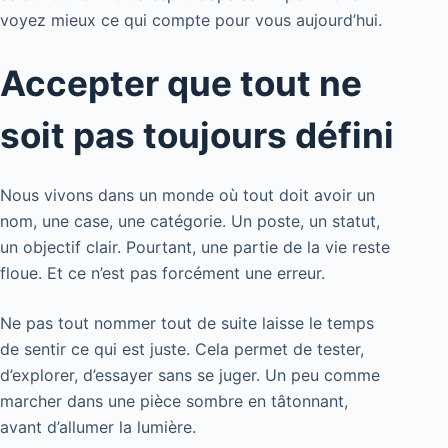
voyez mieux ce qui compte pour vous aujourd’hui.
Accepter que tout ne
soit pas toujours défini
Nous vivons dans un monde où tout doit avoir un
nom, une case, une catégorie. Un poste, un statut,
un objectif clair. Pourtant, une partie de la vie reste
floue. Et ce n’est pas forcément une erreur.
Ne pas tout nommer tout de suite laisse le temps
de sentir ce qui est juste. Cela permet de tester,
d’explorer, d’essayer sans se juger. Un peu comme
marcher dans une pièce sombre en tâtonnant,
avant d’allumer la lumière.