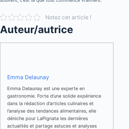
Notez cet article !
Auteur/autrice
Emma Delaunay
Emma Delaunay est une experte en
gastronomie. Forte d’une solide expérience
dans la rédaction d’articles culinaires et
l’analyse des tendances alimentaires, elle
déniche pour LaPignata les dernières
actualités et partage astuces et analyses