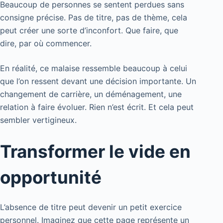
Beaucoup de personnes se sentent perdues sans
consigne précise. Pas de titre, pas de thème, cela
peut créer une sorte d’inconfort. Que faire, que
dire, par où commencer.
En réalité, ce malaise ressemble beaucoup à celui
que l’on ressent devant une décision importante. Un
changement de carrière, un déménagement, une
relation à faire évoluer. Rien n’est écrit. Et cela peut
sembler vertigineux.
Transformer le vide en
opportunité
L’absence de titre peut devenir un petit exercice
personnel. Imaginez que cette page représente un