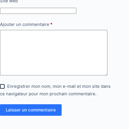
Site web
Ajouter un commentaire
*
Enregistrer mon nom, mon e-mail et mon site dans
ce navigateur pour mon prochain commentaire.
Laisser un commentaire