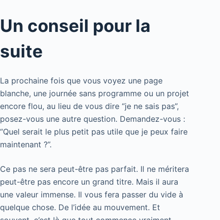
Un conseil pour la
suite
La prochaine fois que vous voyez une page
blanche, une journée sans programme ou un projet
encore flou, au lieu de vous dire “je ne sais pas”,
posez-vous une autre question. Demandez-vous :
“Quel serait le plus petit pas utile que je peux faire
maintenant ?”.
Ce pas ne sera peut-être pas parfait. Il ne méritera
peut-être pas encore un grand titre. Mais il aura
une valeur immense. Il vous fera passer du vide à
quelque chose. De l’idée au mouvement. Et
souvent, c’est là que tout commence vraiment.